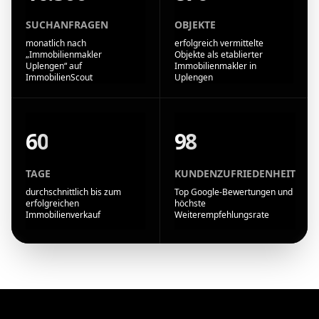
SUCHANFRAGEN
OBJEKTE
monatlich nach
erfolgreich vermittelte
„Immobilienmakler
Objekte als etablierter
Uplengen“ auf
Immobilienmakler in
ImmobilienScout
Uplengen
60
98
TAGE
KUNDENZUFRIEDENHEIT
durchschnittlich bis zum
Top Google-Bewertungen und
erfolgreichen
höchste
Immobilienverkauf
Weiterempfehlungsrate