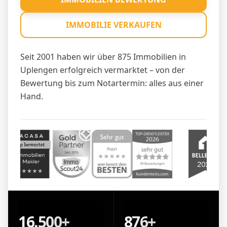
IMMOBILIE VERKAUFEN
Seit 2001 haben wir über 875 Immobilien in
Uplengen erfolgreich vermarktet – von der
Bewertung bis zum Notartermin: alles aus einer
Hand.
16.500+
876+