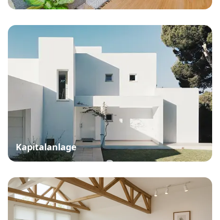
Kapitalanlage