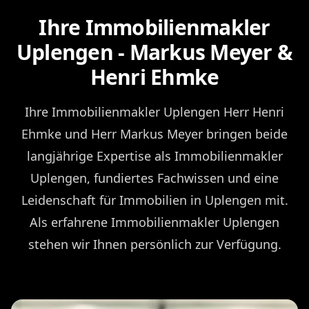
Ihre Immobilienmakler
Uplengen - Markus Meyer &
Henri Ehmke
Ihre Immobilienmakler Uplengen Herr Henri
Ehmke und Herr Markus Meyer bringen beide
langjährige Expertise als Immobilienmakler
Uplengen, fundiertes Fachwissen und eine
Leidenschaft für Immobilien in Uplengen mit.
Als erfahrene Immobilienmakler Uplengen
stehen wir Ihnen persönlich zur Verfügung.