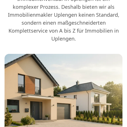
komplexer Prozess. Deshalb bieten wir als
Immobilienmakler Uplengen keinen Standard,
sondern einen maßgeschneiderten
Komplettservice von A bis Z für Immobilien in
Uplengen.