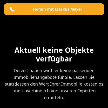
Termin mit Markus Meyer
Aktuell keine Objekte
verfügbar
Derzeit haben wir hier keine passenden
Immobilienangebote für Sie. Lassen Sie
stattdessen den Wert Ihrer Immobilie kostenlos
und unverbindlich von unseren Experten
ermitteln.