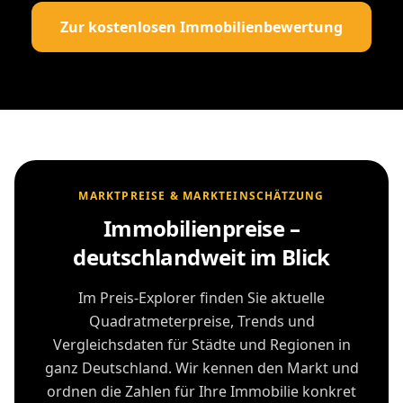
Zur kostenlosen Immobilienbewertung
MARKTPREISE & MARKTEINSCHÄTZUNG
Immobilienpreise –
deutschlandweit im Blick
Im Preis-Explorer finden Sie aktuelle
Quadratmeterpreise, Trends und
Vergleichsdaten für Städte und Regionen in
ganz Deutschland. Wir kennen den Markt und
ordnen die Zahlen für Ihre Immobilie konkret