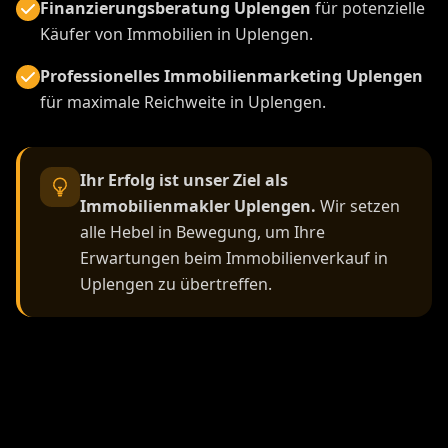
Finanzierungsberatung Uplengen
für potenzielle
Käufer von Immobilien in Uplengen.
Professionelles Immobilienmarketing Uplengen
für maximale Reichweite in Uplengen.
Ihr Erfolg ist unser Ziel als
Immobilienmakler Uplengen.
Wir setzen
alle Hebel in Bewegung, um Ihre
Erwartungen beim Immobilienverkauf in
Uplengen zu übertreffen.