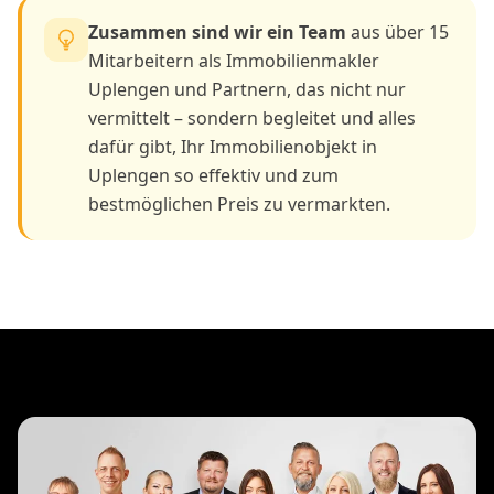
Zusammen sind wir ein Team
aus über 15
Mitarbeitern als Immobilienmakler
Uplengen und Partnern, das nicht nur
vermittelt – sondern begleitet und alles
dafür gibt, Ihr Immobilienobjekt in
Uplengen so effektiv und zum
bestmöglichen Preis zu vermarkten.