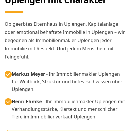
Ob geerbtes Elternhaus in Uplengen, Kapitalanlage
oder emotional behaftete Immobilie in Uplengen – wir
begegnen als Immobilienmakler Uplengen jeder
Immobilie mit Respekt. Und jedem Menschen mit
Feingefühl.
Markus Meyer
- Ihr Immobilienmakler Uplengen
für Weitblick, Struktur und tiefes Fachwissen über
Uplengen.
Henri Ehmke
- Ihr Immobilienmakler Uplengen mit
Verhandlungsstärke, Klartext und menschlicher
Tiefe im Immobilienverkauf Uplengen.