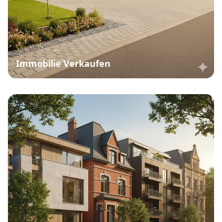
Immobilie Verkaufen