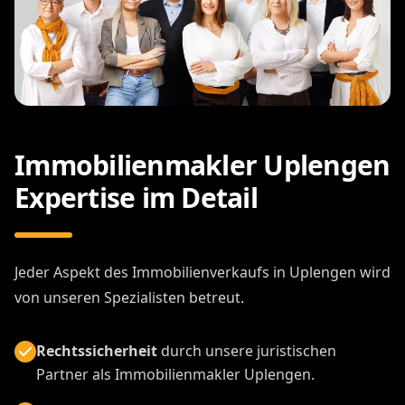
Immobilienmakler Uplengen
Expertise im Detail
Jeder Aspekt des Immobilienverkaufs in Uplengen wird
von unseren Spezialisten betreut.
Rechtssicherheit
durch unsere juristischen
Partner als Immobilienmakler Uplengen.