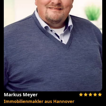
Markus Meyer
Immobilienmakler aus Hannover