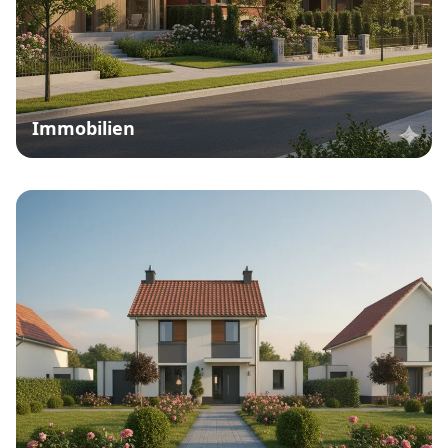
Immobilien