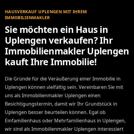
HAUSVERKAUF UPLENGEN MIT IHREM
IMMOBILIENMAKLER
Sie möchten ein Haus in
Uplengen verkaufen? Ihr
Immobilienmakler Uplengen
kauft Ihre Immobilie!
Die Gründe für die Veräußerung einer Immobilie in
Uplengen können vielfältig sein. Vereinbaren Sie mit
uns als Immobilienmakler Uplengen einen
Besichtigungstermin, damit wir Ihr Grundstück in
Uplengen besser beurteilen können. Egal ob
Einfamilienhaus oder Mehrfamilienhaus in Uplengen,
wir sind als Immobilienmakler Uplengen interessiert