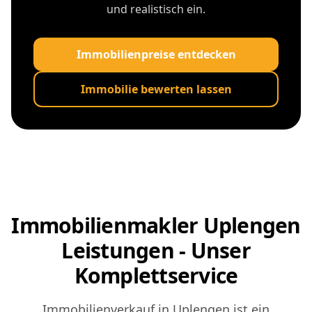
und realistisch ein.
Immobilienpreise entdecken
Immobilie bewerten lassen
Immobilienmakler Uplengen
Leistungen - Unser
Komplettservice
Immobilienverkauf in Uplengen ist ein