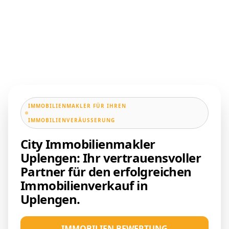
IMMOBILIENMAKLER FÜR IHREN
IMMOBILIENVERÄUSSERUNG
City Immobilienmakler
Uplengen: Ihr vertrauensvoller
Partner für den erfolgreichen
Immobilienverkauf in
Uplengen.
IMMOBILIEN BEWERTUNG