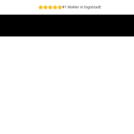
#1 Makler in Ingolstadt