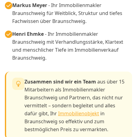
Markus Meyer
- Ihr Immobilienmakler
Braunschweig für Weitblick, Struktur und tiefes
Fachwissen über Braunschweig.
Henri Ehmke
- Ihr Immobilienmakler
Braunschweig mit Verhandlungsstärke, Klartext
und menschlicher Tiefe im Immobilienverkauf
Braunschweig.
Zusammen sind wir ein Team
aus über 15
Mitarbeitern als Immobilienmakler
Braunschweig und Partnern, das nicht nur
vermittelt – sondern begleitet und alles
dafür gibt, Ihr
Immobilienobjekt
in
Braunschweig so effektiv und zum
bestmöglichen Preis zu vermarkten.