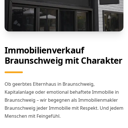
Immobilienverkauf
Braunschweig mit Charakter
Ob geerbtes Elternhaus in Braunschweig,
Kapitalanlage oder emotional behaftete Immobilie in
Braunschweig – wir begegnen als Immobilienmakler
Braunschweig jeder Immobilie mit Respekt. Und jedem
Menschen mit Feingefühl.