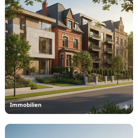
Immobilien