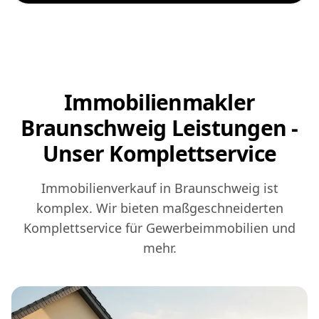
Immobilienmakler
Braunschweig Leistungen -
Unser Komplettservice
Immobilienverkauf in Braunschweig ist
komplex. Wir bieten maßgeschneiderten
Komplettservice für
Gewerbeimmobilien
und
mehr.