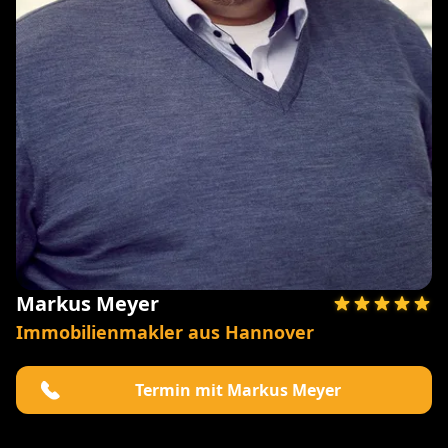
Markus Meyer
Immobilienmakler aus Hannover
Termin mit Markus Meyer