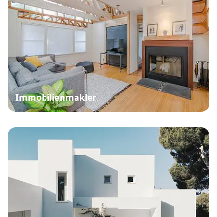
Immobilienmakler