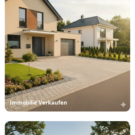
Immobilie Verkaufen