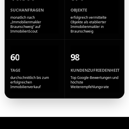
SUCHANFRAGEN
OBJEKTE
monatlich nach
erfolgreich vermittelte
„Immobilienmakler
Objekte als etablierter
Braunschweig“ auf
Immobilienmakler in
ImmobilienScout
Braunschweig
60
98
TAGE
KUNDENZUFRIEDENHEIT
durchschnittlich bis zum
Top Google-Bewertungen und
erfolgreichen
höchste
Immobilienverkauf
Weiterempfehlungsrate