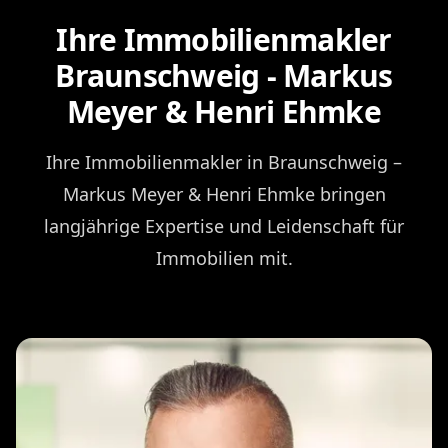
Ihre Immobilienmakler
Braunschweig - Markus
Meyer & Henri Ehmke
Ihre Immobilienmakler in Braunschweig –
Markus Meyer & Henri Ehmke bringen
langjährige Expertise und Leidenschaft für
Immobilien mit.