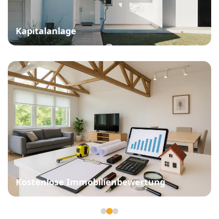
Kapitalanlage
Kostenlose Immobilienbewertung