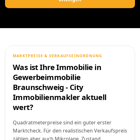
MARKTPREISE & VERKAUFSEINORDNUNG
Was ist Ihre Immobilie in
Gewerbeimmobilie
Braunschweig - City
Immobilienmakler aktuell
wert?
Quadratmeterpreise sind ein guter erster
Marktcheck. Für den realistischen Verkaufspreis
zählen aber auch Mikrolage, Zustand,