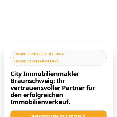
IMMOBILIENMAKLER FÜR IHREN
IMMOBILIENVERÄUSSERUNG
City Immobilienmakler
Braunschweig: Ihr
vertrauensvoller Partner für
den erfolgreichen
Immobilienverkauf.
IMMOBILIEN BEWERTUNG