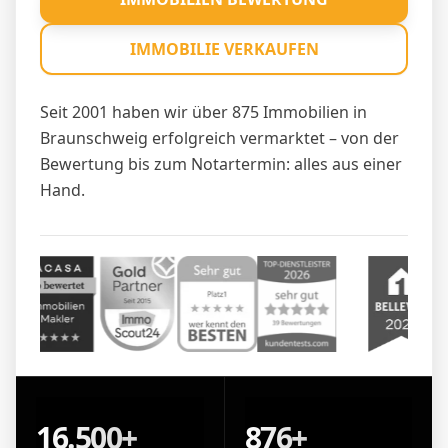
IMMOBILIE VERKAUFEN
Seit 2001 haben wir über 875 Immobilien in
Braunschweig erfolgreich vermarktet – von der
Bewertung bis zum Notartermin: alles aus einer
Hand.
16.500+
876+