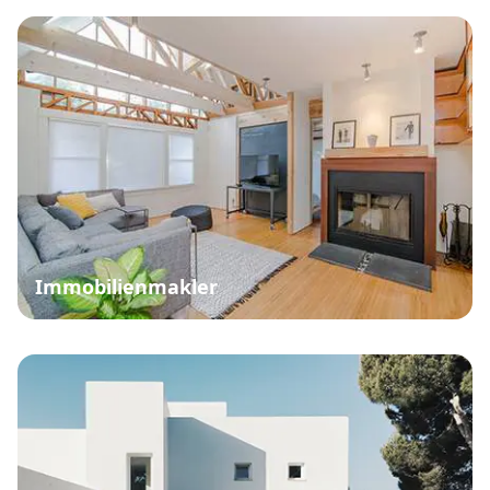
Immobilienmakler