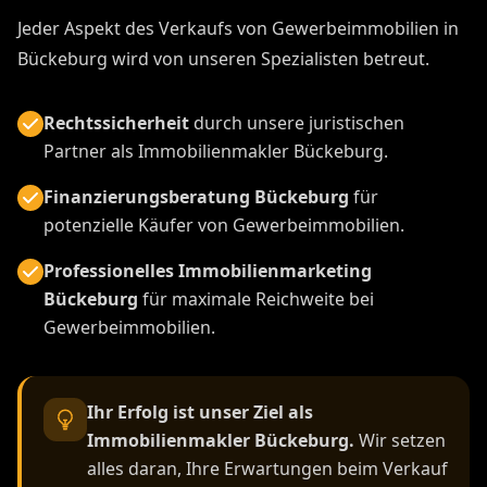
Jeder Aspekt des Verkaufs von Gewerbeimmobilien in
Bückeburg wird von unseren Spezialisten betreut.
Rechtssicherheit
durch unsere juristischen
Partner als Immobilienmakler Bückeburg.
Finanzierungsberatung Bückeburg
für
potenzielle Käufer von Gewerbeimmobilien.
Professionelles Immobilienmarketing
Bückeburg
für maximale Reichweite bei
Gewerbeimmobilien.
Ihr Erfolg ist unser Ziel als
Immobilienmakler Bückeburg.
Wir setzen
alles daran, Ihre Erwartungen beim Verkauf