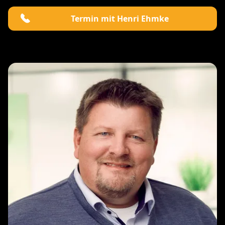
Termin mit Henri Ehmke