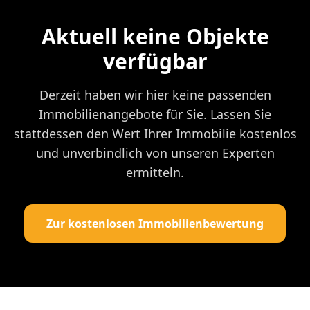
Aktuell keine Objekte
verfügbar
Derzeit haben wir hier keine passenden
Immobilienangebote für Sie. Lassen Sie
stattdessen den Wert Ihrer Immobilie kostenlos
und unverbindlich von unseren Experten
ermitteln.
Zur kostenlosen Immobilienbewertung