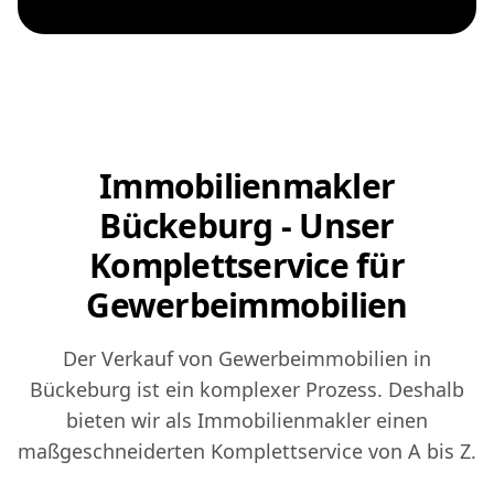
Immobilienmakler
Bückeburg - Unser
Komplettservice für
Gewerbeimmobilien
Der Verkauf von Gewerbeimmobilien in
Bückeburg ist ein komplexer Prozess. Deshalb
bieten wir als Immobilienmakler einen
maßgeschneiderten Komplettservice von A bis Z.