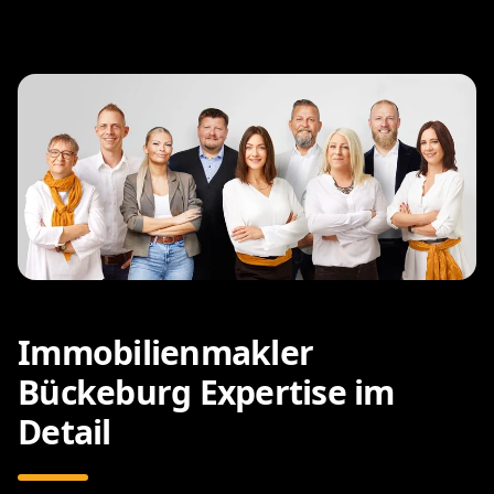
Immobilienmakler
Bückeburg Expertise im
Detail