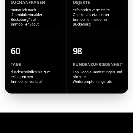
SUCHANFRAGEN
OBJEKTE
monatlich nach
erfolgreich vermittelte
„Immobilienmakler
Objekte als etablierter
Bückeburg“ auf
Immobilienmakler in
ImmobilienScout
Bückeburg
60
98
TAGE
KUNDENZUFRIEDENHEIT
durchschnittlich bis zum
Top Google-Bewertungen und
erfolgreichen
höchste
Immobilienverkauf
Weiterempfehlungsrate