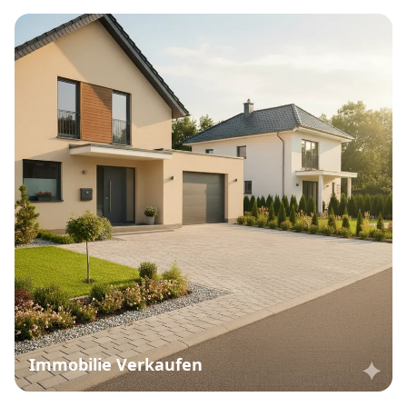
Immobilie Verkaufen