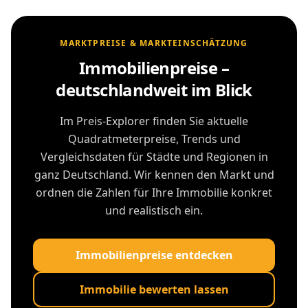
MARKTPREISE & MARKTEINSCHÄTZUNG
Immobilienpreise –
deutschlandweit im Blick
Im Preis-Explorer finden Sie aktuelle
Quadratmeterpreise, Trends und
Vergleichsdaten für Städte und Regionen in
ganz Deutschland. Wir kennen den Markt und
ordnen die Zahlen für Ihre Immobilie konkret
und realistisch ein.
Immobilienpreise entdecken
Immobilie bewerten lassen