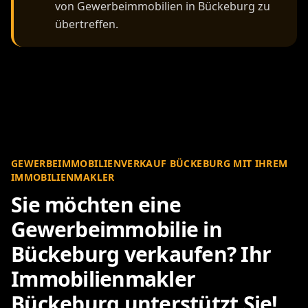
von Gewerbeimmobilien in Bückeburg zu
übertreffen.
GEWERBEIMMOBILIENVERKAUF BÜCKEBURG MIT IHREM
IMMOBILIENMAKLER
Sie möchten eine
Gewerbeimmobilie in
Bückeburg verkaufen? Ihr
Immobilienmakler
Bückeburg unterstützt Sie!