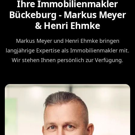
Ihre Immobilienmakler
Bückeburg - Markus Meyer
& Henri Ehmke
Markus Meyer und Henri Ehmke bringen
langjährige Expertise als Immobilienmakler mit.
Wir stehen Ihnen persönlich zur Verfügung.