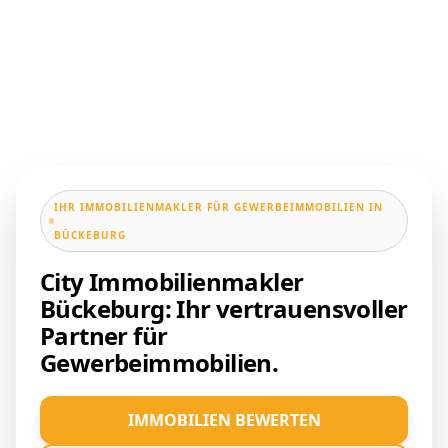
IHR IMMOBILIENMAKLER FÜR GEWERBEIMMOBILIEN IN
BÜCKEBURG
City Immobilienmakler
Bückeburg: Ihr vertrauensvoller
Partner für
Gewerbeimmobilien.
IMMOBILIEN BEWERTEN