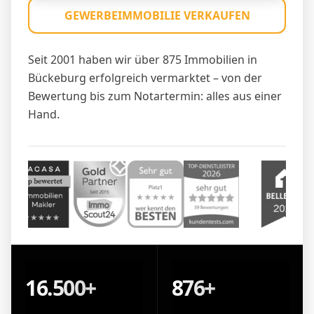
GEWERBEIMMOBILIE VERKAUFEN
Seit 2001 haben wir über 875 Immobilien in
Bückeburg erfolgreich vermarktet – von der
Bewertung bis zum Notartermin: alles aus einer
Hand.
16.500+
876+