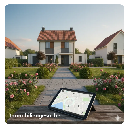
Immobiliengesuche