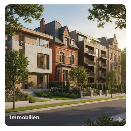
Immobilien