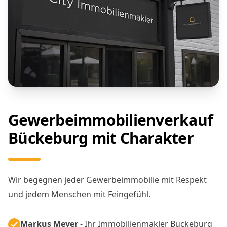
Gewerbeimmobilienverkauf
Bückeburg mit Charakter
Wir begegnen jeder Gewerbeimmobilie mit Respekt
und jedem Menschen mit Feingefühl.
Markus Meyer
- Ihr Immobilienmakler Bückeburg