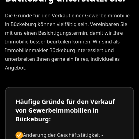
Die Gründe für den Verkauf einer Gewerbeimmobilie
in Bückeburg können vielfältig sein. Vereinbaren Sie
mit uns einen Besichtigungstermin, damit wir Ihre
Immobilie besser beurteilen können. Wir sind als
Immobilienmakler Bückeburg interessiert und
unterbreiten Ihnen gerne ein faires, individuelles
Angebot.
Häufige Gründe für den Verkauf
von Gewerbeimmobilien in
Bückeburg:
Änderung der Geschäftstätigkeit -