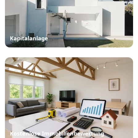
Kapitalanlage
Kostenlose Immobilienbewertung