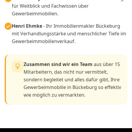
für Weitblick und Fachwissen über
Gewerbeimmobilien.
Henri Ehmke
- Ihr Immobilienmakler Bückeburg
mit Verhandlungsstärke und menschlicher Tiefe im
Gewerbeimmobilienverkauf.
Zusammen sind wir ein Team
aus über 15
Mitarbeitern, das nicht nur vermittelt,
sondern begleitet und alles dafür gibt, Ihre
Gewerbeimmobilie in Bückeburg so effektiv
wie möglich zu vermarkten.