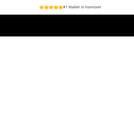
#1 Makler in Hannover