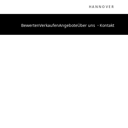
HANNOVER
Bewerten
Verkaufen
Angebote
Über uns
Kontakt