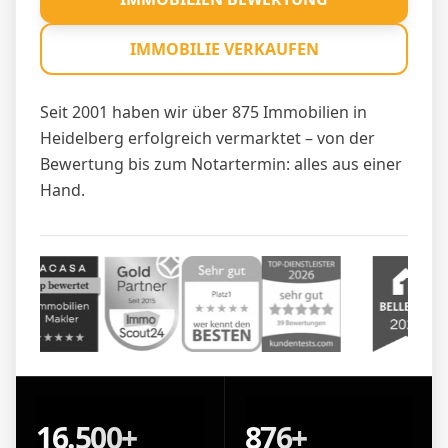
IMMOBILIE VERKAUFEN
Seit 2001 haben wir über 875 Immobilien in
Heidelberg erfolgreich vermarktet – von der
Bewertung bis zum Notartermin: alles aus einer
Hand.
16.500+
876+