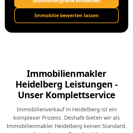
Immobilienpreise entdecken
Immobilie bewerten lassen
Immobilienmakler
Heidelberg Leistungen -
Unser Komplettservice
Immobilienverkauf in Heidelberg ist ein
komplexer Prozess. Deshalb bieten wir als
Immobilienmakler Heidelberg keinen Standard,