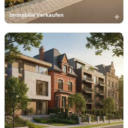
Immobilie Verkaufen