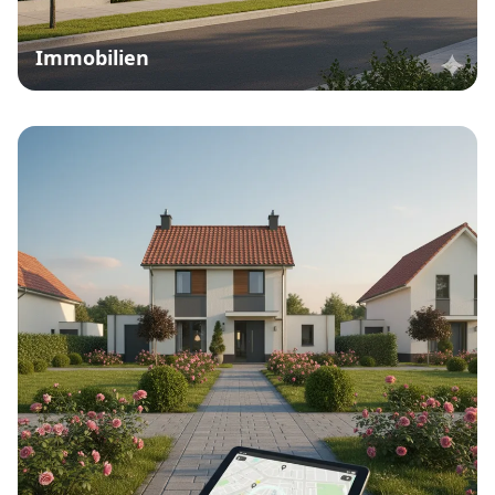
Immobilien