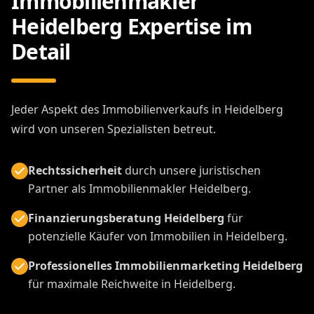
Immobilienmakler
Heidelberg Expertise im
Detail
Jeder Aspekt des Immobilienverkaufs in Heidelberg
wird von unseren Spezialisten betreut.
Rechtssicherheit
durch unsere juristischen
Partner als Immobilienmakler Heidelberg.
Finanzierungsberatung Heidelberg
für
potenzielle Käufer von Immobilien in Heidelberg.
Professionelles Immobilienmarketing Heidelberg
für maximale Reichweite in Heidelberg.