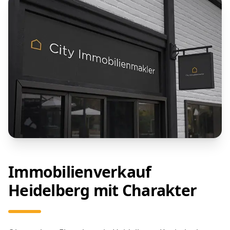
Immobilienverkauf
Heidelberg mit Charakter