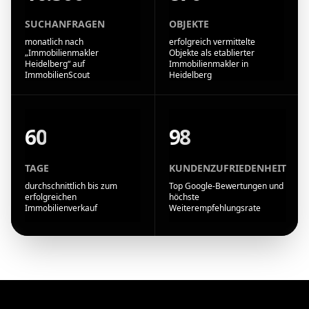
SUCHANFRAGEN
OBJEKTE
monatlich nach
erfolgreich vermittelte
„Immobilienmakler
Objekte als etablierter
Heidelberg“ auf
Immobilienmakler in
ImmobilienScout
Heidelberg
60
98
TAGE
KUNDENZUFRIEDENHEIT
durchschnittlich bis zum
Top Google-Bewertungen und
erfolgreichen
höchste
Immobilienverkauf
Weiterempfehlungsrate