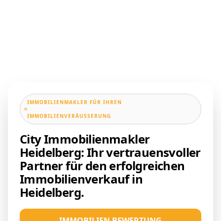
IMMOBILIENMAKLER FÜR IHREN
IMMOBILIENVERÄUSSERUNG
City Immobilienmakler
Heidelberg: Ihr vertrauensvoller
Partner für den erfolgreichen
Immobilienverkauf in
Heidelberg.
IMMOBILIEN BEWERTUNG