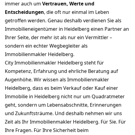
immer auch um
Vertrauen, Werte und
Entscheidungen
, die oft nur einmal im Leben
getroffen werden. Genau deshalb verdienen Sie als
Immobilieneigentümer in Heidelberg einen Partner an
Ihrer Seite, der mehr ist als nur ein Vermittler –
sondern ein echter Wegbegleiter als
Immobilienmakler Heidelberg.
City Immobilienmakler Heidelberg steht für
Kompetenz, Erfahrung und ehrliche Beratung auf
Augenhöhe. Wir wissen als Immobilienmakler
Heidelberg, dass es beim Verkauf oder Kauf einer
Immobilie in Heidelberg nicht nur um Quadratmeter
geht, sondern um Lebensabschnitte, Erinnerungen
und Zukunftsträume. Und deshalb nehmen wir uns
Zeit als Ihr Immobilienmakler Heidelberg. Für Sie. Für
Ihre Fragen. Für Ihre Sicherheit beim