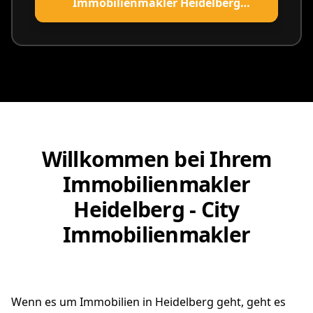
Immobilienmakler Heidelberg
vereinbaren
Willkommen bei Ihrem
Immobilienmakler
Heidelberg - City
Immobilienmakler
Wenn es um Immobilien in Heidelberg geht, geht es