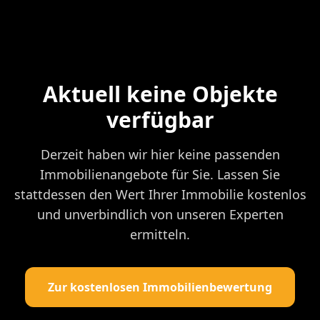
Aktuell keine Objekte
verfügbar
Derzeit haben wir hier keine passenden
Immobilienangebote für Sie. Lassen Sie
stattdessen den Wert Ihrer Immobilie kostenlos
und unverbindlich von unseren Experten
ermitteln.
Zur kostenlosen Immobilienbewertung