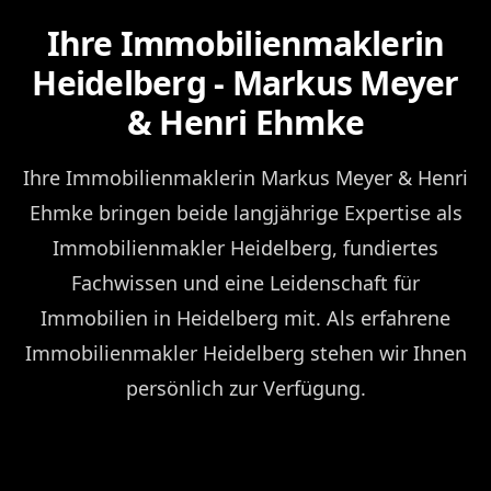
Ihre Immobilienmaklerin
Heidelberg - Markus Meyer
& Henri Ehmke
Ihre Immobilienmaklerin Markus Meyer & Henri
Ehmke bringen beide langjährige Expertise als
Immobilienmakler Heidelberg, fundiertes
Fachwissen und eine Leidenschaft für
Immobilien in Heidelberg mit. Als erfahrene
Immobilienmakler Heidelberg stehen wir Ihnen
persönlich zur Verfügung.