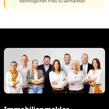
bestmöglichen Preis zu vermarkten.