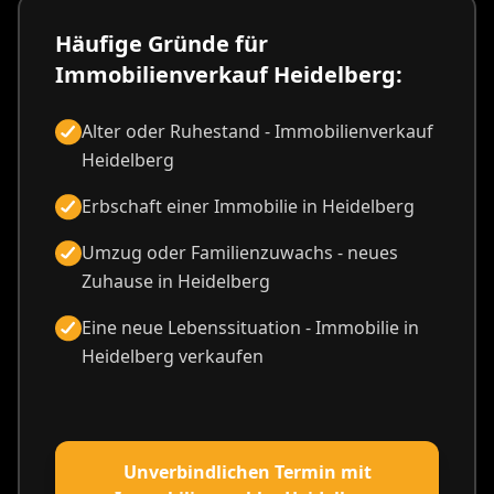
Häufige Gründe für
Immobilienverkauf Heidelberg:
Alter oder Ruhestand - Immobilienverkauf
Heidelberg
Erbschaft einer Immobilie in Heidelberg
Umzug oder Familienzuwachs - neues
Zuhause in Heidelberg
Eine neue Lebenssituation - Immobilie in
Heidelberg verkaufen
Unverbindlichen Termin mit