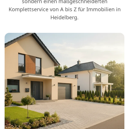
sondern einen maßgeschneiderten
Komplettservice von A bis Z für Immobilien in
Heidelberg.