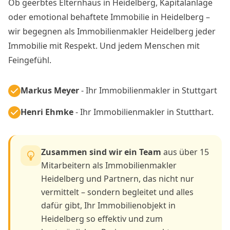
Ob geerbtes Elternhaus in Heidelberg, Kapitalanlage
oder emotional behaftete Immobilie in Heidelberg –
wir begegnen als Immobilienmakler Heidelberg jeder
Immobilie mit Respekt. Und jedem Menschen mit
Feingefühl.
Markus Meyer
- Ihr Immobilienmakler in Stuttgart
Henri Ehmke
- Ihr Immobilienmakler in Stutthart.
Zusammen sind wir ein Team
aus über 15
Mitarbeitern als Immobilienmakler
Heidelberg und Partnern, das nicht nur
vermittelt – sondern begleitet und alles
dafür gibt, Ihr Immobilienobjekt in
Heidelberg so effektiv und zum