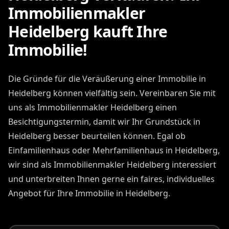
Immobilienmakler
Heidelberg kauft Ihre
Immobilie!
Die Gründe für die Veräußerung einer Immobilie in
Heidelberg können vielfältig sein. Vereinbaren Sie mit
uns als Immobilienmakler Heidelberg einen
Besichtigungstermin, damit wir Ihr Grundstück in
Heidelberg besser beurteilen können. Egal ob
Einfamilienhaus oder Mehrfamilienhaus in Heidelberg,
wir sind als Immobilienmakler Heidelberg interessiert
und unterbreiten Ihnen gerne ein faires, individuelles
Angebot für Ihre Immobilie in Heidelberg.