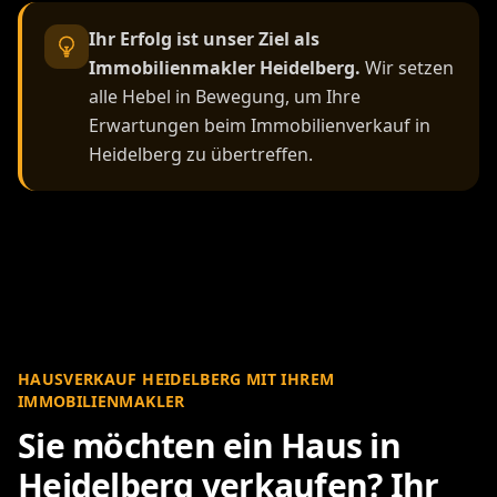
Ihr Erfolg ist unser Ziel als
Immobilienmakler Heidelberg.
Wir setzen
alle Hebel in Bewegung, um Ihre
Erwartungen beim Immobilienverkauf in
Heidelberg zu übertreffen.
HAUSVERKAUF HEIDELBERG MIT IHREM
IMMOBILIENMAKLER
Sie möchten ein Haus in
Heidelberg verkaufen? Ihr