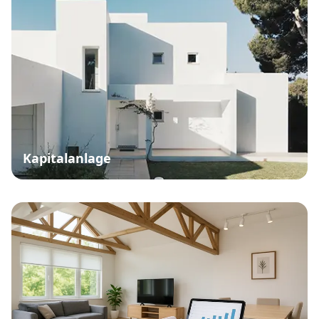
Kapitalanlage