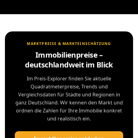
MARKTPREISE & MARKTEINSCHÄTZUNG
Immobilienpreise –
deutschlandweit im Blick
Im Preis-Explorer finden Sie aktuelle
Quadratmeterpreise, Trends und
Vergleichsdaten für Städte und Regionen in
ganz Deutschland. Wir kennen den Markt und
ordnen die Zahlen für Ihre Immobilie konkret
und realistisch ein.