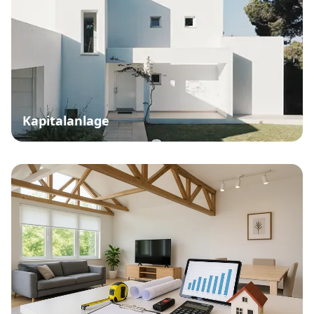
Kapitalanlage