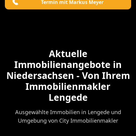
Termin mit Markus Meyer
Aktuelle
Immobilienangebote in
Niedersachsen - Von Ihrem
Immobilienmakler
Lengede
Ausgewählte Immobilien in Lengede und
Umgebung von City Immobilienmakler