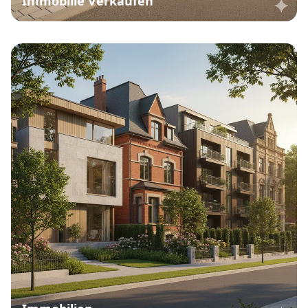
Immobilie Verkaufen