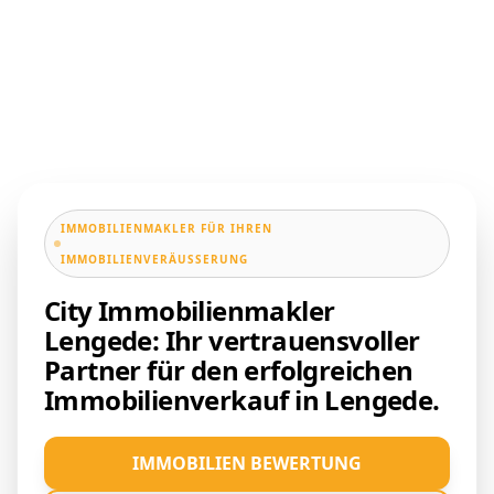
IMMOBILIENMAKLER FÜR IHREN
IMMOBILIENVERÄUSSERUNG
City Immobilienmakler
Lengede: Ihr vertrauensvoller
Partner für den erfolgreichen
Immobilienverkauf in Lengede.
IMMOBILIEN BEWERTUNG