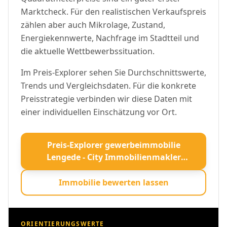
Marktcheck. Für den realistischen Verkaufspreis
zählen aber auch Mikrolage, Zustand,
Energiekennwerte, Nachfrage im Stadtteil und
die aktuelle Wettbewerbssituation.
Im Preis-Explorer sehen Sie Durchschnittswerte,
Trends und Vergleichsdaten. Für die konkrete
Preisstrategie verbinden wir diese Daten mit
einer individuellen Einschätzung vor Ort.
Preis-Explorer gewerbeimmobilie
Lengede - City Immobilienmakler
öffnen
Immobilie bewerten lassen
ORIENTIERUNGSWERTE