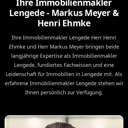
Ihre Immobilienmakler
Lengede - Markus Meyer &
Henri Ehmke
Ihre Immobilienmakler Lengede Herr Henri
Ehmke und Herr Markus Meyer bringen beide
langjährige Expertise als Immobilienmakler
Lengede, fundiertes Fachwissen und eine
Leidenschaft für Immobilien in Lengede mit. Als
erfahrene Immobilienmakler Lengede stehen wir
Ihnen persönlich zur Verfügung.