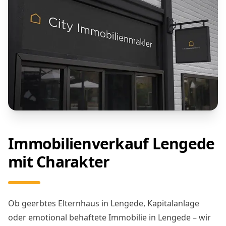
Immobilienverkauf Lengede
mit Charakter
Ob geerbtes Elternhaus in Lengede, Kapitalanlage
oder emotional behaftete Immobilie in Lengede – wir