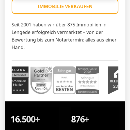
IMMOBILIE VERKAUFEN
Seit 2001 haben wir über 875 Immobilien in
Lengede erfolgreich vermarktet – von der
Bewertung bis zum Notartermin: alles aus einer
Hand.
16.500+
876+