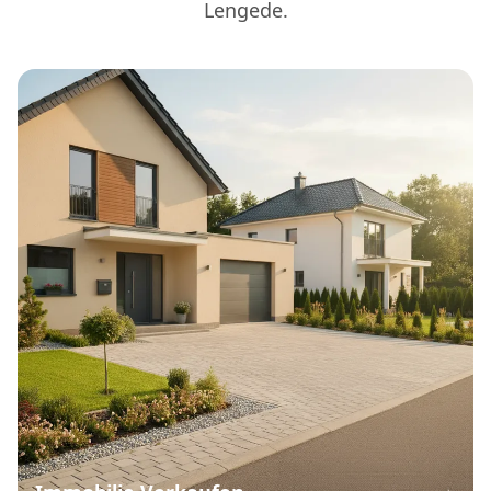
Lengede.