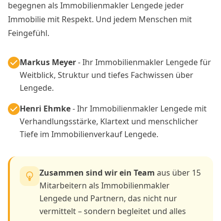
begegnen als Immobilienmakler Lengede jeder
Immobilie mit Respekt. Und jedem Menschen mit
Feingefühl.
Markus Meyer
- Ihr Immobilienmakler Lengede für
Weitblick, Struktur und tiefes Fachwissen über
Lengede.
Henri Ehmke
- Ihr Immobilienmakler Lengede mit
Verhandlungsstärke, Klartext und menschlicher
Tiefe im Immobilienverkauf Lengede.
Zusammen sind wir ein Team
aus über 15
Mitarbeitern als Immobilienmakler
Lengede und Partnern, das nicht nur
vermittelt – sondern begleitet und alles