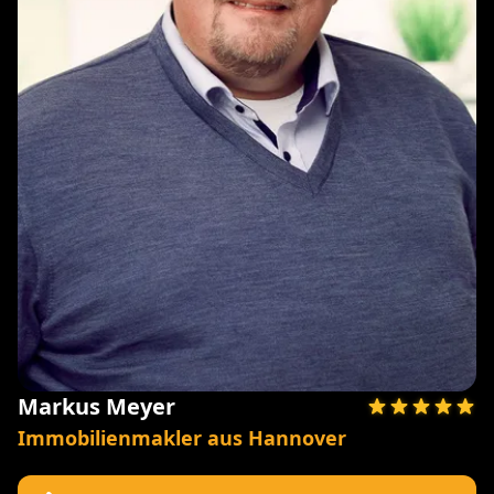
Markus Meyer
Immobilienmakler aus Hannover