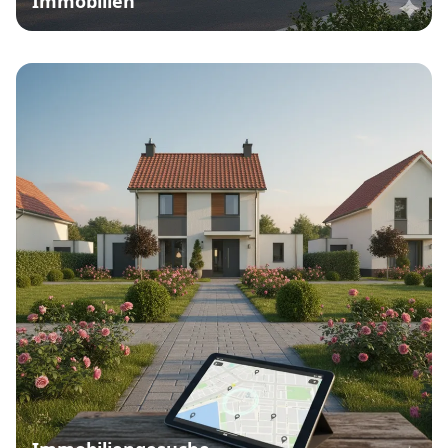
Immobilien