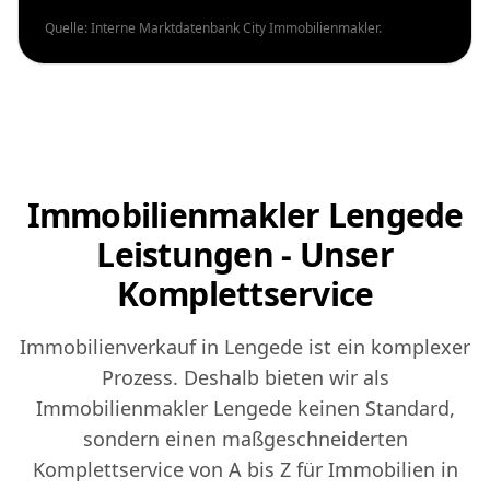
Quelle: Interne Marktdatenbank City Immobilienmakler.
Immobilienmakler Lengede
Leistungen - Unser
Komplettservice
Immobilienverkauf in Lengede ist ein komplexer
Prozess. Deshalb bieten wir als
Immobilienmakler Lengede keinen Standard,
sondern einen maßgeschneiderten
Komplettservice von A bis Z für Immobilien in