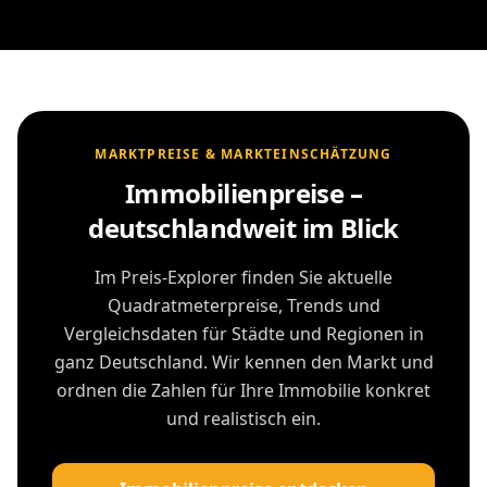
MARKTPREISE & MARKTEINSCHÄTZUNG
Immobilienpreise –
deutschlandweit im Blick
Im Preis-Explorer finden Sie aktuelle
Quadratmeterpreise, Trends und
Vergleichsdaten für Städte und Regionen in
ganz Deutschland. Wir kennen den Markt und
ordnen die Zahlen für Ihre Immobilie konkret
und realistisch ein.