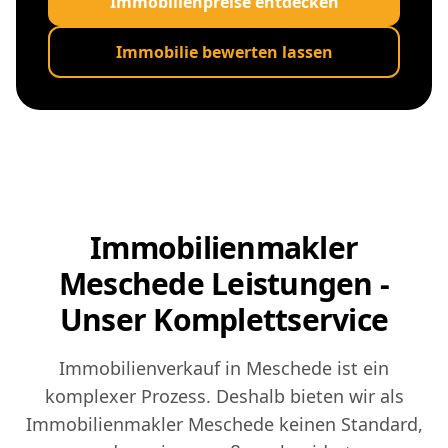
Immobilienpreise entdecken
Immobilie bewerten lassen
Immobilienmakler
Meschede Leistungen -
Unser Komplettservice
Immobilienverkauf in Meschede ist ein
komplexer Prozess. Deshalb bieten wir als
Immobilienmakler Meschede keinen Standard,