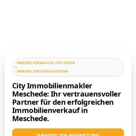
IMMOBILIENMAKLER FÜR IHREN
IMMOBILIENVERÄUSSERUNG
City Immobilienmakler
Meschede: Ihr vertrauensvoller
Partner für den erfolgreichen
Immobilienverkauf in
Meschede.
IMMOBILIEN BEWERTUNG