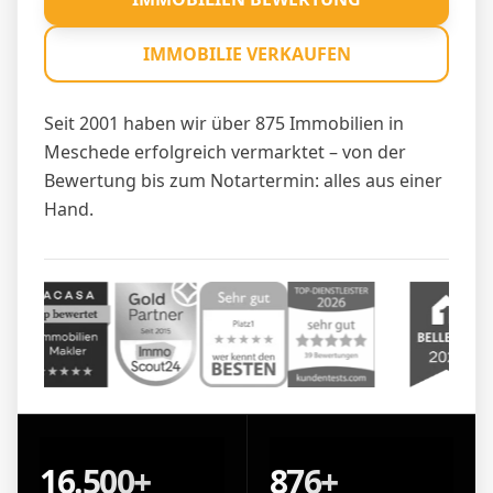
IMMOBILIE VERKAUFEN
Seit 2001 haben wir über 875 Immobilien in
Meschede erfolgreich vermarktet – von der
Bewertung bis zum Notartermin: alles aus einer
Hand.
16.500+
876+