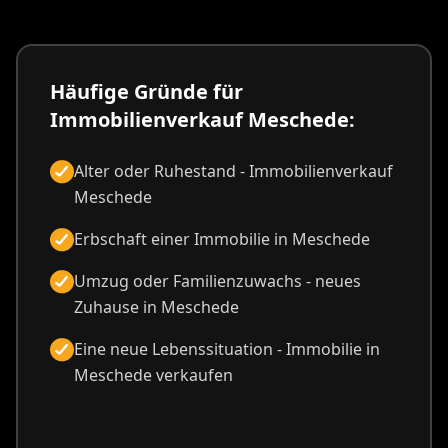
Häufige Gründe für
Immobilienverkauf Meschede:
Alter oder Ruhestand - Immobilienverkauf
Meschede
Erbschaft einer Immobilie in Meschede
Umzug oder Familienzuwachs - neues
Zuhause in Meschede
Eine neue Lebenssituation - Immobilie in
Meschede verkaufen