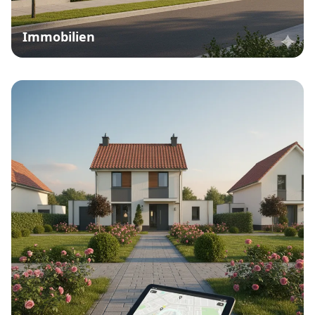
Immobilien