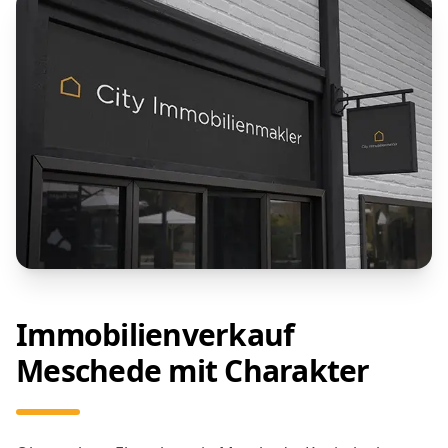
Immobilienverkauf
Meschede mit Charakter