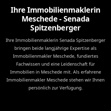
Ihre Immobilienmaklerin
Meschede - Senada
Spitzenberger
Ihre Immobilienmaklerin Senada Spitzenberger
bringen beide langjährige Expertise als
Immobilienmakler Meschede, fundiertes
Fachwissen und eine Leidenschaft für
Immobilien in Meschede mit. Als erfahrene
Immobilienmakler Meschede stehen wir Ihnen
persönlich zur Verfügung.