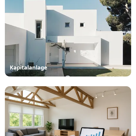
Kapitalanlage