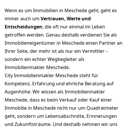
Wenn es um Immobilien in Meschede geht, geht es
immer auch um
Vertrauen, Werte und
Entscheidungen
, die oft nur einmal im Leben
getroffen werden. Genau deshalb verdienen Sie als
Immobilieneigentümer in Meschede einen Partner an
Ihrer Seite, der mehr ist als nur ein Vermittler –
sondern ein echter Wegbegleiter als
Immobilienmakler Meschede.
City Immobilienmakler Meschede steht für
Kompetenz, Erfahrung und ehrliche Beratung auf
Augenhöhe. Wir wissen als Immobilienmakler
Meschede, dass es beim Verkauf oder Kauf einer
Immobilie in Meschede nicht nur um Quadratmeter
geht, sondern um Lebensabschnitte, Erinnerungen
und Zukunftsträume. Und deshalb nehmen wir uns