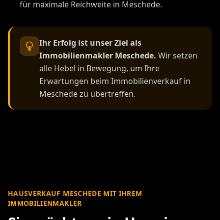
für maximale Reichweite in Meschede.
Ihr Erfolg ist unser Ziel als
Immobilienmakler Meschede.
Wir setzen
alle Hebel in Bewegung, um Ihre
Erwartungen beim Immobilienverkauf in
Meschede zu übertreffen.
HAUSVERKAUF MESCHEDE MIT IHREM
IMMOBILIENMAKLER