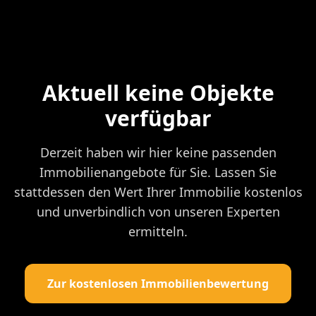
Aktuell keine Objekte
verfügbar
Derzeit haben wir hier keine passenden
Immobilienangebote für Sie. Lassen Sie
stattdessen den Wert Ihrer Immobilie kostenlos
und unverbindlich von unseren Experten
ermitteln.
Zur kostenlosen Immobilienbewertung