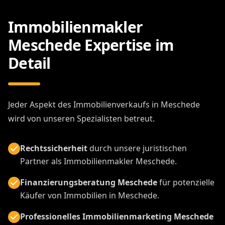
Immobilienmakler
Meschede Expertise im
Detail
Jeder Aspekt des Immobilienverkaufs in Meschede
wird von unseren Spezialisten betreut.
Rechtssicherheit
durch unsere juristischen
Partner als Immobilienmakler Meschede.
Finanzierungsberatung Meschede
für potenzielle
Käufer von Immobilien in Meschede.
Professionelles Immobilienmarketing Meschede