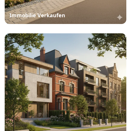
Immobilie Verkaufen