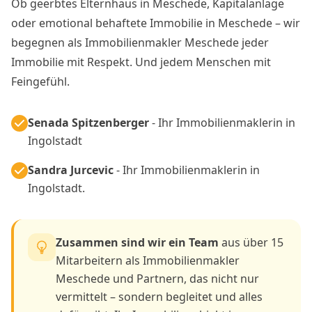
Ob geerbtes Elternhaus in Meschede, Kapitalanlage
oder emotional behaftete Immobilie in Meschede – wir
begegnen als Immobilienmakler Meschede jeder
Immobilie mit Respekt. Und jedem Menschen mit
Feingefühl.
Senada Spitzenberger
- Ihr Immobilienmaklerin in
Ingolstadt
Sandra Jurcevic
- Ihr Immobilienmaklerin in
Ingolstadt.
Zusammen sind wir ein Team
aus über 15
Mitarbeitern als Immobilienmakler
Meschede und Partnern, das nicht nur
vermittelt – sondern begleitet und alles