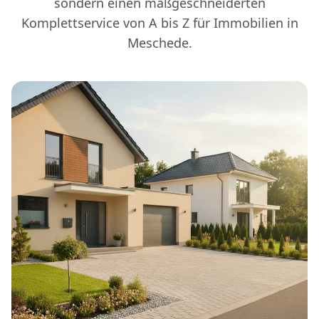
sondern einen maßgeschneiderten
Komplettservice von A bis Z für Immobilien in
Meschede.