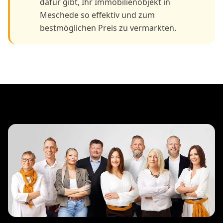
dafür gibt, Ihr Immobilienobjekt in
Meschede so effektiv und zum
bestmöglichen Preis zu vermarkten.