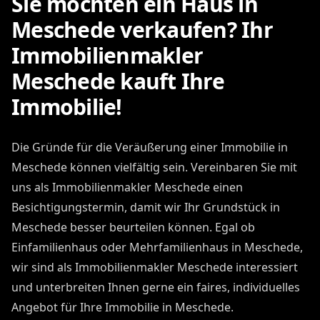
Sie möchten ein Haus in
Meschede verkaufen? Ihr
Immobilienmakler
Meschede kauft Ihre
Immobilie!
Die Gründe für die Veräußerung einer Immobilie in
Meschede können vielfältig sein. Vereinbaren Sie mit
uns als Immobilienmakler Meschede einen
Besichtigungstermin, damit wir Ihr Grundstück in
Meschede besser beurteilen können. Egal ob
Einfamilienhaus oder Mehrfamilienhaus in Meschede,
wir sind als Immobilienmakler Meschede interessiert
und unterbreiten Ihnen gerne ein faires, individuelles
Angebot für Ihre Immobilie in Meschede.