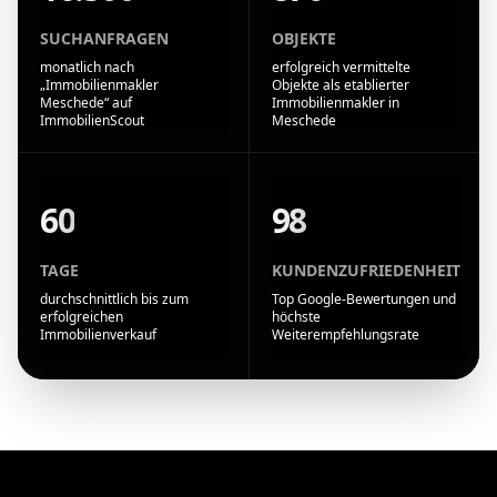
SUCHANFRAGEN
OBJEKTE
monatlich nach
erfolgreich vermittelte
„Immobilienmakler
Objekte als etablierter
Meschede“ auf
Immobilienmakler in
ImmobilienScout
Meschede
60
98
TAGE
KUNDENZUFRIEDENHEIT
durchschnittlich bis zum
Top Google-Bewertungen und
erfolgreichen
höchste
Immobilienverkauf
Weiterempfehlungsrate