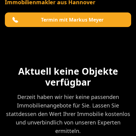
Immobilienmakler aus Hannover
Termin mit Markus Meyer
Aktuell keine Objekte
verfügbar
Derzeit haben wir hier keine passenden
Immobilienangebote für Sie. Lassen Sie
stattdessen den Wert Ihrer Immobilie kostenlos
und unverbindlich von unseren Experten
ermitteln.