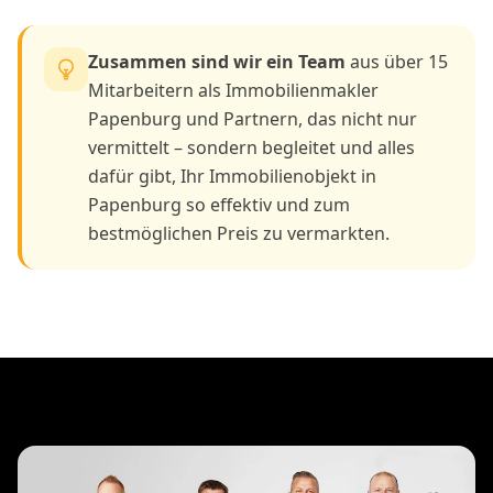
Zusammen sind wir ein Team
aus über 15
Mitarbeitern als Immobilienmakler
Papenburg und Partnern, das nicht nur
vermittelt – sondern begleitet und alles
dafür gibt, Ihr Immobilienobjekt in
Papenburg so effektiv und zum
bestmöglichen Preis zu vermarkten.