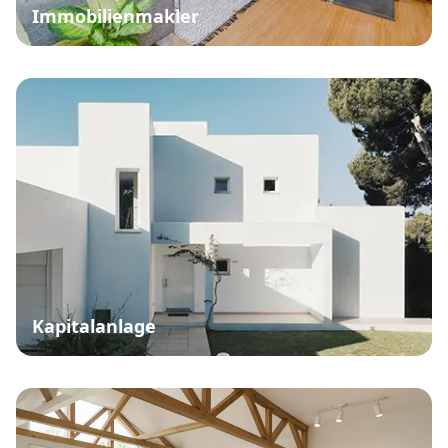
Immobilienmakler
Kapitalanlage