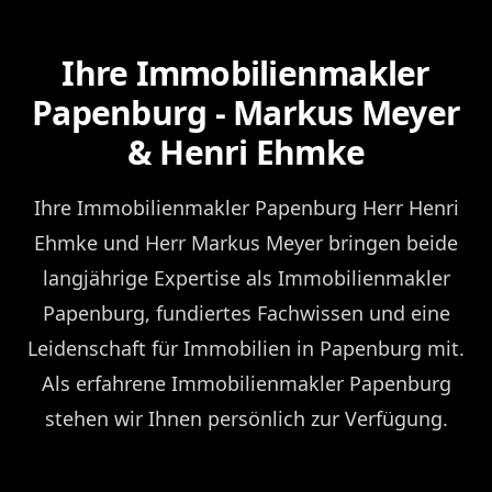
Ihre Immobilienmakler
Papenburg - Markus Meyer
& Henri Ehmke
Ihre Immobilienmakler Papenburg Herr Henri
Ehmke und Herr Markus Meyer bringen beide
langjährige Expertise als Immobilienmakler
Papenburg, fundiertes Fachwissen und eine
Leidenschaft für Immobilien in Papenburg mit.
Als erfahrene Immobilienmakler Papenburg
stehen wir Ihnen persönlich zur Verfügung.