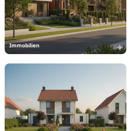
Immobilien