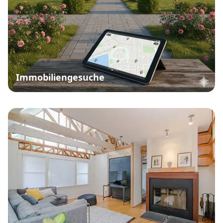
Immobiliengesuche