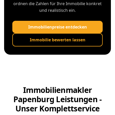
ordnen die Zahlen für Ihre Immobilie konkret
und realistisch ein.
Immobilienpreise entdecken
Immobilie bewerten lassen
Immobilienmakler
Papenburg Leistungen -
Unser Komplettservice