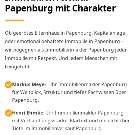
Papenburg mit Charakter
Ob geerbtes Elternhaus in Papenburg, Kapitalanlage
oder emotional behaftete Immobilie in Papenburg –
wir begegnen als Immobilienmakler Papenburg jeder
Immobilie mit Respekt. Und jedem Menschen mit
Feingefühl.
Markus Meyer
- Ihr Immobilienmakler Papenburg
für Weitblick, Struktur und tiefes Fachwissen über
Papenburg.
Henri Ehmke
- Ihr Immobilienmakler Papenburg
mit Verhandlungsstärke, Klartext und menschlicher
Tiefe im Immobilienverkauf Papenburg.