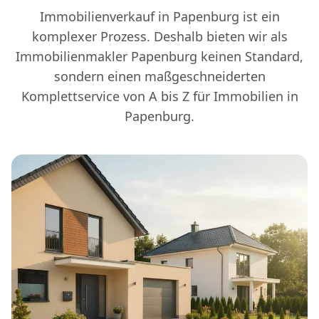
Immobilienverkauf in Papenburg ist ein
komplexer Prozess. Deshalb bieten wir als
Immobilienmakler Papenburg keinen Standard,
sondern einen maßgeschneiderten
Komplettservice von A bis Z für Immobilien in
Papenburg.