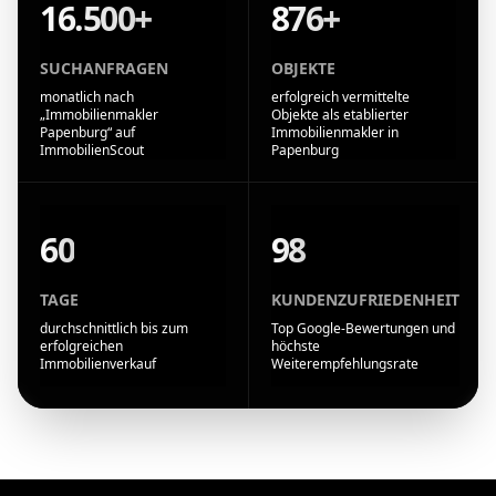
16.500+
876+
SUCHANFRAGEN
OBJEKTE
monatlich nach
erfolgreich vermittelte
„Immobilienmakler
Objekte als etablierter
Papenburg“ auf
Immobilienmakler in
ImmobilienScout
Papenburg
60
98
TAGE
KUNDENZUFRIEDENHEIT
durchschnittlich bis zum
Top Google-Bewertungen und
erfolgreichen
höchste
Immobilienverkauf
Weiterempfehlungsrate