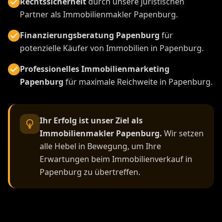
Rechtssicherheit
durch unsere juristischen
Partner als Immobilienmakler Papenburg.
Finanzierungsberatung Papenburg
für
potenzielle Käufer von Immobilien in Papenburg.
Professionelles Immobilienmarketing
Papenburg
für maximale Reichweite in Papenburg.
Ihr Erfolg ist unser Ziel als
Immobilienmakler Papenburg.
Wir setzen
alle Hebel in Bewegung, um Ihre
Erwartungen beim Immobilienverkauf in
Papenburg zu übertreffen.