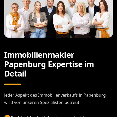
Immobilienmakler
Papenburg Expertise im
Detail
Jeder Aspekt des Immobilienverkaufs in Papenburg
wird von unseren Spezialisten betreut.