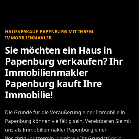
HAUSVERKAUF PAPENBURG MIT IHREM
IMMOBILIENMAKLER
Sie möchten ein Haus in
Papenburg verkaufen? Ihr
Immobilienmakler
Papenburg kauft Ihre
Immobilie!
Die Gründe für die Veräußerung einer Immobilie in
Papenburg können vielfältig sein. Vereinbaren Sie mit
uns als Immobilienmakler Papenburg einen
Besichtigungstermin, damit wir Ihr Grundstück in