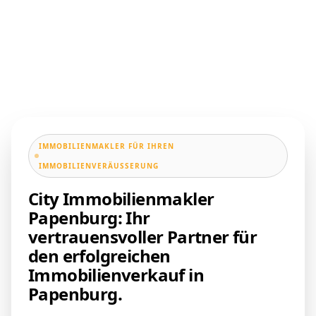
IMMOBILIENMAKLER FÜR IHREN
IMMOBILIENVERÄUSSERUNG
City Immobilienmakler
Papenburg: Ihr
vertrauensvoller Partner für
den erfolgreichen
Immobilienverkauf in
Papenburg.