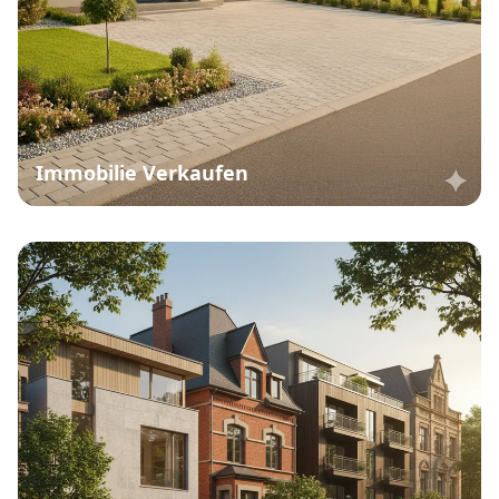
Immobilie Verkaufen