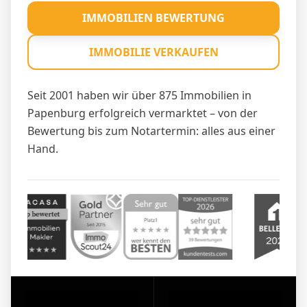
IMMOBILIEN BEWERTUNG
IMMOBILIE VERKAUFEN
Seit 2001 haben wir über 875 Immobilien in
Papenburg erfolgreich vermarktet – von der
Bewertung bis zum Notartermin: alles aus einer
Hand.