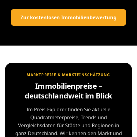
Zur kostenlosen Immobilienbewertung
MARKTPREISE & MARKTEINSCHÄTZUNG
Immobilienpreise –
deutschlandweit im Blick
Im Preis-Explorer finden Sie aktuelle
Quadratmeterpreise, Trends und
Vergleichsdaten für Städte und Regionen in
ganz Deutschland. Wir kennen den Markt und