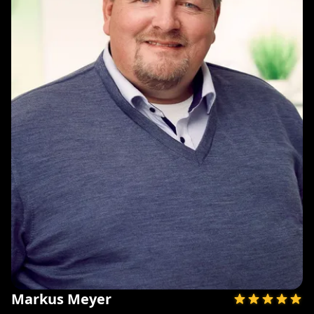
Markus Meyer