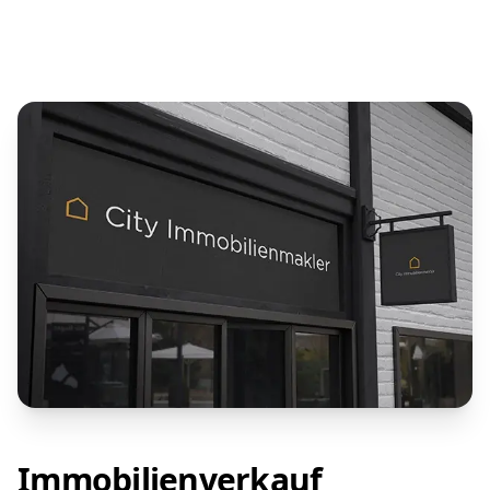
Immobilienverkauf