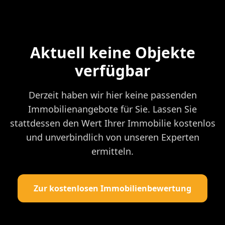
Aktuell keine Objekte
verfügbar
Derzeit haben wir hier keine passenden
Immobilienangebote für Sie. Lassen Sie
stattdessen den Wert Ihrer Immobilie kostenlos
und unverbindlich von unseren Experten
ermitteln.
Zur kostenlosen Immobilienbewertung