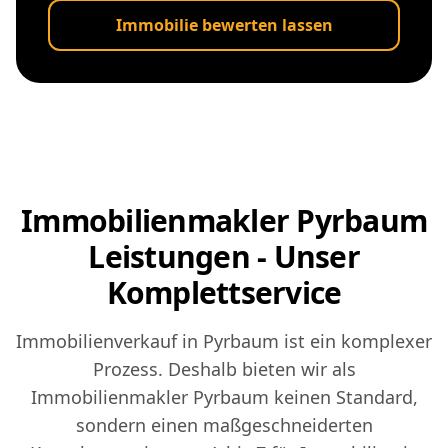
Immobilie bewerten lassen
Immobilienmakler Pyrbaum
Leistungen - Unser
Komplettservice
Immobilienverkauf in Pyrbaum ist ein komplexer
Prozess. Deshalb bieten wir als
Immobilienmakler Pyrbaum keinen Standard,
sondern einen maßgeschneiderten