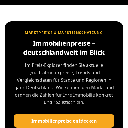
MARKTPREISE & MARKTEINSCHÄTZUNG
Immobilienpreise –
deutschlandweit im Blick
Im Preis-Explorer finden Sie aktuelle
Quadratmeterpreise, Trends und
Vergleichsdaten für Städte und Regionen in
ganz Deutschland. Wir kennen den Markt und
ordnen die Zahlen für Ihre Immobilie konkret
und realistisch ein.
Immobilienpreise entdecken