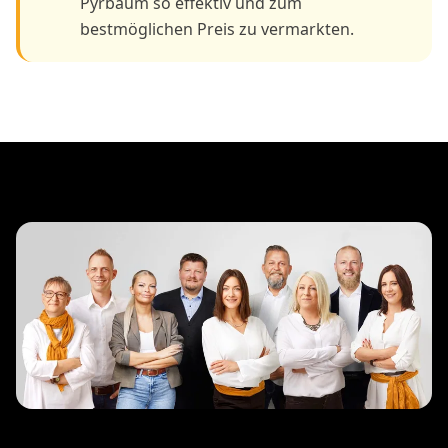
Pyrbaum so effektiv und zum
bestmöglichen Preis zu vermarkten.