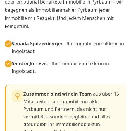
oder emotional behaftete Immobilie in Pyrbaum – wir
begegnen als Immobilienmakler Pyrbaum jeder
Immobilie mit Respekt. Und jedem Menschen mit
Feingefühl.
Senada Spitzenberger
- Ihr Immobilienmaklerin in
Ingolstadt
Sandra Jurcevic
- Ihr Immobilienmaklerin in
Ingolstadt.
Zusammen sind wir ein Team
aus über 15
Mitarbeitern als Immobilienmakler
Pyrbaum und Partnern, das nicht nur
vermittelt – sondern begleitet und alles
dafür gibt, Ihr Immobilienobjekt in