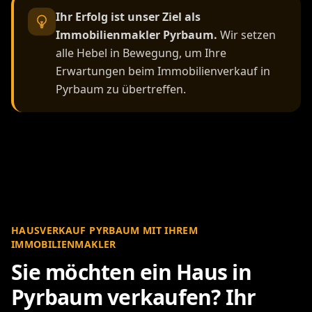
Ihr Erfolg ist unser Ziel als
Immobilienmakler Pyrbaum.
Wir setzen
alle Hebel in Bewegung, um Ihre
Erwartungen beim Immobilienverkauf in
Pyrbaum zu übertreffen.
HAUSVERKAUF PYRBAUM MIT IHREM
IMMOBILIENMAKLER
Sie möchten ein Haus in
Pyrbaum verkaufen? Ihr