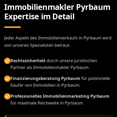
Immobilienmakler Pyrbaum
Expertise im Detail
Jeder Aspekt des Immobilienverkaufs in Pyrbaum wird
von unseren Spezialisten betreut.
Rechtssicherheit
durch unsere juristischen
Partner als Immobilienmakler Pyrbaum.
Finanzierungsberatung Pyrbaum
für potenzielle
Käufer von Immobilien in Pyrbaum.
Professionelles Immobilienmarketing Pyrbaum
für maximale Reichweite in Pyrbaum.