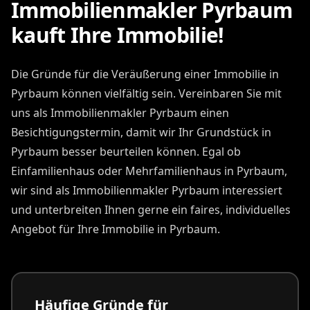
Immobilienmakler Pyrbaum
kauft Ihre Immobilie!
Die Gründe für die Veräußerung einer Immobilie in
Pyrbaum können vielfältig sein. Vereinbaren Sie mit
uns als Immobilienmakler Pyrbaum einen
Besichtigungstermin, damit wir Ihr Grundstück in
Pyrbaum besser beurteilen können. Egal ob
Einfamilienhaus oder Mehrfamilienhaus in Pyrbaum,
wir sind als Immobilienmakler Pyrbaum interessiert
und unterbreiten Ihnen gerne ein faires, individuelles
Angebot für Ihre Immobilie in Pyrbaum.
Häufige Gründe für