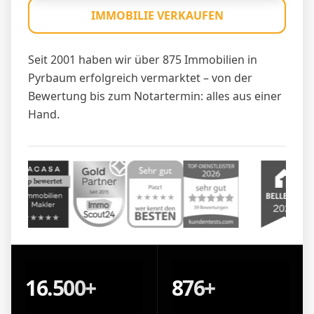
IMMOBILIE VERKAUFEN
Seit 2001 haben wir über 875 Immobilien in
Pyrbaum erfolgreich vermarktet – von der
Bewertung bis zum Notartermin: alles aus einer
Hand.
16.500+
876+