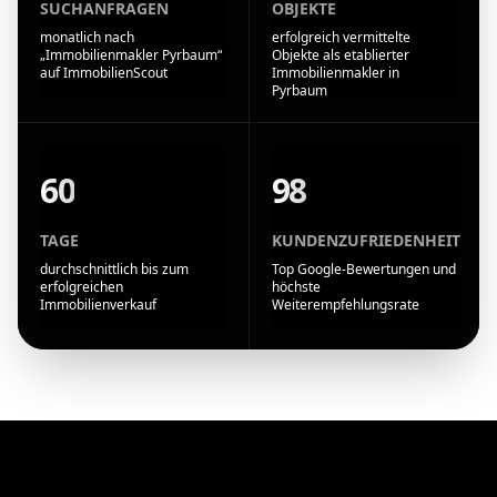
SUCHANFRAGEN
OBJEKTE
monatlich nach
erfolgreich vermittelte
„Immobilienmakler Pyrbaum“
Objekte als etablierter
auf ImmobilienScout
Immobilienmakler in
Pyrbaum
60
98
TAGE
KUNDENZUFRIEDENHEIT
durchschnittlich bis zum
Top Google-Bewertungen und
erfolgreichen
höchste
Immobilienverkauf
Weiterempfehlungsrate