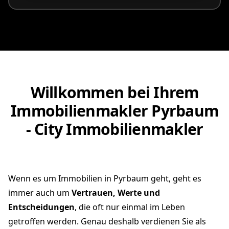
Willkommen bei Ihrem
Immobilienmakler Pyrbaum
- City Immobilienmakler
Wenn es um Immobilien in Pyrbaum geht, geht es
immer auch um
Vertrauen, Werte und
Entscheidungen
, die oft nur einmal im Leben
getroffen werden. Genau deshalb verdienen Sie als