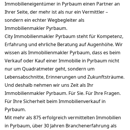
Immobilieneigentümer in Pyrbaum einen Partner an
Ihrer Seite, der mehr ist als nur ein Vermittler –
sondern ein echter Wegbegleiter als
Immobilienmakler Pyrbaum.
City Immobilienmakler Pyrbaum steht für Kompetenz,
Erfahrung und ehrliche Beratung auf Augenhöhe. Wir
wissen als Immobilienmakler Pyrbaum, dass es beim
Verkauf oder Kauf einer Immobilie in Pyrbaum nicht
nur um Quadratmeter geht, sondern um
Lebensabschnitte, Erinnerungen und Zukunftsträume.
Und deshalb nehmen wir uns Zeit als Ihr
Immobilienmakler Pyrbaum. Für Sie. Für Ihre Fragen.
Für Ihre Sicherheit beim Immobilienverkauf in
Pyrbaum.
Mit mehr als 875 erfolgreich vermittelten Immobilien
in Pyrbaum, über 30 Jahren Branchenerfahrung als