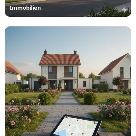
Immobilien