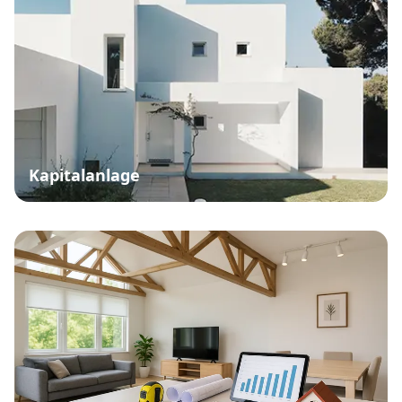
Kapitalanlage