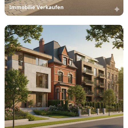
Immobilie Verkaufen