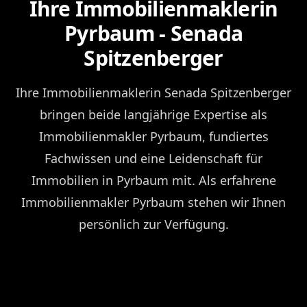
Ihre Immobilienmaklerin
Pyrbaum - Senada
Spitzenberger
Ihre Immobilienmaklerin Senada Spitzenberger
bringen beide langjährige Expertise als
Immobilienmakler Pyrbaum, fundiertes
Fachwissen und eine Leidenschaft für
Immobilien in Pyrbaum mit. Als erfahrene
Immobilienmakler Pyrbaum stehen wir Ihnen
persönlich zur Verfügung.