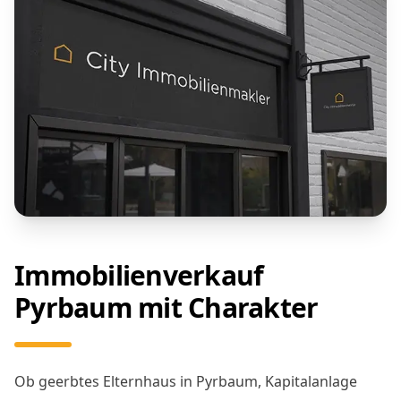
Immobilienverkauf
Pyrbaum mit Charakter
Ob geerbtes Elternhaus in Pyrbaum, Kapitalanlage