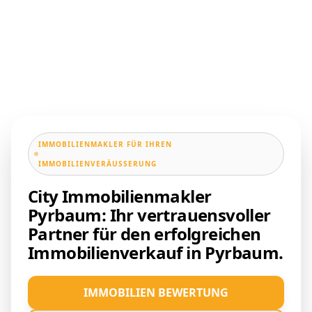
IMMOBILIENMAKLER FÜR IHREN
IMMOBILIENVERÄUSSERUNG
City Immobilienmakler
Pyrbaum: Ihr vertrauensvoller
Partner für den erfolgreichen
Immobilienverkauf in Pyrbaum.
IMMOBILIEN BEWERTUNG