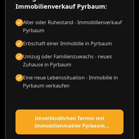
Immobilienverkauf Pyrbaum:
Alter oder Ruhestand - Immobilienverkauf
Pyrbaum
Erbschaft einer Immobilie in Pyrbaum
Umzug oder Familienzuwachs - neues
Zuhause in Pyrbaum
Eine neue Lebenssituation - Immobilie in
Pyrbaum verkaufen
Unverbindlichen Termin mit
Immobilienmakler Pyrbaum
vereinbaren