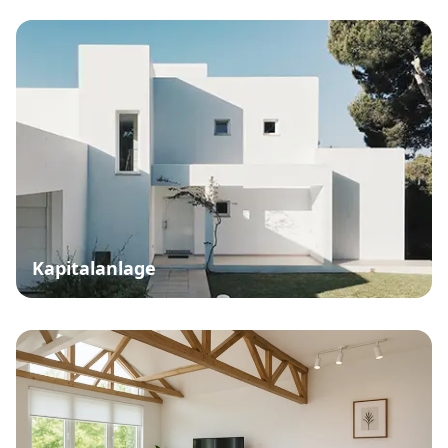
Kapitalanlage