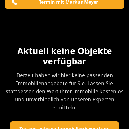
Termin mit Markus Meyer
Aktuell keine Objekte
verfügbar
Derzeit haben wir hier keine passenden
Immobilienangebote für Sie. Lassen Sie
stattdessen den Wert Ihrer Immobilie kostenlos
und unverbindlich von unseren Experten
ermitteln.
Zur kostenlosen Immobilienbewertung