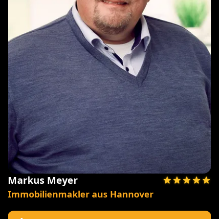
Markus Meyer
Immobilienmakler aus Hannover