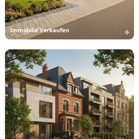
Immobilie Verkaufen