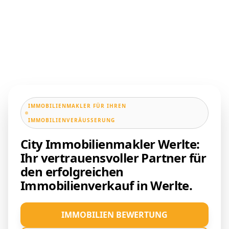
IMMOBILIENMAKLER FÜR IHREN
IMMOBILIENVERÄUSSERUNG
City Immobilienmakler Werlte:
Ihr vertrauensvoller Partner für
den erfolgreichen
Immobilienverkauf in Werlte.
IMMOBILIEN BEWERTUNG