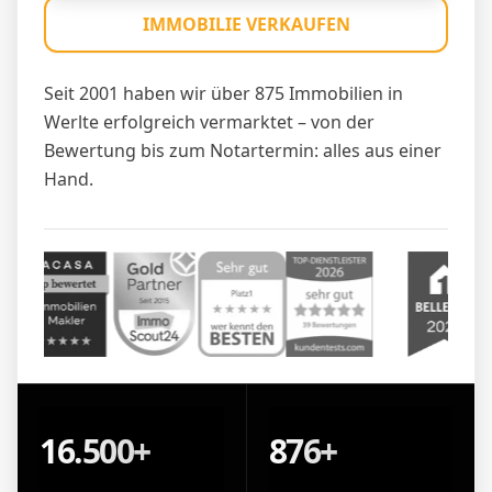
IMMOBILIE VERKAUFEN
Seit 2001 haben wir über 875 Immobilien in
Werlte erfolgreich vermarktet – von der
Bewertung bis zum Notartermin: alles aus einer
Hand.
16.500+
876+