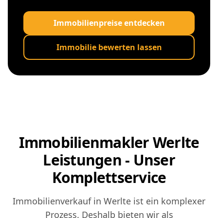
Immobilienpreise entdecken
Immobilie bewerten lassen
Immobilienmakler Werlte
Leistungen - Unser
Komplettservice
Immobilienverkauf in Werlte ist ein komplexer
Prozess. Deshalb bieten wir als