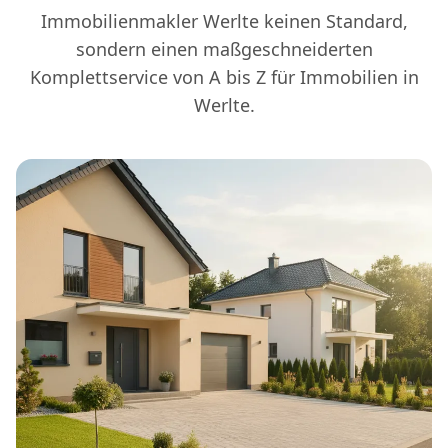
Immobilienmakler Werlte keinen Standard,
sondern einen maßgeschneiderten
Komplettservice von A bis Z für Immobilien in
Werlte.