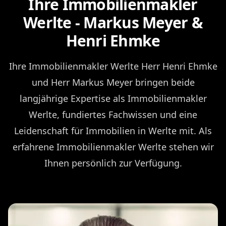
Ihre Immobilienmakler
Werlte - Markus Meyer &
Henri Ehmke
Ihre Immobilienmakler Werlte Herr Henri Ehmke
und Herr Markus Meyer bringen beide
langjährige Expertise als Immobilienmakler
Werlte, fundiertes Fachwissen und eine
Leidenschaft für Immobilien in Werlte mit. Als
erfahrene Immobilienmakler Werlte stehen wir
Ihnen persönlich zur Verfügung.