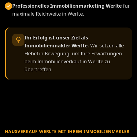
Professionelles Immobilienmarketing Werlte
für
maximale Reichweite in Werlte.
Ihr Erfolg ist unser Ziel als
Immobilienmakler Werlte.
Wir setzen alle
Hebel in Bewegung, um Ihre Erwartungen
beim Immobilienverkauf in Werlte zu
übertreffen.
HAUSVERKAUF WERLTE MIT IHREM IMMOBILIENMAKLER