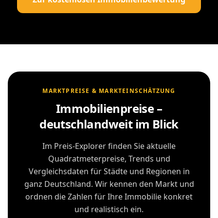
MARKTPREISE & MARKTEINSCHÄTZUNG
Immobilienpreise –
deutschlandweit im Blick
Im Preis-Explorer finden Sie aktuelle
Quadratmeterpreise, Trends und
Vergleichsdaten für Städte und Regionen in
ganz Deutschland. Wir kennen den Markt und
ordnen die Zahlen für Ihre Immobilie konkret
und realistisch ein.