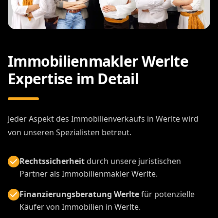
Immobilienmakler Werlte
Expertise im Detail
Jeder Aspekt des Immobilienverkaufs in Werlte wird
von unseren Spezialisten betreut.
Rechtssicherheit
durch unsere juristischen
Partner als Immobilienmakler Werlte.
Finanzierungsberatung Werlte
für potenzielle
Käufer von Immobilien in Werlte.