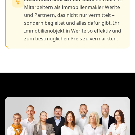
Mitarbeitern als Immobilienmakler Werlte
und Partnern, das nicht nur vermittelt –
sondern begleitet und alles dafür gibt, Ihr
Immobilienobjekt in Werlte so effektiv und
zum bestmöglichen Preis zu vermarkten.