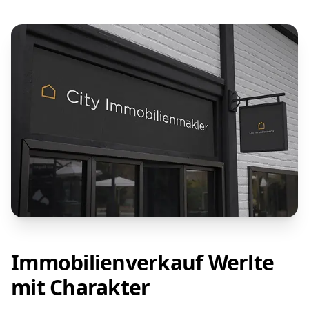
Immobilienverkauf Werlte
mit Charakter