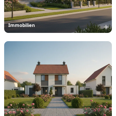
Immobilien