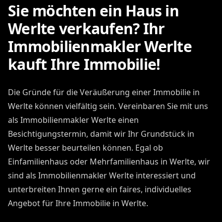
Sie möchten ein Haus in
Werlte verkaufen? Ihr
Immobilienmakler Werlte
kauft Ihre Immobilie!
Die Gründe für die Veräußerung einer Immobilie in
Werlte können vielfältig sein. Vereinbaren Sie mit uns
als Immobilienmakler Werlte einen
Besichtigungstermin, damit wir Ihr Grundstück in
Werlte besser beurteilen können. Egal ob
Einfamilienhaus oder Mehrfamilienhaus in Werlte, wir
sind als Immobilienmakler Werlte interessiert und
unterbreiten Ihnen gerne ein faires, individuelles
Angebot für Ihre Immobilie in Werlte.