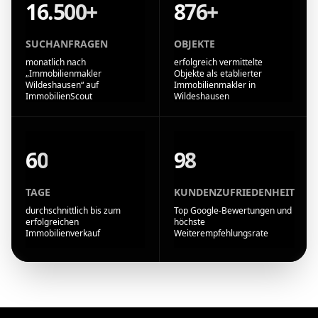
16.500+
876+
SUCHANFRAGEN
OBJEKTE
monatlich nach
erfolgreich vermittelte
„Immobilienmakler
Objekte als etablierter
Wildeshausen“ auf
Immobilienmakler in
ImmobilienScout
Wildeshausen
60
98
TAGE
KUNDENZUFRIEDENHEIT
durchschnittlich bis zum
Top Google-Bewertungen und
erfolgreichen
höchste
Immobilienverkauf
Weiterempfehlungsrate