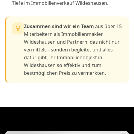
Tiefe im Immobilienverkauf Wildeshausen.
Zusammen sind wir ein Team
aus über 15
Mitarbeitern als Immobilienmakler
Wildeshausen und Partnern, das nicht nur
vermittelt – sondern begleitet und alles
dafür gibt, Ihr Immobilienobjekt in
Wildeshausen so effektiv und zum
bestmöglichen Preis zu vermarkten.