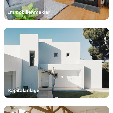
Immobilienmakler
Kapitalanlage