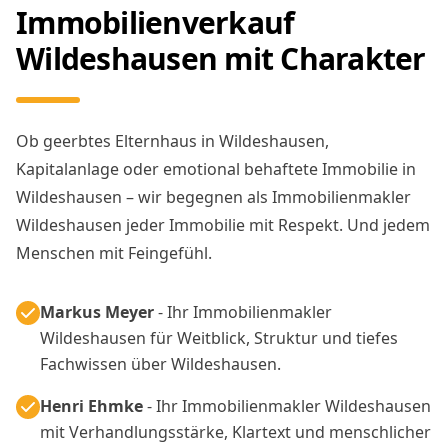
Immobilienverkauf
Wildeshausen mit Charakter
Ob geerbtes Elternhaus in Wildeshausen,
Kapitalanlage oder emotional behaftete Immobilie in
Wildeshausen – wir begegnen als Immobilienmakler
Wildeshausen jeder Immobilie mit Respekt. Und jedem
Menschen mit Feingefühl.
Markus Meyer
- Ihr Immobilienmakler
Wildeshausen für Weitblick, Struktur und tiefes
Fachwissen über Wildeshausen.
Henri Ehmke
- Ihr Immobilienmakler Wildeshausen
mit Verhandlungsstärke, Klartext und menschlicher