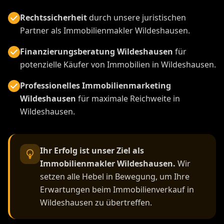
Rechtssicherheit
durch unsere juristischen
Partner als Immobilienmakler Wildeshausen.
Finanzierungsberatung Wildeshausen
für
potenzielle Käufer von Immobilien in Wildeshausen.
Professionelles Immobilienmarketing
Wildeshausen
für maximale Reichweite in
Wildeshausen.
Ihr Erfolg ist unser Ziel als
Immobilienmakler Wildeshausen.
Wir
setzen alle Hebel in Bewegung, um Ihre
Erwartungen beim Immobilienverkauf in
Wildeshausen zu übertreffen.