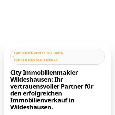
IMMOBILIENMAKLER FÜR IHREN
IMMOBILIENVERÄUSSERUNG
City Immobilienmakler
Wildeshausen: Ihr
vertrauensvoller Partner für
den erfolgreichen
Immobilienverkauf in
Wildeshausen.