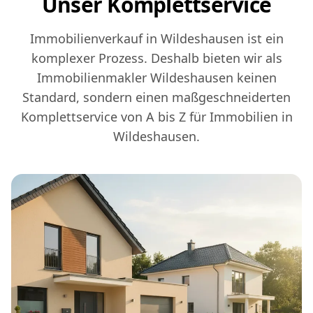
Unser Komplettservice
Immobilienverkauf in Wildeshausen ist ein
komplexer Prozess. Deshalb bieten wir als
Immobilienmakler Wildeshausen keinen
Standard, sondern einen maßgeschneiderten
Komplettservice von A bis Z für Immobilien in
Wildeshausen.