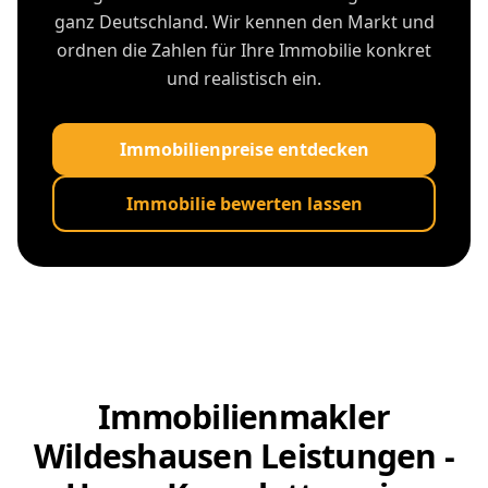
ganz Deutschland. Wir kennen den Markt und
ordnen die Zahlen für Ihre Immobilie konkret
und realistisch ein.
Immobilienpreise entdecken
Immobilie bewerten lassen
Immobilienmakler
Wildeshausen Leistungen -