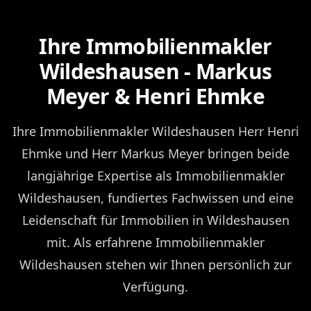
Ihre Immobilienmakler
Wildeshausen - Markus
Meyer & Henri Ehmke
Ihre Immobilienmakler Wildeshausen Herr Henri
Ehmke und Herr Markus Meyer bringen beide
langjährige Expertise als Immobilienmakler
Wildeshausen, fundiertes Fachwissen und eine
Leidenschaft für Immobilien in Wildeshausen
mit. Als erfahrene Immobilienmakler
Wildeshausen stehen wir Ihnen persönlich zur
Verfügung.