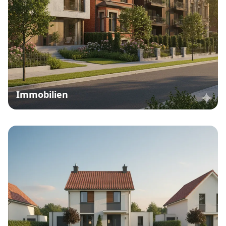
Immobilien