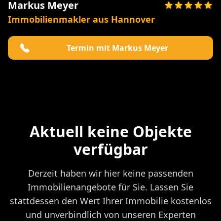
Markus Meyer
Immobilienmakler aus Hannover
Termin mit Markus Meyer
Aktuell keine Objekte
verfügbar
Derzeit haben wir hier keine passenden
Immobilienangebote für Sie. Lassen Sie
stattdessen den Wert Ihrer Immobilie kostenlos
und unverbindlich von unseren Experten