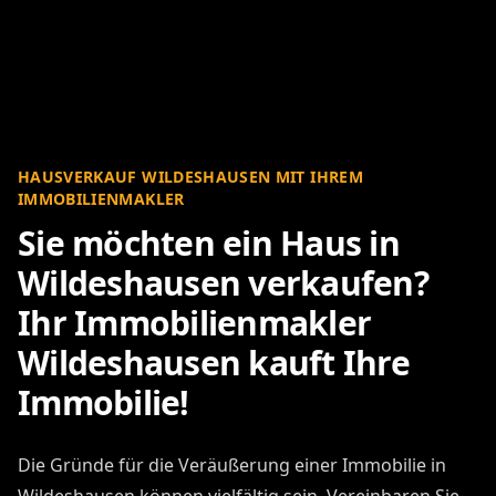
HAUSVERKAUF WILDESHAUSEN MIT IHREM
IMMOBILIENMAKLER
Sie möchten ein Haus in
Wildeshausen verkaufen?
Ihr Immobilienmakler
Wildeshausen kauft Ihre
Immobilie!
Die Gründe für die Veräußerung einer Immobilie in
Wildeshausen können vielfältig sein. Vereinbaren Sie