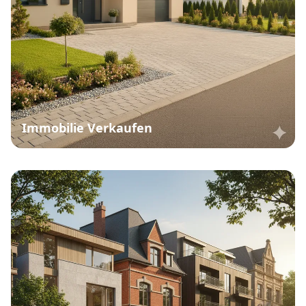
Immobilie Verkaufen