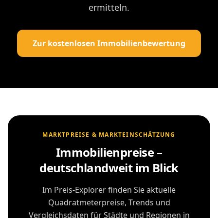
ermitteln.
Zur kostenlosen Immobilienbewertung
MARKTPREISE & MARKTEINSCHÄTZUNG
Immobilienpreise –
deutschlandweit im Blick
Im Preis-Explorer finden Sie aktuelle
Quadratmeterpreise, Trends und
Vergleichsdaten für Städte und Regionen in