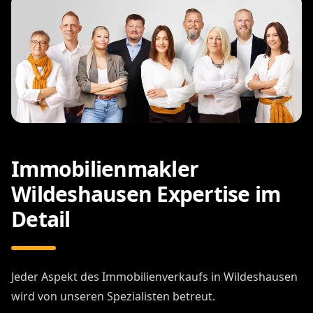
Immobilienmakler
Wildeshausen Expertise im
Detail
Jeder Aspekt des Immobilienverkaufs in Wildeshausen
wird von unseren Spezialisten betreut.