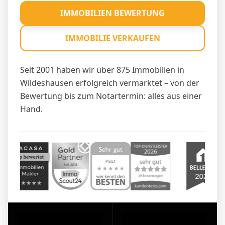
IMMOBILIEN BEWERTUNG
IMMOBILIE VERKAUFEN
Seit 2001 haben wir über 875 Immobilien in
Wildeshausen erfolgreich vermarktet – von der
Bewertung bis zum Notartermin: alles aus einer
Hand.