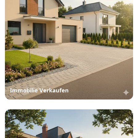
Immobilie Verkaufen