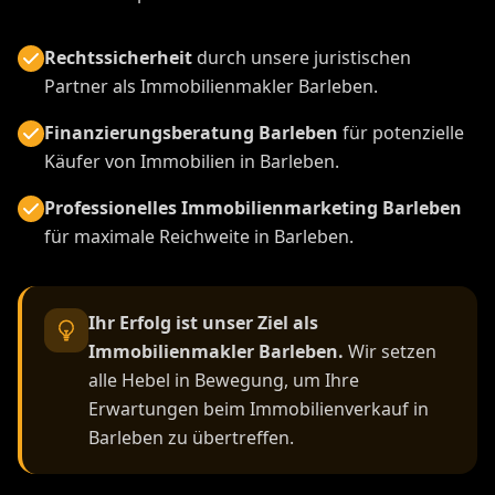
Rechtssicherheit
durch unsere juristischen
Partner als Immobilienmakler Barleben.
Finanzierungsberatung Barleben
für potenzielle
Käufer von Immobilien in Barleben.
Professionelles Immobilienmarketing Barleben
für maximale Reichweite in Barleben.
Ihr Erfolg ist unser Ziel als
Immobilienmakler Barleben.
Wir setzen
alle Hebel in Bewegung, um Ihre
Erwartungen beim Immobilienverkauf in
Barleben zu übertreffen.