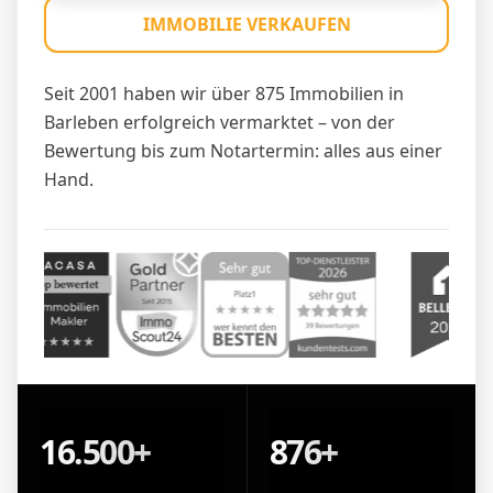
IMMOBILIE VERKAUFEN
Seit 2001 haben wir über 875 Immobilien in
Barleben erfolgreich vermarktet – von der
Bewertung bis zum Notartermin: alles aus einer
Hand.
16.500+
876+