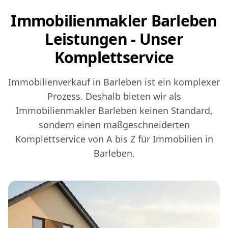
Immobilienmakler Barleben
Leistungen - Unser
Komplettservice
Immobilienverkauf in Barleben ist ein komplexer
Prozess. Deshalb bieten wir als
Immobilienmakler Barleben keinen Standard,
sondern einen maßgeschneiderten
Komplettservice von A bis Z für Immobilien in
Barleben.