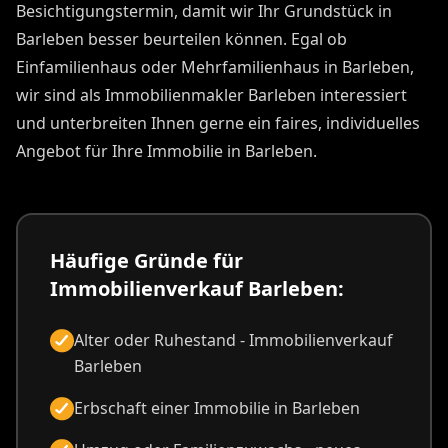
Besichtigungstermin, damit wir Ihr Grundstück in
Barleben besser beurteilen können. Egal ob
Einfamilienhaus oder Mehrfamilienhaus in Barleben,
wir sind als Immobilienmakler Barleben interessiert
und unterbreiten Ihnen gerne ein faires, individuelles
Angebot für Ihre Immobilie in Barleben.
Häufige Gründe für
Immobilienverkauf Barleben:
Alter oder Ruhestand - Immobilienverkauf
Barleben
Erbschaft einer Immobilie in Barleben