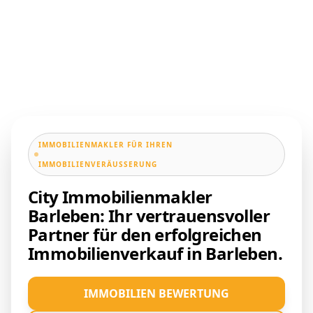
IMMOBILIENMAKLER FÜR IHREN
IMMOBILIENVERÄUSSERUNG
City Immobilienmakler
Barleben: Ihr vertrauensvoller
Partner für den erfolgreichen
Immobilienverkauf in Barleben.
IMMOBILIEN BEWERTUNG