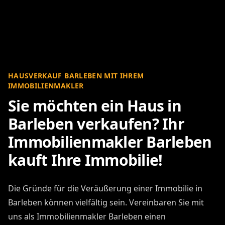
HAUSVERKAUF BARLEBEN MIT IHREM
IMMOBILIENMAKLER
Sie möchten ein Haus in
Barleben verkaufen? Ihr
Immobilienmakler Barleben
kauft Ihre Immobilie!
Die Gründe für die Veräußerung einer Immobilie in
Barleben können vielfältig sein. Vereinbaren Sie mit
uns als Immobilienmakler Barleben einen