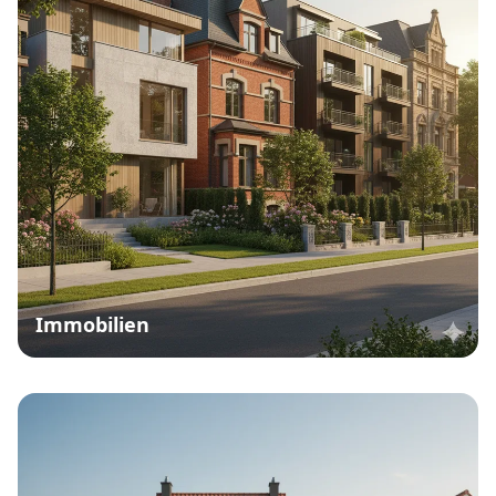
Immobilien