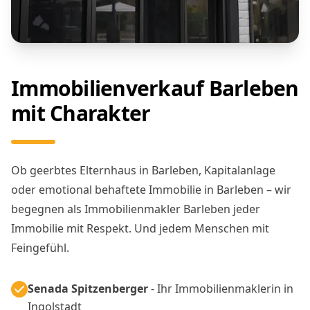
Immobilienverkauf Barleben
mit Charakter
Ob geerbtes Elternhaus in Barleben, Kapitalanlage
oder emotional behaftete Immobilie in Barleben – wir
begegnen als Immobilienmakler Barleben jeder
Immobilie mit Respekt. Und jedem Menschen mit
Feingefühl.
Senada Spitzenberger
- Ihr Immobilienmaklerin in
Ingolstadt