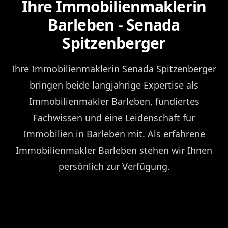
Ihre Immobilienmaklerin
Barleben - Senada
Spitzenberger
Ihre Immobilienmaklerin Senada Spitzenberger
bringen beide langjährige Expertise als
Immobilienmakler Barleben, fundiertes
Fachwissen und eine Leidenschaft für
Immobilien in Barleben mit. Als erfahrene
Immobilienmakler Barleben stehen wir Ihnen
persönlich zur Verfügung.