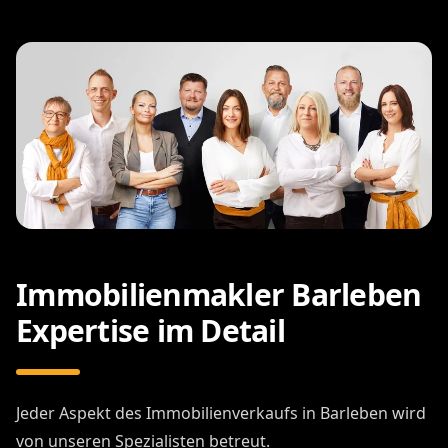
Immobilienmakler Barleben
Expertise im Detail
Jeder Aspekt des Immobilienverkaufs in Barleben wird
von unseren Spezialisten betreut.