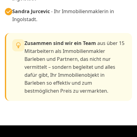
Sandra Jurcevic
- Ihr Immobilienmaklerin in
Ingolstadt.
Zusammen sind wir ein Team
aus über 15
Mitarbeitern als Immobilienmakler
Barleben und Partnern, das nicht nur
vermittelt – sondern begleitet und alles
dafür gibt, Ihr Immobilienobjekt in
Barleben so effektiv und zum
bestmöglichen Preis zu vermarkten.