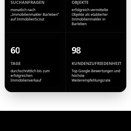
SUCHANFRAGEN
OBJEKTE
monatlich nach
erfolgreich vermittelte
„Immobilienmakler Barleben“
Objekte als etablierter
auf ImmobilienScout
Immobilienmakler in
Barleben
60
98
TAGE
KUNDENZUFRIEDENHEIT
durchschnittlich bis zum
Top Google-Bewertungen und
erfolgreichen
höchste
Immobilienverkauf
Weiterempfehlungsrate