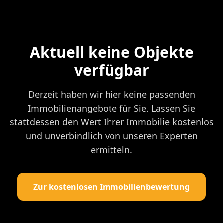
Aktuell keine Objekte
verfügbar
Derzeit haben wir hier keine passenden
Immobilienangebote für Sie. Lassen Sie
stattdessen den Wert Ihrer Immobilie kostenlos
und unverbindlich von unseren Experten
ermitteln.
Zur kostenlosen Immobilienbewertung