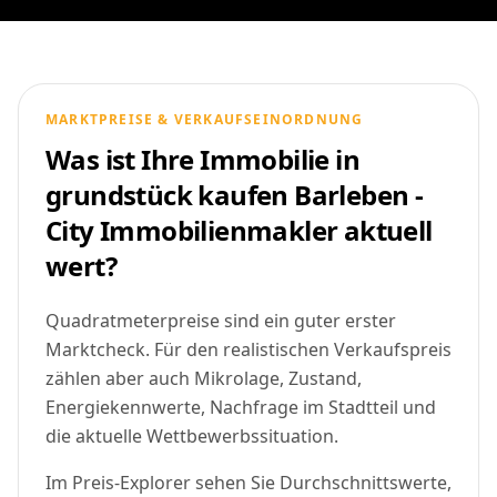
MARKTPREISE & VERKAUFSEINORDNUNG
Was ist Ihre Immobilie in
grundstück kaufen Barleben -
City Immobilienmakler aktuell
wert?
Quadratmeterpreise sind ein guter erster
Marktcheck. Für den realistischen Verkaufspreis
zählen aber auch Mikrolage, Zustand,
Energiekennwerte, Nachfrage im Stadtteil und
die aktuelle Wettbewerbssituation.
Im Preis-Explorer sehen Sie Durchschnittswerte,