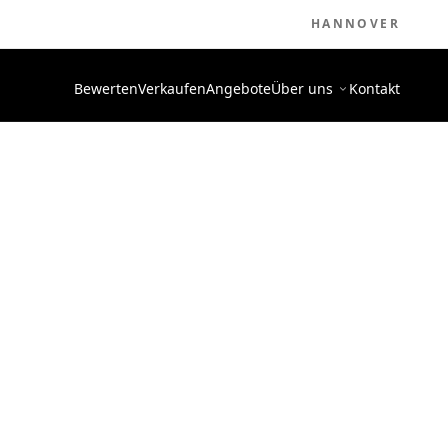
HANNOVER
Bewerten
Verkaufen
Angebote
Über uns
Kontakt