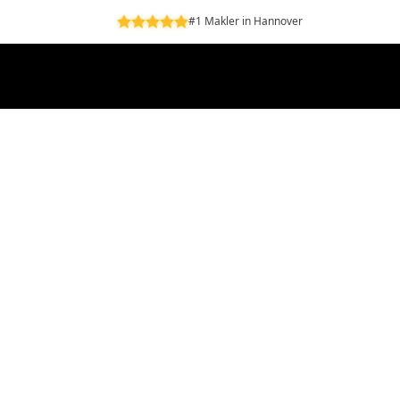
#1 Makler in Hannover