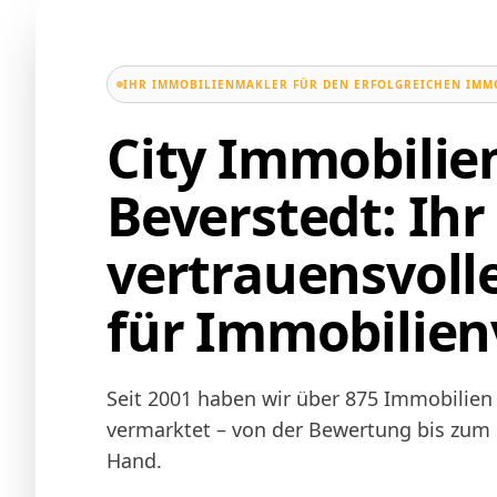
IHR IMMOBILIENMAKLER FÜR DEN ERFOLGREICHEN IMM
City Immobili
Beverstedt: Ihr
vertrauensvoll
für Immobilien
Seit 2001 haben wir über 875 Immobilien 
vermarktet – von der Bewertung bis zum N
Hand.