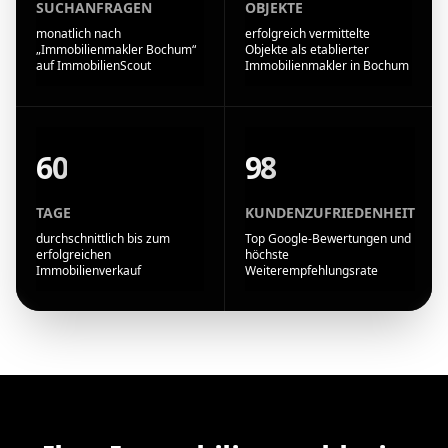
SUCHANFRAGEN
OBJEKTE
monatlich nach
erfolgreich vermittelte
„Immobilienmakler Bochum“
Objekte als etablierter
auf ImmobilienScout
Immobilienmakler in Bochum
60
98
TAGE
KUNDENZUFRIEDENHEIT
durchschnittlich bis zum
Top Google-Bewertungen und
erfolgreichen
höchste
Immobilienverkauf
Weiterempfehlungsrate