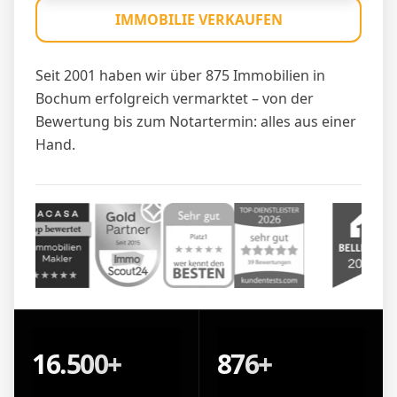
IMMOBILIE VERKAUFEN
Seit 2001 haben wir über 875 Immobilien in
Bochum erfolgreich vermarktet – von der
Bewertung bis zum Notartermin: alles aus einer
Hand.
16.500+
876+