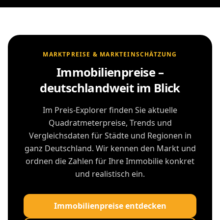
MARKTPREISE & MARKTEINSCHÄTZUNG
Immobilienpreise –
deutschlandweit im Blick
Im Preis-Explorer finden Sie aktuelle
Quadratmeterpreise, Trends und
Vergleichsdaten für Städte und Regionen in
ganz Deutschland. Wir kennen den Markt und
ordnen die Zahlen für Ihre Immobilie konkret
und realistisch ein.
Immobilienpreise entdecken