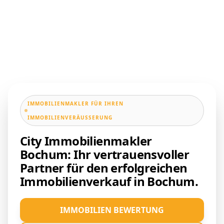
IMMOBILIENMAKLER FÜR IHREN
IMMOBILIENVERÄUSSERUNG
City Immobilienmakler
Bochum: Ihr vertrauensvoller
Partner für den erfolgreichen
Immobilienverkauf in Bochum.
IMMOBILIEN BEWERTUNG