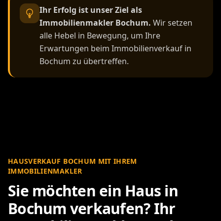
Ihr Erfolg ist unser Ziel als
Immobilienmakler Bochum.
Wir setzen
alle Hebel in Bewegung, um Ihre
Erwartungen beim Immobilienverkauf in
Bochum zu übertreffen.
HAUSVERKAUF BOCHUM MIT IHREM
IMMOBILIENMAKLER
Sie möchten ein Haus in
Bochum verkaufen? Ihr