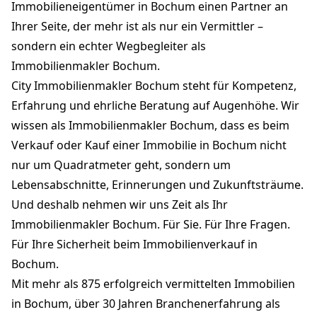
Immobilieneigentümer in Bochum einen Partner an
Ihrer Seite, der mehr ist als nur ein Vermittler –
sondern ein echter Wegbegleiter als
Immobilienmakler Bochum.
City Immobilienmakler Bochum steht für Kompetenz,
Erfahrung und ehrliche Beratung auf Augenhöhe. Wir
wissen als Immobilienmakler Bochum, dass es beim
Verkauf oder Kauf einer Immobilie in Bochum nicht
nur um Quadratmeter geht, sondern um
Lebensabschnitte, Erinnerungen und Zukunftsträume.
Und deshalb nehmen wir uns Zeit als Ihr
Immobilienmakler Bochum. Für Sie. Für Ihre Fragen.
Für Ihre Sicherheit beim Immobilienverkauf in
Bochum.
Mit mehr als 875 erfolgreich vermittelten Immobilien
in Bochum, über 30 Jahren Branchenerfahrung als