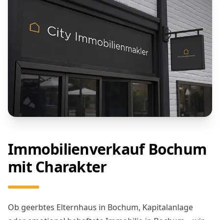
Immobilienverkauf Bochum
mit Charakter
Ob geerbtes Elternhaus in Bochum, Kapitalanlage