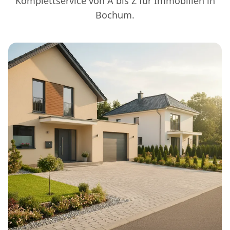
Komplettservice von A bis Z für Immobilien in
Bochum.