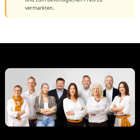
vermarkten.