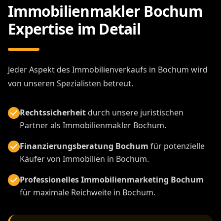
Immobilienmakler Bochum
Expertise im Detail
Jeder Aspekt des Immobilienverkaufs in Bochum wird
von unseren Spezialisten betreut.
Rechtssicherheit
durch unsere juristischen
Partner als Immobilienmakler Bochum.
Finanzierungsberatung Bochum
für potenzielle
Käufer von Immobilien in Bochum.
Professionelles Immobilienmarketing Bochum
für maximale Reichweite in Bochum.