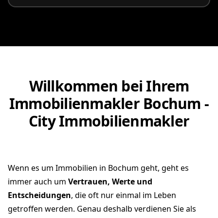
Willkommen bei Ihrem
Immobilienmakler Bochum -
City Immobilienmakler
Wenn es um Immobilien in Bochum geht, geht es
immer auch um
Vertrauen, Werte und
Entscheidungen
, die oft nur einmal im Leben
getroffen werden. Genau deshalb verdienen Sie als