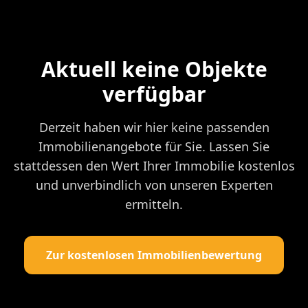
Aktuell keine Objekte
verfügbar
Derzeit haben wir hier keine passenden
Immobilienangebote für Sie. Lassen Sie
stattdessen den Wert Ihrer Immobilie kostenlos
und unverbindlich von unseren Experten
ermitteln.
Zur kostenlosen Immobilienbewertung