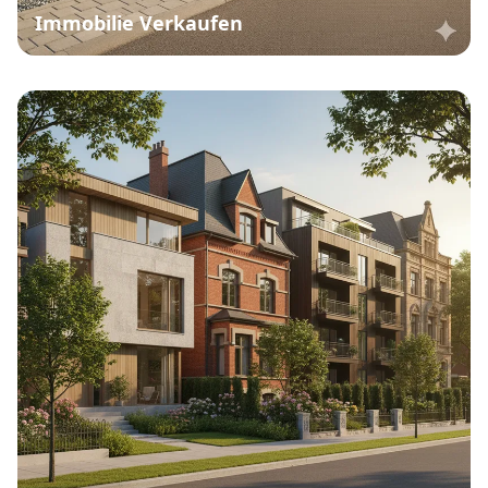
Immobilie Verkaufen