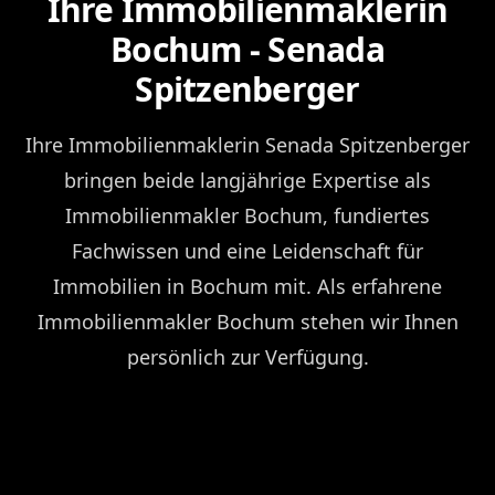
Ihre Immobilienmaklerin
Bochum - Senada
Spitzenberger
Ihre Immobilienmaklerin Senada Spitzenberger
bringen beide langjährige Expertise als
Immobilienmakler Bochum, fundiertes
Fachwissen und eine Leidenschaft für
Immobilien in Bochum mit. Als erfahrene
Immobilienmakler Bochum stehen wir Ihnen
persönlich zur Verfügung.