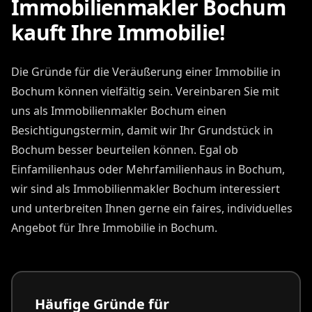
Immobilienmakler Bochum
kauft Ihre Immobilie!
Die Gründe für die Veräußerung einer Immobilie in
Bochum können vielfältig sein. Vereinbaren Sie mit
uns als Immobilienmakler Bochum einen
Besichtigungstermin, damit wir Ihr Grundstück in
Bochum besser beurteilen können. Egal ob
Einfamilienhaus oder Mehrfamilienhaus in Bochum,
wir sind als Immobilienmakler Bochum interessiert
und unterbreiten Ihnen gerne ein faires, individuelles
Angebot für Ihre Immobilie in Bochum.
Häufige Gründe für