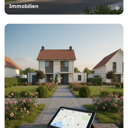
Immobilien