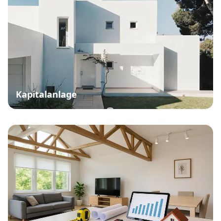
Kapitalanlage