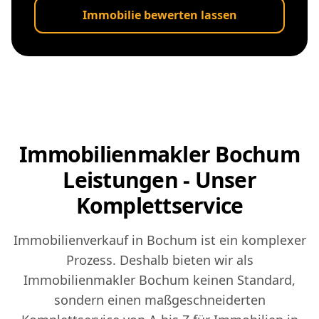
Immobilie bewerten lassen
Immobilienmakler Bochum
Leistungen - Unser
Komplettservice
Immobilienverkauf in Bochum ist ein komplexer
Prozess. Deshalb bieten wir als
Immobilienmakler Bochum keinen Standard,
sondern einen maßgeschneiderten