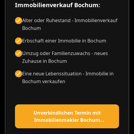
Immobilienverkauf Bochum:
Alter oder Ruhestand - Immobilienverkauf
Bochum
Erbschaft einer Immobilie in Bochum
Umzug oder Familienzuwachs - neues
Zuhause in Bochum
Eine neue Lebenssituation - Immobilie in
Bochum verkaufen
Unverbindlichen Termin mit
Immobilienmakler Bochum
vereinbaren