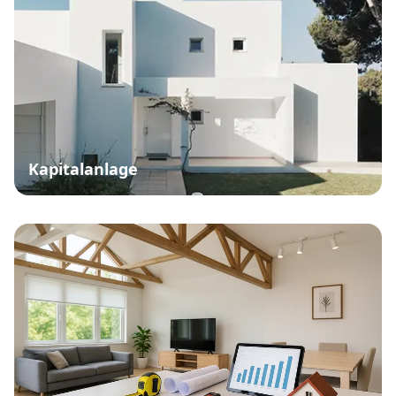
Kapitalanlage