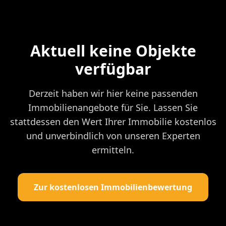
Aktuell keine Objekte
verfügbar
Derzeit haben wir hier keine passenden
Immobilienangebote für Sie. Lassen Sie
stattdessen den Wert Ihrer Immobilie kostenlos
und unverbindlich von unseren Experten
ermitteln.
Zur kostenlosen Immobilienbewertung