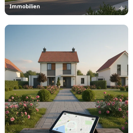
Immobilien