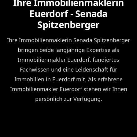
Ihre Immobilienmaklerin
Euerdorf - Senada
Spitzenberger
Ihre Immobilienmaklerin Senada Spitzenberger
bringen beide langjährige Expertise als
Immobilienmakler Euerdorf, fundiertes
Fachwissen und eine Leidenschaft für
Immobilien in Euerdorf mit. Als erfahrene
Immobilienmakler Euerdorf stehen wir Ihnen
persönlich zur Verfügung.