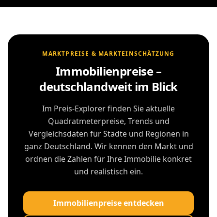
MARKTPREISE & MARKTEINSCHÄTZUNG
Immobilienpreise –
deutschlandweit im Blick
Im Preis-Explorer finden Sie aktuelle
Quadratmeterpreise, Trends und
Vergleichsdaten für Städte und Regionen in
ganz Deutschland. Wir kennen den Markt und
ordnen die Zahlen für Ihre Immobilie konkret
und realistisch ein.
Immobilienpreise entdecken