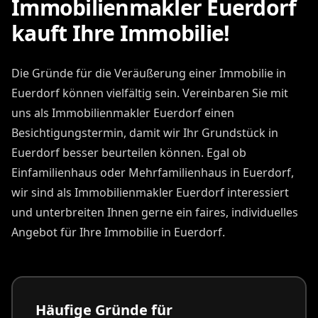
Immobilienmakler Euerdorf
kauft Ihre Immobilie!
Die Gründe für die Veräußerung einer Immobilie in
Euerdorf können vielfältig sein. Vereinbaren Sie mit
uns als Immobilienmakler Euerdorf einen
Besichtigungstermin, damit wir Ihr Grundstück in
Euerdorf besser beurteilen können. Egal ob
Einfamilienhaus oder Mehrfamilienhaus in Euerdorf,
wir sind als Immobilienmakler Euerdorf interessiert
und unterbreiten Ihnen gerne ein faires, individuelles
Angebot für Ihre Immobilie in Euerdorf.
Häufige Gründe für