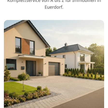
Komplettservice von A bis Z für Immobilien in
Euerdorf.