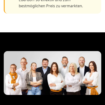
bestmöglichen Preis zu vermarkten.