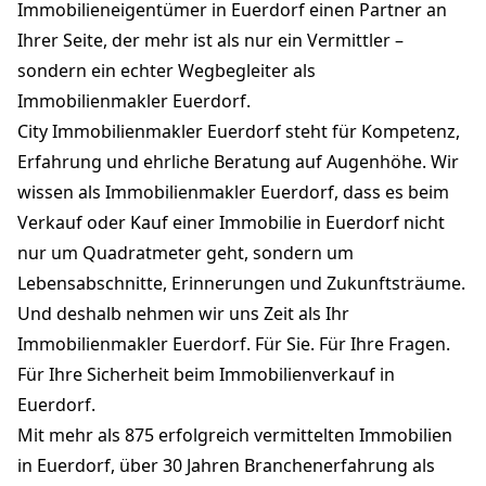
Immobilieneigentümer in Euerdorf einen Partner an
Ihrer Seite, der mehr ist als nur ein Vermittler –
sondern ein echter Wegbegleiter als
Immobilienmakler Euerdorf.
City Immobilienmakler Euerdorf steht für Kompetenz,
Erfahrung und ehrliche Beratung auf Augenhöhe. Wir
wissen als Immobilienmakler Euerdorf, dass es beim
Verkauf oder Kauf einer Immobilie in Euerdorf nicht
nur um Quadratmeter geht, sondern um
Lebensabschnitte, Erinnerungen und Zukunftsträume.
Und deshalb nehmen wir uns Zeit als Ihr
Immobilienmakler Euerdorf. Für Sie. Für Ihre Fragen.
Für Ihre Sicherheit beim Immobilienverkauf in
Euerdorf.
Mit mehr als 875 erfolgreich vermittelten Immobilien
in Euerdorf, über 30 Jahren Branchenerfahrung als