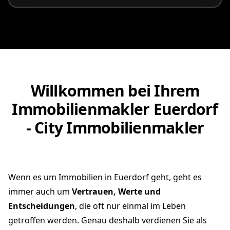
Willkommen bei Ihrem
Immobilienmakler Euerdorf
- City Immobilienmakler
Wenn es um Immobilien in Euerdorf geht, geht es
immer auch um
Vertrauen, Werte und
Entscheidungen
, die oft nur einmal im Leben
getroffen werden. Genau deshalb verdienen Sie als