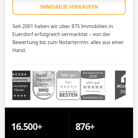
IMMOBILIE VERKAUFEN
Seit 2001 haben wir über 875 Immobilien in
Euerdorf erfolgreich vermarktet – von der
Bewertung bis zum Notartermin: alles aus einer
Hand.
16.500+
876+