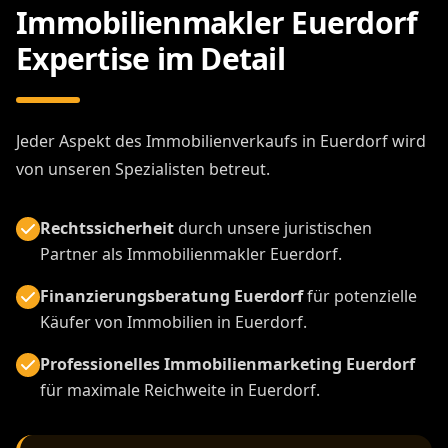
Immobilienmakler Euerdorf
Expertise im Detail
Jeder Aspekt des Immobilienverkaufs in Euerdorf wird
von unseren Spezialisten betreut.
Rechtssicherheit
durch unsere juristischen
Partner als Immobilienmakler Euerdorf.
Finanzierungsberatung Euerdorf
für potenzielle
Käufer von Immobilien in Euerdorf.
Professionelles Immobilienmarketing Euerdorf
für maximale Reichweite in Euerdorf.