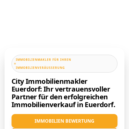
IMMOBILIENMAKLER FÜR IHREN
IMMOBILIENVERÄUSSERUNG
City Immobilienmakler
Euerdorf: Ihr vertrauensvoller
Partner für den erfolgreichen
Immobilienverkauf in Euerdorf.
IMMOBILIEN BEWERTUNG