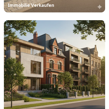
Immobilie Verkaufen