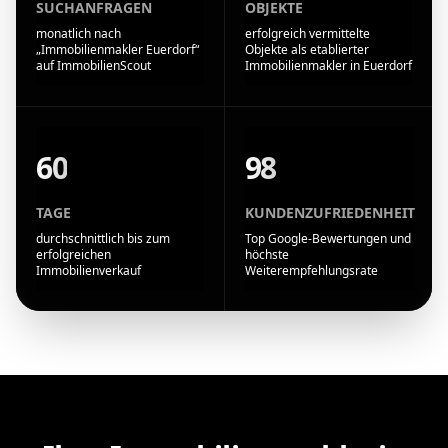
SUCHANFRAGEN
OBJEKTE
monatlich nach
erfolgreich vermittelte
„Immobilienmakler Euerdorf“
Objekte als etablierter
auf ImmobilienScout
Immobilienmakler in Euerdorf
60
98
TAGE
KUNDENZUFRIEDENHEIT
durchschnittlich bis zum
Top Google-Bewertungen und
erfolgreichen
höchste
Immobilienverkauf
Weiterempfehlungsrate