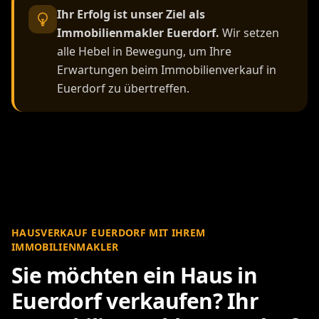
Ihr Erfolg ist unser Ziel als
Immobilienmakler Euerdorf.
Wir setzen
alle Hebel in Bewegung, um Ihre
Erwartungen beim Immobilienverkauf in
Euerdorf zu übertreffen.
HAUSVERKAUF EUERDORF MIT IHREM
IMMOBILIENMAKLER
Sie möchten ein Haus in
Euerdorf verkaufen? Ihr