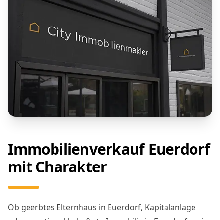
Immobilienverkauf Euerdorf
mit Charakter
Ob geerbtes Elternhaus in Euerdorf, Kapitalanlage