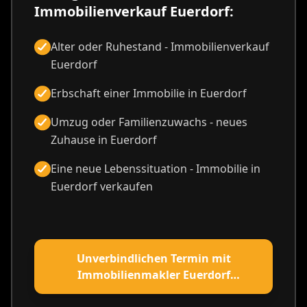
Immobilienverkauf Euerdorf:
Alter oder Ruhestand - Immobilienverkauf
Euerdorf
Erbschaft einer Immobilie in Euerdorf
Umzug oder Familienzuwachs - neues
Zuhause in Euerdorf
Eine neue Lebenssituation - Immobilie in
Euerdorf verkaufen
Unverbindlichen Termin mit
Immobilienmakler Euerdorf
vereinbaren