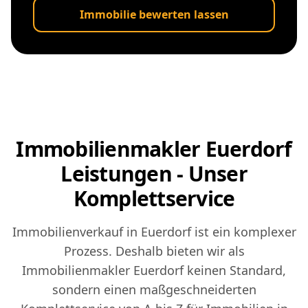
Immobilie bewerten lassen
Immobilienmakler Euerdorf
Leistungen - Unser
Komplettservice
Immobilienverkauf in Euerdorf ist ein komplexer
Prozess. Deshalb bieten wir als
Immobilienmakler Euerdorf keinen Standard,
sondern einen maßgeschneiderten