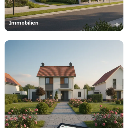
Immobilien