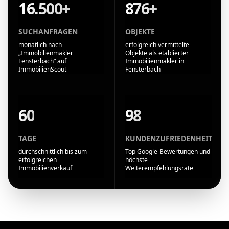
16.500+
876+
SUCHANFRAGEN
OBJEKTE
monatlich nach
erfolgreich vermittelte
„Immobilienmakler
Objekte als etablierter
Fensterbach“ auf
Immobilienmakler in
ImmobilienScout
Fensterbach
60
98
TAGE
KUNDENZUFRIEDENHEIT
durchschnittlich bis zum
Top Google-Bewertungen und
erfolgreichen
höchste
Immobilienverkauf
Weiterempfehlungsrate