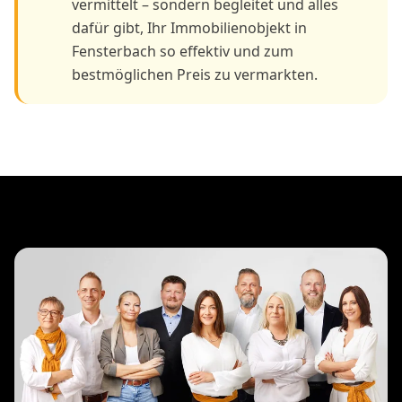
vermittelt – sondern begleitet und alles
dafür gibt, Ihr Immobilienobjekt in
Fensterbach so effektiv und zum
bestmöglichen Preis zu vermarkten.