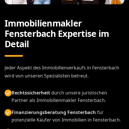
Immobilienmakler
Fensterbach Expertise im
Detail
Jeder Aspekt des Immobilienverkaufs in Fensterbach
wird von unseren Spezialisten betreut.
Rechtssicherheit
durch unsere juristischen
Partner als Immobilienmakler Fensterbach.
Finanzierungsberatung Fensterbach
für
potenzielle Käufer von Immobilien in Fensterbach.