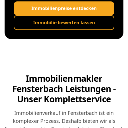
Immobilienpreise entdecken
Immobilie bewerten lassen
Immobilienmakler
Fensterbach Leistungen -
Unser Komplettservice
Immobilienverkauf in Fensterbach ist ein
komplexer Prozess. Deshalb bieten wir als