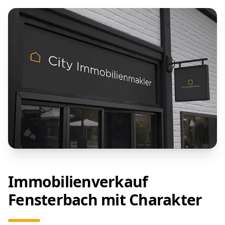
Immobilienverkauf
Fensterbach mit Charakter