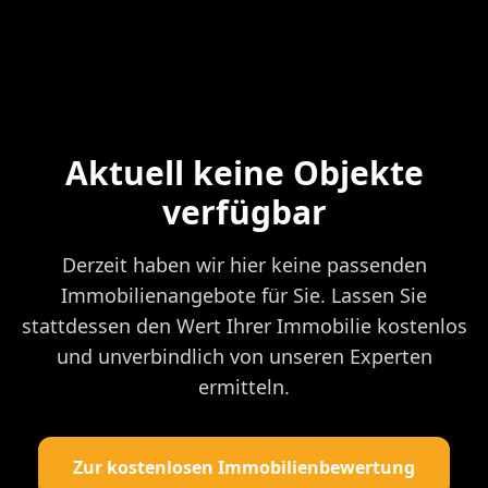
Aktuell keine Objekte
verfügbar
Derzeit haben wir hier keine passenden
Immobilienangebote für Sie. Lassen Sie
stattdessen den Wert Ihrer Immobilie kostenlos
und unverbindlich von unseren Experten
ermitteln.
Zur kostenlosen Immobilienbewertung