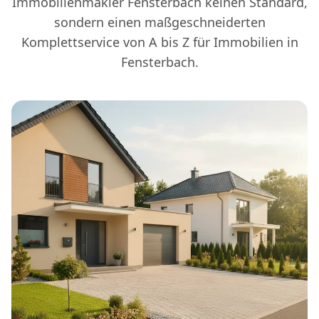
Immobilienmakler Fensterbach keinen Standard,
sondern einen maßgeschneiderten
Komplettservice von A bis Z für Immobilien in
Fensterbach.