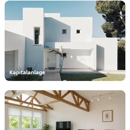
Kapitalanlage