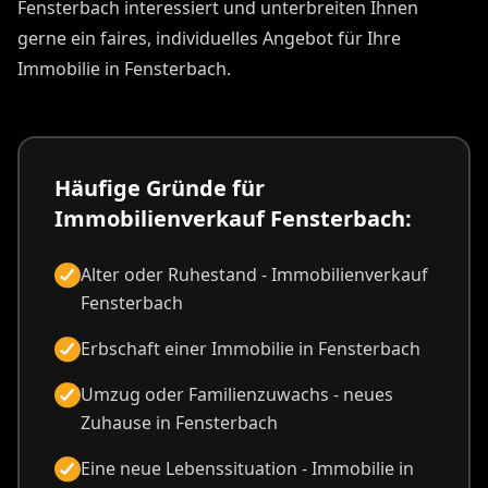
Fensterbach interessiert und unterbreiten Ihnen
gerne ein faires, individuelles Angebot für Ihre
Immobilie in Fensterbach.
Häufige Gründe für
Immobilienverkauf Fensterbach:
Alter oder Ruhestand - Immobilienverkauf
Fensterbach
Erbschaft einer Immobilie in Fensterbach
Umzug oder Familienzuwachs - neues
Zuhause in Fensterbach
Eine neue Lebenssituation - Immobilie in