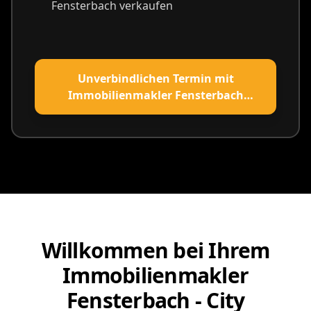
Fensterbach verkaufen
Unverbindlichen Termin mit
Immobilienmakler Fensterbach
vereinbaren
Willkommen bei Ihrem
Immobilienmakler
Fensterbach - City