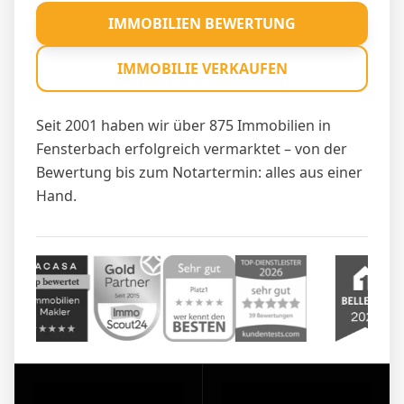
IMMOBILIEN BEWERTUNG
IMMOBILIE VERKAUFEN
Seit 2001 haben wir über 875 Immobilien in
Fensterbach erfolgreich vermarktet – von der
Bewertung bis zum Notartermin: alles aus einer
Hand.