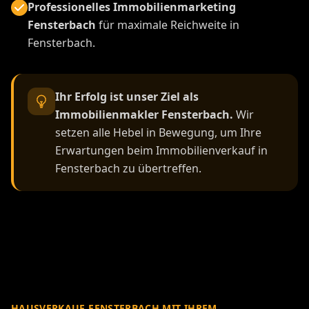
Professionelles Immobilienmarketing
Fensterbach
für maximale Reichweite in
Fensterbach.
Ihr Erfolg ist unser Ziel als
Immobilienmakler Fensterbach.
Wir
setzen alle Hebel in Bewegung, um Ihre
Erwartungen beim Immobilienverkauf in
Fensterbach zu übertreffen.
HAUSVERKAUF FENSTERBACH MIT IHREM