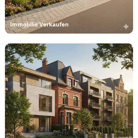
Immobilie Verkaufen