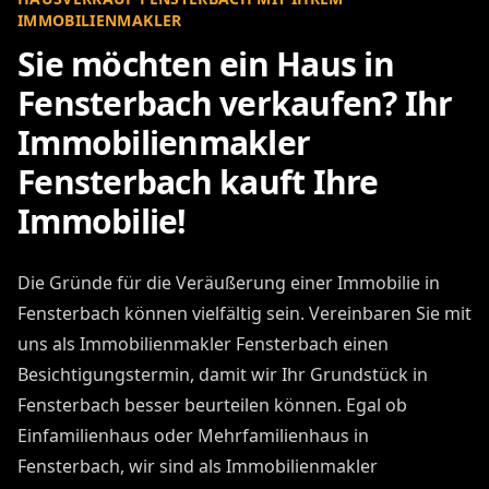
IMMOBILIENMAKLER
Sie möchten ein Haus in
Fensterbach verkaufen? Ihr
Immobilienmakler
Fensterbach kauft Ihre
Immobilie!
Die Gründe für die Veräußerung einer Immobilie in
Fensterbach können vielfältig sein. Vereinbaren Sie mit
uns als Immobilienmakler Fensterbach einen
Besichtigungstermin, damit wir Ihr Grundstück in
Fensterbach besser beurteilen können. Egal ob
Einfamilienhaus oder Mehrfamilienhaus in
Fensterbach, wir sind als Immobilienmakler