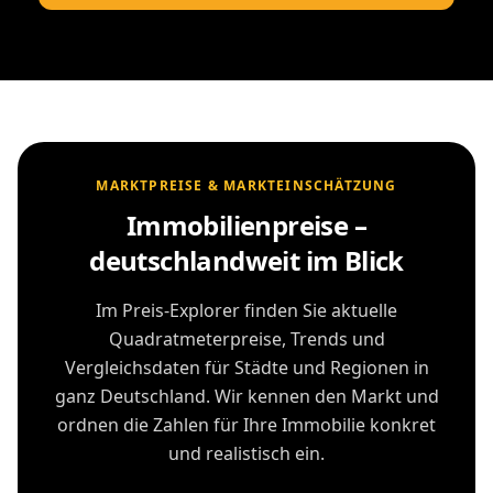
MARKTPREISE & MARKTEINSCHÄTZUNG
Immobilienpreise –
deutschlandweit im Blick
Im Preis-Explorer finden Sie aktuelle
Quadratmeterpreise, Trends und
Vergleichsdaten für Städte und Regionen in
ganz Deutschland. Wir kennen den Markt und
ordnen die Zahlen für Ihre Immobilie konkret
und realistisch ein.