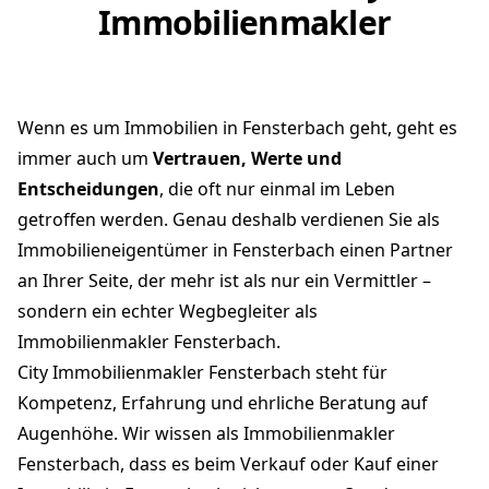
Immobilienmakler
Wenn es um Immobilien in Fensterbach geht, geht es
immer auch um
Vertrauen, Werte und
Entscheidungen
, die oft nur einmal im Leben
getroffen werden. Genau deshalb verdienen Sie als
Immobilieneigentümer in Fensterbach einen Partner
an Ihrer Seite, der mehr ist als nur ein Vermittler –
sondern ein echter Wegbegleiter als
Immobilienmakler Fensterbach.
City Immobilienmakler Fensterbach steht für
Kompetenz, Erfahrung und ehrliche Beratung auf
Augenhöhe. Wir wissen als Immobilienmakler
Fensterbach, dass es beim Verkauf oder Kauf einer