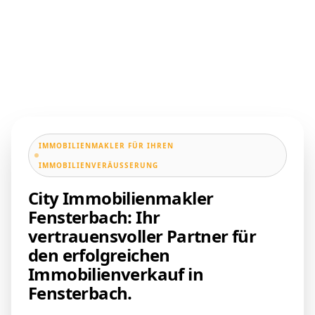
IMMOBILIENMAKLER FÜR IHREN
IMMOBILIENVERÄUSSERUNG
City Immobilienmakler
Fensterbach: Ihr
vertrauensvoller Partner für
den erfolgreichen
Immobilienverkauf in
Fensterbach.