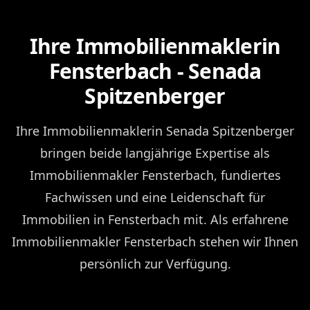
Ihre Immobilienmaklerin
Fensterbach - Senada
Spitzenberger
Ihre Immobilienmaklerin Senada Spitzenberger
bringen beide langjährige Expertise als
Immobilienmakler Fensterbach, fundiertes
Fachwissen und eine Leidenschaft für
Immobilien in Fensterbach mit. Als erfahrene
Immobilienmakler Fensterbach stehen wir Ihnen
persönlich zur Verfügung.