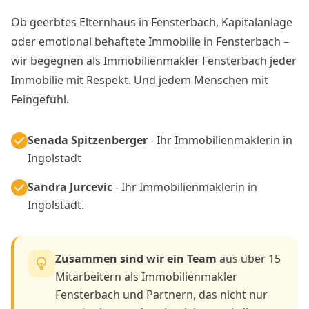
Ob geerbtes Elternhaus in Fensterbach, Kapitalanlage
oder emotional behaftete Immobilie in Fensterbach –
wir begegnen als Immobilienmakler Fensterbach jeder
Immobilie mit Respekt. Und jedem Menschen mit
Feingefühl.
Senada Spitzenberger
- Ihr Immobilienmaklerin in
Ingolstadt
Sandra Jurcevic
- Ihr Immobilienmaklerin in
Ingolstadt.
Zusammen sind wir ein Team
aus über 15
Mitarbeitern als Immobilienmakler
Fensterbach und Partnern, das nicht nur