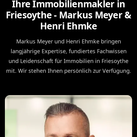
Ihre Immobilienmakler in
Friesoythe - Markus Meyer &
Henri Ehmke
Markus Meyer und Henri Ehmke bringen
langjährige Expertise, fundiertes Fachwissen
und Leidenschaft für Immobilien in Friesoythe
mit. Wir stehen Ihnen persönlich zur Verfügung.