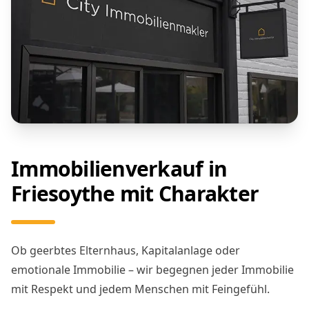
Immobilienverkauf in
Friesoythe mit Charakter
Ob geerbtes Elternhaus, Kapitalanlage oder
emotionale Immobilie – wir begegnen jeder Immobilie
mit Respekt und jedem Menschen mit Feingefühl.