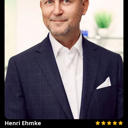
Henri Ehmke