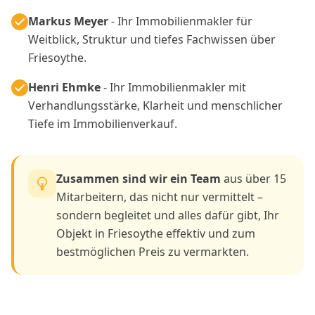
Markus Meyer
- Ihr Immobilienmakler für
Weitblick, Struktur und tiefes Fachwissen über
Friesoythe.
Henri Ehmke
- Ihr Immobilienmakler mit
Verhandlungsstärke, Klarheit und menschlicher
Tiefe im Immobilienverkauf.
Zusammen sind wir ein Team
aus über 15
Mitarbeitern, das nicht nur vermittelt –
sondern begleitet und alles dafür gibt, Ihr
Objekt in Friesoythe effektiv und zum
bestmöglichen Preis zu vermarkten.