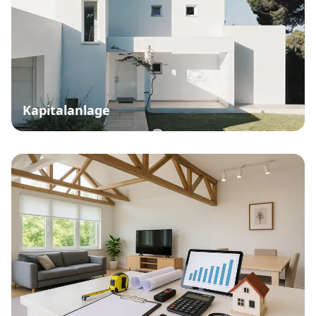
Kapitalanlage