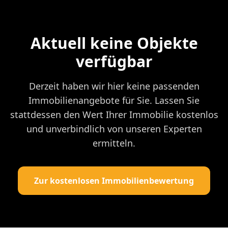
Aktuell keine Objekte
verfügbar
Derzeit haben wir hier keine passenden
Immobilienangebote für Sie. Lassen Sie
stattdessen den Wert Ihrer Immobilie kostenlos
und unverbindlich von unseren Experten
ermitteln.
Zur kostenlosen Immobilienbewertung