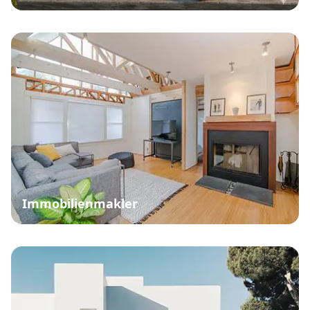
Immobilienmakler