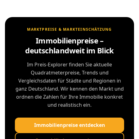
MARKTPREISE & MARKTEINSCHÄTZUNG
Immobilienpreise –
deutschlandweit im Blick
Im Preis-Explorer finden Sie aktuelle
Quadratmeterpreise, Trends und
Vergleichsdaten für Städte und Regionen in
ganz Deutschland. Wir kennen den Markt und
ordnen die Zahlen für Ihre Immobilie konkret
und realistisch ein.
Immobilienpreise entdecken