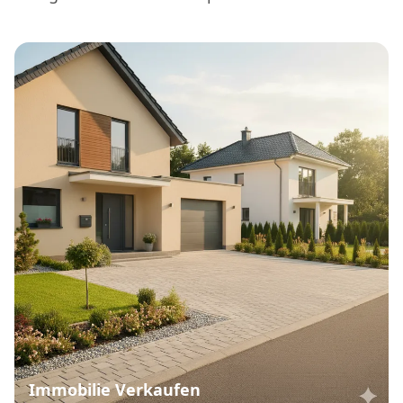
Immobilie Verkaufen