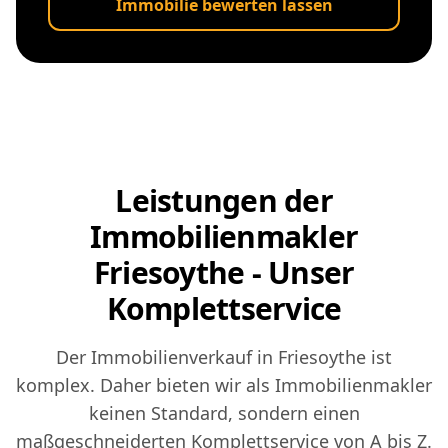
Immobilie bewerten lassen
Leistungen der
Immobilienmakler
Friesoythe - Unser
Komplettservice
Der Immobilienverkauf in Friesoythe ist
komplex. Daher bieten wir als Immobilienmakler
keinen Standard, sondern einen
maßgeschneiderten Komplettservice von A bis Z.