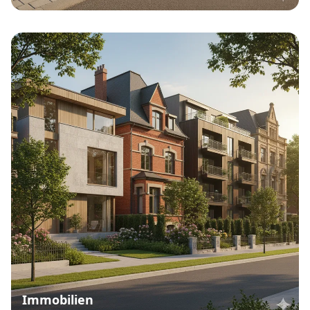
Immobilien