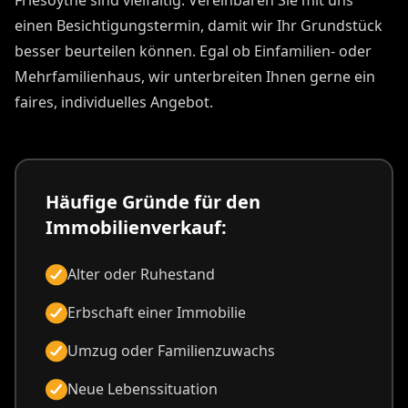
einen Besichtigungstermin, damit wir Ihr Grundstück
besser beurteilen können. Egal ob Einfamilien- oder
Mehrfamilienhaus, wir unterbreiten Ihnen gerne ein
faires, individuelles Angebot.
Häufige Gründe für den
Immobilienverkauf:
Alter oder Ruhestand
Erbschaft einer Immobilie
Umzug oder Familienzuwachs
Neue Lebenssituation