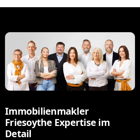
Immobilienmakler
Friesoythe Expertise im
Detail