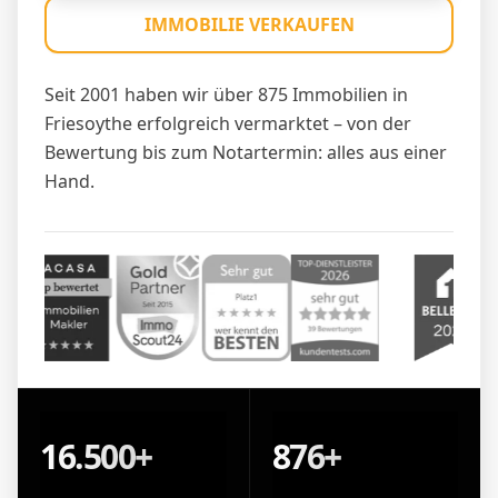
IMMOBILIE VERKAUFEN
Seit 2001 haben wir über 875 Immobilien in
Friesoythe erfolgreich vermarktet – von der
Bewertung bis zum Notartermin: alles aus einer
Hand.
16.500+
876+