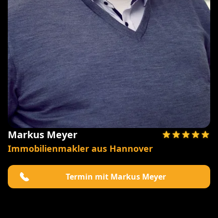
Markus Meyer
Immobilienmakler aus Hannover
Termin mit Markus Meyer