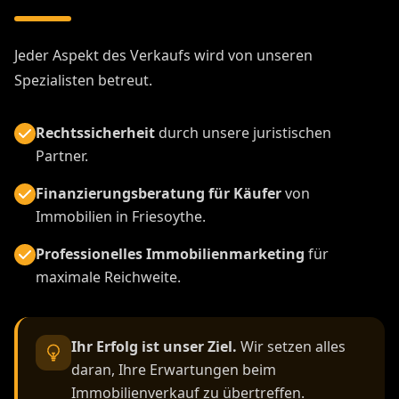
Jeder Aspekt des Verkaufs wird von unseren
Spezialisten betreut.
Rechtssicherheit
durch unsere juristischen
Partner.
Finanzierungsberatung für Käufer
von
Immobilien in Friesoythe.
Professionelles Immobilienmarketing
für
maximale Reichweite.
Ihr Erfolg ist unser Ziel.
Wir setzen alles
daran, Ihre Erwartungen beim
Immobilienverkauf zu übertreffen.