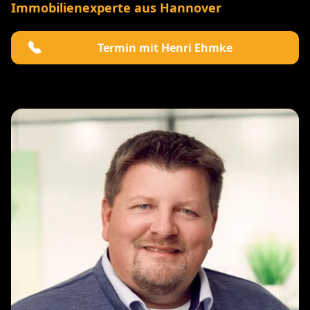
Immobilienexperte aus Hannover
Termin mit Henri Ehmke