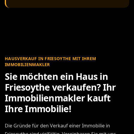
HAUSVERKAUF IN FRIESOYTHE MIT IHREM
IMMOBILIENMAKLER
Sie möchten ein Haus in
Friesoythe verkaufen? Ihr
Immobilienmakler kauft
Ihre Immobilie!
Die Gründe für den Verkauf einer Immobilie in
Friesoythe sind vielfältig. Vereinbaren Sie mit uns