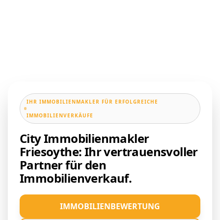
IHR IMMOBILIENMAKLER FÜR ERFOLGREICHE
IMMOBILIENVERKÄUFE
City Immobilienmakler
Friesoythe: Ihr vertrauensvoller
Partner für den
Immobilienverkauf.
IMMOBILIENBEWERTUNG