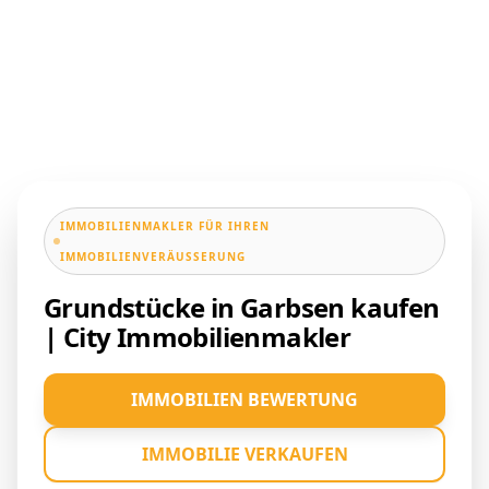
IMMOBILIENMAKLER FÜR IHREN
IMMOBILIENVERÄUSSERUNG
Grundstücke in Garbsen kaufen
| City Immobilienmakler
IMMOBILIEN BEWERTUNG
IMMOBILIE VERKAUFEN