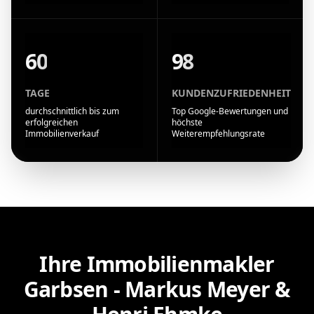
60
98
TAGE
KUNDENZUFRIEDENHEIT
durchschnittlich bis zum
Top Google-Bewertungen und
erfolgreichen
höchste
Immobilienverkauf
Weiterempfehlungsrate
Ihre Immobilienmakler
Garbsen - Markus Meyer &