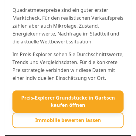
Quadratmeterpreise sind ein guter erster
Marktcheck. Für den realistischen Verkaufspreis
zählen aber auch Mikrolage, Zustand,
Energiekennwerte, Nachfrage im Stadtteil und
die aktuelle Wettbewerbssituation.
Im Preis-Explorer sehen Sie Durchschnittswerte,
Trends und Vergleichsdaten. Für die konkrete
Preisstrategie verbinden wir diese Daten mit
einer individuellen Einschätzung vor Ort.
Preis-Explorer Grundstücke in Garbsen
kaufen öffnen
Immobilie bewerten lassen