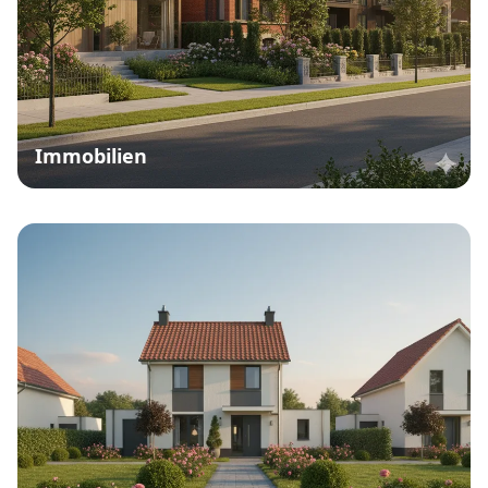
Immobilien