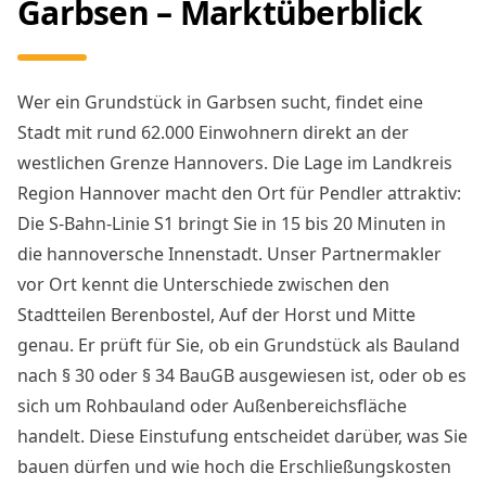
Garbsen – Marktüberblick
Wer ein Grundstück in Garbsen sucht, findet eine
Stadt mit rund 62.000 Einwohnern direkt an der
westlichen Grenze Hannovers. Die Lage im Landkreis
Region Hannover macht den Ort für Pendler attraktiv:
Die S-Bahn-Linie S1 bringt Sie in 15 bis 20 Minuten in
die hannoversche Innenstadt. Unser Partnermakler
vor Ort kennt die Unterschiede zwischen den
Stadtteilen Berenbostel, Auf der Horst und Mitte
genau. Er prüft für Sie, ob ein Grundstück als Bauland
nach § 30 oder § 34 BauGB ausgewiesen ist, oder ob es
sich um Rohbauland oder Außenbereichsfläche
handelt. Diese Einstufung entscheidet darüber, was Sie
bauen dürfen und wie hoch die Erschließungskosten