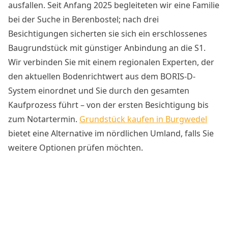
ausfallen. Seit Anfang 2025 begleiteten wir eine Familie
bei der Suche in Berenbostel; nach drei
Besichtigungen sicherten sie sich ein erschlossenes
Baugrundstück mit günstiger Anbindung an die S1.
Wir verbinden Sie mit einem regionalen Experten, der
den aktuellen Bodenrichtwert aus dem BORIS-D-
System einordnet und Sie durch den gesamten
Kaufprozess führt – von der ersten Besichtigung bis
zum Notartermin.
Grundstück kaufen in Burgwedel
bietet eine Alternative im nördlichen Umland, falls Sie
weitere Optionen prüfen möchten.