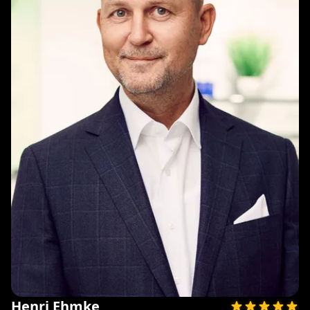
Henri Ehmke