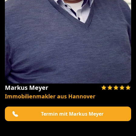
Markus Meyer
Immobilienmakler aus Hannover
Termin mit Markus Meyer