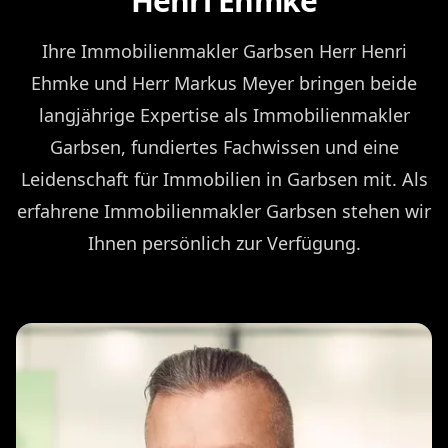
Henri Ehmke
Ihre Immobilienmakler Garbsen Herr Henri
Ehmke und Herr Markus Meyer bringen beide
langjährige Expertise als Immobilienmakler
Garbsen, fundiertes Fachwissen und eine
Leidenschaft für Immobilien in Garbsen mit. Als
erfahrene Immobilienmakler Garbsen stehen wir
Ihnen persönlich zur Verfügung.