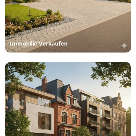
Immobilie Verkaufen