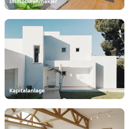
Immobilienmakler
Kapitalanlage