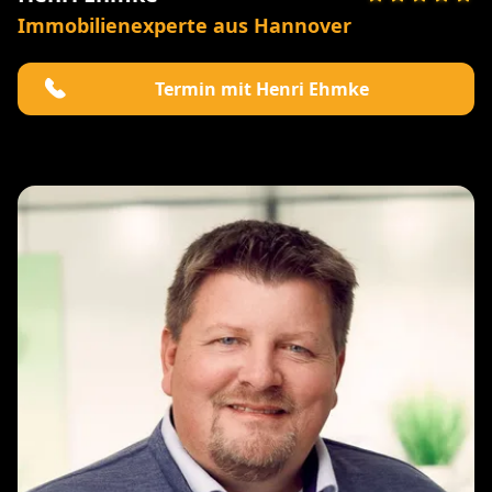
Immobilienexperte aus Hannover
Termin mit Henri Ehmke