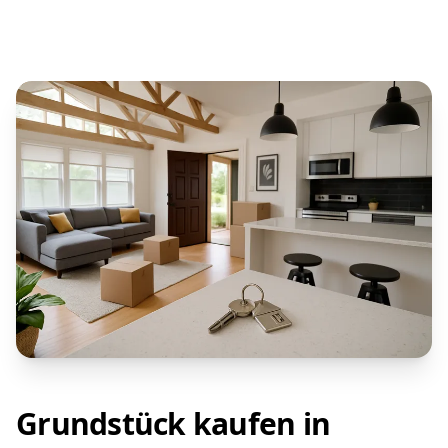
Grundstück kaufen in