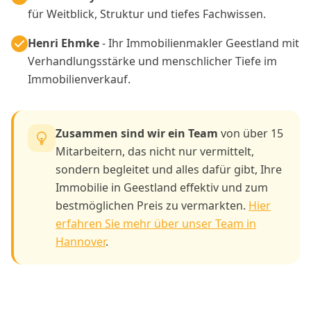
für Weitblick, Struktur und tiefes Fachwissen.
Henri Ehmke
- Ihr Immobilienmakler Geestland mit
Verhandlungsstärke und menschlicher Tiefe im
Immobilienverkauf.
Zusammen sind wir ein Team
von über 15
Mitarbeitern, das nicht nur vermittelt,
sondern begleitet und alles dafür gibt, Ihre
Immobilie in Geestland effektiv und zum
bestmöglichen Preis zu vermarkten.
Hier
erfahren Sie mehr über unser Team in
Hannover
.