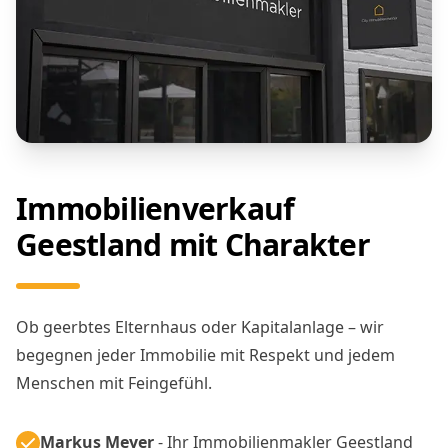
Immobilienverkauf
Geestland mit Charakter
Ob geerbtes Elternhaus oder Kapitalanlage – wir
begegnen jeder Immobilie mit Respekt und jedem
Menschen mit Feingefühl.
Markus Meyer
- Ihr Immobilienmakler Geestland