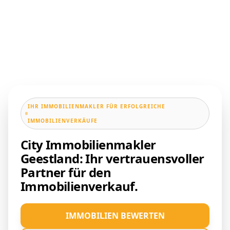
IHR IMMOBILIENMAKLER FÜR ERFOLGREICHE
IMMOBILIENVERKÄUFE
City Immobilienmakler
Geestland: Ihr vertrauensvoller
Partner für den
Immobilienverkauf.
IMMOBILIEN BEWERTEN