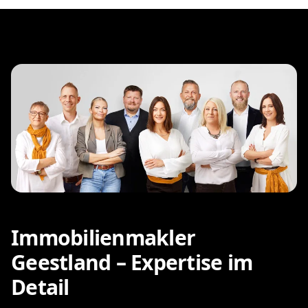
Immobilienmakler
Geestland – Expertise im
Detail