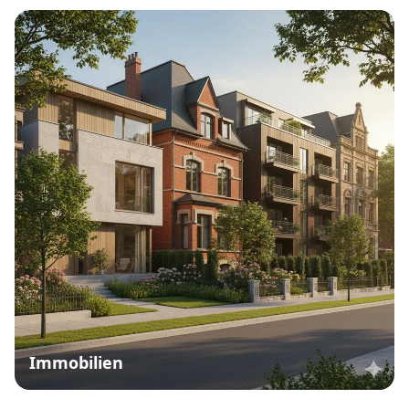
Immobilien