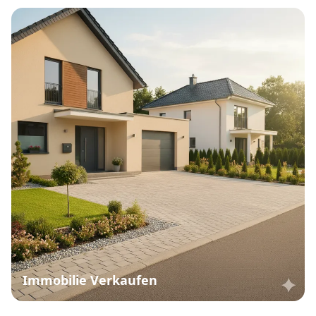
Immobilie Verkaufen