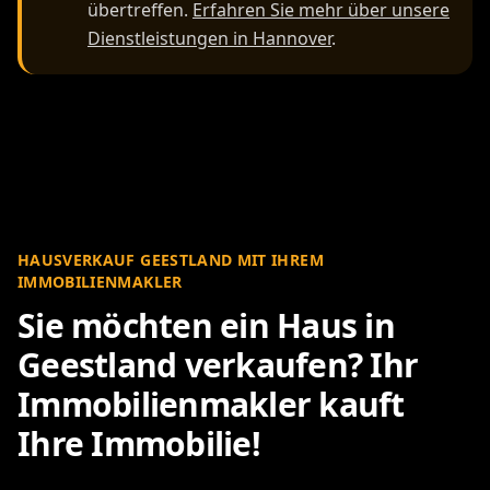
übertreffen.
Erfahren Sie mehr über unsere
Dienstleistungen in Hannover
.
HAUSVERKAUF GEESTLAND MIT IHREM
IMMOBILIENMAKLER
Sie möchten ein Haus in
Geestland verkaufen? Ihr
Immobilienmakler kauft
Ihre Immobilie!