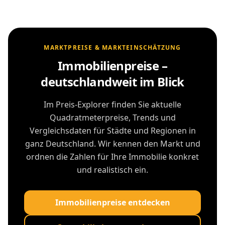
MARKTPREISE & MARKTEINSCHÄTZUNG
Immobilienpreise –
deutschlandweit im Blick
Im Preis-Explorer finden Sie aktuelle
Quadratmeterpreise, Trends und
Vergleichsdaten für Städte und Regionen in
ganz Deutschland. Wir kennen den Markt und
ordnen die Zahlen für Ihre Immobilie konkret
und realistisch ein.
Immobilienpreise entdecken