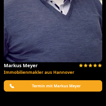
Markus Meyer
Immobilienmakler aus Hannover
Termin mit Markus Meyer