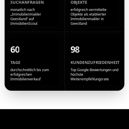
SUCHANFRAGEN
OBJEKTE
monatlich nach
erfolgreich vermittelte
„Immobilienmakler
Objekte als etablierter
Geestland“ auf
Immobilienmakler in
ImmobilienScout
Geestland
60
98
TAGE
KUNDENZUFRIEDENHEIT
durchschnittlich bis zum
Top Google-Bewertungen und
erfolgreichen
höchste
Immobilienverkauf
Weiterempfehlungsrate