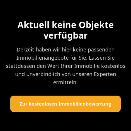
Aktuell keine Objekte
verfügbar
Derzeit haben wir hier keine passenden
Immobilienangebote für Sie. Lassen Sie
stattdessen den Wert Ihrer Immobilie kostenlos
und unverbindlich von unseren Experten
ermitteln.
Zur kostenlosen Immobilienbewertung