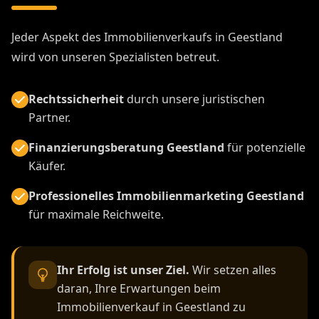
Jeder Aspekt des Immobilienverkaufs in Geestland
wird von unseren Spezialisten betreut.
Rechtssicherheit
durch unsere juristischen
Partner.
Finanzierungsberatung Geestland
für potenzielle
Käufer.
Professionelles Immobilienmarketing Geestland
für maximale Reichweite.
Ihr Erfolg ist unser Ziel.
Wir setzen alles
daran, Ihre Erwartungen beim
Immobilienverkauf in Geestland zu