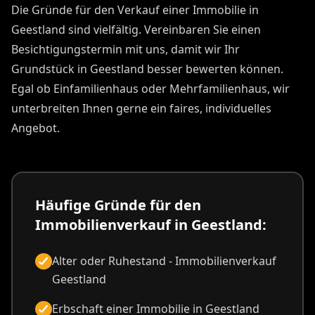
Die Gründe für den Verkauf einer Immobilie in
Geestland sind vielfältig. Vereinbaren Sie einen
Besichtigungstermin mit uns, damit wir Ihr
Grundstück in Geestland besser bewerten können.
Egal ob Einfamilienhaus oder Mehrfamilienhaus, wir
unterbreiten Ihnen gerne ein faires, individuelles
Angebot.
Häufige Gründe für den
Immobilienverkauf in Geestland:
Alter oder Ruhestand - Immobilienverkauf
Geestland
Erbschaft einer Immobilie in Geestland