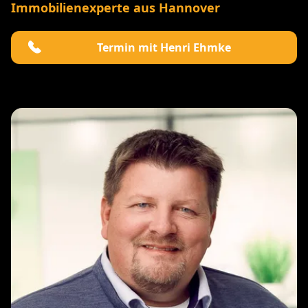
Immobilienexperte aus Hannover
Termin mit Henri Ehmke