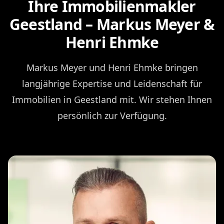
Ihre Immobilienmakler
Geestland – Markus Meyer &
Henri Ehmke
Markus Meyer und Henri Ehmke bringen
langjährige Expertise und Leidenschaft für
Immobilien in Geestland mit. Wir stehen Ihnen
persönlich zur Verfügung.