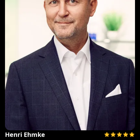
Henri Ehmke