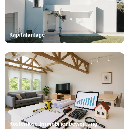
Kapitalanlage
Kostenlose Immobilienbewertung