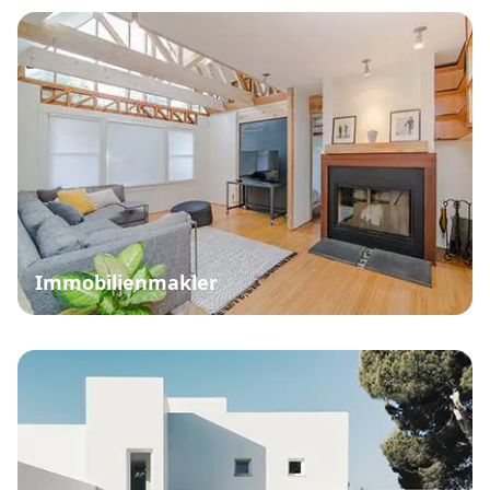
Immobilienmakler