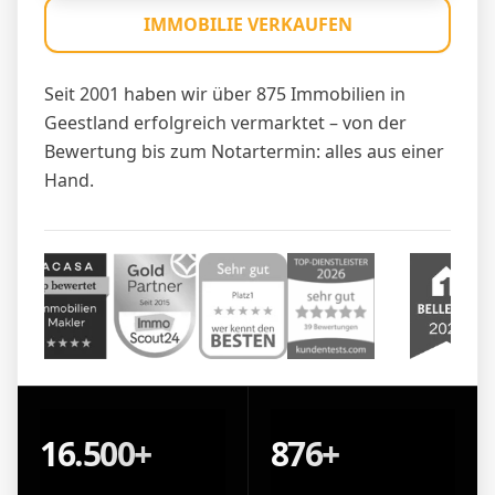
IMMOBILIE VERKAUFEN
Seit 2001 haben wir über 875 Immobilien in
Geestland erfolgreich vermarktet – von der
Bewertung bis zum Notartermin: alles aus einer
Hand.
16.500+
876+