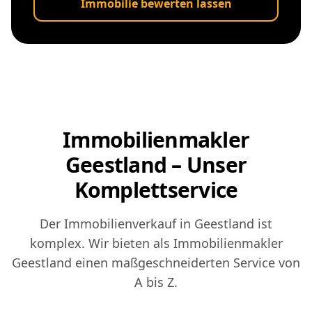
Immobilie bewerten lassen
Immobilienmakler
Geestland – Unser
Komplettservice
Der Immobilienverkauf in Geestland ist
komplex. Wir bieten als Immobilienmakler
Geestland einen maßgeschneiderten Service von
A bis Z.