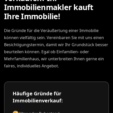
Immobilienmakler kauft
Ihre Immobilie!
Die Gründe für die Veräußertung einer Immobilie
können vielfältig sein. Vereinbaren Sie mit uns einen
Besichtigungstermin, damit wir Ihr Grundstück besser
beurteilen können. Egal ob Einfamilien- oder
Mehrfamilienhaus, wir unterbreiten Ihnen gerne ein
faires, individuelles Angebot.
Häufige Gründe für
Immobilienverkauf: