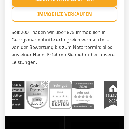
IMMOBILIE VERKAUFEN
Seit 2001 haben wir über 875 Immobilien in
Georgsmarienhütte erfolgreich vermarktet –
von der Bewertung bis zum Notartermin: alles
aus einer Hand. Erfahren Sie mehr über unsere
Leistungen
.