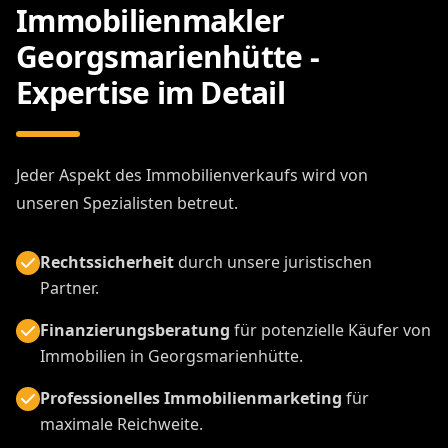
Immobilienmakler
Georgsmarienhütte -
Expertise im Detail
Jeder Aspekt des Immobilienverkaufs wird von
unseren Spezialisten betreut.
Rechtssicherheit
durch unsere juristischen
Partner.
Finanzierungsberatung
für potenzielle Käufer von
Immobilien in Georgsmarienhütte.
Professionelles Immobilienmarketing
für
maximale Reichweite.