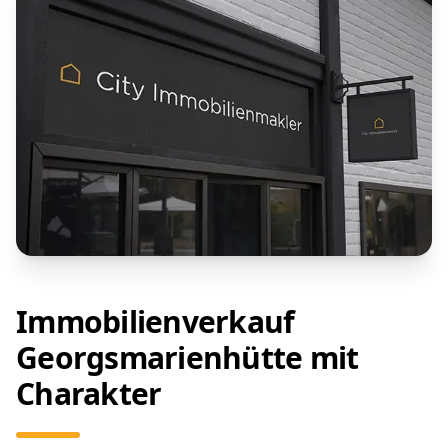
Immobilienverkauf
Georgsmarienhütte mit
Charakter