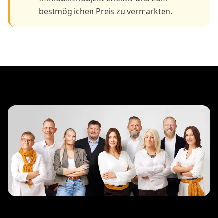
bestmöglichen Preis zu vermarkten.