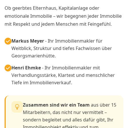
Ob geerbtes Elternhaus, Kapitalanlage oder
emotionale Immobilie – wir begegnen jeder Immobilie
mit Respekt und jedem Menschen mit Feingefühl.
Markus Meyer
- Ihr Immobilienmakler für
Weitblick, Struktur und tiefes Fachwissen über
Georgsmarienhütte.
Henri Ehmke
- Ihr Immobilienmakler mit
Verhandlungsstärke, Klartext und menschlicher
Tiefe im Immobilienverkauf.
Zusammen sind wir ein Team
aus über 15
Mitarbeitern, das nicht nur vermittelt –
sondern begleitet und alles dafür gibt, Ihr
Immobilienobjekt effektiv und zum