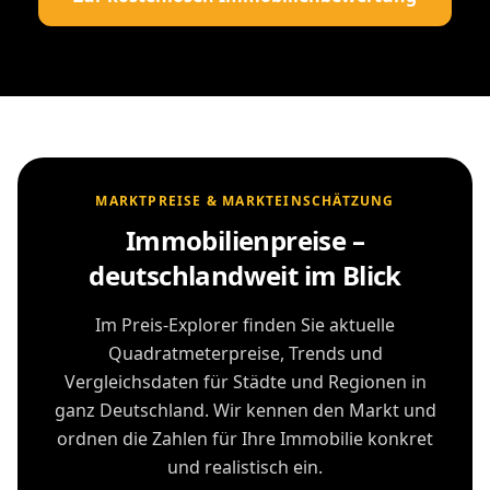
MARKTPREISE & MARKTEINSCHÄTZUNG
Immobilienpreise –
deutschlandweit im Blick
Im Preis-Explorer finden Sie aktuelle
Quadratmeterpreise, Trends und
Vergleichsdaten für Städte und Regionen in
ganz Deutschland. Wir kennen den Markt und
ordnen die Zahlen für Ihre Immobilie konkret
und realistisch ein.