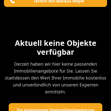
Termin mit Markus Meyer
Aktuell keine Objekte
verfügbar
Derzeit haben wir hier keine passenden
Immobilienangebote für Sie. Lassen Sie
stattdessen den Wert Ihrer Immobilie kostenlos
und unverbindlich von unseren Experten
ermitteln.
Zur kostenlosen Immobilienbewertung