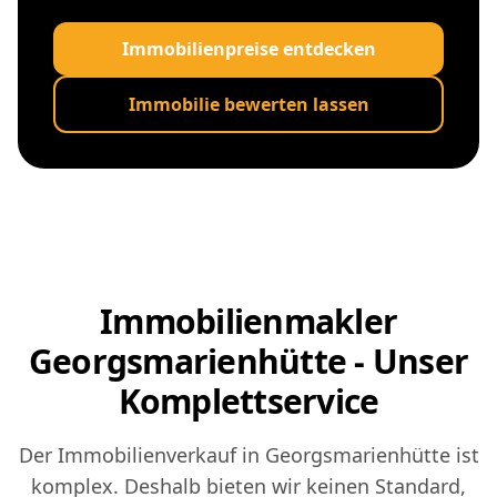
Immobilienpreise entdecken
Immobilie bewerten lassen
Immobilienmakler
Georgsmarienhütte - Unser
Komplettservice
Der Immobilienverkauf in Georgsmarienhütte ist
komplex. Deshalb bieten wir keinen Standard,