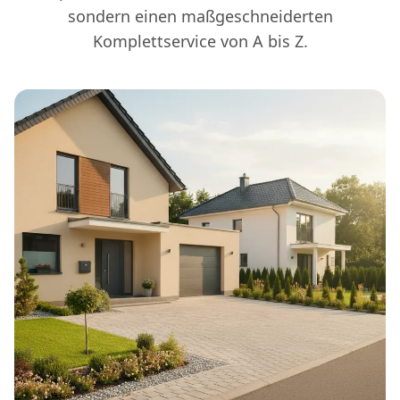
sondern einen maßgeschneiderten
Komplettservice von A bis Z.