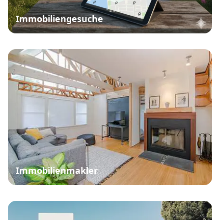
Immobiliengesuche
Immobilienmakler