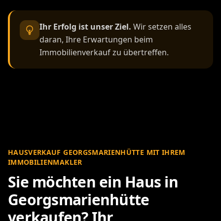
Ihr Erfolg ist unser Ziel.
Wir setzen alles
daran, Ihre Erwartungen beim
Immobilienverkauf zu übertreffen.
HAUSVERKAUF GEORGSMARIENHÜTTE MIT IHREM
IMMOBILIENMAKLER
Sie möchten ein Haus in
Georgsmarienhütte
verkaufen? Ihr