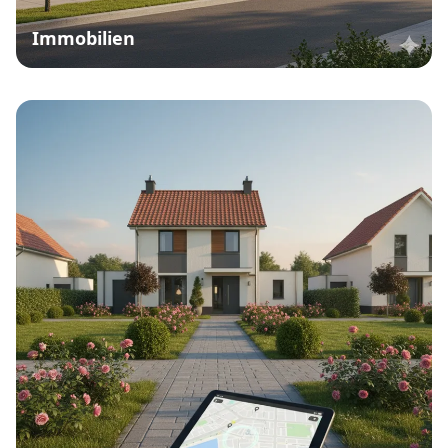
Immobilien