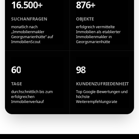
16.500+
876+
SUCHANFRAGEN
OBJEKTE
monatlich nach
erfolgreich vermittelte
„Immobilienmakler
Immobilien als etablierter
Georgsmarienhütte“ auf
Immobilienmakler in
ImmobilienScout
Georgsmarienhütte
60
98
TAGE
KUNDENZUFRIEDENHEIT
durchschnittlich bis zum
Top Google-Bewertungen und
erfolgreichen
höchste
Immobilienverkauf
Weiterempfehlungsrate