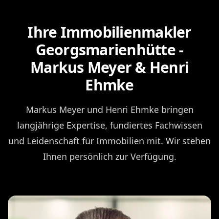
Ihre Immobilienmakler
Georgsmarienhütte -
Markus Meyer & Henri
Ehmke
Markus Meyer und Henri Ehmke bringen
langjährige Expertise, fundiertes Fachwissen
und Leidenschaft für Immobilien mit. Wir stehen
Ihnen persönlich zur Verfügung.