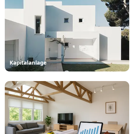
Kapitalanlage