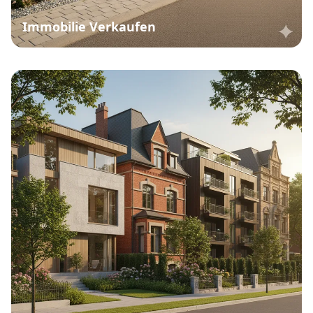
Immobilie Verkaufen