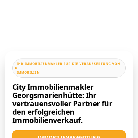
IHR IMMOBILIENMAKLER FÜR DIE VERÄUSSERTUNG VON I
MMOBILIEN
City Immobilienmakler
Georgsmarienhütte: Ihr
vertrauensvoller Partner für
den erfolgreichen
Immobilienverkauf.
IMMOBILIENBEWERTUNG