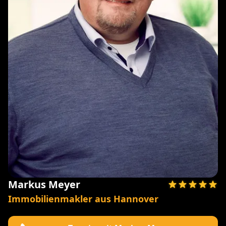
Markus Meyer
Immobilienmakler aus Hannover