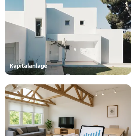
Kapitalanlage