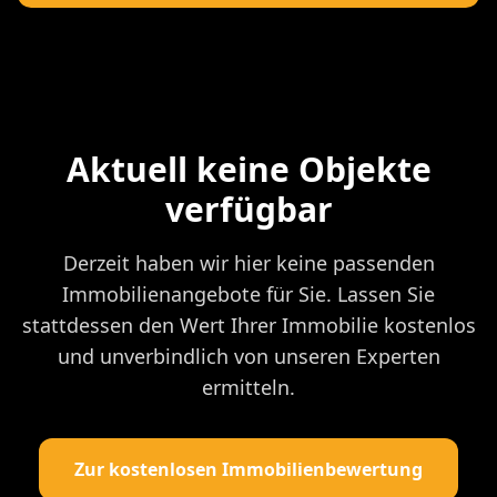
Aktuell keine Objekte
verfügbar
Derzeit haben wir hier keine passenden
Immobilienangebote für Sie. Lassen Sie
stattdessen den Wert Ihrer Immobilie kostenlos
und unverbindlich von unseren Experten
ermitteln.
Zur kostenlosen Immobilienbewertung