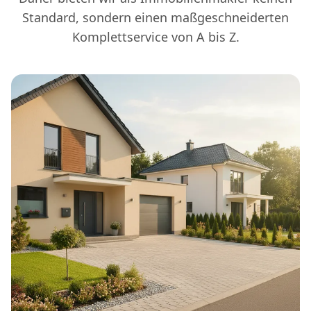
Standard, sondern einen maßgeschneiderten
Komplettservice von A bis Z.