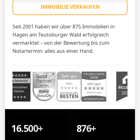
IMMOBILIE VERKAUFEN
Seit 2001 haben wir über 875 Immobilien in
Hagen am Teutoburger Wald erfolgreich
vermarktet – von der Bewertung bis zum
Notartermin: alles aus einer Hand.
16.500+
876+