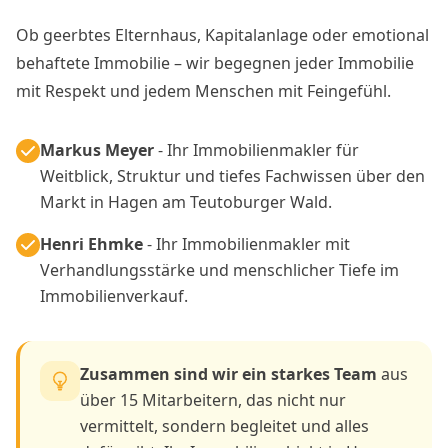
Ob geerbtes Elternhaus, Kapitalanlage oder emotional
behaftete Immobilie – wir begegnen jeder Immobilie
mit Respekt und jedem Menschen mit Feingefühl.
Markus Meyer
- Ihr Immobilienmakler für
Weitblick, Struktur und tiefes Fachwissen über den
Markt in Hagen am Teutoburger Wald.
Henri Ehmke
- Ihr Immobilienmakler mit
Verhandlungsstärke und menschlicher Tiefe im
Immobilienverkauf.
Zusammen sind wir ein starkes Team
aus
über 15 Mitarbeitern, das nicht nur
vermittelt, sondern begleitet und alles