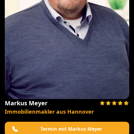
Markus Meyer
Immobilienmakler aus Hannover
Termin mit Markus Meyer