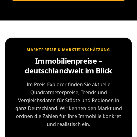
MARKTPREISE & MARKTEINSCHÄTZUNG
Immobilienpreise –
deutschlandweit im Blick
Im Preis-Explorer finden Sie aktuelle
Quadratmeterpreise, Trends und
Vergleichsdaten für Städte und Regionen in
ganz Deutschland. Wir kennen den Markt und
ordnen die Zahlen für Ihre Immobilie konkret
und realistisch ein.