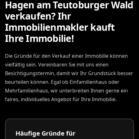
Hagen am Teutoburger Wald
verkaufen? Ihr
Immobilienmakler kauft
Ihre Immobilie!
Die Gründe für den Verkauf einer Immobilie können
vielfältig sein. Vereinbaren Sie mit uns einen
Besichtigungstermin, damit wir Ihr Grundstück besser
beurteilen können. Egal ob Einfamilienhaus oder
Mehrfamilienhaus, wir unterbreiten Ihnen gerne ein
faires, individuelles Angebot für Ihre Immobilie.
Häufige Gründe für