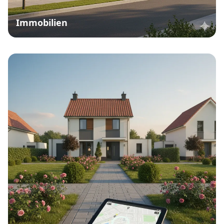
Immobilien