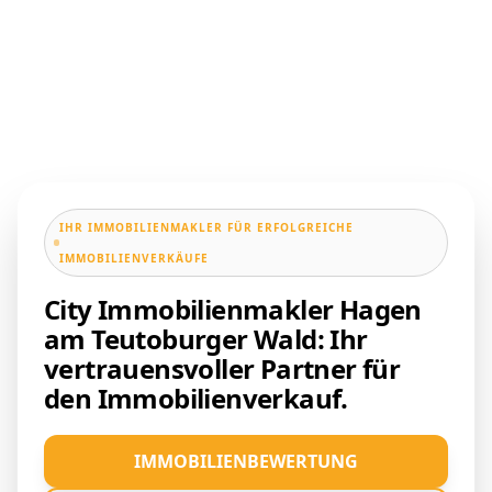
IHR IMMOBILIENMAKLER FÜR ERFOLGREICHE
IMMOBILIENVERKÄUFE
City Immobilienmakler Hagen
am Teutoburger Wald: Ihr
vertrauensvoller Partner für
den Immobilienverkauf.
IMMOBILIENBEWERTUNG