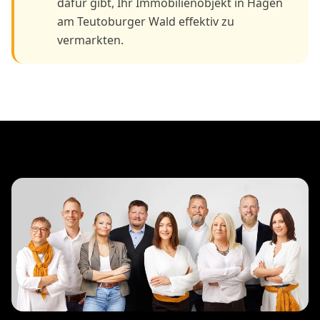
dafür gibt, Ihr Immobilienobjekt in Hagen
am Teutoburger Wald effektiv zu
vermarkten.