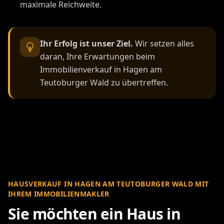
maximale Reichweite.
Ihr Erfolg ist unser Ziel.
Wir setzen alles
daran, Ihre Erwartungen beim
Immobilienverkauf in Hagen am
Teutoburger Wald zu übertreffen.
HAUSVERKAUF IN HAGEN AM TEUTOBURGER WALD MIT
IHREM IMMOBILIENMAKLER
Sie möchten ein Haus in