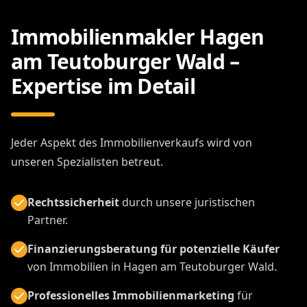
Immobilienmakler Hagen
am Teutoburger Wald –
Expertise im Detail
Jeder Aspekt des Immobilienverkaufs wird von
unseren Spezialisten betreut.
Rechtssicherheit
durch unsere juristischen
Partner.
Finanzierungsberatung für potenzielle Käufer
von Immobilien in Hagen am Teutoburger Wald.
Professionelles Immobilienmarketing
für