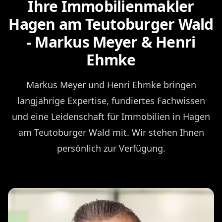
Ihre Immobilienmakler
Hagen am Teutoburger Wald
- Markus Meyer & Henri
Ehmke
Markus Meyer und Henri Ehmke bringen
langjährige Expertise, fundiertes Fachwissen
und eine Leidenschaft für Immobilien in Hagen
am Teutoburger Wald mit. Wir stehen Ihnen
persönlich zur Verfügung.