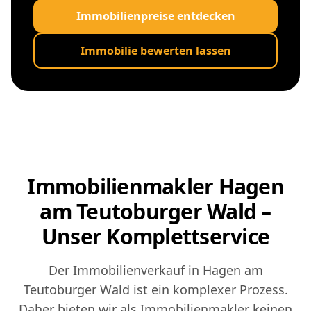
Immobilienpreise entdecken
Immobilie bewerten lassen
Immobilienmakler Hagen
am Teutoburger Wald –
Unser Komplettservice
Der Immobilienverkauf in Hagen am
Teutoburger Wald ist ein komplexer Prozess.
Daher bieten wir als Immobilienmakler keinen