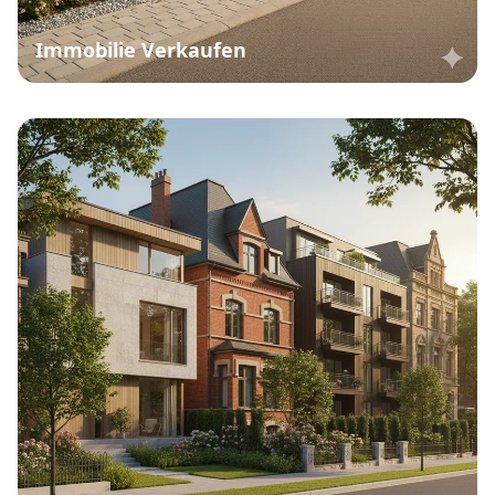
Immobilie Verkaufen