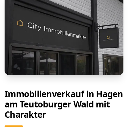
Immobilienverkauf in Hagen
am Teutoburger Wald mit
Charakter