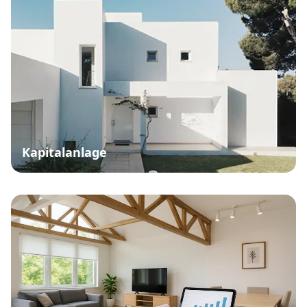
Kapitalanlage