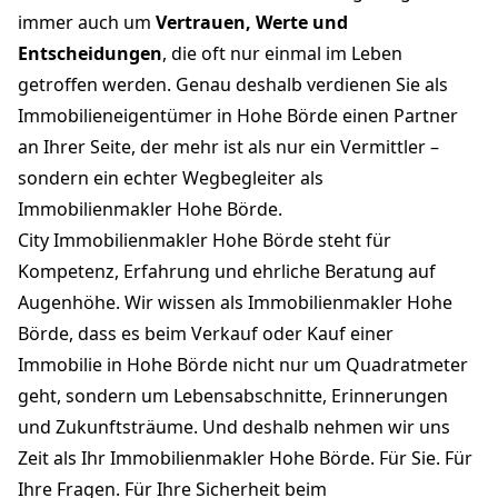
immer auch um
Vertrauen, Werte und
Entscheidungen
, die oft nur einmal im Leben
getroffen werden. Genau deshalb verdienen Sie als
Immobilieneigentümer in Hohe Börde einen Partner
an Ihrer Seite, der mehr ist als nur ein Vermittler –
sondern ein echter Wegbegleiter als
Immobilienmakler Hohe Börde.
City Immobilienmakler Hohe Börde steht für
Kompetenz, Erfahrung und ehrliche Beratung auf
Augenhöhe. Wir wissen als Immobilienmakler Hohe
Börde, dass es beim Verkauf oder Kauf einer
Immobilie in Hohe Börde nicht nur um Quadratmeter
geht, sondern um Lebensabschnitte, Erinnerungen
und Zukunftsträume. Und deshalb nehmen wir uns
Zeit als Ihr Immobilienmakler Hohe Börde. Für Sie. Für
Ihre Fragen. Für Ihre Sicherheit beim