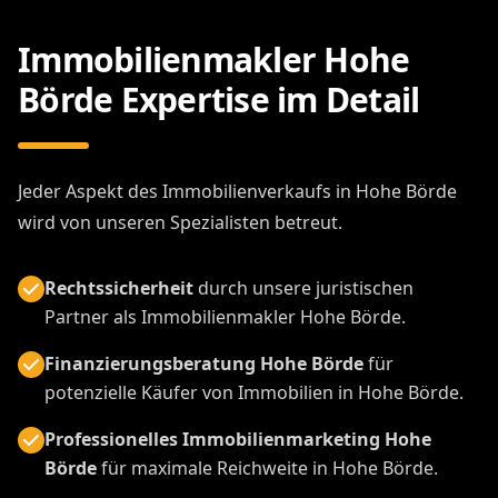
Immobilienmakler Hohe
Börde Expertise im Detail
Jeder Aspekt des Immobilienverkaufs in Hohe Börde
wird von unseren Spezialisten betreut.
Rechtssicherheit
durch unsere juristischen
Partner als Immobilienmakler Hohe Börde.
Finanzierungsberatung Hohe Börde
für
potenzielle Käufer von Immobilien in Hohe Börde.
Professionelles Immobilienmarketing Hohe
Börde
für maximale Reichweite in Hohe Börde.