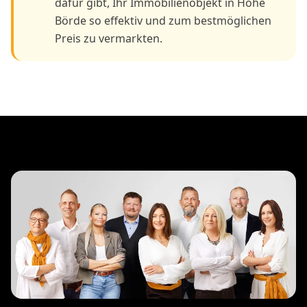
dafür gibt, Ihr Immobilienobjekt in Hohe
Börde so effektiv und zum bestmöglichen
Preis zu vermarkten.