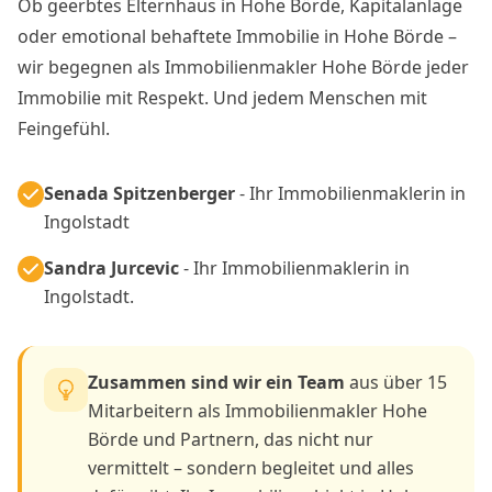
Ob geerbtes Elternhaus in Hohe Börde, Kapitalanlage
oder emotional behaftete Immobilie in Hohe Börde –
wir begegnen als Immobilienmakler Hohe Börde jeder
Immobilie mit Respekt. Und jedem Menschen mit
Feingefühl.
Senada Spitzenberger
- Ihr Immobilienmaklerin in
Ingolstadt
Sandra Jurcevic
- Ihr Immobilienmaklerin in
Ingolstadt.
Zusammen sind wir ein Team
aus über 15
Mitarbeitern als Immobilienmakler Hohe
Börde und Partnern, das nicht nur
vermittelt – sondern begleitet und alles