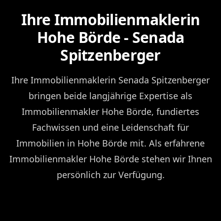
Ihre Immobilienmaklerin
Hohe Börde - Senada
Spitzenberger
Ihre Immobilienmaklerin Senada Spitzenberger
bringen beide langjährige Expertise als
Immobilienmakler Hohe Börde, fundiertes
Fachwissen und eine Leidenschaft für
Immobilien in Hohe Börde mit. Als erfahrene
Immobilienmakler Hohe Börde stehen wir Ihnen
persönlich zur Verfügung.