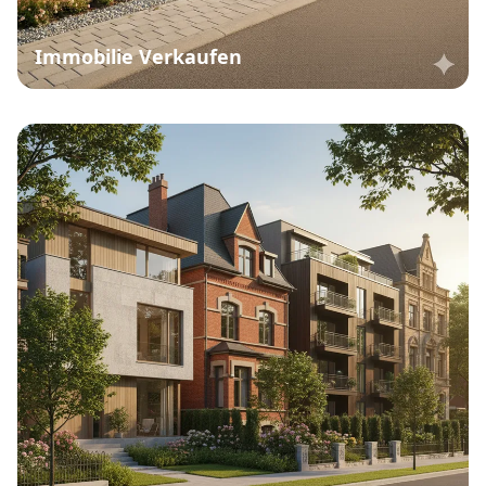
Immobilie Verkaufen