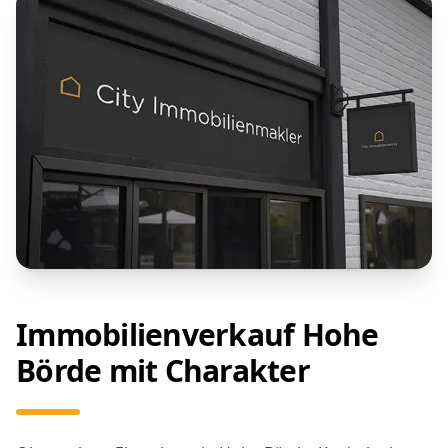
Immobilienverkauf Hohe
Börde mit Charakter