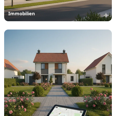
Immobilien