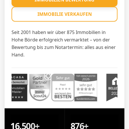
IMMOBILIE VERKAUFEN
Seit 2001 haben wir über 875 Immobilien in
Hohe Börde erfolgreich vermarktet – von der
Bewertung bis zum Notartermin: alles aus einer
Hand.
16.500+
876+