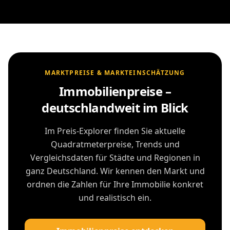
MARKTPREISE & MARKTEINSCHÄTZUNG
Immobilienpreise –
deutschlandweit im Blick
Im Preis-Explorer finden Sie aktuelle
Quadratmeterpreise, Trends und
Vergleichsdaten für Städte und Regionen in
ganz Deutschland. Wir kennen den Markt und
ordnen die Zahlen für Ihre Immobilie konkret
und realistisch ein.