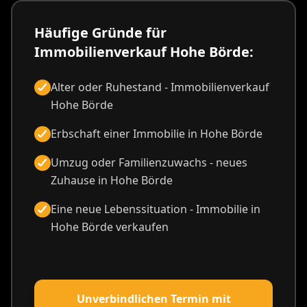
Häufige Gründe für
Immobilienverkauf Hohe Börde:
Alter oder Ruhestand - Immobilienverkauf
Hohe Börde
Erbschaft einer Immobilie in Hohe Börde
Umzug oder Familienzuwachs - neues
Zuhause in Hohe Börde
Eine neue Lebenssituation - Immobilie in
Hohe Börde verkaufen
Unverbindlichen Termin mit