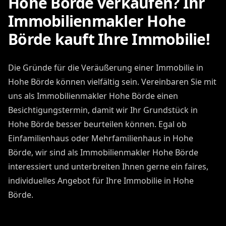
Hohe Börde verkaufen? Ihr
Immobilienmakler Hohe
Börde kauft Ihre Immobilie!
Die Gründe für die Veräußerung einer Immobilie in
Hohe Börde können vielfältig sein. Vereinbaren Sie mit
uns als Immobilienmakler Hohe Börde einen
Besichtigungstermin, damit wir Ihr Grundstück in
Hohe Börde besser beurteilen können. Egal ob
Einfamilienhaus oder Mehrfamilienhaus in Hohe
Börde, wir sind als Immobilienmakler Hohe Börde
interessiert und unterbreiten Ihnen gerne ein faires,
individuelles Angebot für Ihre Immobilie in Hohe
Börde.