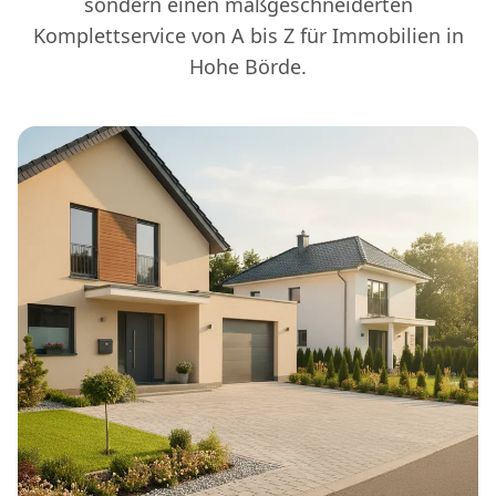
sondern einen maßgeschneiderten
Komplettservice von A bis Z für Immobilien in
Hohe Börde.