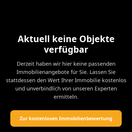
Aktuell keine Objekte
verfügbar
Derzeit haben wir hier keine passenden
Immobilienangebote für Sie. Lassen Sie
stattdessen den Wert Ihrer Immobilie kostenlos
und unverbindlich von unseren Experten
ermitteln.
Zur kostenlosen Immobilienbewertung