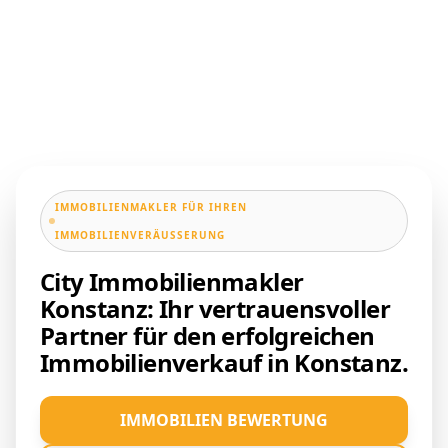
IMMOBILIENMAKLER FÜR IHREN
IMMOBILIENVERÄUSSERUNG
City Immobilienmakler
Konstanz: Ihr vertrauensvoller
Partner für den erfolgreichen
Immobilienverkauf in Konstanz.
IMMOBILIEN BEWERTUNG