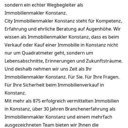
sondern ein echter Wegbegleiter als
Immobilienmakler Konstanz.
City Immobilienmakler Konstanz steht für Kompetenz,
Erfahrung und ehrliche Beratung auf Augenhöhe. Wir
wissen als Immobilienmakler Konstanz, dass es beim
Verkauf oder Kauf einer Immobilie in Konstanz nicht
nur um Quadratmeter geht, sondern um
Lebensabschnitte, Erinnerungen und Zukunftsträume.
Und deshalb nehmen wir uns Zeit als Ihr
Immobilienmakler Konstanz. Für Sie. Für Ihre Fragen.
Für Ihre Sicherheit beim Immobilienverkauf in
Konstanz.
Mit mehr als 875 erfolgreich vermittelten Immobilien
in Konstanz, über 30 Jahren Branchenerfahrung als
Immobilienmakler Konstanz und einem mehrfach
ausgezeichneten Team bieten wir Ihnen die