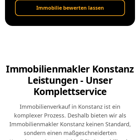
Immobilie bewerten lassen
Immobilienmakler Konstanz
Leistungen - Unser
Komplettservice
Immobilienverkauf in Konstanz ist ein
komplexer Prozess. Deshalb bieten wir als
Immobilienmakler Konstanz keinen Standard,
sondern einen maßgeschneiderten