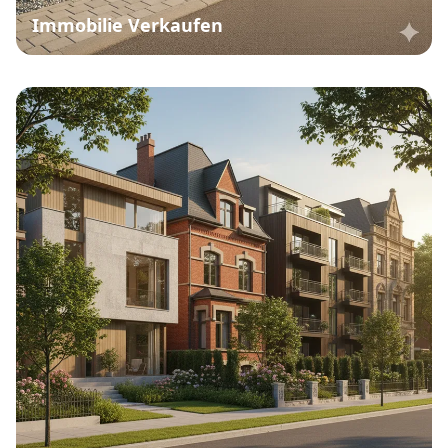
Immobilie Verkaufen