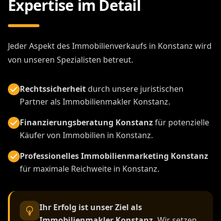
Expertise im Detail
Jeder Aspekt des Immobilienverkaufs in Konstanz wird
von unseren Spezialisten betreut.
Rechtssicherheit
durch unsere juristischen
Partner als Immobilienmakler Konstanz.
Finanzierungsberatung Konstanz
für potenzielle
Käufer von Immobilien in Konstanz.
Professionelles Immobilienmarketing Konstanz
für maximale Reichweite in Konstanz.
Ihr Erfolg ist unser Ziel als
Immobilienmakler Konstanz.
Wir setzen