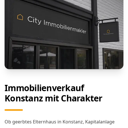
Immobilienverkauf
Konstanz mit Charakter
Ob geerbtes Elternhaus in Konstanz, Kapitalanlage