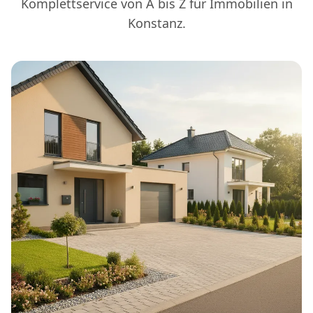
Komplettservice von A bis Z für Immobilien in
Konstanz.