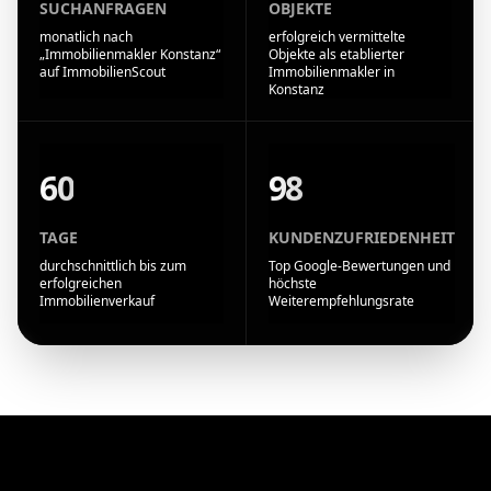
SUCHANFRAGEN
OBJEKTE
monatlich nach
erfolgreich vermittelte
„Immobilienmakler Konstanz“
Objekte als etablierter
auf ImmobilienScout
Immobilienmakler in
Konstanz
60
98
TAGE
KUNDENZUFRIEDENHEIT
durchschnittlich bis zum
Top Google-Bewertungen und
erfolgreichen
höchste
Immobilienverkauf
Weiterempfehlungsrate