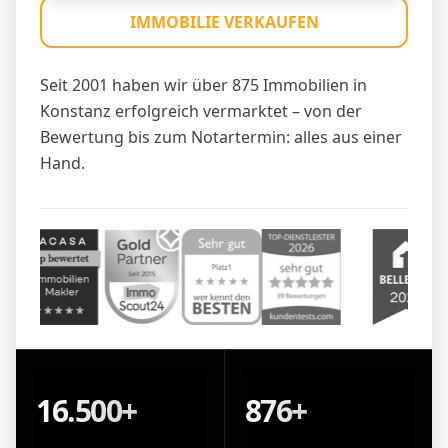
IMMOBILIE VERKAUFEN
Seit 2001 haben wir über 875 Immobilien in
Konstanz erfolgreich vermarktet – von der
Bewertung bis zum Notartermin: alles aus einer
Hand.
16.500+
876+