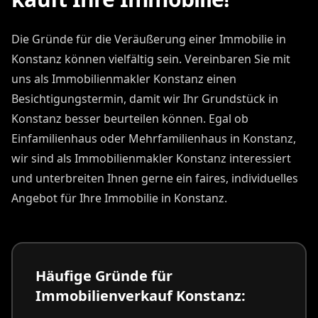
Die Gründe für die Veräußerung einer Immobilie in
Konstanz können vielfältig sein. Vereinbaren Sie mit
uns als Immobilienmakler Konstanz einen
Besichtigungstermin, damit wir Ihr Grundstück in
Konstanz besser beurteilen können. Egal ob
Einfamilienhaus oder Mehrfamilienhaus in Konstanz,
wir sind als Immobilienmakler Konstanz interessiert
und unterbreiten Ihnen gerne ein faires, individuelles
Angebot für Ihre Immobilie in Konstanz.
Häufige Gründe für
Immobilienverkauf Konstanz: