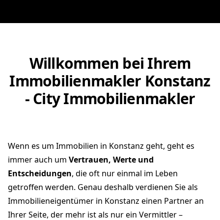
Willkommen bei Ihrem
Immobilienmakler Konstanz
- City Immobilienmakler
Wenn es um Immobilien in Konstanz geht, geht es
immer auch um
Vertrauen, Werte und
Entscheidungen
, die oft nur einmal im Leben
getroffen werden. Genau deshalb verdienen Sie als
Immobilieneigentümer in Konstanz einen Partner an
Ihrer Seite, der mehr ist als nur ein Vermittler –