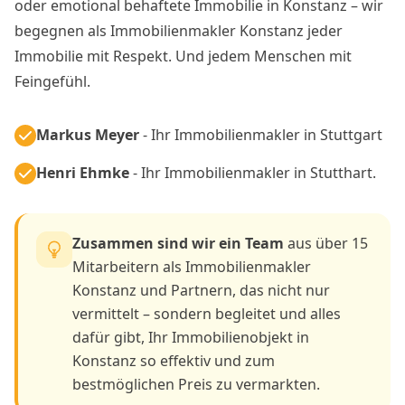
oder emotional behaftete Immobilie in Konstanz – wir
begegnen als Immobilienmakler Konstanz jeder
Immobilie mit Respekt. Und jedem Menschen mit
Feingefühl.
Markus Meyer
- Ihr Immobilienmakler in Stuttgart
Henri Ehmke
- Ihr Immobilienmakler in Stutthart.
Zusammen sind wir ein Team
aus über 15
Mitarbeitern als Immobilienmakler
Konstanz und Partnern, das nicht nur
vermittelt – sondern begleitet und alles
dafür gibt, Ihr Immobilienobjekt in
Konstanz so effektiv und zum
bestmöglichen Preis zu vermarkten.