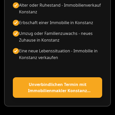
Alter oder Ruhestand - Immobilienverkauf
Konstanz
Erbschaft einer Immobilie in Konstanz
Umzug oder Familienzuwachs - neues
Zuhause in Konstanz
Eine neue Lebenssituation - Immobilie in
Konstanz verkaufen
Unverbindlichen Termin mit
Immobilienmakler Konstanz
vereinbaren