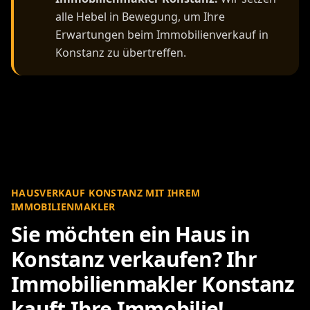
alle Hebel in Bewegung, um Ihre
Erwartungen beim Immobilienverkauf in
Konstanz zu übertreffen.
HAUSVERKAUF KONSTANZ MIT IHREM
IMMOBILIENMAKLER
Sie möchten ein Haus in
Konstanz verkaufen? Ihr
Immobilienmakler Konstanz
kauft Ihre Immobilie!