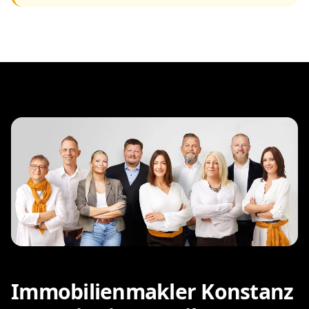
Immobilienmakler Konstanz