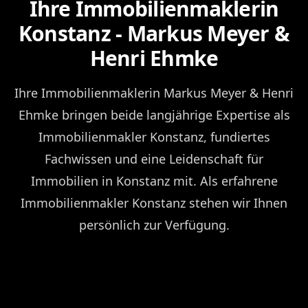
Ihre Immobilienmaklerin
Konstanz - Markus Meyer &
Henri Ehmke
Ihre Immobilienmaklerin Markus Meyer & Henri
Ehmke bringen beide langjährige Expertise als
Immobilienmakler Konstanz, fundiertes
Fachwissen und eine Leidenschaft für
Immobilien in Konstanz mit. Als erfahrene
Immobilienmakler Konstanz stehen wir Ihnen
persönlich zur Verfügung.