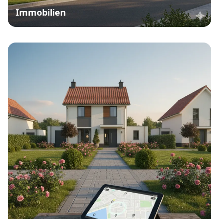
Immobilien