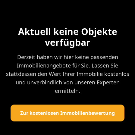
Aktuell keine Objekte
verfügbar
Derzeit haben wir hier keine passenden
Immobilienangebote für Sie. Lassen Sie
stattdessen den Wert Ihrer Immobilie kostenlos
und unverbindlich von unseren Experten
ermitteln.
Zur kostenlosen Immobilienbewertung