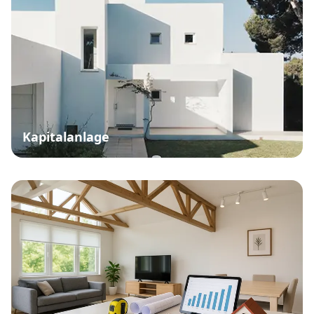
Kapitalanlage