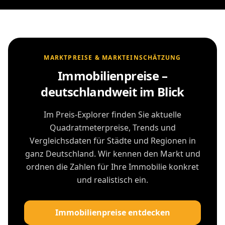
MARKTPREISE & MARKTEINSCHÄTZUNG
Immobilienpreise –
deutschlandweit im Blick
Im Preis-Explorer finden Sie aktuelle
Quadratmeterpreise, Trends und
Vergleichsdaten für Städte und Regionen in
ganz Deutschland. Wir kennen den Markt und
ordnen die Zahlen für Ihre Immobilie konkret
und realistisch ein.
Immobilienpreise entdecken