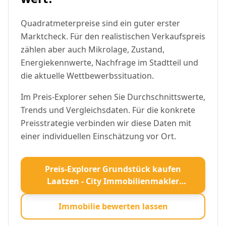
Quadratmeterpreise sind ein guter erster
Marktcheck. Für den realistischen Verkaufspreis
zählen aber auch Mikrolage, Zustand,
Energiekennwerte, Nachfrage im Stadtteil und
die aktuelle Wettbewerbssituation.
Im Preis-Explorer sehen Sie Durchschnittswerte,
Trends und Vergleichsdaten. Für die konkrete
Preisstrategie verbinden wir diese Daten mit
einer individuellen Einschätzung vor Ort.
Preis-Explorer Grundstück kaufen
Laatzen - City Immobilienmakler
öffnen
Immobilie bewerten lassen