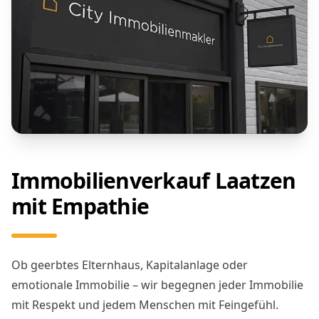
Immobilienverkauf Laatzen
mit Empathie
Ob geerbtes Elternhaus, Kapitalanlage oder
emotionale Immobilie – wir begegnen jeder Immobilie
mit Respekt und jedem Menschen mit Feingefühl.