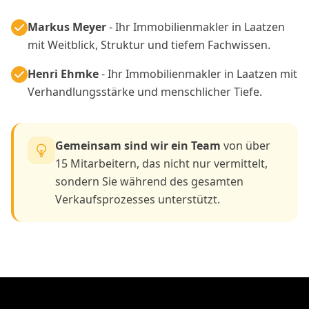
Markus Meyer
- Ihr Immobilienmakler in Laatzen
mit Weitblick, Struktur und tiefem Fachwissen.
Henri Ehmke
- Ihr Immobilienmakler in Laatzen mit
Verhandlungsstärke und menschlicher Tiefe.
Gemeinsam sind wir ein Team
von über
15 Mitarbeitern, das nicht nur vermittelt,
sondern Sie während des gesamten
Verkaufsprozesses unterstützt.