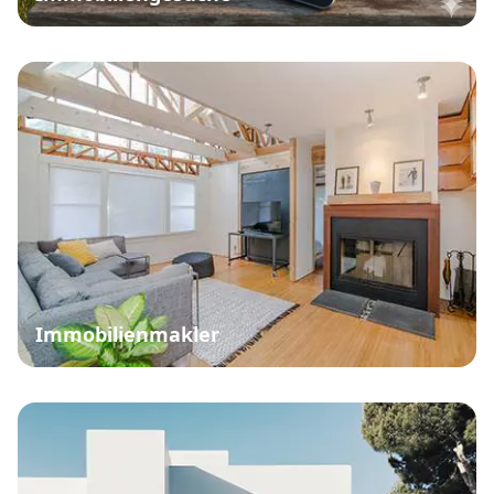
Immobilienmakler