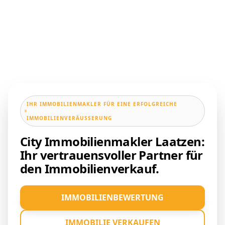
IHR IMMOBILIENMAKLER FÜR EINE ERFOLGREICHE
IMMOBILIENVERÄUSSERUNG
City Immobilienmakler Laatzen:
Ihr vertrauensvoller Partner für
den Immobilienverkauf.
IMMOBILIENBEWERTUNG
IMMOBILIE VERKAUFEN