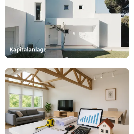
Kapitalanlage