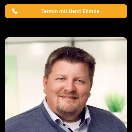
Termin mit Henri Ehmke