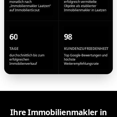
monatlich nach
erfolgreich vermittelte
„Immobilienmakler Laatzen“
Objekte als etablierter
auf ImmobilienScout
Immobilienmakler in Laatzen
60
98
TAGE
KUNDENZUFRIEDENHEIT
durchschnittlich bis zum
Top Google-Bewertungen und
erfolgreichen
höchste
Immobilienverkauf
Weiterempfehlungsrate
Ihre Immobilienmakler in