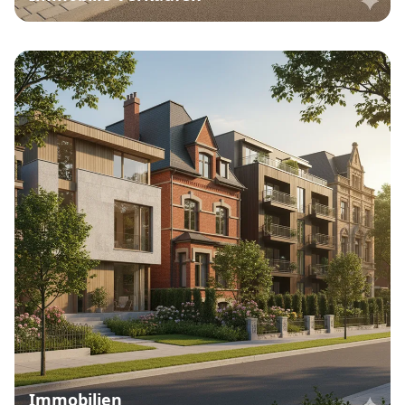
Immobilien