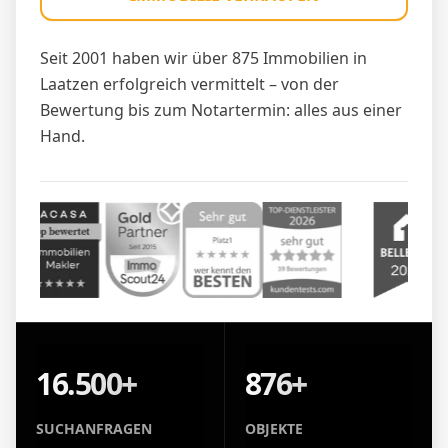
Seit 2001 haben wir über 875 Immobilien in
Laatzen erfolgreich vermittelt – von der
Bewertung bis zum Notartermin: alles aus einer
Hand.
16.500+
876+
SUCHANFRAGEN
OBJEKTE