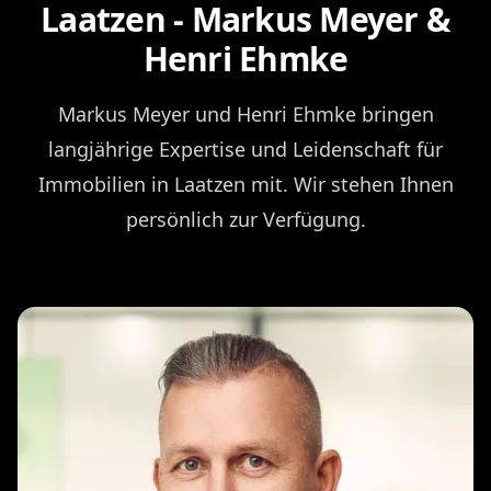
Laatzen - Markus Meyer &
Henri Ehmke
Markus Meyer und Henri Ehmke bringen
langjährige Expertise und Leidenschaft für
Immobilien in Laatzen mit. Wir stehen Ihnen
persönlich zur Verfügung.