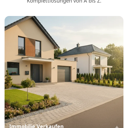
Komplettlösungen von A bis Z.
Immobilie Verkaufen