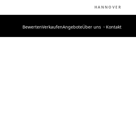
HANNOVER
Bewerten
Verkaufen
Angebote
Über uns
Kontakt