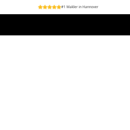
#1 Makler in Hannover