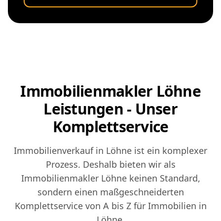
Immobilienmakler Löhne
Leistungen - Unser
Komplettservice
Immobilienverkauf in Löhne ist ein komplexer
Prozess. Deshalb bieten wir als
Immobilienmakler Löhne keinen Standard,
sondern einen maßgeschneiderten
Komplettservice von A bis Z für Immobilien in
Löhne.