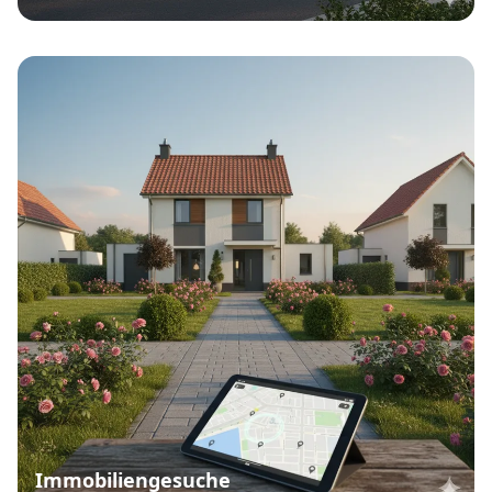
Immobiliengesuche