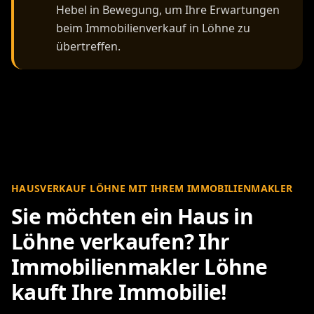
Hebel in Bewegung, um Ihre Erwartungen
beim Immobilienverkauf in Löhne zu
übertreffen.
HAUSVERKAUF LÖHNE MIT IHREM IMMOBILIENMAKLER
Sie möchten ein Haus in
Löhne verkaufen? Ihr
Immobilienmakler Löhne
kauft Ihre Immobilie!