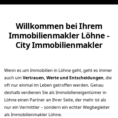
Willkommen bei Ihrem
Immobilienmakler Löhne -
City Immobilienmakler
Wenn es um Immobilien in Löhne geht, geht es immer
auch um
Vertrauen, Werte und Entscheidungen
, die
oft nur einmal im Leben getroffen werden. Genau
deshalb verdienen Sie als Immobilieneigentümer in
Löhne einen Partner an Ihrer Seite, der mehr ist als
nur ein Vermittler – sondern ein echter Wegbegleiter
als Immobilienmakler Löhne.