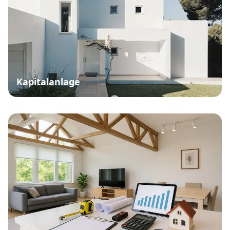
Kapitalanlage