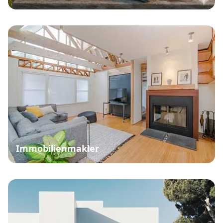
Immobilienmakler