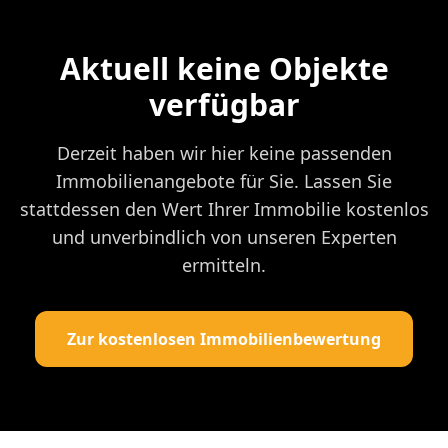
Aktuell keine Objekte
verfügbar
Derzeit haben wir hier keine passenden
Immobilienangebote für Sie. Lassen Sie
stattdessen den Wert Ihrer Immobilie kostenlos
und unverbindlich von unseren Experten
ermitteln.
Zur kostenlosen Immobilienbewertung