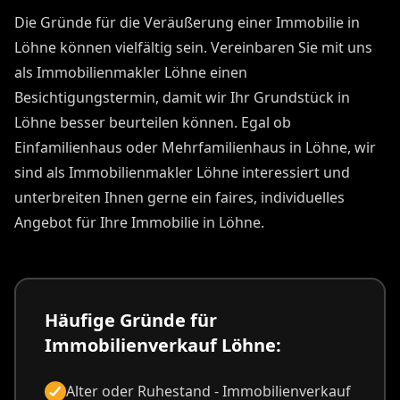
Die Gründe für die Veräußerung einer Immobilie in
Löhne können vielfältig sein. Vereinbaren Sie mit uns
als Immobilienmakler Löhne einen
Besichtigungstermin, damit wir Ihr Grundstück in
Löhne besser beurteilen können. Egal ob
Einfamilienhaus oder Mehrfamilienhaus in Löhne, wir
sind als Immobilienmakler Löhne interessiert und
unterbreiten Ihnen gerne ein faires, individuelles
Angebot für Ihre Immobilie in Löhne.
Häufige Gründe für
Immobilienverkauf Löhne:
Alter oder Ruhestand - Immobilienverkauf