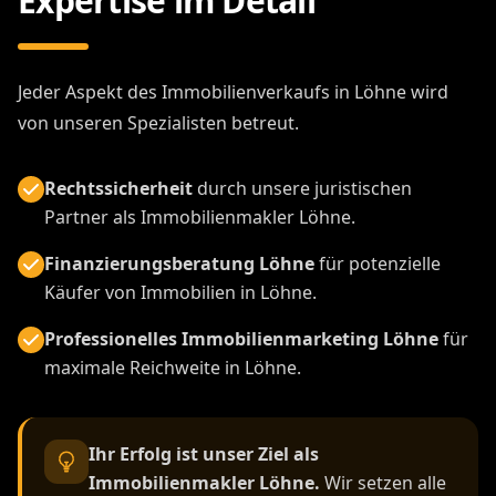
Expertise im Detail
Jeder Aspekt des Immobilienverkaufs in Löhne wird
von unseren Spezialisten betreut.
Rechtssicherheit
durch unsere juristischen
Partner als Immobilienmakler Löhne.
Finanzierungsberatung Löhne
für potenzielle
Käufer von Immobilien in Löhne.
Professionelles Immobilienmarketing Löhne
für
maximale Reichweite in Löhne.
Ihr Erfolg ist unser Ziel als
Immobilienmakler Löhne.
Wir setzen alle