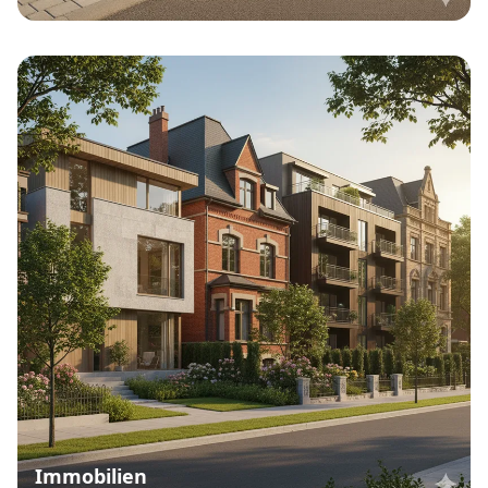
Immobilien