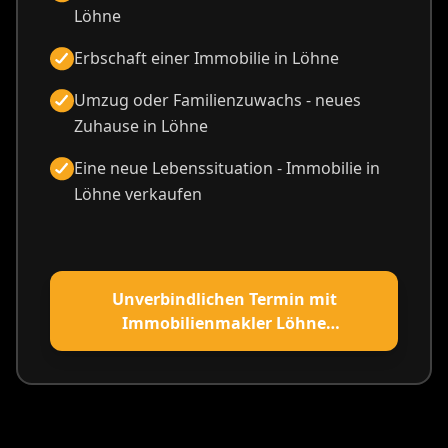
Löhne
Erbschaft einer Immobilie in Löhne
Umzug oder Familienzuwachs - neues
Zuhause in Löhne
Eine neue Lebenssituation - Immobilie in
Löhne verkaufen
Unverbindlichen Termin mit
Immobilienmakler Löhne
vereinbaren