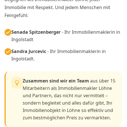
Immobilie mit Respekt. Und jedem Menschen mit
Feingefühl.
Senada Spitzenberger
- Ihr Immobilienmaklerin in
Ingolstadt
Sandra Jurcevic
- Ihr Immobilienmaklerin in
Ingolstadt.
Zusammen sind wir ein Team
aus über 15
Mitarbeitern als Immobilienmakler Löhne
und Partnern, das nicht nur vermittelt –
sondern begleitet und alles dafür gibt, Ihr
Immobilienobjekt in Löhne so effektiv und
zum bestmöglichen Preis zu vermarkten.