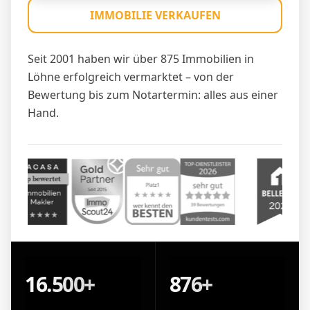
IMMOBILIE VERKAUFEN
Seit 2001 haben wir über 875 Immobilien in
Löhne erfolgreich vermarktet – von der
Bewertung bis zum Notartermin: alles aus einer
Hand.
16.500+
876+