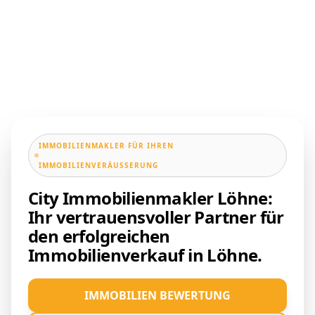
IMMOBILIENMAKLER FÜR IHREN
IMMOBILIENVERÄUSSERUNG
City Immobilienmakler Löhne:
Ihr vertrauensvoller Partner für
den erfolgreichen
Immobilienverkauf in Löhne.
IMMOBILIEN BEWERTUNG