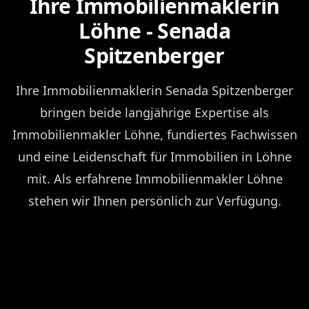
Ihre Immobilienmaklerin
Löhne - Senada
Spitzenberger
Ihre Immobilienmaklerin Senada Spitzenberger
bringen beide langjährige Expertise als
Immobilienmakler Löhne, fundiertes Fachwissen
und eine Leidenschaft für Immobilien in Löhne
mit. Als erfahrene Immobilienmakler Löhne
stehen wir Ihnen persönlich zur Verfügung.