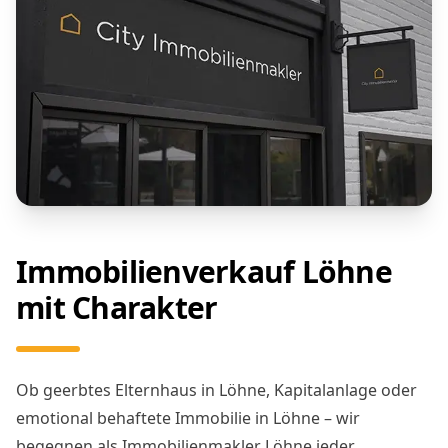
Immobilienverkauf Löhne
mit Charakter
Ob geerbtes Elternhaus in Löhne, Kapitalanlage oder
emotional behaftete Immobilie in Löhne – wir
begegnen als Immobilienmakler Löhne jeder