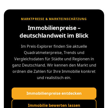
MARKTPREISE & MARKTEINSCHÄTZUNG
Immobilienpreise –
deutschlandweit im Blick
Im Preis-Explorer finden Sie aktuelle
Quadratmeterpreise, Trends und
Vergleichsdaten für Städte und Regionen in
ganz Deutschland. Wir kennen den Markt und
ordnen die Zahlen für Ihre Immobilie konkret
und realistisch ein.
Immobilienpreise entdecken
Immobilie bewerten lassen