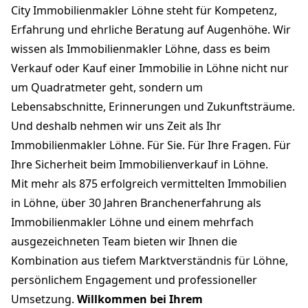
City Immobilienmakler Löhne steht für Kompetenz,
Erfahrung und ehrliche Beratung auf Augenhöhe. Wir
wissen als Immobilienmakler Löhne, dass es beim
Verkauf oder Kauf einer Immobilie in Löhne nicht nur
um Quadratmeter geht, sondern um
Lebensabschnitte, Erinnerungen und Zukunftsträume.
Und deshalb nehmen wir uns Zeit als Ihr
Immobilienmakler Löhne. Für Sie. Für Ihre Fragen. Für
Ihre Sicherheit beim Immobilienverkauf in Löhne.
Mit mehr als 875 erfolgreich vermittelten Immobilien
in Löhne, über 30 Jahren Branchenerfahrung als
Immobilienmakler Löhne und einem mehrfach
ausgezeichneten Team bieten wir Ihnen die
Kombination aus tiefem Marktverständnis für Löhne,
persönlichem Engagement und professioneller
Umsetzung.
Willkommen bei Ihrem