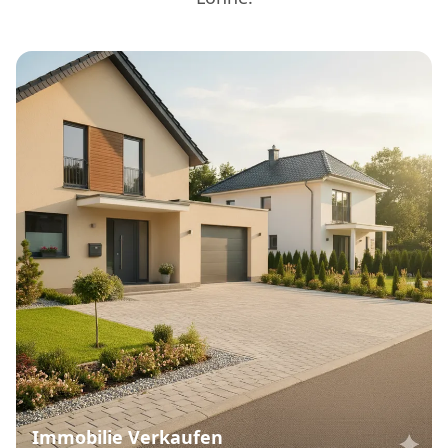
Immobilie Verkaufen