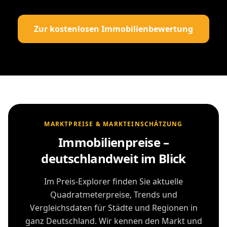
Zur kostenlosen Immobilienbewertung
MARKTPREISE & MARKTEINSCHÄTZUNG
Immobilienpreise –
deutschlandweit im Blick
Im Preis-Explorer finden Sie aktuelle
Quadratmeterpreise, Trends und
Vergleichsdaten für Städte und Regionen in
ganz Deutschland. Wir kennen den Markt und