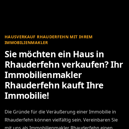
HAUSVERKAUF RHAUDERFEHN MIT IHREM
IMMOBILIENMAKLER
Sie möchten ein Haus in
Rhauderfehn verkaufen? Ihr
Immobilienmakler
Rhauderfehn kauft Ihre
Immobilie!
Die Gründe für die Veräußerung einer Immobilie in
Rhauderfehn können vielfältig sein. Vereinbaren Sie
mit uns als Immobilienmakler Rhauderfehn einen