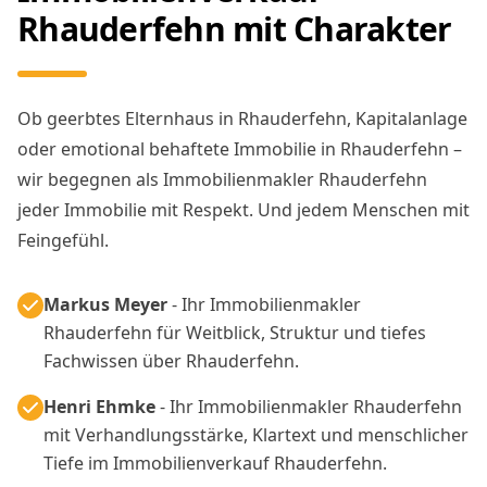
Rhauderfehn mit Charakter
Ob geerbtes Elternhaus in Rhauderfehn, Kapitalanlage
oder emotional behaftete Immobilie in Rhauderfehn –
wir begegnen als Immobilienmakler Rhauderfehn
jeder Immobilie mit Respekt. Und jedem Menschen mit
Feingefühl.
Markus Meyer
- Ihr Immobilienmakler
Rhauderfehn für Weitblick, Struktur und tiefes
Fachwissen über Rhauderfehn.
Henri Ehmke
- Ihr Immobilienmakler Rhauderfehn
mit Verhandlungsstärke, Klartext und menschlicher
Tiefe im Immobilienverkauf Rhauderfehn.