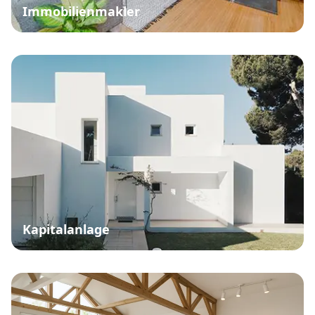
Immobilienmakler
Kapitalanlage