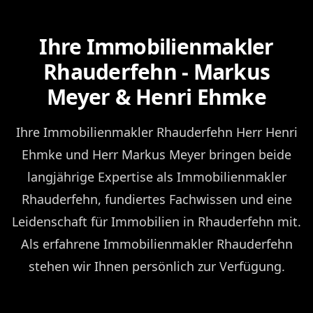
Ihre Immobilienmakler
Rhauderfehn - Markus
Meyer & Henri Ehmke
Ihre Immobilienmakler Rhauderfehn Herr Henri
Ehmke und Herr Markus Meyer bringen beide
langjährige Expertise als Immobilienmakler
Rhauderfehn, fundiertes Fachwissen und eine
Leidenschaft für Immobilien in Rhauderfehn mit.
Als erfahrene Immobilienmakler Rhauderfehn
stehen wir Ihnen persönlich zur Verfügung.