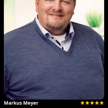
Markus Meyer