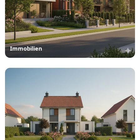
Immobilien