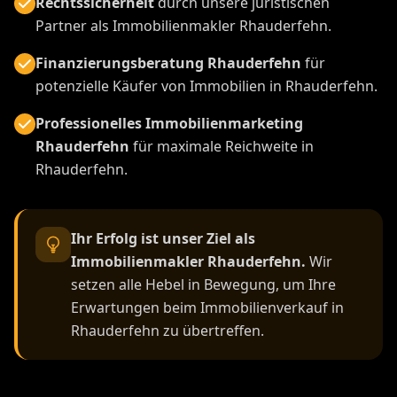
Rechtssicherheit
durch unsere juristischen
Partner als Immobilienmakler Rhauderfehn.
Finanzierungsberatung Rhauderfehn
für
potenzielle Käufer von Immobilien in Rhauderfehn.
Professionelles Immobilienmarketing
Rhauderfehn
für maximale Reichweite in
Rhauderfehn.
Ihr Erfolg ist unser Ziel als
Immobilienmakler Rhauderfehn.
Wir
setzen alle Hebel in Bewegung, um Ihre
Erwartungen beim Immobilienverkauf in
Rhauderfehn zu übertreffen.