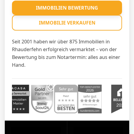
IMMOBILIEN BEWERTUNG
IMMOBILIE VERKAUFEN
Seit 2001 haben wir über 875 Immobilien in
Rhauderfehn erfolgreich vermarktet – von der
Bewertung bis zum Notartermin: alles aus einer
Hand.