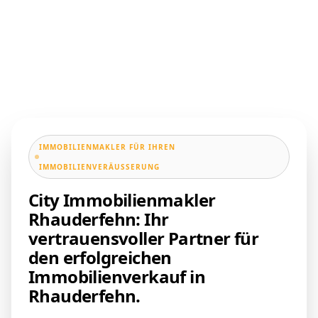
IMMOBILIENMAKLER FÜR IHREN
IMMOBILIENVERÄUSSERUNG
City Immobilienmakler
Rhauderfehn: Ihr
vertrauensvoller Partner für
den erfolgreichen
Immobilienverkauf in
Rhauderfehn.