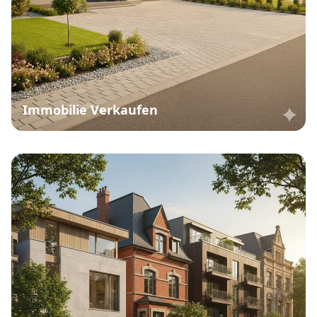
Immobilie Verkaufen