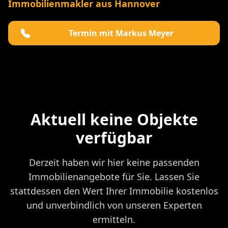
Immobilienmakler aus Hannover
Termin mit Markus Meyer
Aktuell keine Objekte
verfügbar
Derzeit haben wir hier keine passenden
Immobilienangebote für Sie. Lassen Sie
stattdessen den Wert Ihrer Immobilie kostenlos
und unverbindlich von unseren Experten
ermitteln.