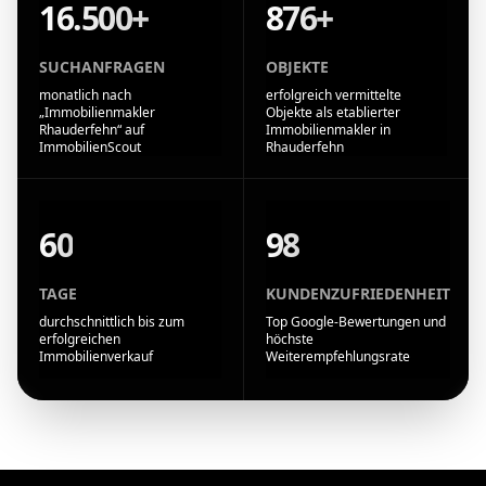
16.500+
876+
SUCHANFRAGEN
OBJEKTE
monatlich nach
erfolgreich vermittelte
„Immobilienmakler
Objekte als etablierter
Rhauderfehn“ auf
Immobilienmakler in
ImmobilienScout
Rhauderfehn
60
98
TAGE
KUNDENZUFRIEDENHEIT
durchschnittlich bis zum
Top Google-Bewertungen und
erfolgreichen
höchste
Immobilienverkauf
Weiterempfehlungsrate