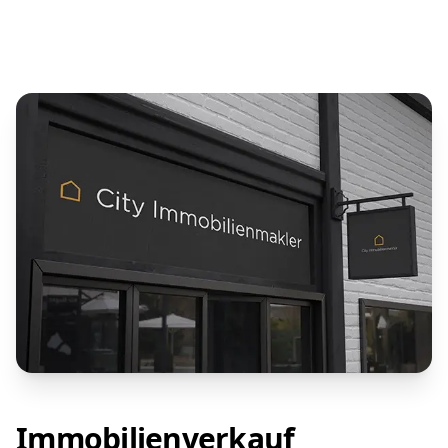
Immobilienverkauf