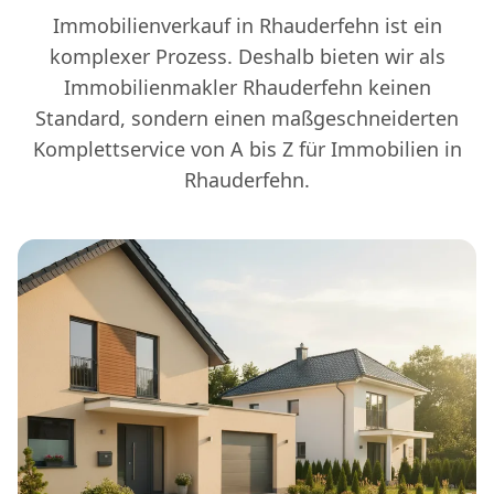
Immobilienverkauf in Rhauderfehn ist ein
komplexer Prozess. Deshalb bieten wir als
Immobilienmakler Rhauderfehn keinen
Standard, sondern einen maßgeschneiderten
Komplettservice von A bis Z für Immobilien in
Rhauderfehn.