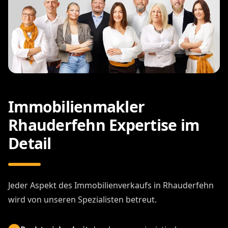
Immobilienmakler
Rhauderfehn Expertise im
Detail
Jeder Aspekt des Immobilienverkaufs in Rhauderfehn
wird von unseren Spezialisten betreut.