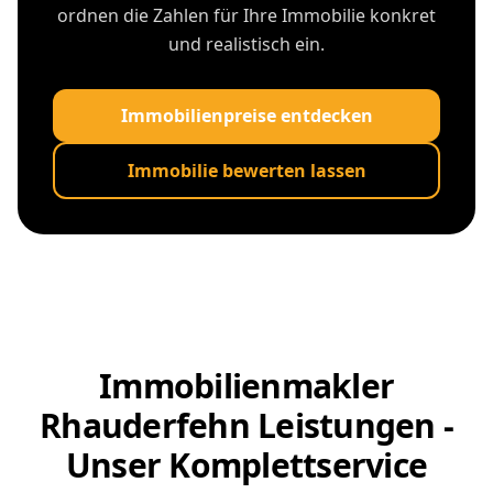
ordnen die Zahlen für Ihre Immobilie konkret
und realistisch ein.
Immobilienpreise entdecken
Immobilie bewerten lassen
Immobilienmakler
Rhauderfehn Leistungen -
Unser Komplettservice