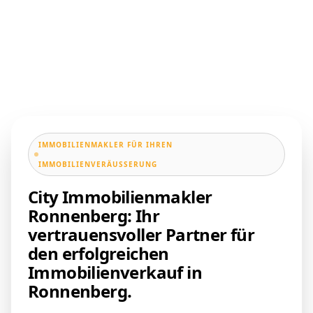
IMMOBILIENMAKLER FÜR IHREN
IMMOBILIENVERÄUSSERUNG
City Immobilienmakler
Ronnenberg: Ihr
vertrauensvoller Partner für
den erfolgreichen
Immobilienverkauf in
Ronnenberg.