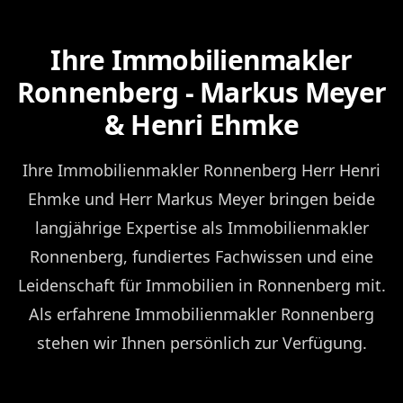
Ihre Immobilienmakler
Ronnenberg - Markus Meyer
& Henri Ehmke
Ihre Immobilienmakler Ronnenberg Herr Henri
Ehmke und Herr Markus Meyer bringen beide
langjährige Expertise als Immobilienmakler
Ronnenberg, fundiertes Fachwissen und eine
Leidenschaft für Immobilien in Ronnenberg mit.
Als erfahrene Immobilienmakler Ronnenberg
stehen wir Ihnen persönlich zur Verfügung.