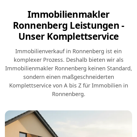
Immobilienmakler
Ronnenberg Leistungen -
Unser Komplettservice
Immobilienverkauf in Ronnenberg ist ein
komplexer Prozess. Deshalb bieten wir als
Immobilienmakler Ronnenberg keinen Standard,
sondern einen maßgeschneiderten
Komplettservice von A bis Z für Immobilien in
Ronnenberg.