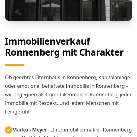
Immobilienverkauf
Ronnenberg mit Charakter
Ob geerbtes Elternhaus in Ronnenberg, Kapitalanlage
oder emotional behaftete Immobilie in Ronnenberg –
wir begegnen als Immobilienmakler Ronnenberg jeder
Immobilie mit Respekt. Und jedem Menschen mit
Feingefühl.
Markus Meyer
- Ihr Immobilienmakler Ronnenberg