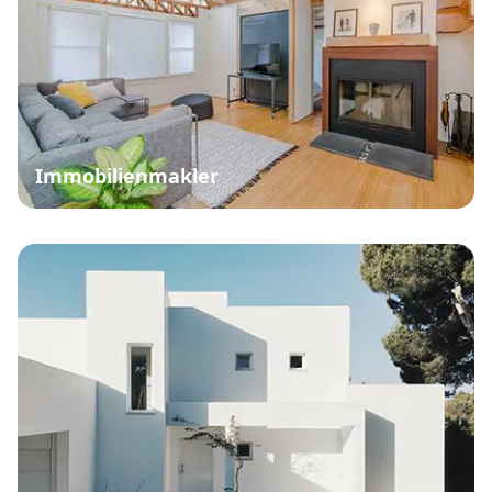
Immobilienmakler