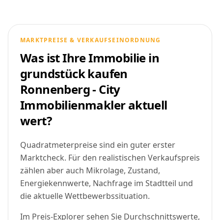
MARKTPREISE & VERKAUFSEINORDNUNG
Was ist Ihre Immobilie in
grundstück kaufen
Ronnenberg - City
Immobilienmakler aktuell
wert?
Quadratmeterpreise sind ein guter erster
Marktcheck. Für den realistischen Verkaufspreis
zählen aber auch Mikrolage, Zustand,
Energiekennwerte, Nachfrage im Stadtteil und
die aktuelle Wettbewerbssituation.
Im Preis-Explorer sehen Sie Durchschnittswerte,