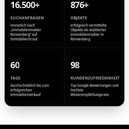
16.500+
876+
SUCHANFRAGEN
OBJEKTE
monatlich nach
erfolgreich vermittelte
„Immobilienmakler
Objekte als etablierter
Ronnenberg“ auf
Immobilienmakler in
ImmobilienScout
Ronnenberg
60
98
TAGE
KUNDENZUFRIEDENHEIT
durchschnittlich bis zum
Top Google-Bewertungen und
erfolgreichen
höchste
Immobilienverkauf
Weiterempfehlungsrate