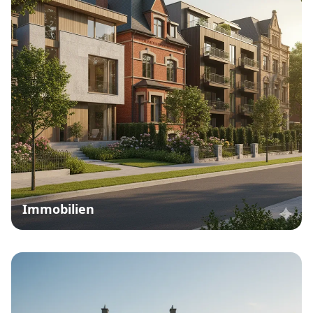
Immobilien