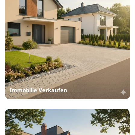
Immobilie Verkaufen