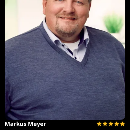
Markus Meyer