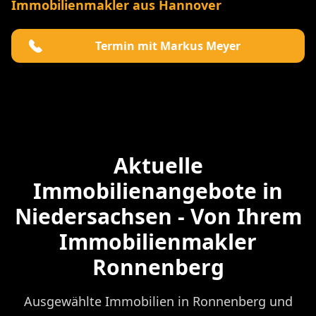
Immobilienmakler aus Hannover
Termin mit Markus Meyer
Aktuelle
Immobilienangebote in
Niedersachsen - Von Ihrem
Immobilienmakler
Ronnenberg
Ausgewählte Immobilien in Ronnenberg und