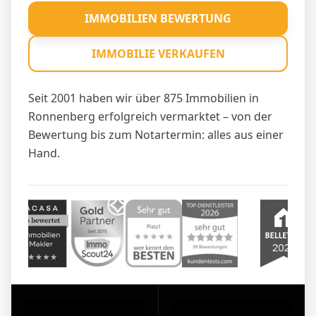
IMMOBILIEN BEWERTUNG
IMMOBILIE VERKAUFEN
Seit 2001 haben wir über 875 Immobilien in
Ronnenberg erfolgreich vermarktet – von der
Bewertung bis zum Notartermin: alles aus einer
Hand.