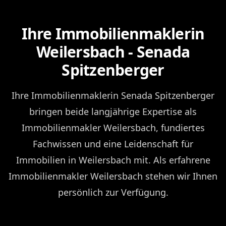
Ihre Immobilienmaklerin
Weilersbach - Senada
Spitzenberger
Ihre Immobilienmaklerin Senada Spitzenberger
bringen beide langjährige Expertise als
Immobilienmakler Weilersbach, fundiertes
Fachwissen und eine Leidenschaft für
Immobilien in Weilersbach mit. Als erfahrene
Immobilienmakler Weilersbach stehen wir Ihnen
persönlich zur Verfügung.