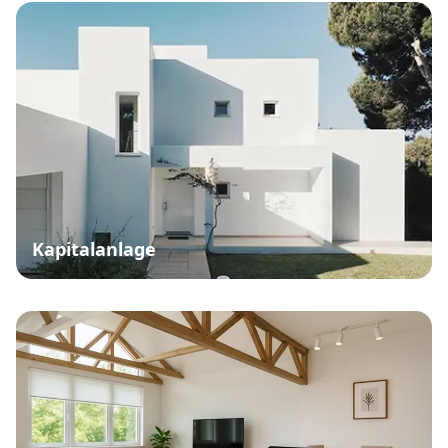
Wohnung Kaufen
Seite 3 von 3
Jetzt unverbindlich von