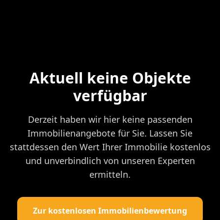
Aktuell keine Objekte
verfügbar
Derzeit haben wir hier keine passenden
Immobilienangebote für Sie. Lassen Sie
stattdessen den Wert Ihrer Immobilie kostenlos
und unverbindlich von unseren Experten
ermitteln.
Zur kostenlosen Immobilienbewertung