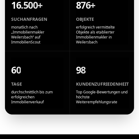
16.500+
876+
SUCHANFRAGEN
OBJEKTE
monatlich nach
erfolgreich vermittelte
„Immobilienmakler
Objekte als etablierter
Weilersbach“ auf
Immobilienmakler in
ImmobilienScout
Weilersbach
60
98
TAGE
KUNDENZUFRIEDENHEIT
durchschnittlich bis zum
Top Google-Bewertungen und
erfolgreichen
höchste
Immobilienverkauf
Weiterempfehlungsrate