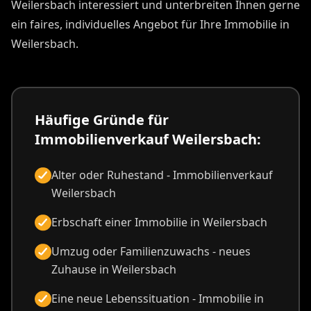
Weilersbach
Erbschaft einer Immobilie in Weilersbach
Umzug oder Familienzuwachs - neues
Zuhause in Weilersbach
Eine neue Lebenssituation - Immobilie in
Weilersbach verkaufen
Unverbindlichen Termin mit
Immobilienmakler Weilersbach
vereinbaren