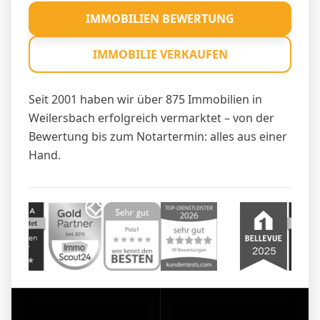
IMMOBILIEN BEWERTUNG
IMMOBILIE VERKAUFEN
Seit 2001 haben wir über 875 Immobilien in
Weilersbach erfolgreich vermarktet – von der
Bewertung bis zum Notartermin: alles aus einer
Hand.