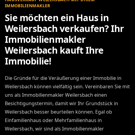
Weilersbach können vielfältig sein. Vereinbaren Sie mit
uns als Immobilienmakler Weilersbach einen
Besichtigungstermin, damit wir Ihr Grundstück in
Weilersbach besser beurteilen können. Egal ob
Einfamilienhaus oder Mehrfamilienhaus in
Weilersbach, wir sind als Immobilienmakler
Weilersbach interessiert und unterbreiten Ihnen gerne
ein faires, individuelles Angebot für Ihre Immobilie in
Weilersbach.
Häufige Gründe für
Immobilienverkauf Weilersbach:
Alter oder Ruhestand - Immobilienverkauf