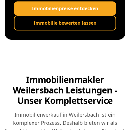
Immobilienpreise entdecken
Immobilie bewerten lassen
Immobilienmakler
Weilersbach Leistungen -
Unser Komplettservice
Immobilienverkauf in Weilersbach ist ein
komplexer Prozess. Deshalb bieten wir als