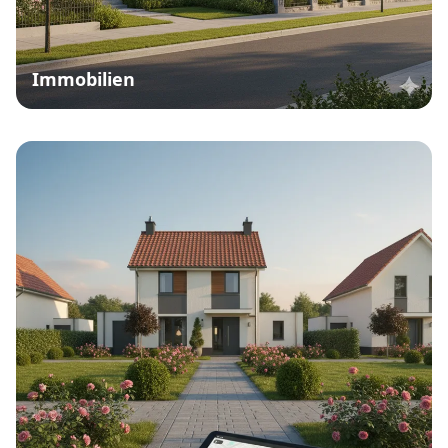
Kostenlose Immobilienbewertung