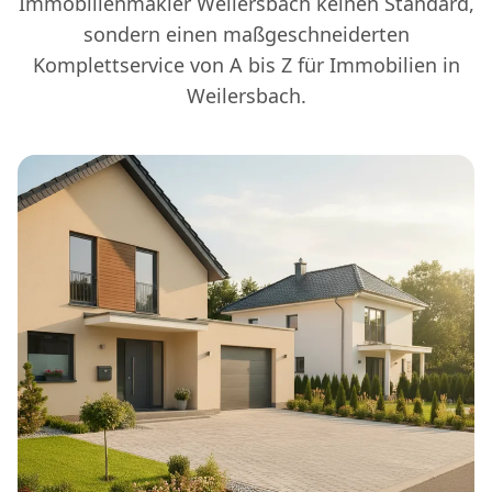
Immobilienmakler Weilersbach keinen Standard,
sondern einen maßgeschneiderten
Komplettservice von A bis Z für Immobilien in
Weilersbach.
Immobilienmakler