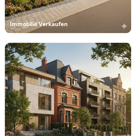
Kapitalanlage