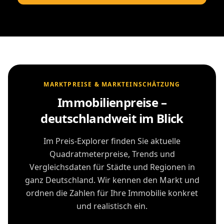
MARKTPREISE & MARKTEINSCHÄTZUNG
Immobilienpreise –
deutschlandweit im Blick
Im Preis-Explorer finden Sie aktuelle
Quadratmeterpreise, Trends und
Vergleichsdaten für Städte und Regionen in
ganz Deutschland. Wir kennen den Markt und
ordnen die Zahlen für Ihre Immobilie konkret
und realistisch ein.