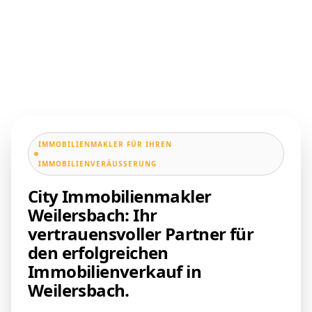
IMMOBILIENMAKLER FÜR IHREN
IMMOBILIENVERÄUSSERUNG
City Immobilienmakler
Weilersbach: Ihr
vertrauensvoller Partner für
den erfolgreichen
Immobilienverkauf in
Weilersbach.