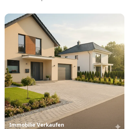
Immobilie Verkaufen