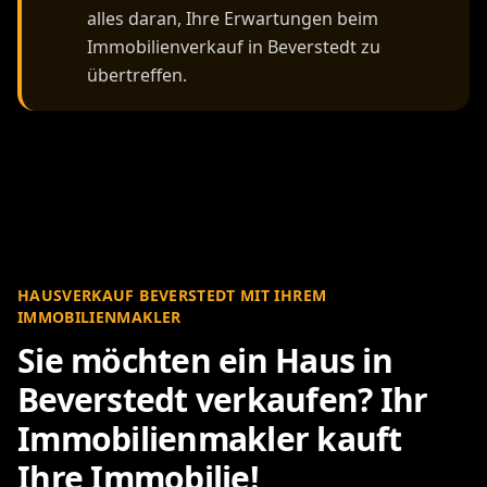
alles daran, Ihre Erwartungen beim
Immobilienverkauf in Beverstedt zu
übertreffen.
HAUSVERKAUF BEVERSTEDT MIT IHREM
IMMOBILIENMAKLER
Sie möchten ein Haus in
Beverstedt verkaufen? Ihr
Immobilienmakler kauft
Ihre Immobilie!