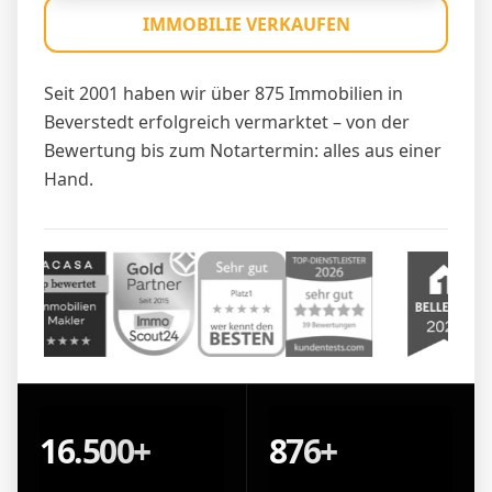
IMMOBILIE VERKAUFEN
Seit 2001 haben wir über 875 Immobilien in
Beverstedt erfolgreich vermarktet – von der
Bewertung bis zum Notartermin: alles aus einer
Hand.
16.500+
876+