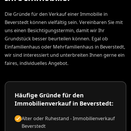
Die Gründe für den Verkauf einer Immobilie in
Beverstedt können vielfältig sein. Vereinbaren Sie mit
uns einen Besichtigungstermin, damit wir Ihr
Grundstück besser beurteilen können. Egal ob
Einfamilienhaus oder Mehrfamilienhaus in Beverstedt,
wir sind interessiert und unterbreiten Ihnen gerne ein
faires, individuelles Angebot.
Häufige Gründe für den
Immobilienverkauf in Beverstedt:
Alter oder Ruhestand - Immobilienverkauf
Beverstedt