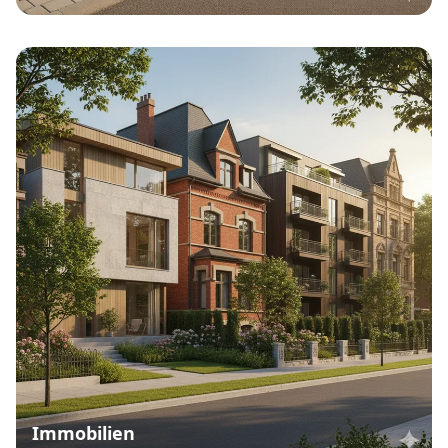
Immobilien