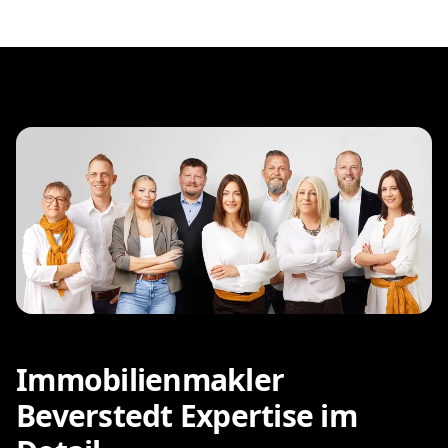
Immobilienmakler
Beverstedt Expertise im