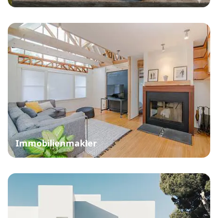
Immobilienmakler