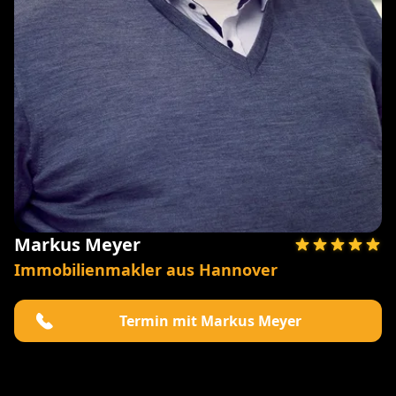
Markus Meyer
Immobilienmakler aus Hannover
Termin mit Markus Meyer