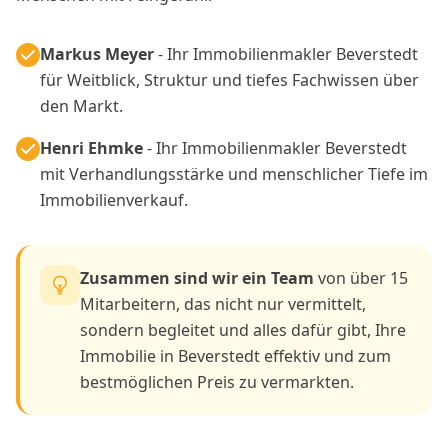
Markus Meyer
- Ihr Immobilienmakler Beverstedt
für Weitblick, Struktur und tiefes Fachwissen über
den Markt.
Henri Ehmke
- Ihr Immobilienmakler Beverstedt
mit Verhandlungsstärke und menschlicher Tiefe im
Immobilienverkauf.
Zusammen sind wir ein Team
von über 15
Mitarbeitern, das nicht nur vermittelt,
sondern begleitet und alles dafür gibt, Ihre
Immobilie in Beverstedt effektiv und zum
bestmöglichen Preis zu vermarkten.