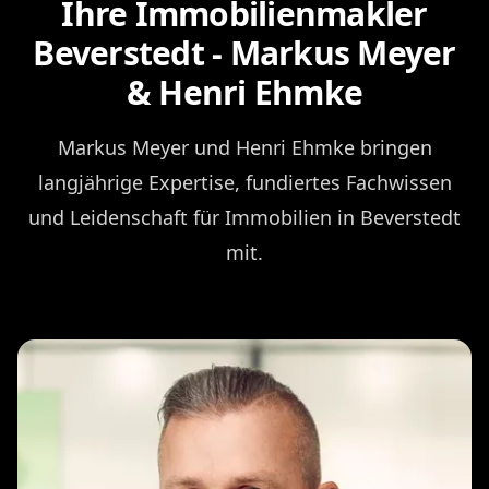
Ihre Immobilienmakler
Beverstedt - Markus Meyer
& Henri Ehmke
Markus Meyer und Henri Ehmke bringen
langjährige Expertise, fundiertes Fachwissen
und Leidenschaft für Immobilien in Beverstedt
mit.