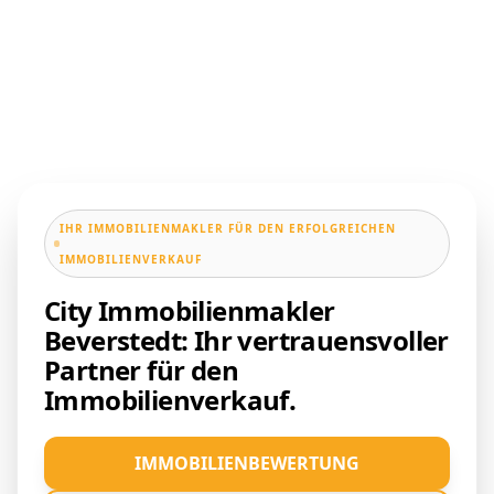
IHR IMMOBILIENMAKLER FÜR DEN ERFOLGREICHEN
IMMOBILIENVERKAUF
City Immobilienmakler
Beverstedt: Ihr vertrauensvoller
Partner für den
Immobilienverkauf.
IMMOBILIENBEWERTUNG