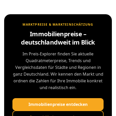
MARKTPREISE & MARKTEINSCHÄTZUNG
Immobilienpreise –
deutschlandweit im Blick
Im Preis-Explorer finden Sie aktuelle
Quadratmeterpreise, Trends und
Vergleichsdaten für Städte und Regionen in
ganz Deutschland. Wir kennen den Markt und
ordnen die Zahlen für Ihre Immobilie konkret
und realistisch ein.
Immobilienpreise entdecken