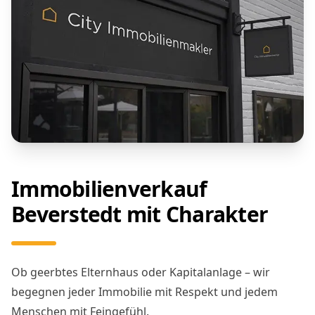
Immobilienverkauf
Beverstedt mit Charakter
Ob geerbtes Elternhaus oder Kapitalanlage – wir
begegnen jeder Immobilie mit Respekt und jedem
Menschen mit Feingefühl.