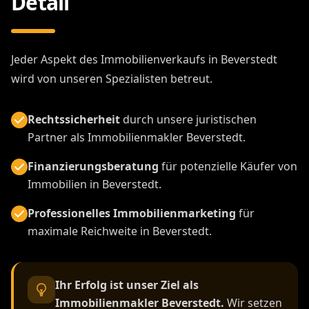
Detail
Jeder Aspekt des Immobilienverkaufs in Beverstedt
wird von unseren Spezialisten betreut.
Rechtssicherheit
durch unsere juristischen
Partner als Immobilienmakler Beverstedt.
Finanzierungsberatung
für potenzielle Käufer von
Immobilien in Beverstedt.
Professionelles Immobilienmarketing
für
maximale Reichweite in Beverstedt.
Ihr Erfolg ist unser Ziel als
Immobilienmakler Beverstedt.
Wir setzen