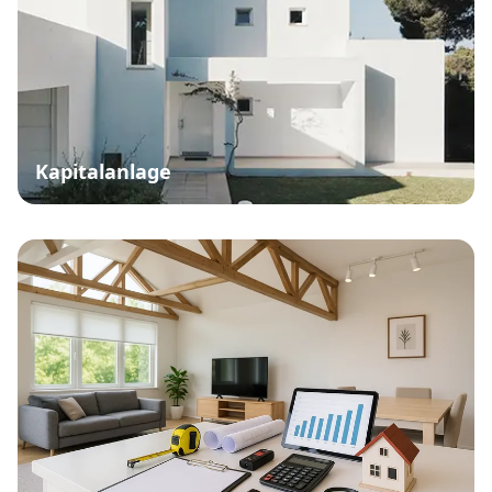
Kapitalanlage