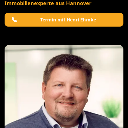
Immobilienexperte aus Hannover
Termin mit Henri Ehmke