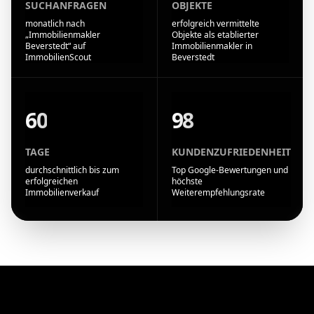
SUCHANFRAGEN
OBJEKTE
monatlich nach
erfolgreich vermittelte
„Immobilienmakler
Objekte als etablierter
Beverstedt“ auf
Immobilienmakler in
ImmobilienScout
Beverstedt
60
98
TAGE
KUNDENZUFRIEDENHEIT
durchschnittlich bis zum
Top Google-Bewertungen und
erfolgreichen
höchste
Immobilienverkauf
Weiterempfehlungsrate