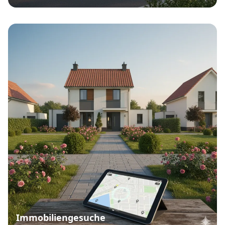
Immobiliengesuche