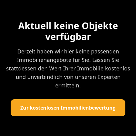
Aktuell keine Objekte
verfügbar
Derzeit haben wir hier keine passenden
Immobilienangebote für Sie. Lassen Sie
stattdessen den Wert Ihrer Immobilie kostenlos
und unverbindlich von unseren Experten
ermitteln.
Zur kostenlosen Immobilienbewertung