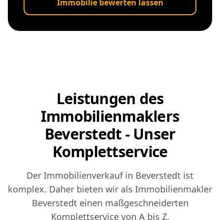
Immobilie bewerten lassen
Leistungen des
Immobilienmaklers
Beverstedt - Unser
Komplettservice
Der Immobilienverkauf in Beverstedt ist
komplex. Daher bieten wir als Immobilienmakler
Beverstedt einen maßgeschneiderten
Komplettservice von A bis Z.