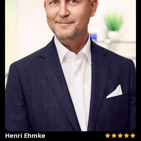
Henri Ehmke