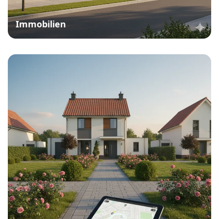
Immobilien