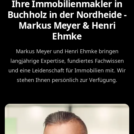
Ihre Immobilienmakler in
Buchholz in der Nordheide -
Markus Meyer & Henri
Ehmke
Markus Meyer und Henri Ehmke bringen
langjährige Expertise, fundiertes Fachwissen
und eine Leidenschaft für Immobilien mit. Wir
stehen Ihnen persönlich zur Verfügung.