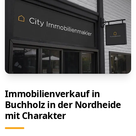
Immobilienverkauf in
Buchholz in der Nordheide
mit Charakter