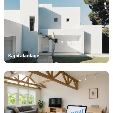
Kapitalanlage