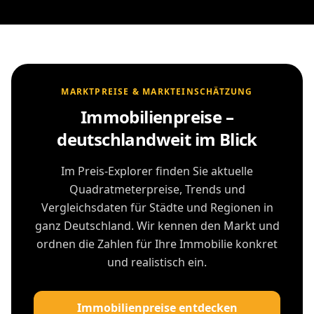
MARKTPREISE & MARKTEINSCHÄTZUNG
Immobilienpreise –
deutschlandweit im Blick
Im Preis-Explorer finden Sie aktuelle
Quadratmeterpreise, Trends und
Vergleichsdaten für Städte und Regionen in
ganz Deutschland. Wir kennen den Markt und
ordnen die Zahlen für Ihre Immobilie konkret
und realistisch ein.
Immobilienpreise entdecken