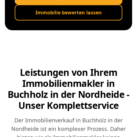
Immobilie bewerten lassen
Leistungen von Ihrem
Immobilienmakler in
Buchholz in der Nordheide -
Unser Komplettservice
Der Immobilienverkauf in Buchholz in der
Nordheide ist ein komplexer Prozess. Daher