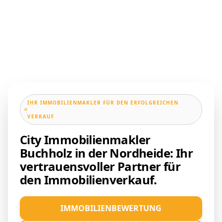
IHR IMMOBILIENMAKLER FÜR DEN ERFOLGREICHEN
VERKAUF
City Immobilienmakler
Buchholz in der Nordheide: Ihr
vertrauensvoller Partner für
den Immobilienverkauf.
IMMOBILIENBEWERTUNG