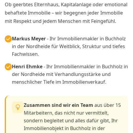
Ob geerbtes Elternhaus, Kapitalanlage oder emotional
behaftete Immobilie – wir begegnen jeder Immobilie
mit Respekt und jedem Menschen mit Feingefühl.
Markus Meyer
- Ihr Immobilienmakler in Buchholz
in der Nordheide für Weitblick, Struktur und tiefes
Fachwissen.
Henri Ehmke
- Ihr Immobilienmakler in Buchholz in
der Nordheide mit Verhandlungsstärke und
menschlicher Tiefe im Immobilienverkauf.
Zusammen sind wir ein Team
aus über 15
Mitarbeitern, das nicht nur vermittelt,
sondern begleitet und alles dafür gibt, Ihr
Immobilienobjekt in Buchholz in der