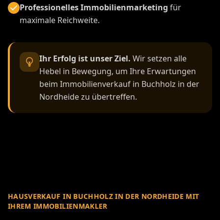
Professionelles Immobilienmarketing
für
maximale Reichweite.
Ihr Erfolg ist unser Ziel.
Wir setzen alle
Hebel in Bewegung, um Ihre Erwartungen
beim Immobilienverkauf in Buchholz in der
Nordheide zu übertreffen.
HAUSVERKAUF IN BUCHHOLZ IN DER NORDHEIDE MIT
IHREM IMMOBILIENMAKLER