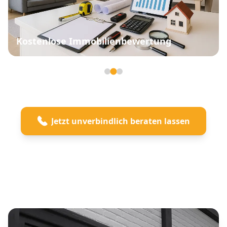
Kostenlose Immobilienbewertung
Seite 2 von 3
Jetzt unverbindlich beraten lassen