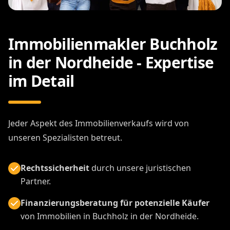
Immobilienmakler Buchholz
in der Nordheide - Expertise
im Detail
Jeder Aspekt des Immobilienverkaufs wird von
unseren Spezialisten betreut.
Rechtssicherheit
durch unsere juristischen
Partner.
Finanzierungsberatung für potenzielle Käufer
von Immobilien in Buchholz in der Nordheide.