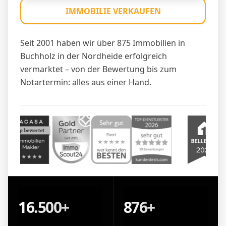
IMMOBILIE VERKAUFEN
Seit 2001 haben wir über 875 Immobilien in
Buchholz in der Nordheide erfolgreich
vermarktet – von der Bewertung bis zum
Notartermin: alles aus einer Hand.
16.500+
876+