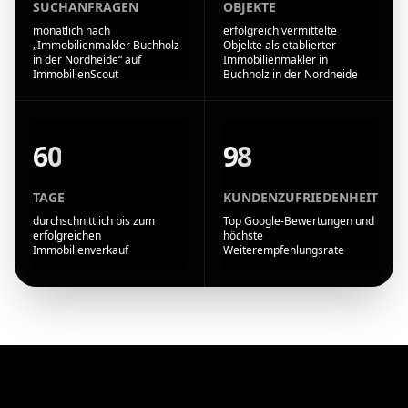
SUCHANFRAGEN
OBJEKTE
monatlich nach
erfolgreich vermittelte
„Immobilienmakler Buchholz
Objekte als etablierter
in der Nordheide“ auf
Immobilienmakler in
ImmobilienScout
Buchholz in der Nordheide
60
98
TAGE
KUNDENZUFRIEDENHEIT
durchschnittlich bis zum
Top Google-Bewertungen und
erfolgreichen
höchste
Immobilienverkauf
Weiterempfehlungsrate