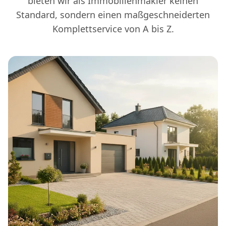
bieten wir als Immobilienmakler keinen
Standard, sondern einen maßgeschneiderten
Komplettservice von A bis Z.