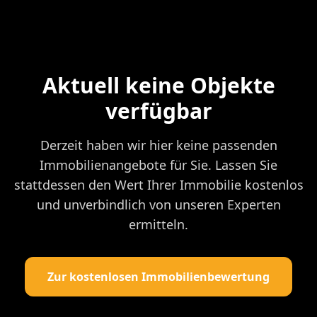
Aktuell keine Objekte
verfügbar
Derzeit haben wir hier keine passenden
Immobilienangebote für Sie. Lassen Sie
stattdessen den Wert Ihrer Immobilie kostenlos
und unverbindlich von unseren Experten
ermitteln.
Zur kostenlosen Immobilienbewertung