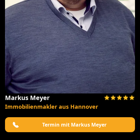
Markus Meyer
Immobilienmakler aus Hannover
Termin mit Markus Meyer