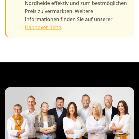
Nordheide effektiv und zum bestmöglichen
Preis zu vermarkten. Weitere
Informationen finden Sie auf unserer
Hannover-Seite
.