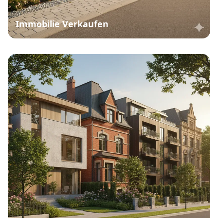
Immobilie Verkaufen