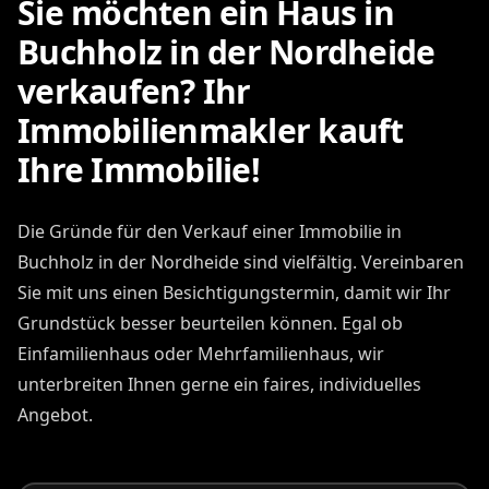
Sie möchten ein Haus in
Buchholz in der Nordheide
verkaufen? Ihr
Immobilienmakler kauft
Ihre Immobilie!
Die Gründe für den Verkauf einer Immobilie in
Buchholz in der Nordheide sind vielfältig. Vereinbaren
Sie mit uns einen Besichtigungstermin, damit wir Ihr
Grundstück besser beurteilen können. Egal ob
Einfamilienhaus oder Mehrfamilienhaus, wir
unterbreiten Ihnen gerne ein faires, individuelles
Angebot.