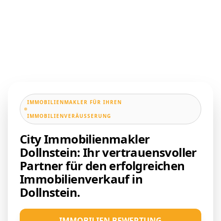
IMMOBILIENMAKLER FÜR IHREN
IMMOBILIENVERÄUSSERUNG
City Immobilienmakler
Dollnstein: Ihr vertrauensvoller
Partner für den erfolgreichen
Immobilienverkauf in
Dollnstein.
IMMOBILIEN BEWERTUNG