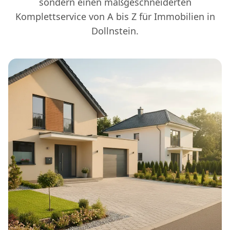
sondern einen maßgeschneiderten
Komplettservice von A bis Z für Immobilien in
Dollnstein.