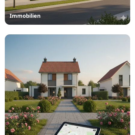
Immobilien