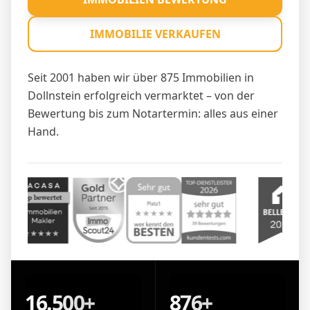
IMMOBILIE VERKAUFEN
Seit 2001 haben wir über 875 Immobilien in
Dollnstein erfolgreich vermarktet – von der
Bewertung bis zum Notartermin: alles aus einer
Hand.
16.500+
876+