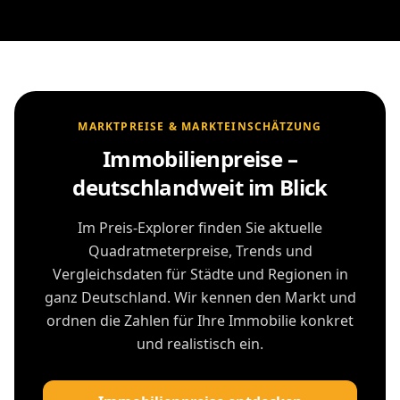
MARKTPREISE & MARKTEINSCHÄTZUNG
Immobilienpreise –
deutschlandweit im Blick
Im Preis-Explorer finden Sie aktuelle
Quadratmeterpreise, Trends und
Vergleichsdaten für Städte und Regionen in
ganz Deutschland. Wir kennen den Markt und
ordnen die Zahlen für Ihre Immobilie konkret
und realistisch ein.