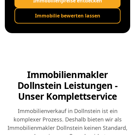
Immobilienpreise entdecken
Immobilie bewerten lassen
Immobilienmakler
Dollnstein Leistungen -
Unser Komplettservice
Immobilienverkauf in Dollnstein ist ein
komplexer Prozess. Deshalb bieten wir als
Immobilienmakler Dollnstein keinen Standard,