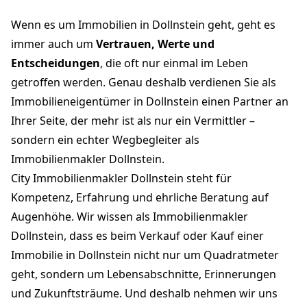
Wenn es um Immobilien in Dollnstein geht, geht es
immer auch um
Vertrauen, Werte und
Entscheidungen
, die oft nur einmal im Leben
getroffen werden. Genau deshalb verdienen Sie als
Immobilieneigentümer in Dollnstein einen Partner an
Ihrer Seite, der mehr ist als nur ein Vermittler –
sondern ein echter Wegbegleiter als
Immobilienmakler Dollnstein.
City Immobilienmakler Dollnstein steht für
Kompetenz, Erfahrung und ehrliche Beratung auf
Augenhöhe. Wir wissen als Immobilienmakler
Dollnstein, dass es beim Verkauf oder Kauf einer
Immobilie in Dollnstein nicht nur um Quadratmeter
geht, sondern um Lebensabschnitte, Erinnerungen
und Zukunftsträume. Und deshalb nehmen wir uns