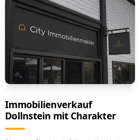
Immobilienverkauf
Dollnstein mit Charakter