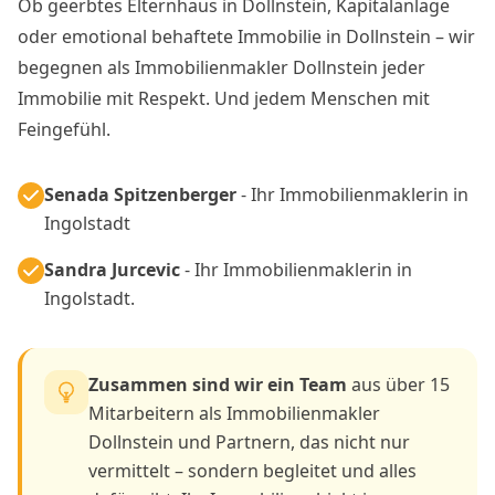
Ob geerbtes Elternhaus in Dollnstein, Kapitalanlage
oder emotional behaftete Immobilie in Dollnstein – wir
begegnen als Immobilienmakler Dollnstein jeder
Immobilie mit Respekt. Und jedem Menschen mit
Feingefühl.
Senada Spitzenberger
- Ihr Immobilienmaklerin in
Ingolstadt
Sandra Jurcevic
- Ihr Immobilienmaklerin in
Ingolstadt.
Zusammen sind wir ein Team
aus über 15
Mitarbeitern als Immobilienmakler
Dollnstein und Partnern, das nicht nur
vermittelt – sondern begleitet und alles