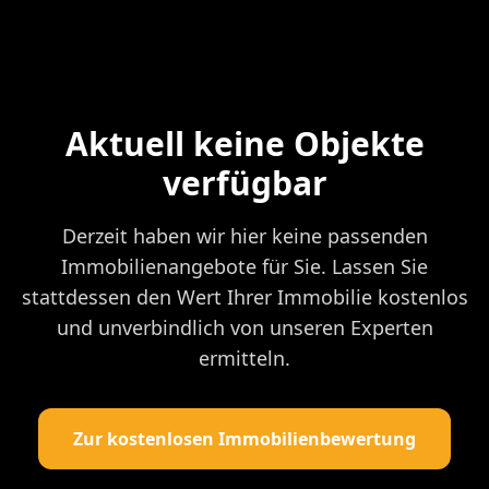
Aktuell keine Objekte
verfügbar
Derzeit haben wir hier keine passenden
Immobilienangebote für Sie. Lassen Sie
stattdessen den Wert Ihrer Immobilie kostenlos
und unverbindlich von unseren Experten
ermitteln.
Zur kostenlosen Immobilienbewertung