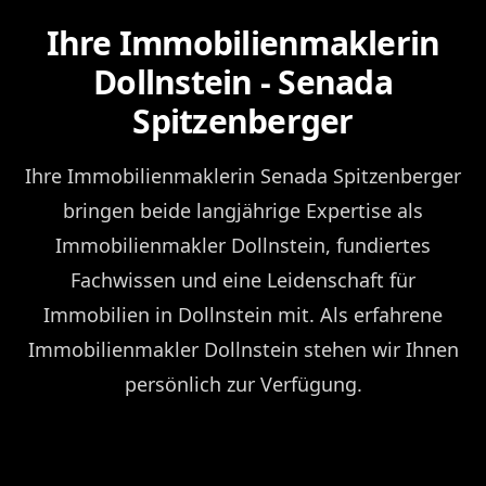
Ihre Immobilienmaklerin
Dollnstein - Senada
Spitzenberger
Ihre Immobilienmaklerin Senada Spitzenberger
bringen beide langjährige Expertise als
Immobilienmakler Dollnstein, fundiertes
Fachwissen und eine Leidenschaft für
Immobilien in Dollnstein mit. Als erfahrene
Immobilienmakler Dollnstein stehen wir Ihnen
persönlich zur Verfügung.