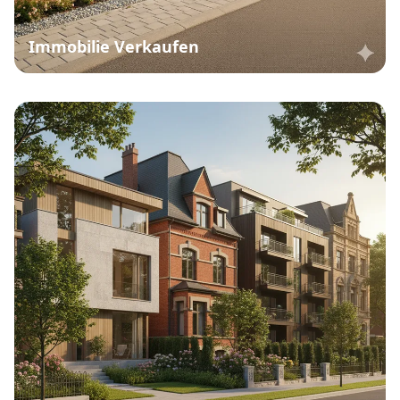
Immobilie Verkaufen