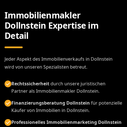
Immobilienmakler
Dollnstein Expertise im
Detail
Jeder Aspekt des Immobilienverkaufs in Dollnstein
wird von unseren Spezialisten betreut.
Rechtssicherheit
durch unsere juristischen
Partner als Immobilienmakler Dollnstein.
Finanzierungsberatung Dollnstein
für potenzielle
Käufer von Immobilien in Dollnstein.
Professionelles Immobilienmarketing Dollnstein