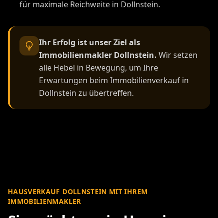
für maximale Reichweite in Dollnstein.
Ihr Erfolg ist unser Ziel als
Immobilienmakler Dollnstein.
Wir setzen
alle Hebel in Bewegung, um Ihre
Erwartungen beim Immobilienverkauf in
Dollnstein zu übertreffen.
HAUSVERKAUF DOLLNSTEIN MIT IHREM
IMMOBILIENMAKLER