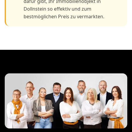
dafür gibt, Ihr Immobilienobjekt in
Dollnstein so effektiv und zum
bestmöglichen Preis zu vermarkten.