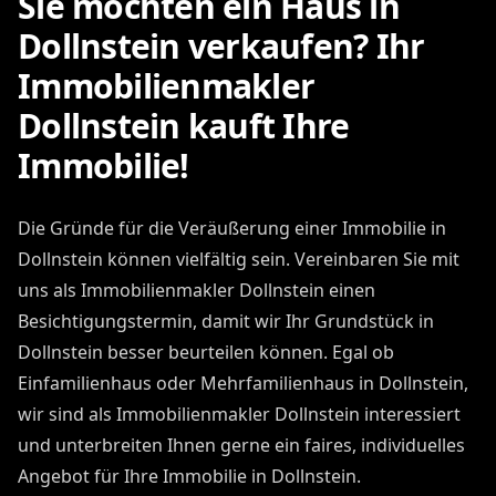
Sie möchten ein Haus in
Dollnstein verkaufen? Ihr
Immobilienmakler
Dollnstein kauft Ihre
Immobilie!
Die Gründe für die Veräußerung einer Immobilie in
Dollnstein können vielfältig sein. Vereinbaren Sie mit
uns als Immobilienmakler Dollnstein einen
Besichtigungstermin, damit wir Ihr Grundstück in
Dollnstein besser beurteilen können. Egal ob
Einfamilienhaus oder Mehrfamilienhaus in Dollnstein,
wir sind als Immobilienmakler Dollnstein interessiert
und unterbreiten Ihnen gerne ein faires, individuelles
Angebot für Ihre Immobilie in Dollnstein.