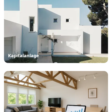
Kapitalanlage