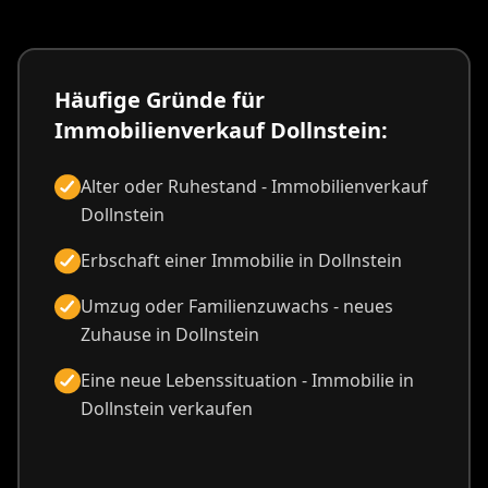
Häufige Gründe für
Immobilienverkauf Dollnstein:
Alter oder Ruhestand - Immobilienverkauf
Dollnstein
Erbschaft einer Immobilie in Dollnstein
Umzug oder Familienzuwachs - neues
Zuhause in Dollnstein
Eine neue Lebenssituation - Immobilie in
Dollnstein verkaufen