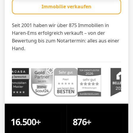
Immobilie verkaufen
Seit 2001 haben wir über 875 Immobilien in
Haren-Ems erfolgreich verkauft – von der
Bewertung bis zum Notartermin: alles aus einer
Hand.
16.500+
876+