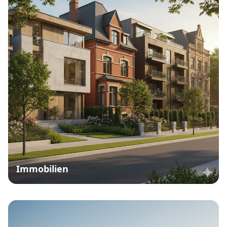
Immobilien