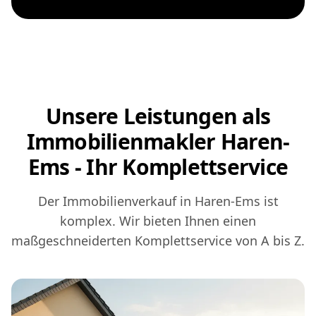
Unsere Leistungen als
Immobilienmakler Haren-
Ems - Ihr Komplettservice
Der Immobilienverkauf in Haren-Ems ist
komplex. Wir bieten Ihnen einen
maßgeschneiderten Komplettservice von A bis Z.