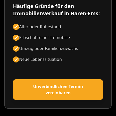
Häufige Gründe für den
Immobilienverkauf in Haren-Ems:
Alter oder Ruhestand
Erbschaft einer Immobilie
Umzug oder Familienzuwachs
Neue Lebenssituation
Unverbindlichen Termin
vereinbaren