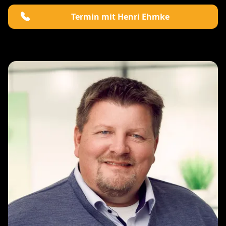
Termin mit Henri Ehmke