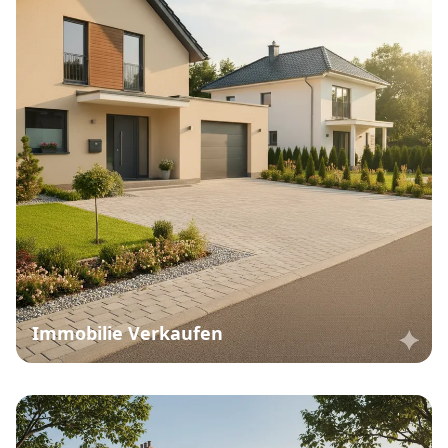
Immobilie Verkaufen