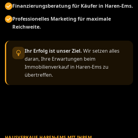
Finanzierungsberatung für Käufer in Haren-Ems.
Professionelles Marketing für maximale
Reichweite.
Ihr Erfolg ist unser Ziel.
Wir setzen alles
daran, Ihre Erwartungen beim
Immobilienverkauf in Haren-Ems zu
übertreffen.
HAUSVERKAUF HAREN-EMS MIT IHREM