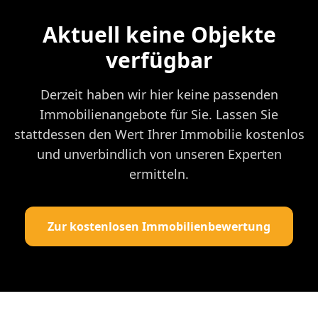
Aktuell keine Objekte
verfügbar
Derzeit haben wir hier keine passenden
Immobilienangebote für Sie. Lassen Sie
stattdessen den Wert Ihrer Immobilie kostenlos
und unverbindlich von unseren Experten
ermitteln.
Zur kostenlosen Immobilienbewertung