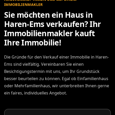
IMMOBILIENMAKLER
Sie möchten ein Haus in
Haren-Ems verkaufen? Ihr
Immobilienmakler kauft
Ihre Immobilie!
Die Gründe für den Verkauf einer Immobilie in Haren-
Ems sind vielfältig. Vereinbaren Sie einen
Besichtigungstermin mit uns, um Ihr Grundstück
besser beurteilen zu können. Egal ob Einfamilienhaus
oder Mehrfamilienhaus, wir unterbreiten Ihnen gerne
ein faires, individuelles Angebot.