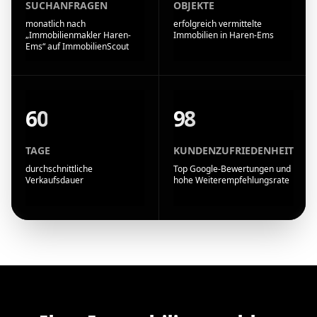
SUCHANFRAGEN
OBJEKTE
monatlich nach
erfolgreich vermittelte
„Immobilienmakler Haren-
Immobilien in Haren-Ems
Ems“ auf ImmobilienScout
60
98
TAGE
KUNDENZUFRIEDENHEIT
durchschnittliche
Top Google-Bewertungen und
Verkaufsdauer
hohe Weiterempfehlungsrate