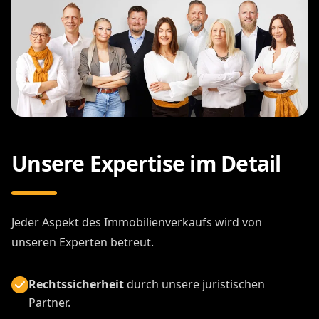
Unsere Expertise im Detail
Jeder Aspekt des Immobilienverkaufs wird von
unseren Experten betreut.
Rechtssicherheit
durch unsere juristischen
Partner.