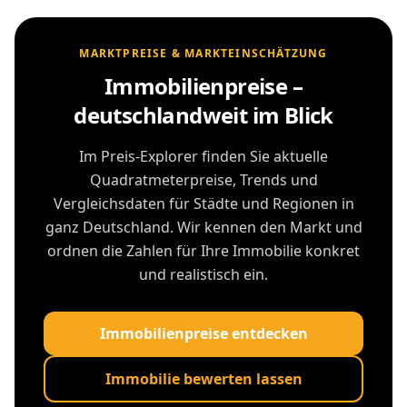
MARKTPREISE & MARKTEINSCHÄTZUNG
Immobilienpreise –
deutschlandweit im Blick
Im Preis-Explorer finden Sie aktuelle
Quadratmeterpreise, Trends und
Vergleichsdaten für Städte und Regionen in
ganz Deutschland. Wir kennen den Markt und
ordnen die Zahlen für Ihre Immobilie konkret
und realistisch ein.
Immobilienpreise entdecken
Immobilie bewerten lassen