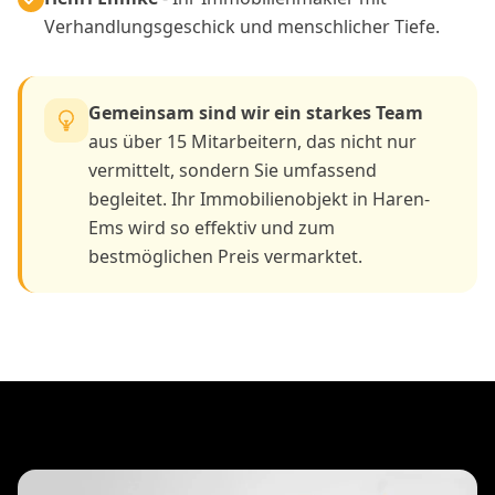
Verhandlungsgeschick und menschlicher Tiefe.
Gemeinsam sind wir ein starkes Team
aus über 15 Mitarbeitern, das nicht nur
vermittelt, sondern Sie umfassend
begleitet. Ihr Immobilienobjekt in Haren-
Ems wird so effektiv und zum
bestmöglichen Preis vermarktet.