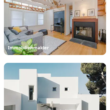
Immobilienmakler