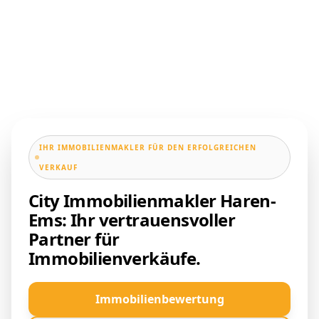
IHR IMMOBILIENMAKLER FÜR DEN ERFOLGREICHEN
VERKAUF
City Immobilienmakler Haren-
Ems: Ihr vertrauensvoller
Partner für
Immobilienverkäufe.
Immobilienbewertung