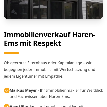
Immobilienverkauf Haren-
Ems mit Respekt
Ob geerbtes Elternhaus oder Kapitalanlage – wir
begegnen jeder Immobilie mit Wertschätzung und
jedem Eigentümer mit Empathie.
Markus Meyer
- Ihr Immobilienmakler für Weitblick
und Fachwissen über Haren-Ems.
Henri Ehmke
- Ihr Immobilienmakler mit