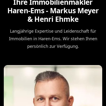
Ihre Immobilienmakler
Haren-Ems - Markus Meyer
& Henri Ehmke
Langjährige Expertise und Leidenschaft für
Immobilien in Haren-Ems. Wir stehen Ihnen
persönlich zur Verfügung.