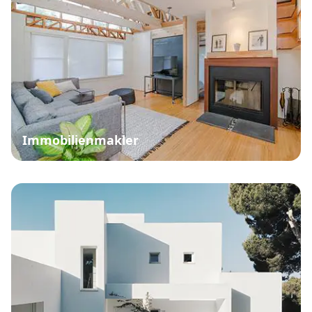
Immobilienmakler