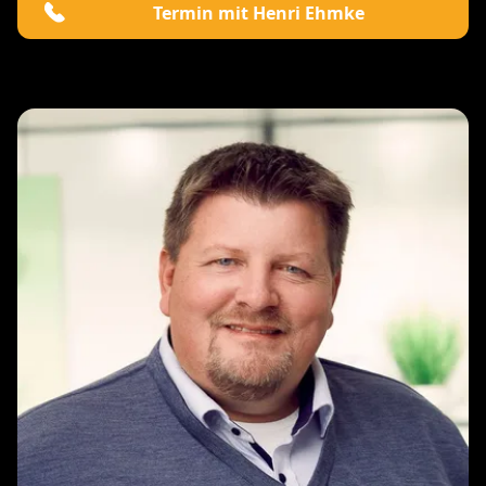
Termin mit Henri Ehmke