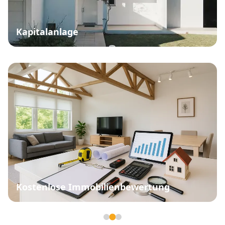
Kapitalanlage
Kostenlose Immobilienbewertung