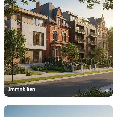
Immobilien