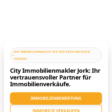
IHR IMMOBILIENMAKLER FÜR DEN ERFOLGREICHEN
VERKAUF
City Immobilienmakler Jork: Ihr
vertrauensvoller Partner für
Immobilienverkäufe.
IMMOBILIENBEWERTUNG
IMMOBILIE VERKAUFEN