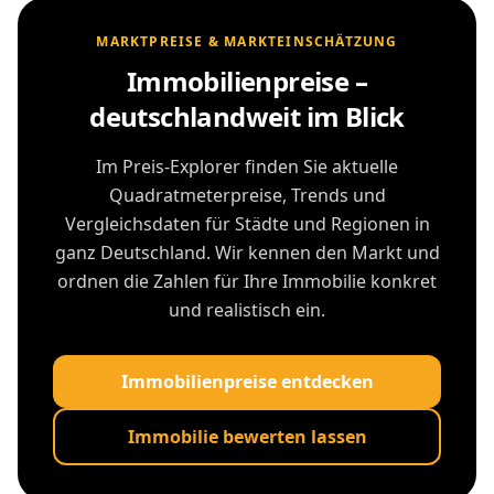
MARKTPREISE & MARKTEINSCHÄTZUNG
Immobilienpreise –
deutschlandweit im Blick
Im Preis-Explorer finden Sie aktuelle
Quadratmeterpreise, Trends und
Vergleichsdaten für Städte und Regionen in
ganz Deutschland. Wir kennen den Markt und
ordnen die Zahlen für Ihre Immobilie konkret
und realistisch ein.
Immobilienpreise entdecken
Immobilie bewerten lassen