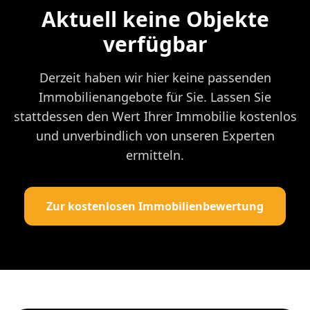
Aktuell keine Objekte
verfügbar
Derzeit haben wir hier keine passenden
Immobilienangebote für Sie. Lassen Sie
stattdessen den Wert Ihrer Immobilie kostenlos
und unverbindlich von unseren Experten
ermitteln.
Zur kostenlosen Immobilienbewertung