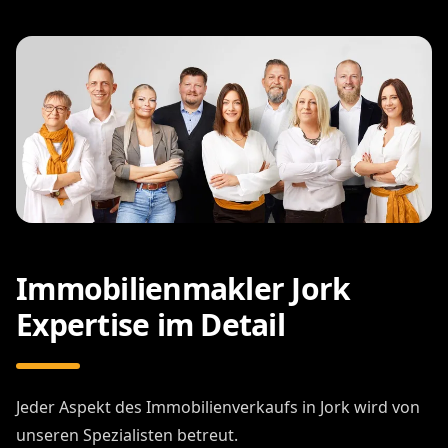
Immobilienmakler Jork
Expertise im Detail
Jeder Aspekt des Immobilienverkaufs in Jork wird von
unseren Spezialisten betreut.