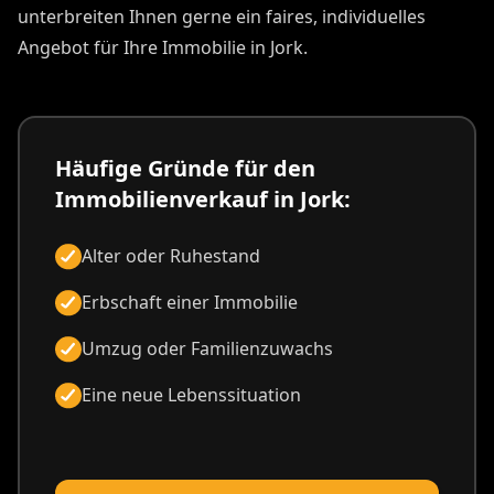
unterbreiten Ihnen gerne ein faires, individuelles
Angebot für Ihre Immobilie in Jork.
Häufige Gründe für den
Immobilienverkauf in Jork:
Alter oder Ruhestand
Erbschaft einer Immobilie
Umzug oder Familienzuwachs
Eine neue Lebenssituation