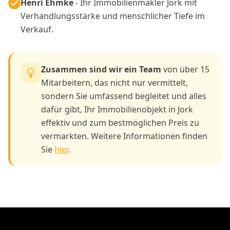
Henri Ehmke
- Ihr Immobilienmakler Jork mit
Verhandlungsstärke und menschlicher Tiefe im
Verkauf.
Zusammen sind wir ein Team
von über 15
Mitarbeitern, das nicht nur vermittelt,
sondern Sie umfassend begleitet und alles
dafür gibt, Ihr Immobilienobjekt in Jork
effektiv und zum bestmöglichen Preis zu
vermarkten. Weitere Informationen finden
Sie
hier
.