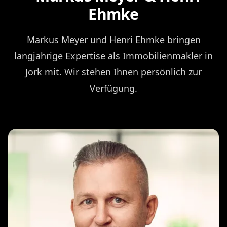
Ehmke
Markus Meyer und Henri Ehmke bringen
langjährige Expertise als Immobilienmakler in
Jork mit. Wir stehen Ihnen persönlich zur
Verfügung.