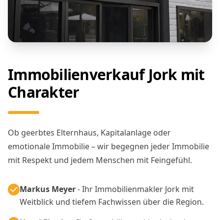
Immobilienverkauf Jork mit
Charakter
Ob geerbtes Elternhaus, Kapitalanlage oder
emotionale Immobilie – wir begegnen jeder Immobilie
mit Respekt und jedem Menschen mit Feingefühl.
Markus Meyer
- Ihr Immobilienmakler Jork mit
Weitblick und tiefem Fachwissen über die Region.