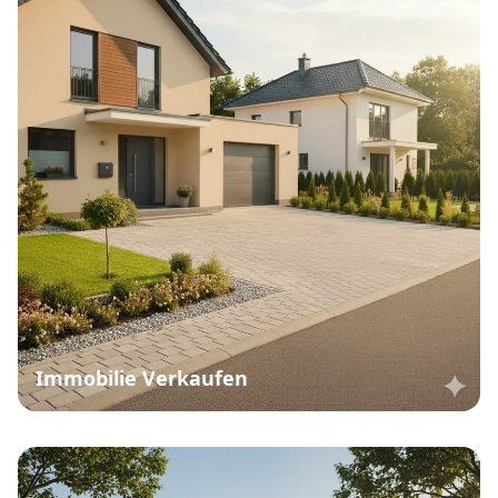
Immobilie Verkaufen