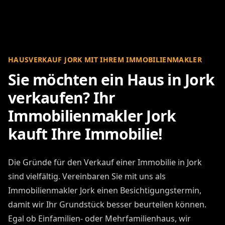
HAUSVERKAUF JORK MIT IHREM IMMOBILIENMAKLER
Sie möchten ein Haus in Jork
verkaufen? Ihr
Immobilienmakler Jork
kauft Ihre Immobilie!
Die Gründe für den Verkauf einer Immobilie in Jork
sind vielfältig. Vereinbaren Sie mit uns als
Immobilienmakler Jork einen Besichtigungstermin,
damit wir Ihr Grundstück besser beurteilen können.
Egal ob Einfamilien- oder Mehrfamilienhaus, wir