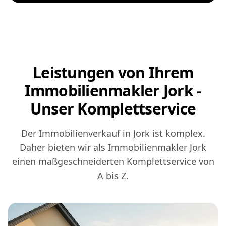
Leistungen von Ihrem
Immobilienmakler Jork -
Unser Komplettservice
Der Immobilienverkauf in Jork ist komplex.
Daher bieten wir als Immobilienmakler Jork
einen maßgeschneiderten Komplettservice von
A bis Z.