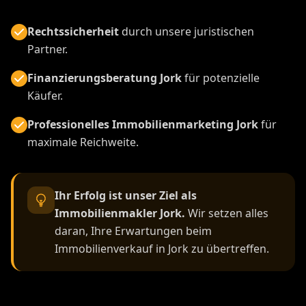
Rechtssicherheit
durch unsere juristischen
Partner.
Finanzierungsberatung Jork
für potenzielle
Käufer.
Professionelles Immobilienmarketing Jork
für
maximale Reichweite.
Ihr Erfolg ist unser Ziel als
Immobilienmakler Jork.
Wir setzen alles
daran, Ihre Erwartungen beim
Immobilienverkauf in Jork zu übertreffen.