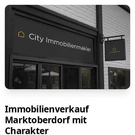
Immobilienverkauf
Marktoberdorf mit
Charakter