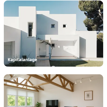
Kapitalanlage