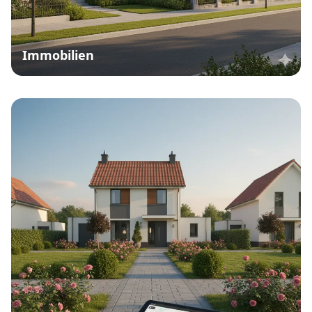
Immobilien