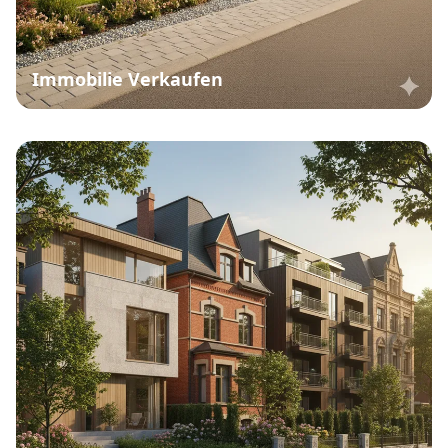
Immobilie Verkaufen