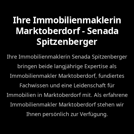
Ihre Immobilienmaklerin
Marktoberdorf - Senada
Spitzenberger
Ihre Immobilienmaklerin Senada Spitzenberger
bringen beide langjährige Expertise als
Immobilienmakler Marktoberdorf, fundiertes
Fachwissen und eine Leidenschaft für
Immobilien in Marktoberdorf mit. Als erfahrene
Immobilienmakler Marktoberdorf stehen wir
Ihnen persönlich zur Verfügung.