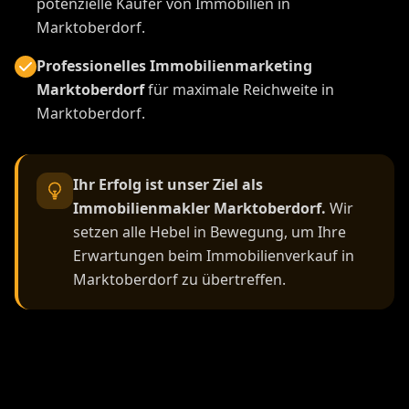
potenzielle Käufer von Immobilien in
Marktoberdorf.
Professionelles Immobilienmarketing
Marktoberdorf
für maximale Reichweite in
Marktoberdorf.
Ihr Erfolg ist unser Ziel als
Immobilienmakler Marktoberdorf.
Wir
setzen alle Hebel in Bewegung, um Ihre
Erwartungen beim Immobilienverkauf in
Marktoberdorf zu übertreffen.