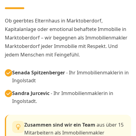
Ob geerbtes Elternhaus in Marktoberdorf,
Kapitalanlage oder emotional behaftete Immobilie in
Marktoberdorf – wir begegnen als Immobilienmakler
Marktoberdorf jeder Immobilie mit Respekt. Und
jedem Menschen mit Feingefühl.
Senada Spitzenberger
- Ihr Immobilienmaklerin in
Ingolstadt
Sandra Jurcevic
- Ihr Immobilienmaklerin in
Ingolstadt.
Zusammen sind wir ein Team
aus über 15
Mitarbeitern als Immobilienmakler