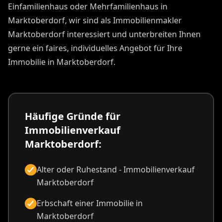
Einfamilienhaus oder Mehrfamilienhaus in
Marktoberdorf, wir sind als Immobilienmakler
Marktoberdorf interessiert und unterbreiten Ihnen
gerne ein faires, individuelles Angebot für Ihre
Immobilie in Marktoberdorf.
Häufige Gründe für
Immobilienverkauf
Marktoberdorf:
Alter oder Ruhestand - Immobilienverkauf
Marktoberdorf
Erbschaft einer Immobilie in
Marktoberdorf