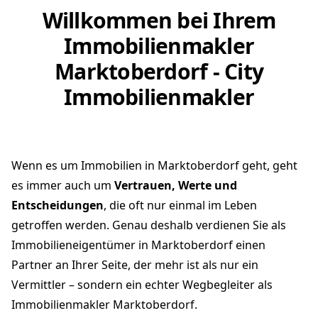
Willkommen bei Ihrem
Immobilienmakler
Marktoberdorf - City
Immobilienmakler
Wenn es um Immobilien in Marktoberdorf geht, geht
es immer auch um
Vertrauen, Werte und
Entscheidungen
, die oft nur einmal im Leben
getroffen werden. Genau deshalb verdienen Sie als
Immobilieneigentümer in Marktoberdorf einen
Partner an Ihrer Seite, der mehr ist als nur ein
Vermittler – sondern ein echter Wegbegleiter als
Immobilienmakler Marktoberdorf.