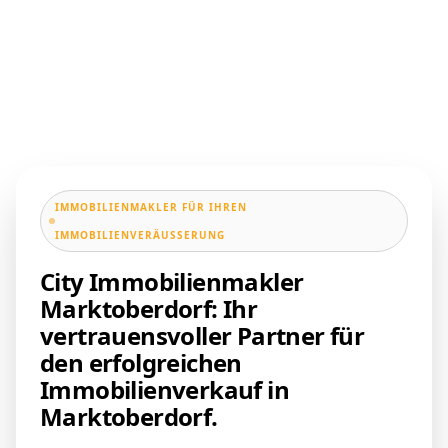
IMMOBILIENMAKLER FÜR IHREN
IMMOBILIENVERÄUSSERUNG
City Immobilienmakler
Marktoberdorf: Ihr
vertrauensvoller Partner für
den erfolgreichen
Immobilienverkauf in
Marktoberdorf.