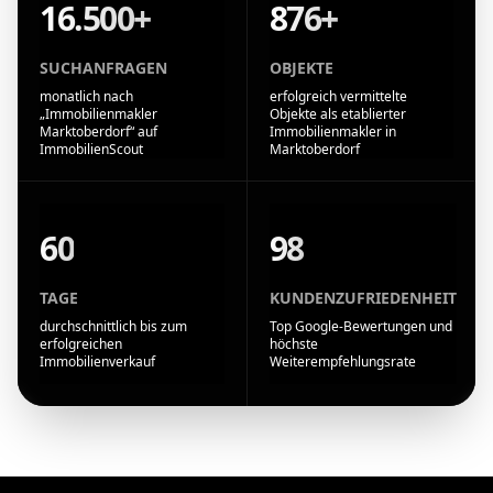
16.500+
876+
SUCHANFRAGEN
OBJEKTE
monatlich nach
erfolgreich vermittelte
„Immobilienmakler
Objekte als etablierter
Marktoberdorf“ auf
Immobilienmakler in
ImmobilienScout
Marktoberdorf
60
98
TAGE
KUNDENZUFRIEDENHEIT
durchschnittlich bis zum
Top Google-Bewertungen und
erfolgreichen
höchste
Immobilienverkauf
Weiterempfehlungsrate