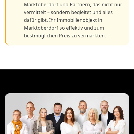
Marktoberdorf und Partnern, das nicht nur
vermittelt – sondern begleitet und alles
dafür gibt, Ihr Immobilienobjekt in
Marktoberdorf so effektiv und zum
bestmöglichen Preis zu vermarkten.