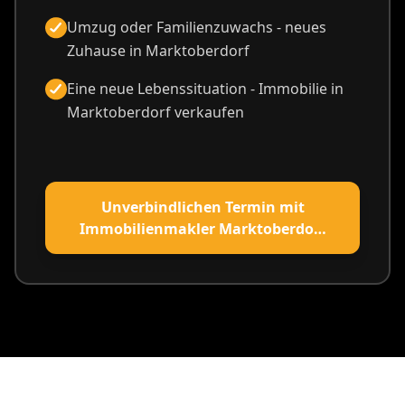
Umzug oder Familienzuwachs - neues
Zuhause in Marktoberdorf
Eine neue Lebenssituation - Immobilie in
Marktoberdorf verkaufen
Unverbindlichen Termin mit
Immobilienmakler Marktoberdorf
vereinbaren