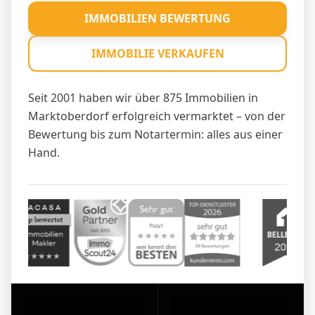
IMMOBILIEN BEWERTUNG
IMMOBILIE VERKAUFEN
Seit 2001 haben wir über 875 Immobilien in
Marktoberdorf erfolgreich vermarktet – von der
Bewertung bis zum Notartermin: alles aus einer
Hand.