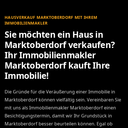
HAUSVERKAUF MARKTOBERDORF MIT IHREM
IMMOBILIENMAKLER
Sie möchten ein Haus in
Marktoberdorf verkaufen?
Ihr Immobilienmakler
Marktoberdorf kauft Ihre
Immobilie!
Die Gründe für die Veräußerung einer Immobilie in
Marktoberdorf können vielfältig sein. Vereinbaren Sie
mit uns als Immobilienmakler Marktoberdorf einen
Besichtigungstermin, damit wir Ihr Grundstück in
Marktoberdorf besser beurteilen können. Egal ob