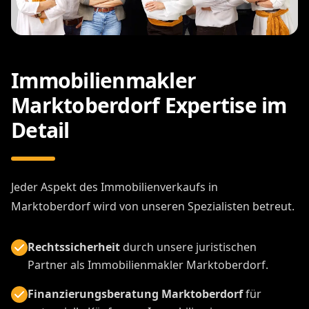
Immobilienmakler
Marktoberdorf Expertise im
Detail
Jeder Aspekt des Immobilienverkaufs in
Marktoberdorf wird von unseren Spezialisten betreut.
Rechtssicherheit
durch unsere juristischen
Partner als Immobilienmakler Marktoberdorf.
Finanzierungsberatung Marktoberdorf
für