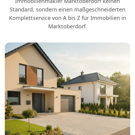
Immobilienmakler Marktoberdorf keinen
Standard, sondern einen maßgeschneiderten
Komplettservice von A bis Z für Immobilien in
Marktoberdorf.