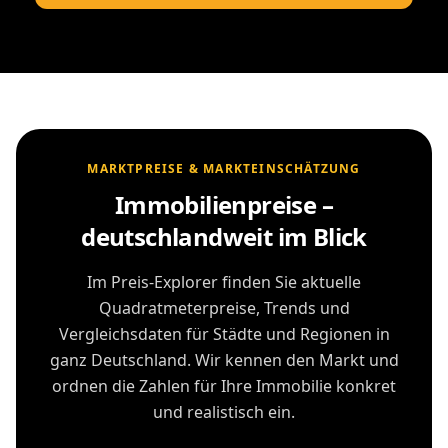
MARKTPREISE & MARKTEINSCHÄTZUNG
Immobilienpreise –
deutschlandweit im Blick
Im Preis-Explorer finden Sie aktuelle
Quadratmeterpreise, Trends und
Vergleichsdaten für Städte und Regionen in
ganz Deutschland. Wir kennen den Markt und
ordnen die Zahlen für Ihre Immobilie konkret
und realistisch ein.