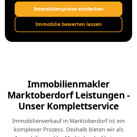
Immobilienpreise entdecken
Immobilie bewerten lassen
Immobilienmakler
Marktoberdorf Leistungen -
Unser Komplettservice
Immobilienverkauf in Marktoberdorf ist ein
komplexer Prozess. Deshalb bieten wir als