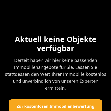
Aktuell keine Objekte
verfügbar
Derzeit haben wir hier keine passenden
Immobilienangebote für Sie. Lassen Sie
stattdessen den Wert Ihrer Immobilie kostenlos
und unverbindlich von unseren Experten
ermitteln.
Zur kostenlosen Immobilienbewertung