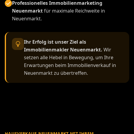
Professionelles Immobilienmarketing
Neuenmarkt
für maximale Reichweite in
Neuenmarkt.
Ihr Erfolg ist unser Ziel als
Immobilienmakler Neuenmarkt.
Wir
setzen alle Hebel in Bewegung, um Ihre
Erwartungen beim Immobilienverkauf in
Neuenmarkt zu übertreffen.
HAUSVERKAUF NEUENMARKT MIT IHREM