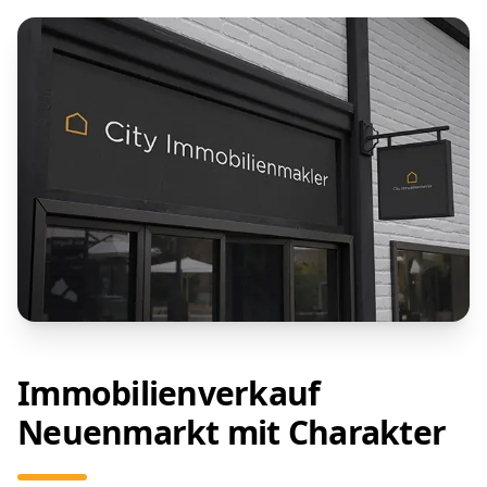
Immobilienverkauf
Neuenmarkt mit Charakter