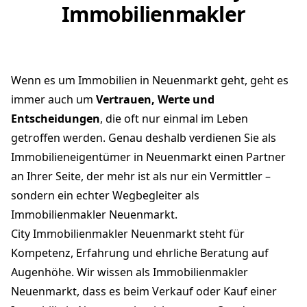
Immobilienmakler
Wenn es um Immobilien in Neuenmarkt geht, geht es
immer auch um
Vertrauen, Werte und
Entscheidungen
, die oft nur einmal im Leben
getroffen werden. Genau deshalb verdienen Sie als
Immobilieneigentümer in Neuenmarkt einen Partner
an Ihrer Seite, der mehr ist als nur ein Vermittler –
sondern ein echter Wegbegleiter als
Immobilienmakler Neuenmarkt.
City Immobilienmakler Neuenmarkt steht für
Kompetenz, Erfahrung und ehrliche Beratung auf
Augenhöhe. Wir wissen als Immobilienmakler
Neuenmarkt, dass es beim Verkauf oder Kauf einer