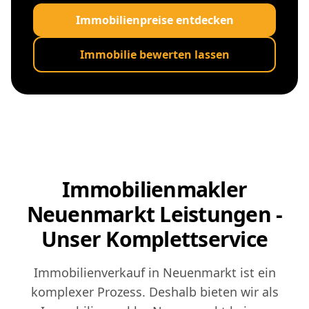
Immobilienpreise entdecken
Immobilie bewerten lassen
Immobilienmakler
Neuenmarkt Leistungen -
Unser Komplettservice
Immobilienverkauf in Neuenmarkt ist ein
komplexer Prozess. Deshalb bieten wir als