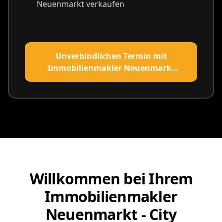
Neuenmarkt verkaufen
Unverbindlichen Termin mit
Immobilienmakler Neuenmarkt
vereinbaren
Willkommen bei Ihrem
Immobilienmakler
Neuenmarkt - City