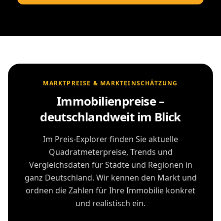
MARKTPREISE & MARKTEINSCHÄTZUNG
Immobilienpreise –
deutschlandweit im Blick
Im Preis-Explorer finden Sie aktuelle
Quadratmeterpreise, Trends und
Vergleichsdaten für Städte und Regionen in
ganz Deutschland. Wir kennen den Markt und
ordnen die Zahlen für Ihre Immobilie konkret
und realistisch ein.