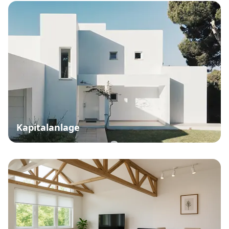
Kapitalanlage