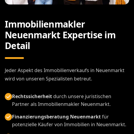
Immobilienmakler
Neuenmarkt Expertise im
Detail
Jeder Aspekt des Immobilienverkaufs in Neuenmarkt
wird von unseren Spezialisten betreut.
Rechtssicherheit
durch unsere juristischen
Partner als Immobilienmakler Neuenmarkt.
Finanzierungsberatung Neuenmarkt
für
potenzielle Käufer von Immobilien in Neuenmarkt.