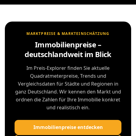
MARKTPREISE & MARKTEINSCHÄTZUNG
Immobilienpreise –
deutschlandweit im Blick
Im Preis-Explorer finden Sie aktuelle
Quadratmeterpreise, Trends und
Vergleichsdaten für Städte und Regionen in
ganz Deutschland. Wir kennen den Markt und
ordnen die Zahlen für Ihre Immobilie konkret
und realistisch ein.
Immobilienpreise entdecken