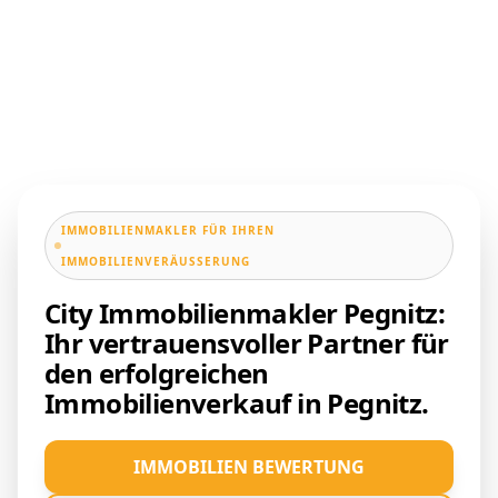
IMMOBILIENMAKLER FÜR IHREN
IMMOBILIENVERÄUSSERUNG
City Immobilienmakler Pegnitz:
Ihr vertrauensvoller Partner für
den erfolgreichen
Immobilienverkauf in Pegnitz.
IMMOBILIEN BEWERTUNG