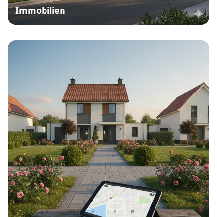
Immobilien