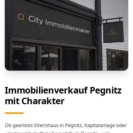
Immobilienverkauf Pegnitz
mit Charakter
Ob geerbtes Elternhaus in Pegnitz, Kapitalanlage oder