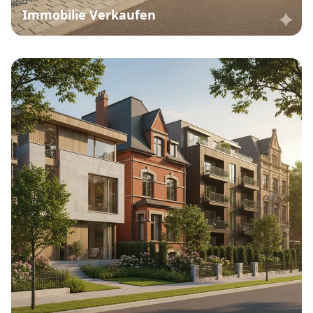
Immobilie Verkaufen