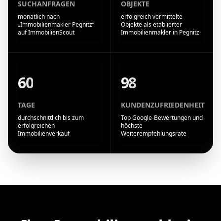
SUCHANFRAGEN
OBJEKTE
monatlich nach
erfolgreich vermittelte
„Immobilienmakler Pegnitz“
Objekte als etablierter
auf ImmobilienScout
Immobilienmakler in Pegnitz
60
98
TAGE
KUNDENZUFRIEDENHEIT
durchschnittlich bis zum
Top Google-Bewertungen und
erfolgreichen
höchste
Immobilienverkauf
Weiterempfehlungsrate