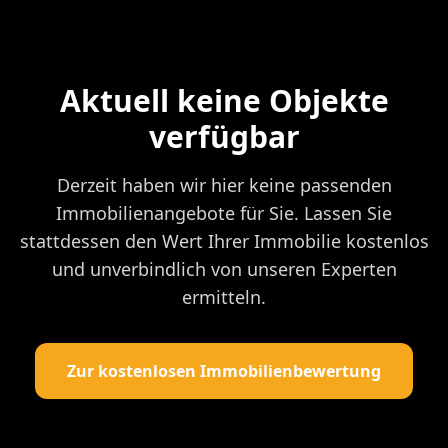
Aktuell keine Objekte
verfügbar
Derzeit haben wir hier keine passenden
Immobilienangebote für Sie. Lassen Sie
stattdessen den Wert Ihrer Immobilie kostenlos
und unverbindlich von unseren Experten
ermitteln.
Zur kostenlosen Immobilienbewertung