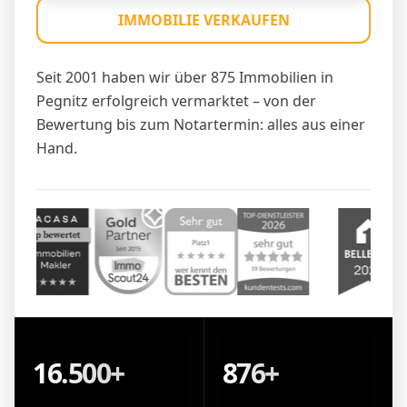
IMMOBILIE VERKAUFEN
Seit 2001 haben wir über 875 Immobilien in
Pegnitz erfolgreich vermarktet – von der
Bewertung bis zum Notartermin: alles aus einer
Hand.
16.500+
876+