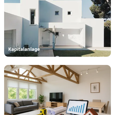
Kapitalanlage