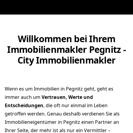
Willkommen bei Ihrem
Immobilienmakler Pegnitz -
City Immobilienmakler
Wenn es um Immobilien in Pegnitz geht, geht es
immer auch um
Vertrauen, Werte und
Entscheidungen
, die oft nur einmal im Leben
getroffen werden. Genau deshalb verdienen Sie als
Immobilieneigentümer in Pegnitz einen Partner an
Ihrer Seite, der mehr ist als nur ein Vermittler –