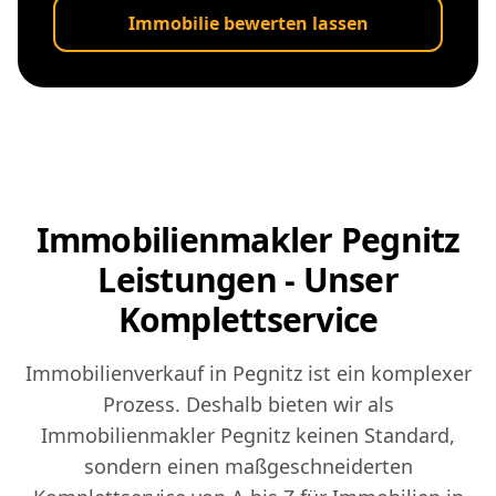
Immobilie bewerten lassen
Immobilienmakler Pegnitz
Leistungen - Unser
Komplettservice
Immobilienverkauf in Pegnitz ist ein komplexer
Prozess. Deshalb bieten wir als
Immobilienmakler Pegnitz keinen Standard,
sondern einen maßgeschneiderten