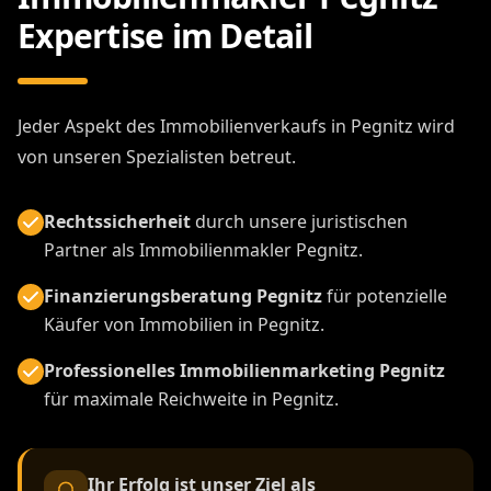
Expertise im Detail
Jeder Aspekt des Immobilienverkaufs in Pegnitz wird
von unseren Spezialisten betreut.
Rechtssicherheit
durch unsere juristischen
Partner als Immobilienmakler Pegnitz.
Finanzierungsberatung Pegnitz
für potenzielle
Käufer von Immobilien in Pegnitz.
Professionelles Immobilienmarketing Pegnitz
für maximale Reichweite in Pegnitz.
Ihr Erfolg ist unser Ziel als