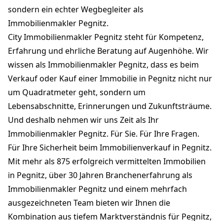
sondern ein echter Wegbegleiter als
Immobilienmakler Pegnitz.
City Immobilienmakler Pegnitz steht für Kompetenz,
Erfahrung und ehrliche Beratung auf Augenhöhe. Wir
wissen als Immobilienmakler Pegnitz, dass es beim
Verkauf oder Kauf einer Immobilie in Pegnitz nicht nur
um Quadratmeter geht, sondern um
Lebensabschnitte, Erinnerungen und Zukunftsträume.
Und deshalb nehmen wir uns Zeit als Ihr
Immobilienmakler Pegnitz. Für Sie. Für Ihre Fragen.
Für Ihre Sicherheit beim Immobilienverkauf in Pegnitz.
Mit mehr als 875 erfolgreich vermittelten Immobilien
in Pegnitz, über 30 Jahren Branchenerfahrung als
Immobilienmakler Pegnitz und einem mehrfach
ausgezeichneten Team bieten wir Ihnen die
Kombination aus tiefem Marktverständnis für Pegnitz,