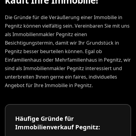
kauft Ihre Immobilie!
Die Gründe für die Veräußerung einer Immobilie in
Pegnitz können vielfältig sein. Vereinbaren Sie mit uns
als Immobilienmakler Pegnitz einen
Besichtigungstermin, damit wir Ihr Grundstück in
Pegnitz besser beurteilen können. Egal ob
Einfamilienhaus oder Mehrfamilienhaus in Pegnitz, wir
sind als Immobilienmakler Pegnitz interessiert und
unterbreiten Ihnen gerne ein faires, individuelles
Angebot für Ihre Immobilie in Pegnitz.
Häufige Gründe für
Immobilienverkauf Pegnitz: