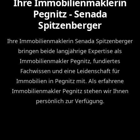
Ihre Immobilienmaklerin
Pegnitz - Senada
Spitzenberger
Ihre Immobilienmaklerin Senada Spitzenberger
bringen beide langjährige Expertise als
Immobilienmakler Pegnitz, fundiertes
Fachwissen und eine Leidenschaft für
Immobilien in Pegnitz mit. Als erfahrene
Immobilienmakler Pegnitz stehen wir Ihnen
persönlich zur Verfügung.