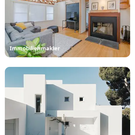
Immobilienmakler