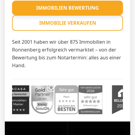
IMMOBILIEN BEWERTUNG
IMMOBILIE VERKAUFEN
Seit 2001 haben wir über 875 Immobilien in
Ronnenberg erfolgreich vermarktet – von der
Bewertung bis zum Notartermin: alles aus einer
Hand.