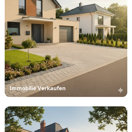
Immobilie Verkaufen