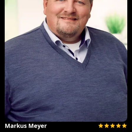
Markus Meyer