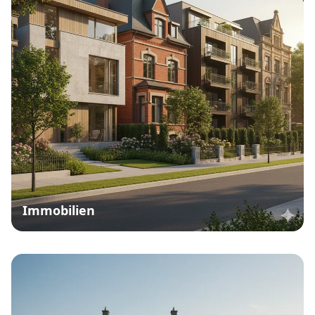
Immobilien