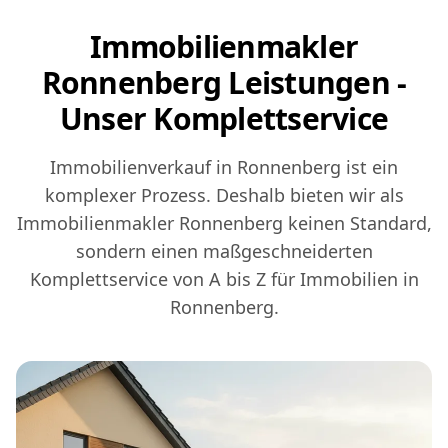
Immobilienmakler
Ronnenberg Leistungen -
Unser Komplettservice
Immobilienverkauf in Ronnenberg ist ein
komplexer Prozess. Deshalb bieten wir als
Immobilienmakler Ronnenberg keinen Standard,
sondern einen maßgeschneiderten
Komplettservice von A bis Z für Immobilien in
Ronnenberg.