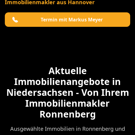
Immobilienmakler aus Hannover
Termin mit Markus Meyer
Aktuelle
Immobilienangebote in
Niedersachsen - Von Ihrem
Immobilienmakler
Ronnenberg
Ausgewählte Immobilien in Ronnenberg und