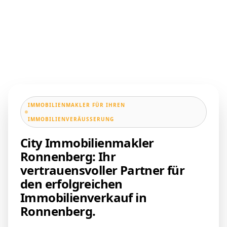
IMMOBILIENMAKLER FÜR IHREN
IMMOBILIENVERÄUSSERUNG
City Immobilienmakler
Ronnenberg: Ihr
vertrauensvoller Partner für
den erfolgreichen
Immobilienverkauf in
Ronnenberg.