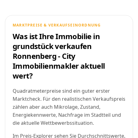
MARKTPREISE & VERKAUFSEINORDNUNG
Was ist Ihre Immobilie in
grundstück verkaufen
Ronnenberg - City
Immobilienmakler aktuell
wert?
Quadratmeterpreise sind ein guter erster
Marktcheck. Für den realistischen Verkaufspreis
zählen aber auch Mikrolage, Zustand,
Energiekennwerte, Nachfrage im Stadtteil und
die aktuelle Wettbewerbssituation.
Im Preis-Explorer sehen Sie Durchschnittswerte,