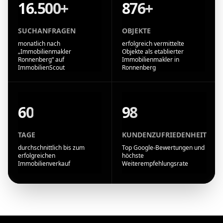
16.500+
876+
SUCHANFRAGEN
OBJEKTE
monatlich nach
erfolgreich vermittelte
„Immobilienmakler
Objekte als etablierter
Ronnenberg“ auf
Immobilienmakler in
ImmobilienScout
Ronnenberg
60
98
TAGE
KUNDENZUFRIEDENHEIT
durchschnittlich bis zum
Top Google-Bewertungen und
erfolgreichen
höchste
Immobilienverkauf
Weiterempfehlungsrate