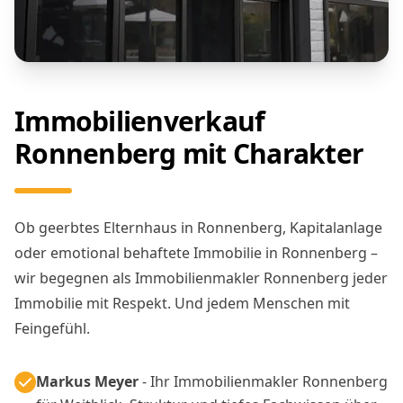
Immobilienverkauf
Ronnenberg mit Charakter
Ob geerbtes Elternhaus in Ronnenberg, Kapitalanlage
oder emotional behaftete Immobilie in Ronnenberg –
wir begegnen als Immobilienmakler Ronnenberg jeder
Immobilie mit Respekt. Und jedem Menschen mit
Feingefühl.
Markus Meyer
- Ihr Immobilienmakler Ronnenberg