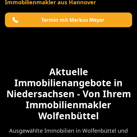
Immobilienmakler aus Hannover
Termin mit Markus Meyer
Aktuelle
Immobilienangebote in
Niedersachsen - Von Ihrem
Immobilienmakler
Wolfenbüttel
Ausgewählte Immobilien in Wolfenbüttel und