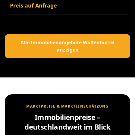
Preis auf Anfrage
Alle Immobilienangebote Wolfenbüttel
anzeigen
MARKTPREISE & MARKTEINSCHÄTZUNG
Immobilienpreise –
deutschlandweit im Blick