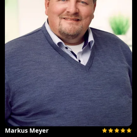
Markus Meyer