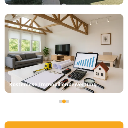
Kostenlose Immobilienbewertung
Seite 2 von 3