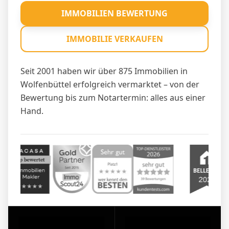
IMMOBILIEN BEWERTUNG
IMMOBILIE VERKAUFEN
Seit 2001 haben wir über 875 Immobilien in
Wolfenbüttel erfolgreich vermarktet – von der
Bewertung bis zum Notartermin: alles aus einer
Hand.