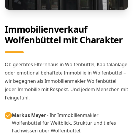
Immobilienverkauf
Wolfenbüttel mit Charakter
Ob geerbtes Elternhaus in Wolfenbüttel, Kapitalanlage
oder emotional behaftete Immobilie in Wolfenbüttel –
wir begegnen als Immobilienmakler Wolfenbüttel
jeder Immobilie mit Respekt. Und jedem Menschen mit
Feingefühl.
Markus Meyer
- Ihr Immobilienmakler
Wolfenbüttel für Weitblick, Struktur und tiefes
Fachwissen über Wolfenbüttel.