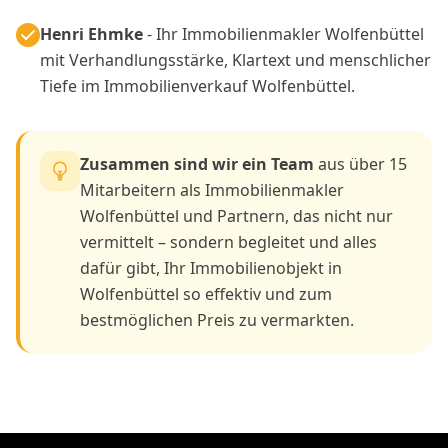
Henri Ehmke
- Ihr Immobilienmakler Wolfenbüttel
mit Verhandlungsstärke, Klartext und menschlicher
Tiefe im Immobilienverkauf Wolfenbüttel.
Zusammen sind wir ein Team
aus über 15
Mitarbeitern als Immobilienmakler
Wolfenbüttel und Partnern, das nicht nur
vermittelt – sondern begleitet und alles
dafür gibt, Ihr Immobilienobjekt in
Wolfenbüttel so effektiv und zum
bestmöglichen Preis zu vermarkten.