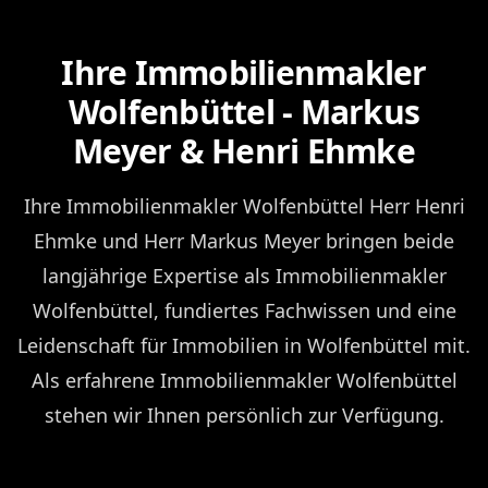
Ihre Immobilienmakler
Wolfenbüttel - Markus
Meyer & Henri Ehmke
Ihre Immobilienmakler Wolfenbüttel Herr Henri
Ehmke und Herr Markus Meyer bringen beide
langjährige Expertise als Immobilienmakler
Wolfenbüttel, fundiertes Fachwissen und eine
Leidenschaft für Immobilien in Wolfenbüttel mit.
Als erfahrene Immobilienmakler Wolfenbüttel
stehen wir Ihnen persönlich zur Verfügung.