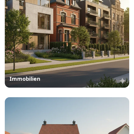
Immobilien