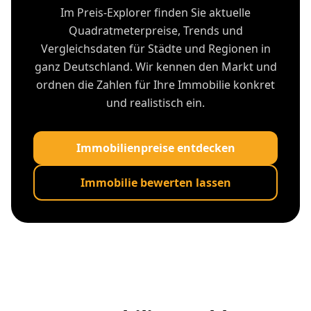
Im Preis-Explorer finden Sie aktuelle
Quadratmeterpreise, Trends und
Vergleichsdaten für Städte und Regionen in
ganz Deutschland. Wir kennen den Markt und
ordnen die Zahlen für Ihre Immobilie konkret
und realistisch ein.
Immobilienpreise entdecken
Immobilie bewerten lassen