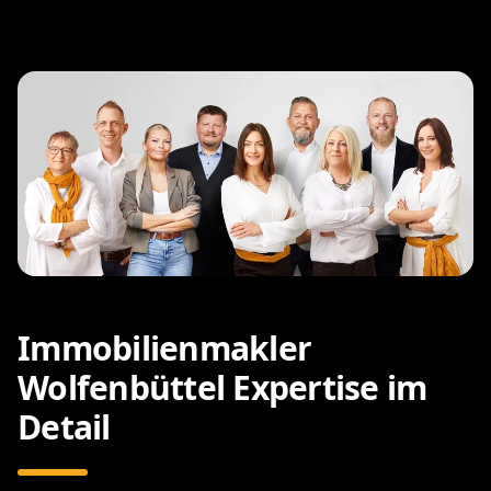
Immobilienmakler
Wolfenbüttel Expertise im
Detail