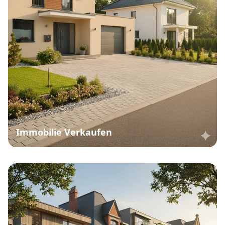
Immobilie Verkaufen