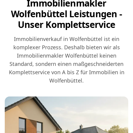
Immobilienmakler
Wolfenbüttel Leistungen -
Unser Komplettservice
Immobilienverkauf in Wolfenbüttel ist ein
komplexer Prozess. Deshalb bieten wir als
Immobilienmakler Wolfenbüttel keinen
Standard, sondern einen maßgeschneiderten
Komplettservice von A bis Z für Immobilien in
Wolfenbüttel.