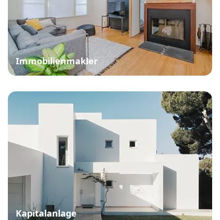
Immobilienmakler
Kapitalanlage