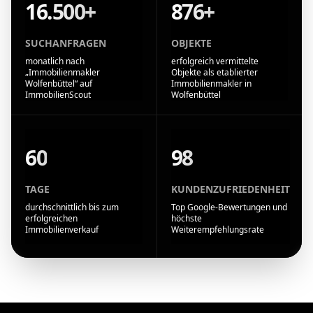
16.500+
876+
SUCHANFRAGEN
OBJEKTE
monatlich nach
erfolgreich vermittelte
„Immobilienmakler
Objekte als etablierter
Wolfenbüttel“ auf
Immobilienmakler in
ImmobilienScout
Wolfenbüttel
60
98
TAGE
KUNDENZUFRIEDENHEIT
durchschnittlich bis zum
Top Google-Bewertungen und
erfolgreichen
höchste
Immobilienverkauf
Weiterempfehlungsrate