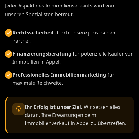
Jeder Aspekt des Immobilienverkaufs wird von
unseren Spezialisten betreut.
Rechtssicherheit
durch unsere juristischen
Partner.
Finanzierungsberatung
für potenzielle Käufer von
Immobilien in Appel.
Professionelles Immobilienmarketing
für
maximale Reichweite.
Ihr Erfolg ist unser Ziel.
Wir setzen alles
daran, Ihre Erwartungen beim
Immobilienverkauf in Appel zu übertreffen.