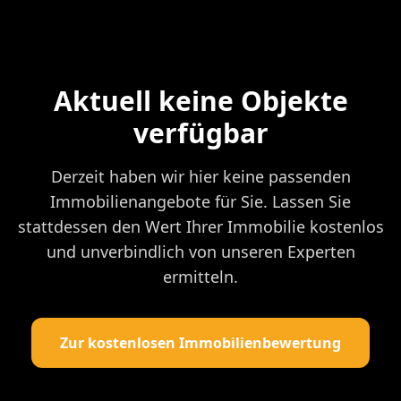
Aktuell keine Objekte
verfügbar
Derzeit haben wir hier keine passenden
Immobilienangebote für Sie. Lassen Sie
stattdessen den Wert Ihrer Immobilie kostenlos
und unverbindlich von unseren Experten
ermitteln.
Zur kostenlosen Immobilienbewertung