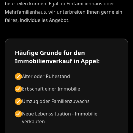
beurteilen können. Egal ob Einfamilienhaus oder
Mehrfamilienhaus, wir unterbreiten Ihnen gerne ein
faires, individuelles Angebot.
Häufige Gründe für den
Immobilienverkauf in Appel:
Alter oder Ruhestand
Erbschaft einer Immobilie
Umzug oder Familienzuwachs
Neue Lebenssituation - Immobilie
verkaufen