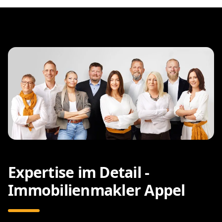
Expertise im Detail -
Immobilienmakler Appel