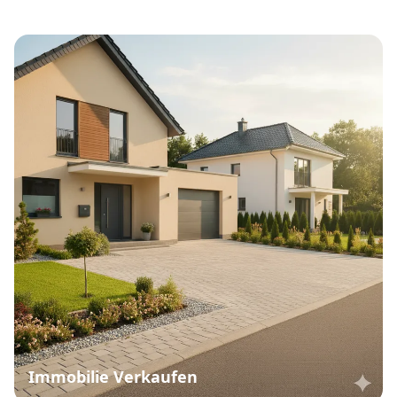
Immobilie Verkaufen