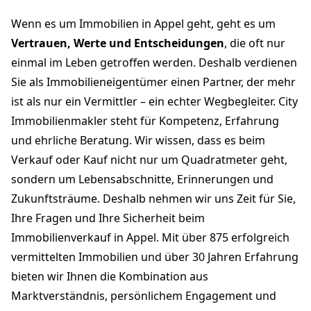
Wenn es um Immobilien in Appel geht, geht es um
Vertrauen, Werte und Entscheidungen
, die oft nur
einmal im Leben getroffen werden. Deshalb verdienen
Sie als Immobilieneigentümer einen Partner, der mehr
ist als nur ein Vermittler – ein echter Wegbegleiter. City
Immobilienmakler steht für Kompetenz, Erfahrung
und ehrliche Beratung. Wir wissen, dass es beim
Verkauf oder Kauf nicht nur um Quadratmeter geht,
sondern um Lebensabschnitte, Erinnerungen und
Zukunftsträume. Deshalb nehmen wir uns Zeit für Sie,
Ihre Fragen und Ihre Sicherheit beim
Immobilienverkauf in Appel. Mit über 875 erfolgreich
vermittelten Immobilien und über 30 Jahren Erfahrung
bieten wir Ihnen die Kombination aus
Marktverständnis, persönlichem Engagement und