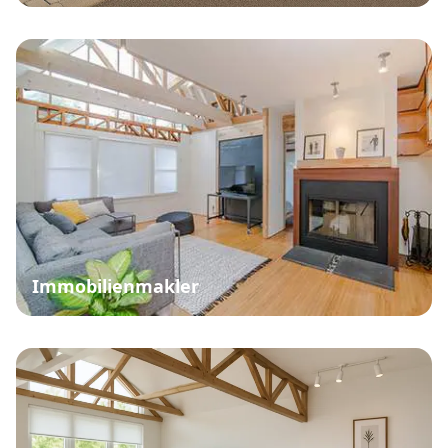
Immobilienmakler