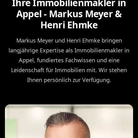
Ihre Immobilienmakler in
Appel - Markus Meyer &
Henri Ehmke
Markus Meyer und Henri Ehmke bringen
langjährige Expertise als Immobilienmakler in
Appel, fundiertes Fachwissen und eine
Leidenschaft für Immobilien mit. Wir stehen
Ihnen persönlich zur Verfügung.