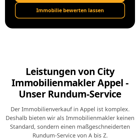
Immobilie bewerten lassen
Leistungen von City
Immobilienmakler Appel -
Unser Rundum-Service
Der Immobilienverkauf in Appel ist komplex.
Deshalb bieten wir als Immobilienmakler keinen
Standard, sondern einen maßgeschneiderten
Rundum-Service von A bis Z.