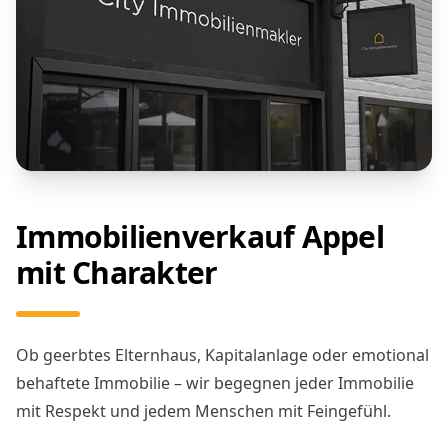
Immobilienverkauf Appel
mit Charakter
Ob geerbtes Elternhaus, Kapitalanlage oder emotional
behaftete Immobilie – wir begegnen jeder Immobilie
mit Respekt und jedem Menschen mit Feingefühl.