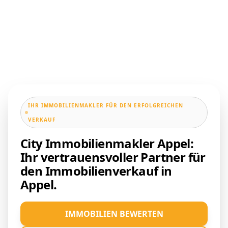
IHR IMMOBILIENMAKLER FÜR DEN ERFOLGREICHEN
VERKAUF
City Immobilienmakler Appel:
Ihr vertrauensvoller Partner für
den Immobilienverkauf in
Appel.
IMMOBILIEN BEWERTEN