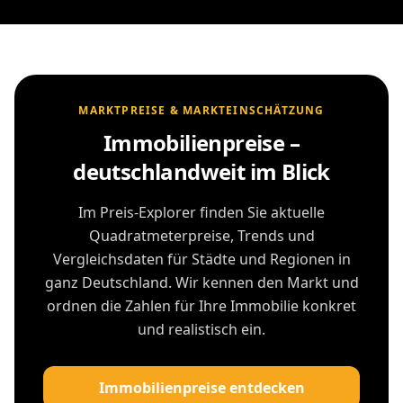
MARKTPREISE & MARKTEINSCHÄTZUNG
Immobilienpreise –
deutschlandweit im Blick
Im Preis-Explorer finden Sie aktuelle
Quadratmeterpreise, Trends und
Vergleichsdaten für Städte und Regionen in
ganz Deutschland. Wir kennen den Markt und
ordnen die Zahlen für Ihre Immobilie konkret
und realistisch ein.
Immobilienpreise entdecken