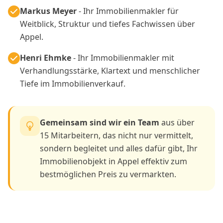
Markus Meyer
- Ihr Immobilienmakler für
Weitblick, Struktur und tiefes Fachwissen über
Appel.
Henri Ehmke
- Ihr Immobilienmakler mit
Verhandlungsstärke, Klartext und menschlicher
Tiefe im Immobilienverkauf.
Gemeinsam sind wir ein Team
aus über
15 Mitarbeitern, das nicht nur vermittelt,
sondern begleitet und alles dafür gibt, Ihr
Immobilienobjekt in Appel effektiv zum
bestmöglichen Preis zu vermarkten.