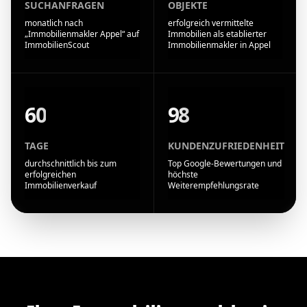
SUCHANFRAGEN
OBJEKTE
monatlich nach
erfolgreich vermittelte
„Immobilienmakler Appel“ auf
Immobilien als etablierter
ImmobilienScout
Immobilienmakler in Appel
60
98
TAGE
KUNDENZUFRIEDENHEIT
durchschnittlich bis zum
Top Google-Bewertungen und
erfolgreichen
höchste
Immobilienverkauf
Weiterempfehlungsrate