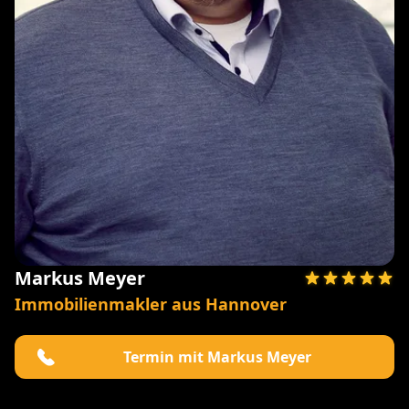
Markus Meyer
Immobilienmakler aus Hannover
Termin mit Markus Meyer