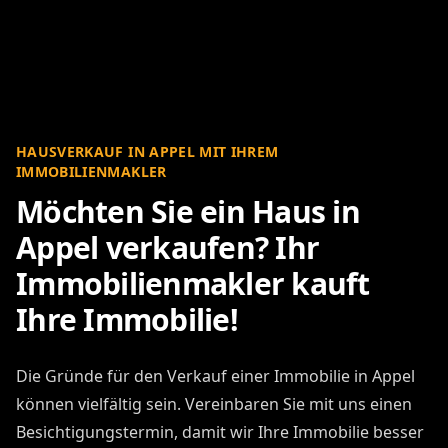
HAUSVERKAUF IN APPEL MIT IHREM
IMMOBILIENMAKLER
Möchten Sie ein Haus in
Appel verkaufen? Ihr
Immobilienmakler kauft
Ihre Immobilie!
Die Gründe für den Verkauf einer Immobilie in Appel
können vielfältig sein. Vereinbaren Sie mit uns einen
Besichtigungstermin, damit wir Ihre Immobilie besser