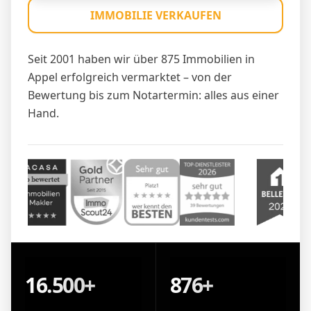
IMMOBILIE VERKAUFEN
Seit 2001 haben wir über 875 Immobilien in
Appel erfolgreich vermarktet – von der
Bewertung bis zum Notartermin: alles aus einer
Hand.
16.500+
876+