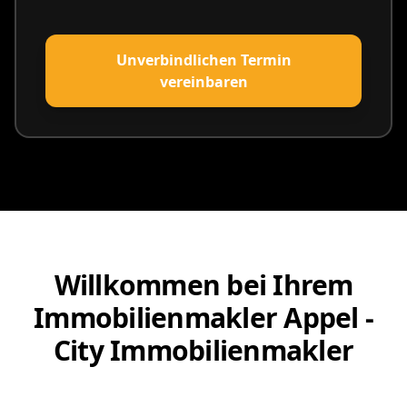
Unverbindlichen Termin
vereinbaren
Willkommen bei Ihrem
Immobilienmakler Appel -
City Immobilienmakler