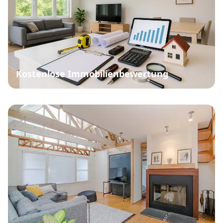
Kostenlose Immobilienbewertung