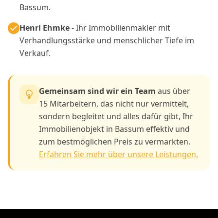
Bassum.
Henri Ehmke
- Ihr Immobilienmakler mit
Verhandlungsstärke und menschlicher Tiefe im
Verkauf.
Gemeinsam sind wir ein Team
aus über
15 Mitarbeitern, das nicht nur vermittelt,
sondern begleitet und alles dafür gibt, Ihr
Immobilienobjekt in Bassum effektiv und
zum bestmöglichen Preis zu vermarkten.
Erfahren Sie mehr über unsere Leistungen.