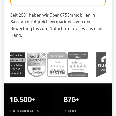
Seit 2001 haben wir über 875 Immobilien in
Bassum erfolgreich vermarktet – von der
Bewertung bis zum Notartermin: alles aus einer
Hand.
16.500+
876+
SUCHANFRAGEN
OBJEKTE