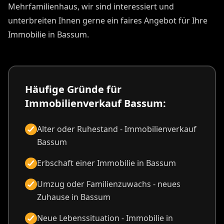
Mehrfamilienhaus, wir sind interessiert und
unterbreiten Ihnen gerne ein faires Angebot für Ihre
Immobilie in Bassum.
Häufige Gründe für
Immobilienverkauf Bassum:
Alter oder Ruhestand - Immobilienverkauf
Bassum
Erbschaft einer Immobilie in Bassum
Umzug oder Familienzuwachs - neues
Zuhause in Bassum
Neue Lebenssituation - Immobilie in