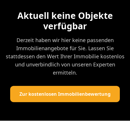
Aktuell keine Objekte
verfügbar
Derzeit haben wir hier keine passenden
Immobilienangebote für Sie. Lassen Sie
stattdessen den Wert Ihrer Immobilie kostenlos
und unverbindlich von unseren Experten
ermitteln.
Zur kostenlosen Immobilienbewertung