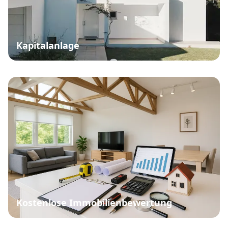
Kapitalanlage
Kostenlose Immobilienbewertung