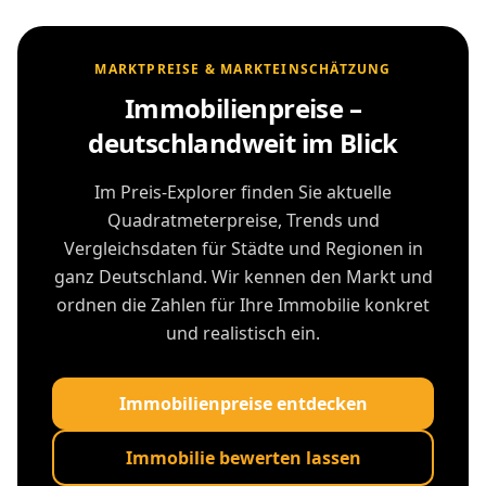
MARKTPREISE & MARKTEINSCHÄTZUNG
Immobilienpreise –
deutschlandweit im Blick
Im Preis-Explorer finden Sie aktuelle
Quadratmeterpreise, Trends und
Vergleichsdaten für Städte und Regionen in
ganz Deutschland. Wir kennen den Markt und
ordnen die Zahlen für Ihre Immobilie konkret
und realistisch ein.
Immobilienpreise entdecken
Immobilie bewerten lassen