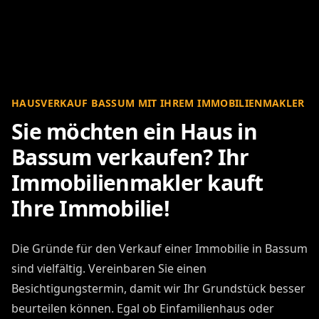
HAUSVERKAUF BASSUM MIT IHREM IMMOBILIENMAKLER
Sie möchten ein Haus in
Bassum verkaufen? Ihr
Immobilienmakler kauft
Ihre Immobilie!
Die Gründe für den Verkauf einer Immobilie in Bassum
sind vielfältig. Vereinbaren Sie einen
Besichtigungstermin, damit wir Ihr Grundstück besser
beurteilen können. Egal ob Einfamilienhaus oder