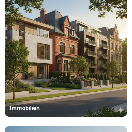
Immobilien