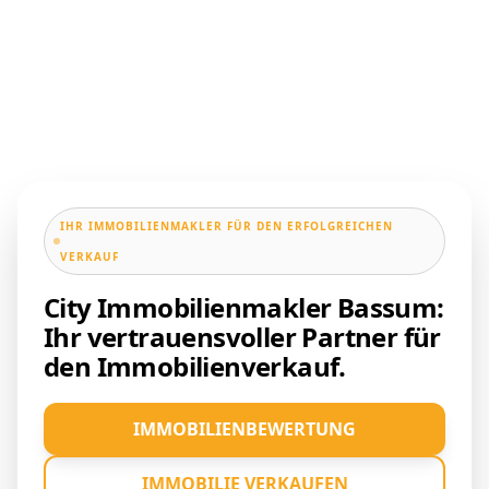
IHR IMMOBILIENMAKLER FÜR DEN ERFOLGREICHEN
VERKAUF
City Immobilienmakler Bassum:
Ihr vertrauensvoller Partner für
den Immobilienverkauf.
IMMOBILIENBEWERTUNG
IMMOBILIE VERKAUFEN