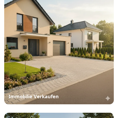
Immobilie Verkaufen