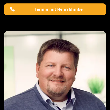
Termin mit Henri Ehmke