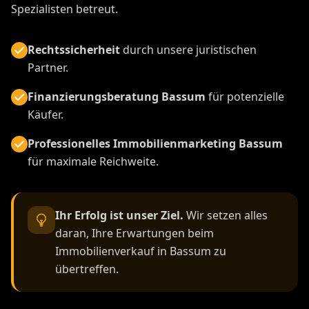
Spezialisten betreut.
Rechtssicherheit
durch unsere juristischen
Partner.
Finanzierungsberatung Bassum
für potenzielle
Käufer.
Professionelles Immobilienmarketing Bassum
für maximale Reichweite.
Ihr Erfolg ist unser Ziel.
Wir setzen alles
daran, Ihre Erwartungen beim
Immobilienverkauf in Bassum zu
übertreffen.