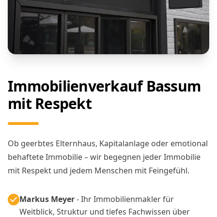
Immobilienverkauf Bassum
mit Respekt
Ob geerbtes Elternhaus, Kapitalanlage oder emotional
behaftete Immobilie – wir begegnen jeder Immobilie
mit Respekt und jedem Menschen mit Feingefühl.
Markus Meyer
- Ihr Immobilienmakler für
Weitblick, Struktur und tiefes Fachwissen über