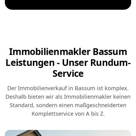
Immobilienmakler Bassum
Leistungen - Unser Rundum-
Service
Der Immobilienverkauf in Bassum ist komplex.
Deshalb bieten wir als Immobilienmakler keinen
Standard, sondern einen maßgeschneiderten
Komplettservice von A bis Z.