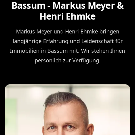
Bassum - Markus Meyer &
Henri Ehmke
Markus Meyer und Henri Ehmke bringen
langjährige Erfahrung und Leidenschaft für
Immobilien in Bassum mit. Wir stehen Ihnen
persönlich zur Verfügung.