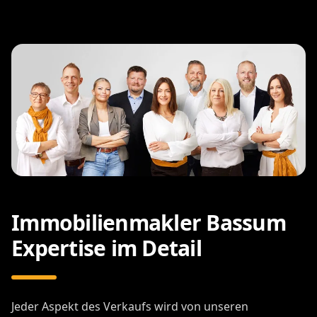
Immobilienmakler Bassum
Expertise im Detail
Jeder Aspekt des Verkaufs wird von unseren