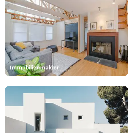
Immobilienmakler