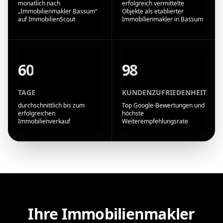
monatlich nach
erfolgreich vermittelte
„Immobilienmakler Bassum“
Objekte als etablierter
auf ImmobilienScout
Immobilienmakler in Bassum
60
98
TAGE
KUNDENZUFRIEDENHEIT
durchschnittlich bis zum
Top Google-Bewertungen und
erfolgreichen
höchste
Immobilienverkauf
Weiterempfehlungsrate
Ihre Immobilienmakler