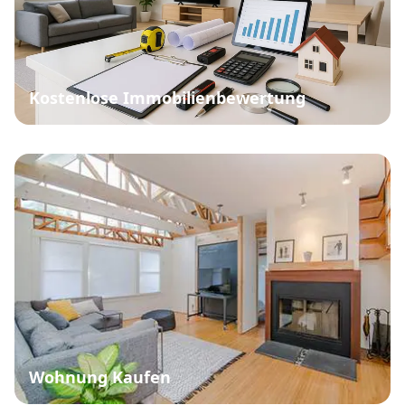
Kostenlose Immobilienbewertung
Wohnung Kaufen