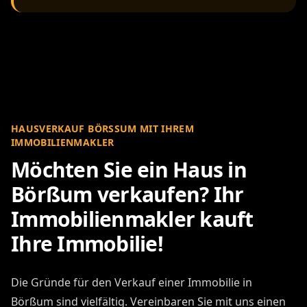
HAUSVERKAUF BÖRSSUM MIT IHREM I
MMOBILIENMAKLER
Möchten Sie ein Haus in
Börßum verkaufen? Ihr
Immobilienmakler kauft
Ihre Immobilie!
Die Gründe für den Verkauf einer Immobilie in
Börßum sind vielfältig. Vereinbaren Sie mit uns einen