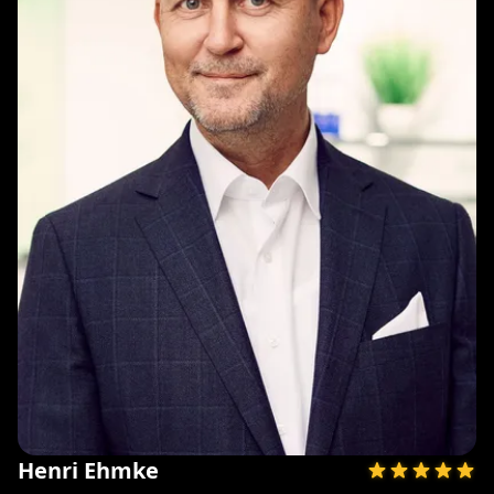
Henri Ehmke