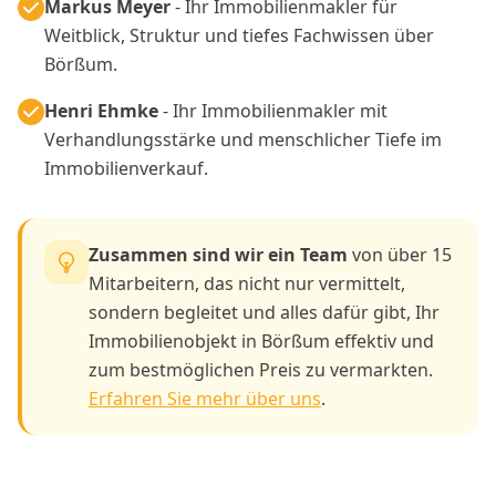
Markus Meyer
- Ihr Immobilienmakler für
Weitblick, Struktur und tiefes Fachwissen über
Börßum.
Henri Ehmke
- Ihr Immobilienmakler mit
Verhandlungsstärke und menschlicher Tiefe im
Immobilienverkauf.
Zusammen sind wir ein Team
von über 15
Mitarbeitern, das nicht nur vermittelt,
sondern begleitet und alles dafür gibt, Ihr
Immobilienobjekt in Börßum effektiv und
zum bestmöglichen Preis zu vermarkten.
Erfahren Sie mehr über uns
.