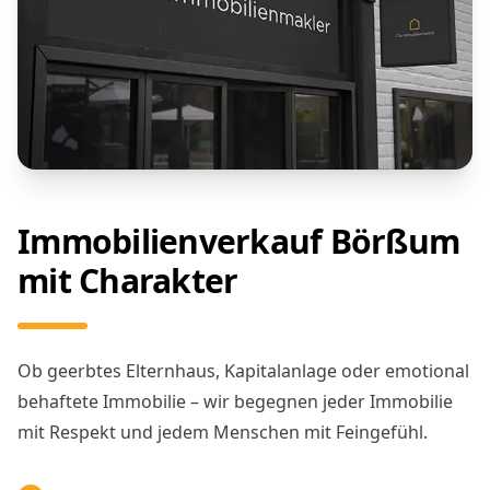
Immobilienverkauf Börßum
mit Charakter
Ob geerbtes Elternhaus, Kapitalanlage oder emotional
behaftete Immobilie – wir begegnen jeder Immobilie
mit Respekt und jedem Menschen mit Feingefühl.