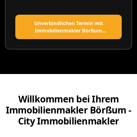
Unverbindlichen Termin mit
Immobilienmakler Börßum
vereinbaren
Willkommen bei Ihrem
Immobilienmakler Börßum -
City Immobilienmakler