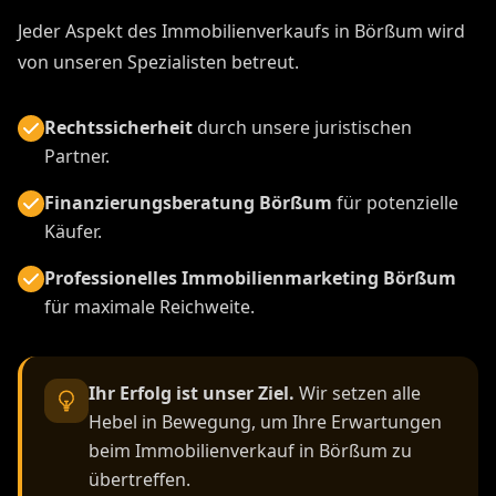
Jeder Aspekt des Immobilienverkaufs in Börßum wird
von unseren Spezialisten betreut.
Rechtssicherheit
durch unsere juristischen
Partner.
Finanzierungsberatung Börßum
für potenzielle
Käufer.
Professionelles Immobilienmarketing Börßum
für maximale Reichweite.
Ihr Erfolg ist unser Ziel.
Wir setzen alle
Hebel in Bewegung, um Ihre Erwartungen
beim Immobilienverkauf in Börßum zu
übertreffen.