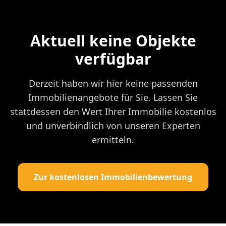
Aktuell keine Objekte
verfügbar
Derzeit haben wir hier keine passenden
Immobilienangebote für Sie. Lassen Sie
stattdessen den Wert Ihrer Immobilie kostenlos
und unverbindlich von unseren Experten
ermitteln.
Zur kostenlosen Immobilienbewertung