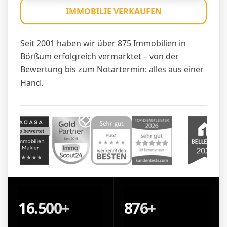
IMMOBILIE VERKAUFEN
Seit 2001 haben wir über 875 Immobilien in
Börßum erfolgreich vermarktet – von der
Bewertung bis zum Notartermin: alles aus einer
Hand.
16.500+
876+