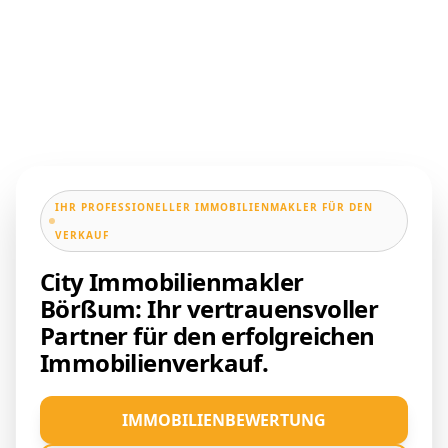
IHR PROFESSIONELLER IMMOBILIENMAKLER FÜR DEN
VERKAUF
City Immobilienmakler
Börßum: Ihr vertrauensvoller
Partner für den erfolgreichen
Immobilienverkauf.
IMMOBILIENBEWERTUNG