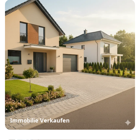
Immobilie Verkaufen