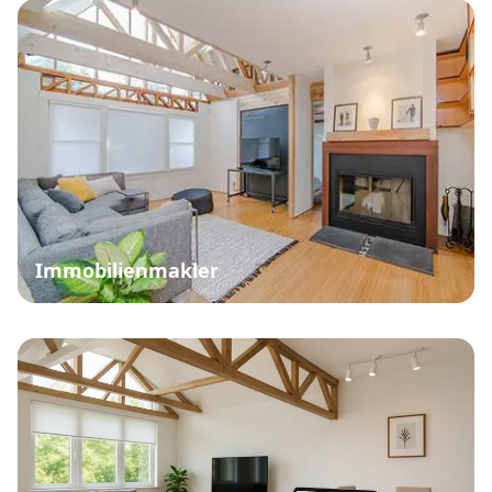
Immobilienmakler