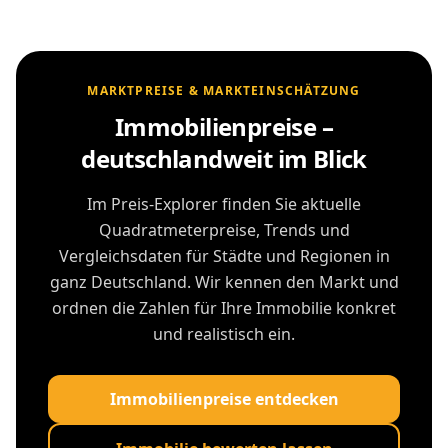
MARKTPREISE & MARKTEINSCHÄTZUNG
Immobilienpreise –
deutschlandweit im Blick
Im Preis-Explorer finden Sie aktuelle
Quadratmeterpreise, Trends und
Vergleichsdaten für Städte und Regionen in
ganz Deutschland. Wir kennen den Markt und
ordnen die Zahlen für Ihre Immobilie konkret
und realistisch ein.
Immobilienpreise entdecken