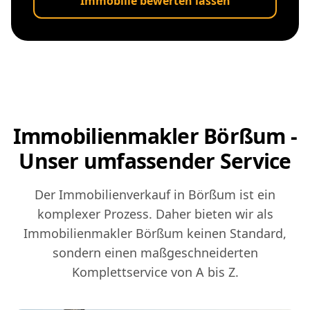
Immobilie bewerten lassen
Immobilienmakler Börßum -
Unser umfassender Service
Der Immobilienverkauf in Börßum ist ein
komplexer Prozess. Daher bieten wir als
Immobilienmakler Börßum keinen Standard,
sondern einen maßgeschneiderten
Komplettservice von A bis Z.