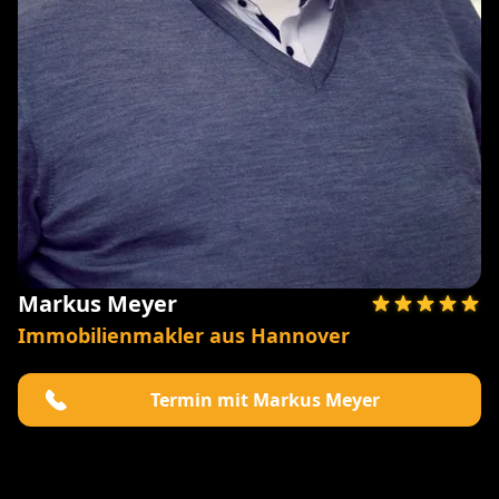
Markus Meyer
Immobilienmakler aus Hannover
Termin mit Markus Meyer