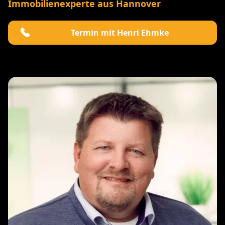
Immobilienexperte aus Hannover
Termin mit Henri Ehmke