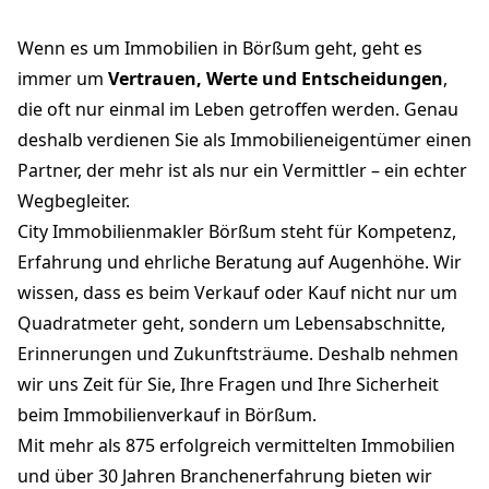
Wenn es um Immobilien in Börßum geht, geht es
immer um
Vertrauen, Werte und Entscheidungen
,
die oft nur einmal im Leben getroffen werden. Genau
deshalb verdienen Sie als Immobilieneigentümer einen
Partner, der mehr ist als nur ein Vermittler – ein echter
Wegbegleiter.
City Immobilienmakler Börßum steht für Kompetenz,
Erfahrung und ehrliche Beratung auf Augenhöhe. Wir
wissen, dass es beim Verkauf oder Kauf nicht nur um
Quadratmeter geht, sondern um Lebensabschnitte,
Erinnerungen und Zukunftsträume. Deshalb nehmen
wir uns Zeit für Sie, Ihre Fragen und Ihre Sicherheit
beim Immobilienverkauf in Börßum.
Mit mehr als 875 erfolgreich vermittelten Immobilien
und über 30 Jahren Branchenerfahrung bieten wir