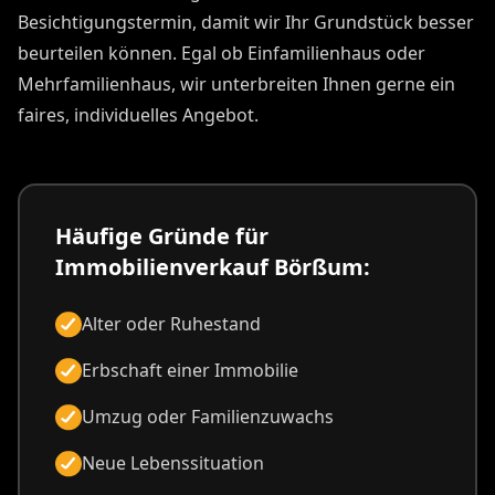
Besichtigungstermin, damit wir Ihr Grundstück besser
beurteilen können. Egal ob Einfamilienhaus oder
Mehrfamilienhaus, wir unterbreiten Ihnen gerne ein
faires, individuelles Angebot.
Häufige Gründe für
Immobilienverkauf Börßum:
Alter oder Ruhestand
Erbschaft einer Immobilie
Umzug oder Familienzuwachs
Neue Lebenssituation