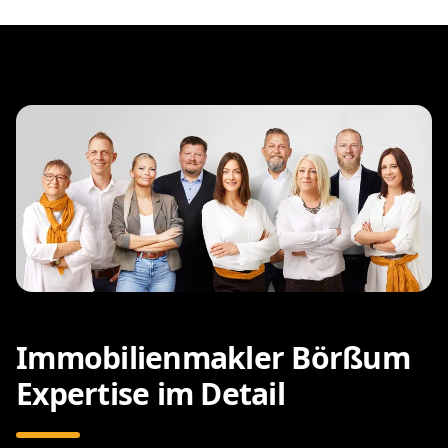
Immobilienmakler Börßum
Expertise im Detail