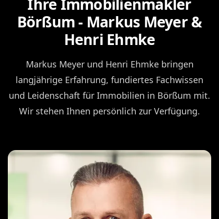
Ihre Immobilienmakler
Börßum - Markus Meyer &
Henri Ehmke
Markus Meyer und Henri Ehmke bringen
langjährige Erfahrung, fundiertes Fachwissen
und Leidenschaft für Immobilien in Börßum mit.
Wir stehen Ihnen persönlich zur Verfügung.