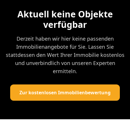
Aktuell keine Objekte
verfügbar
Derzeit haben wir hier keine passenden
Immobilienangebote für Sie. Lassen Sie
stattdessen den Wert Ihrer Immobilie kostenlos
und unverbindlich von unseren Experten
ermitteln.
Zur kostenlosen Immobilienbewertung