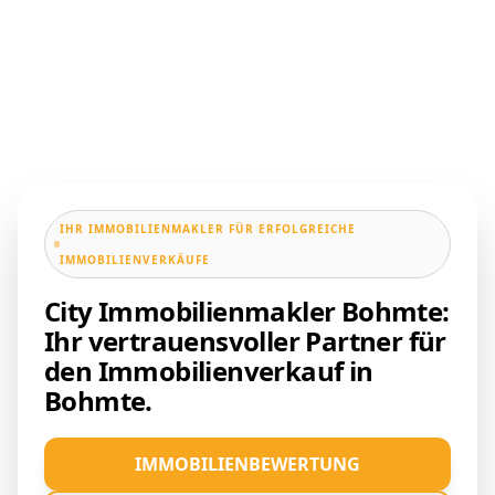
IHR IMMOBILIENMAKLER FÜR ERFOLGREICHE
IMMOBILIENVERKÄUFE
City Immobilienmakler Bohmte:
Ihr vertrauensvoller Partner für
den Immobilienverkauf in
Bohmte.
IMMOBILIENBEWERTUNG