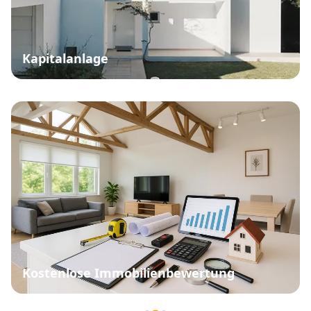
Kapitalanlage
Kostenlose Immobilienbewertung