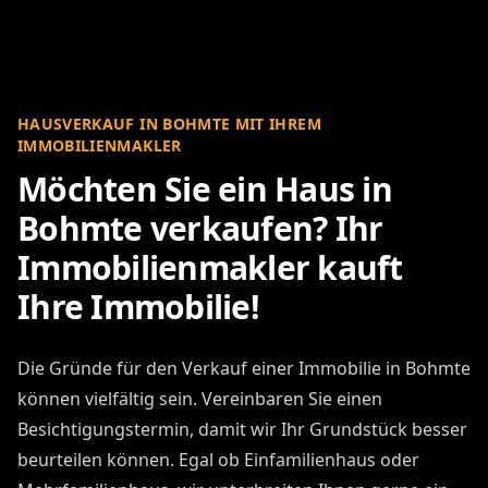
HAUSVERKAUF IN BOHMTE MIT IHREM
IMMOBILIENMAKLER
Möchten Sie ein Haus in
Bohmte verkaufen? Ihr
Immobilienmakler kauft
Ihre Immobilie!
Die Gründe für den Verkauf einer Immobilie in Bohmte
können vielfältig sein. Vereinbaren Sie einen
Besichtigungstermin, damit wir Ihr Grundstück besser
beurteilen können. Egal ob Einfamilienhaus oder