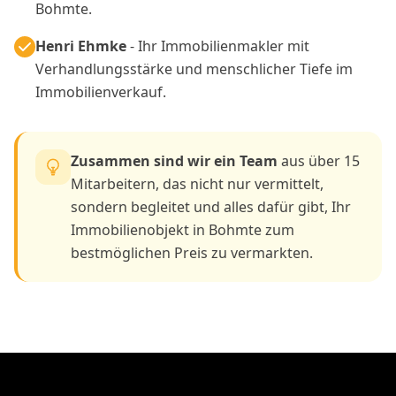
Bohmte.
Henri Ehmke
- Ihr Immobilienmakler mit
Verhandlungsstärke und menschlicher Tiefe im
Immobilienverkauf.
Zusammen sind wir ein Team
aus über 15
Mitarbeitern, das nicht nur vermittelt,
sondern begleitet und alles dafür gibt, Ihr
Immobilienobjekt in Bohmte zum
bestmöglichen Preis zu vermarkten.