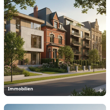
Immobilien