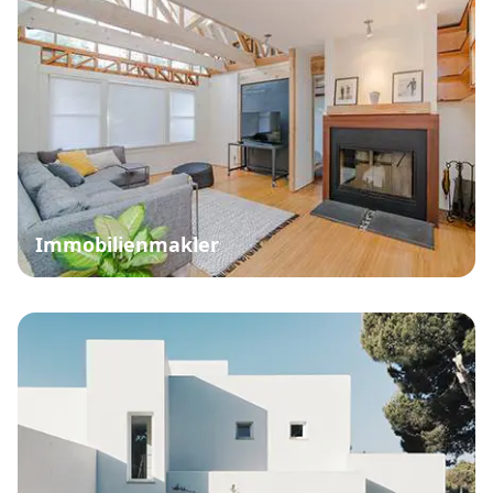
Immobilienmakler