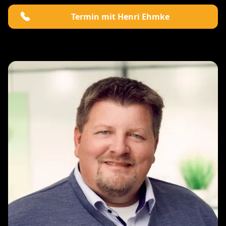
Termin mit Henri Ehmke