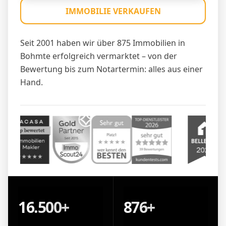
IMMOBILIE VERKAUFEN
Seit 2001 haben wir über 875 Immobilien in
Bohmte erfolgreich vermarktet – von der
Bewertung bis zum Notartermin: alles aus einer
Hand.
16.500+
876+