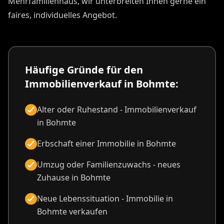
Mehrfamilienhaus, wir unterbreiten Ihnen gerne ein
faires, individuelles Angebot.
Häufige Gründe für den
Immobilienverkauf in Bohmte:
Alter oder Ruhestand - Immobilienverkauf
in Bohmte
Erbschaft einer Immobilie in Bohmte
Umzug oder Familienzuwachs - neues
Zuhause in Bohmte
Neue Lebenssituation - Immobilie in
Bohmte verkaufen