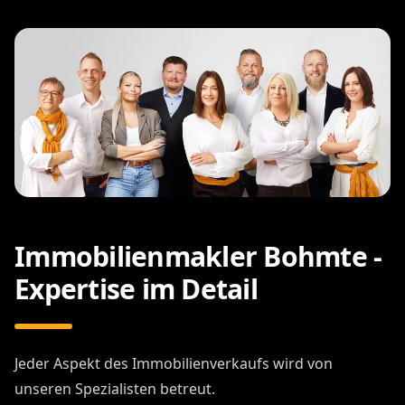
Immobilienmakler Bohmte -
Expertise im Detail
Jeder Aspekt des Immobilienverkaufs wird von
unseren Spezialisten betreut.