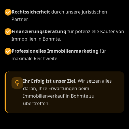
Rechtssicherheit
durch unsere juristischen
Partner.
Finanzierungsberatung
für potenzielle Käufer von
Immobilien in Bohmte.
Professionelles Immobilienmarketing
für
maximale Reichweite.
Ihr Erfolg ist unser Ziel.
Wir setzen alles
daran, Ihre Erwartungen beim
Immobilienverkauf in Bohmte zu
übertreffen.