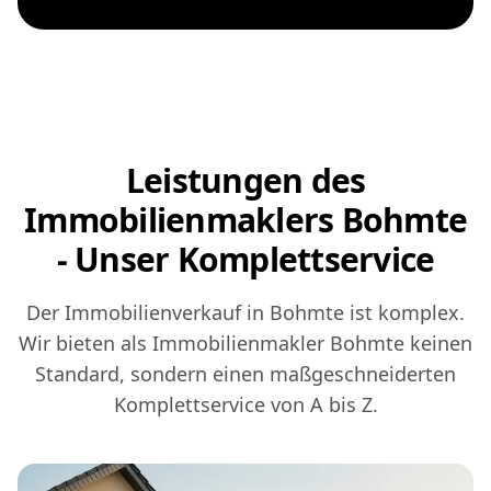
Leistungen des
Immobilienmaklers Bohmte
- Unser Komplettservice
Der Immobilienverkauf in Bohmte ist komplex.
Wir bieten als Immobilienmakler Bohmte keinen
Standard, sondern einen maßgeschneiderten
Komplettservice von A bis Z.