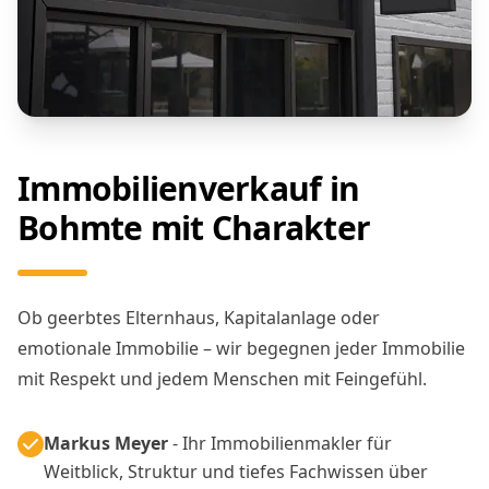
Immobilienverkauf in
Bohmte mit Charakter
Ob geerbtes Elternhaus, Kapitalanlage oder
emotionale Immobilie – wir begegnen jeder Immobilie
mit Respekt und jedem Menschen mit Feingefühl.
Markus Meyer
- Ihr Immobilienmakler für
Weitblick, Struktur und tiefes Fachwissen über