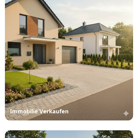
Immobilie Verkaufen