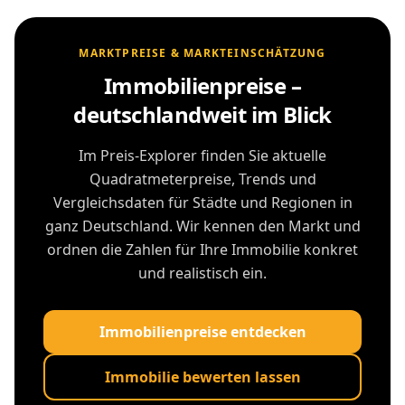
MARKTPREISE & MARKTEINSCHÄTZUNG
Immobilienpreise –
deutschlandweit im Blick
Im Preis-Explorer finden Sie aktuelle
Quadratmeterpreise, Trends und
Vergleichsdaten für Städte und Regionen in
ganz Deutschland. Wir kennen den Markt und
ordnen die Zahlen für Ihre Immobilie konkret
und realistisch ein.
Immobilienpreise entdecken
Immobilie bewerten lassen