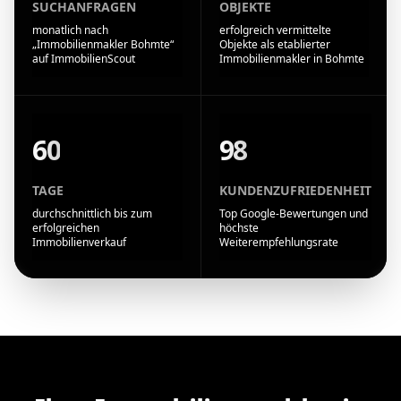
SUCHANFRAGEN
OBJEKTE
monatlich nach
erfolgreich vermittelte
„Immobilienmakler Bohmte“
Objekte als etablierter
auf ImmobilienScout
Immobilienmakler in Bohmte
60
98
TAGE
KUNDENZUFRIEDENHEIT
durchschnittlich bis zum
Top Google-Bewertungen und
erfolgreichen
höchste
Immobilienverkauf
Weiterempfehlungsrate