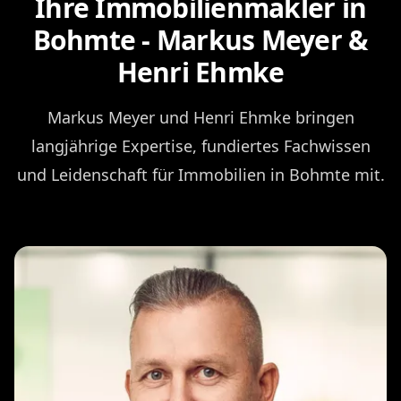
Ihre Immobilienmakler in
Bohmte - Markus Meyer &
Henri Ehmke
Markus Meyer und Henri Ehmke bringen
langjährige Expertise, fundiertes Fachwissen
und Leidenschaft für Immobilien in Bohmte mit.