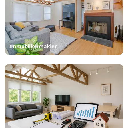
Immobilienmakler