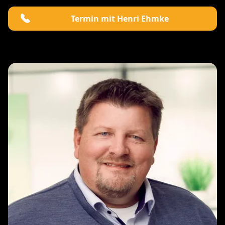
Termin mit Henri Ehmke