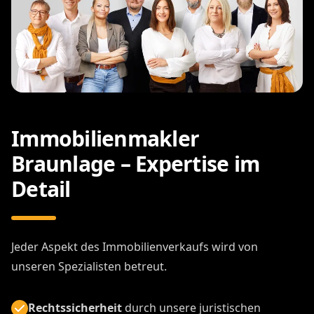
Immobilienmakler
Braunlage – Expertise im
Detail
Jeder Aspekt des Immobilienverkaufs wird von
unseren Spezialisten betreut.
Rechtssicherheit
durch unsere juristischen