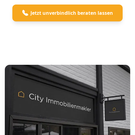
Jetzt unverbindlich beraten lassen