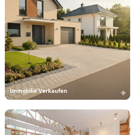
Immobilie Verkaufen