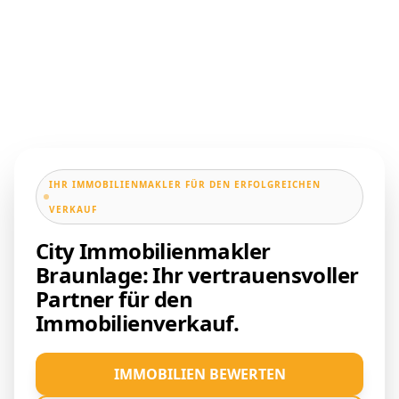
IHR IMMOBILIENMAKLER FÜR DEN ERFOLGREICHEN
VERKAUF
City Immobilienmakler
Braunlage: Ihr vertrauensvoller
Partner für den
Immobilienverkauf.
IMMOBILIEN BEWERTEN