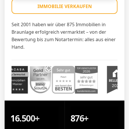
IMMOBILIE VERKAUFEN
Seit 2001 haben wir über 875 Immobilien in
Braunlage erfolgreich vermarktet – von der
Bewertung bis zum Notartermin: alles aus einer
Hand.
16.500+
876+