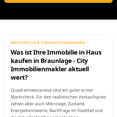
MARKTPREISE & VERKAUFSEINORDNUNG
Was ist Ihre Immobilie in Haus
kaufen in Braunlage - City
Immobilienmakler aktuell
wert?
Quadratmeterpreise sind ein guter erster
Marktcheck. Für den realistischen Verkaufspreis
zählen aber auch Mikrolage, Zustand,
Energiekennwerte, Nachfrage im Stadtteil und