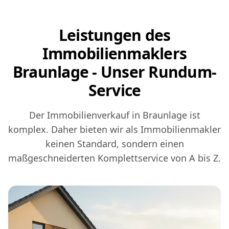
Leistungen des
Immobilienmaklers
Braunlage - Unser Rundum-
Service
Der Immobilienverkauf in Braunlage ist
komplex. Daher bieten wir als Immobilienmakler
keinen Standard, sondern einen
maßgeschneiderten Komplettservice von A bis Z.