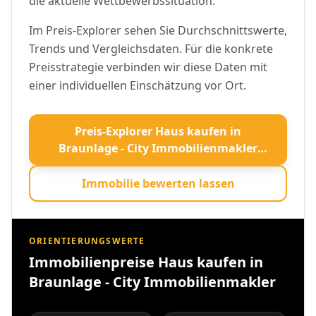
die aktuelle Wettbewerbssituation.
Im Preis-Explorer sehen Sie Durchschnittswerte,
Trends und Vergleichsdaten. Für die konkrete
Preisstrategie verbinden wir diese Daten mit
einer individuellen Einschätzung vor Ort.
Preis-Explorer Haus kaufen in
Braunlage - City Immobilienmakler
öffnen
Immobilie bewerten lassen
ORIENTIERUNGSWERTE
Immobilienpreise Haus kaufen in
Braunlage - City Immobilienmakler