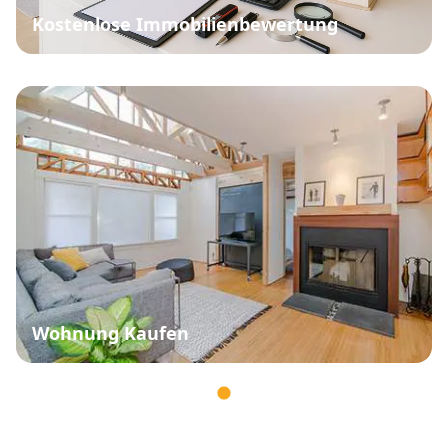
Kostenlose Immobilienbewertung
Wohnung Kaufen