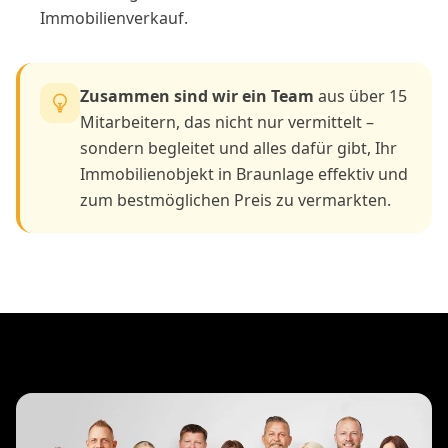
Immobilienverkauf.
Zusammen sind wir ein Team
aus über 15
Mitarbeitern, das nicht nur vermittelt –
sondern begleitet und alles dafür gibt, Ihr
Immobilienobjekt in Braunlage effektiv und
zum bestmöglichen Preis zu vermarkten.