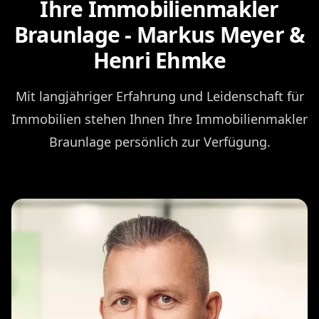
Ihre Immobilienmakler
Braunlage - Markus Meyer &
Henri Ehmke
Mit langjähriger Erfahrung und Leidenschaft für
Immobilien stehen Ihnen Ihre Immobilienmakler
Braunlage persönlich zur Verfügung.