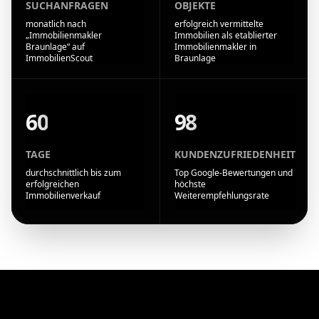
SUCHANFRAGEN
OBJEKTE
monatlich nach
erfolgreich vermittelte
„Immobilienmakler
Immobilien als etablierter
Braunlage“ auf
Immobilienmakler in
ImmobilienScout
Braunlage
60
98
TAGE
KUNDENZUFRIEDENHEIT
durchschnittlich bis zum
Top Google-Bewertungen und
erfolgreichen
höchste
Immobilienverkauf
Weiterempfehlungsrate