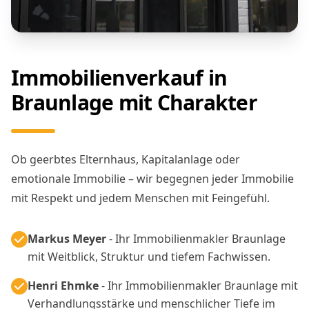
Immobilienverkauf in
Braunlage mit Charakter
Ob geerbtes Elternhaus, Kapitalanlage oder
emotionale Immobilie – wir begegnen jeder Immobilie
mit Respekt und jedem Menschen mit Feingefühl.
Markus Meyer
- Ihr Immobilienmakler Braunlage
mit Weitblick, Struktur und tiefem Fachwissen.
Henri Ehmke
- Ihr Immobilienmakler Braunlage mit
Verhandlungsstärke und menschlicher Tiefe im