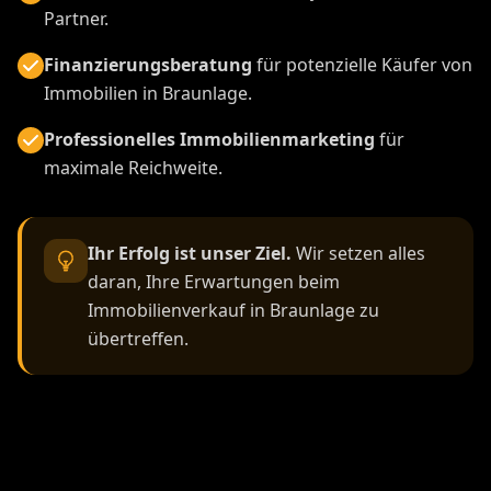
Partner.
Finanzierungsberatung
für potenzielle Käufer von
Immobilien in Braunlage.
Professionelles Immobilienmarketing
für
maximale Reichweite.
Ihr Erfolg ist unser Ziel.
Wir setzen alles
daran, Ihre Erwartungen beim
Immobilienverkauf in Braunlage zu
übertreffen.