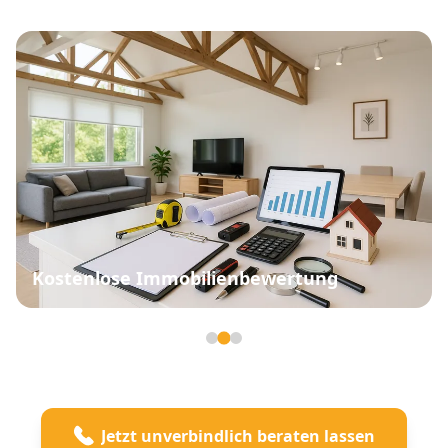
Kostenlose Immobilienbewertung
Seite 2 von 3
Jetzt unverbindlich beraten lassen