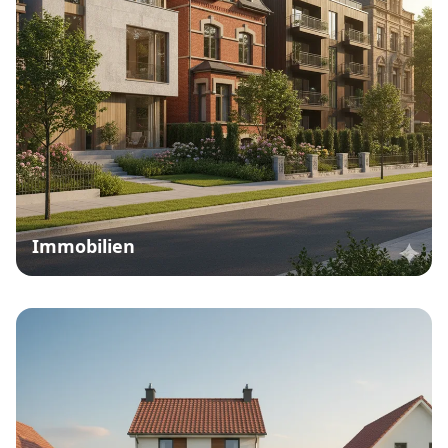
Immobilien