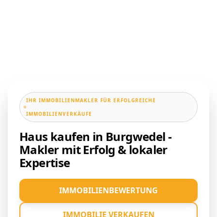
IHR IMMOBILIENMAKLER FÜR ERFOLGREICHE
IMMOBILIENVERKÄUFE
Haus kaufen in Burgwedel -
Makler mit Erfolg & lokaler
Expertise
IMMOBILIENBEWERTUNG
IMMOBILIE VERKAUFEN