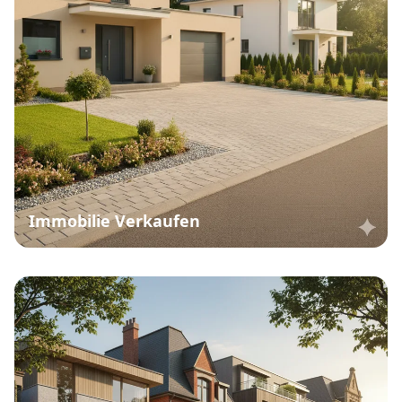
Immobilie Verkaufen