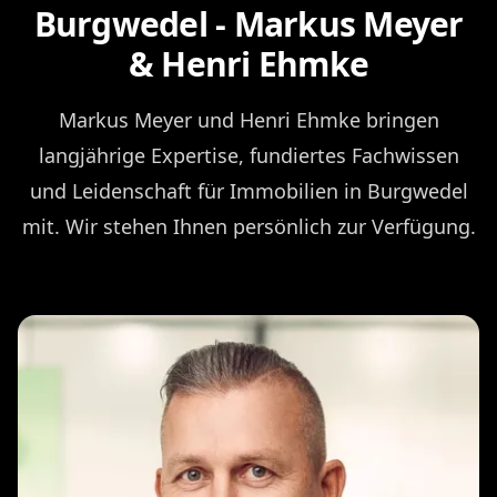
Burgwedel - Markus Meyer
& Henri Ehmke
Markus Meyer und Henri Ehmke bringen
langjährige Expertise, fundiertes Fachwissen
und Leidenschaft für Immobilien in Burgwedel
mit. Wir stehen Ihnen persönlich zur Verfügung.