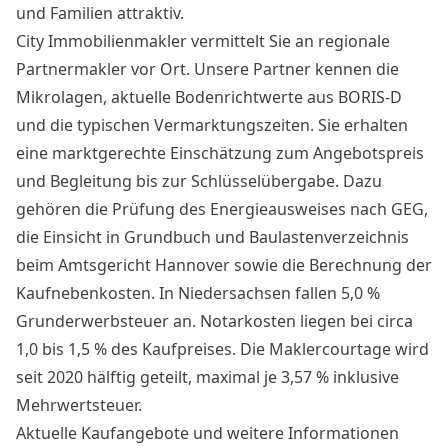
und Familien attraktiv.
City Immobilienmakler vermittelt Sie an regionale
Partnermakler vor Ort. Unsere Partner kennen die
Mikrolagen, aktuelle Bodenrichtwerte aus BORIS-D
und die typischen Vermarktungszeiten. Sie erhalten
eine marktgerechte Einschätzung zum Angebotspreis
und Begleitung bis zur Schlüsselübergabe. Dazu
gehören die Prüfung des Energieausweises nach GEG,
die Einsicht in Grundbuch und Baulastenverzeichnis
beim Amtsgericht Hannover sowie die Berechnung der
Kaufnebenkosten. In Niedersachsen fallen 5,0 %
Grunderwerbsteuer an. Notarkosten liegen bei circa
1,0 bis 1,5 % des Kaufpreises. Die Maklercourtage wird
seit 2020 hälftig geteilt, maximal je 3,57 % inklusive
Mehrwertsteuer.
Aktuelle Kaufangebote und weitere Informationen