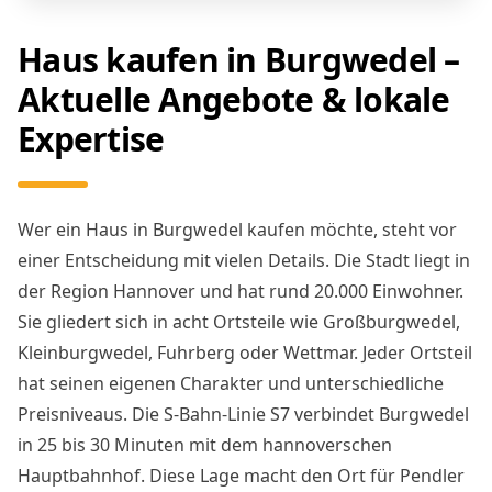
Haus kaufen in Burgwedel –
Aktuelle Angebote & lokale
Expertise
Wer ein Haus in Burgwedel kaufen möchte, steht vor
einer Entscheidung mit vielen Details. Die Stadt liegt in
der Region Hannover und hat rund 20.000 Einwohner.
Sie gliedert sich in acht Ortsteile wie Großburgwedel,
Kleinburgwedel, Fuhrberg oder Wettmar. Jeder Ortsteil
hat seinen eigenen Charakter und unterschiedliche
Preisniveaus. Die S-Bahn-Linie S7 verbindet Burgwedel
in 25 bis 30 Minuten mit dem hannoverschen
Hauptbahnhof. Diese Lage macht den Ort für Pendler