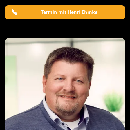
Termin mit Henri Ehmke