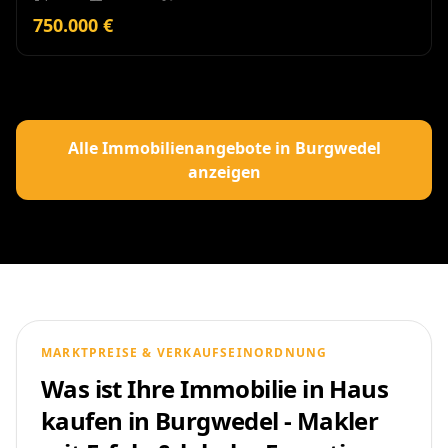
750.000 €
Alle Immobilienangebote in Burgwedel
anzeigen
MARKTPREISE & VERKAUFSEINORDNUNG
Was ist Ihre Immobilie in Haus
kaufen in Burgwedel - Makler