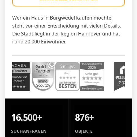
Wer ein Haus in Burgwedel kaufen möchte,
steht vor einer Entscheidung mit vielen Details.
Die Stadt liegt in der Region Hannover und hat
rund 20.000 Einwohner.
16.500+
876+
SUCHANFRAGEN
OBJEKTE