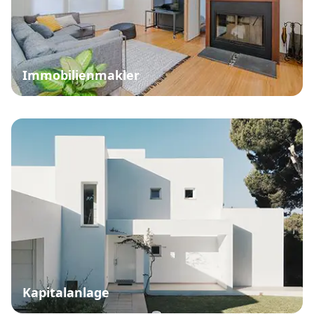
Immobilienmakler
Kapitalanlage