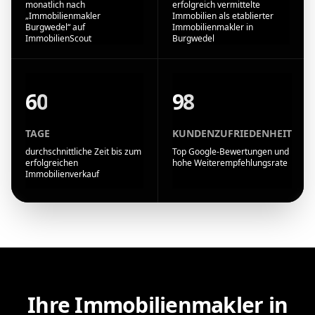
monatlich nach
erfolgreich vermittelte
„Immobilienmakler
Immobilien als etablierter
Burgwedel“ auf
Immobilienmakler in
ImmobilienScout
Burgwedel
60
98
TAGE
KUNDENZUFRIEDENHEIT
durchschnittliche Zeit bis zum
Top Google-Bewertungen und
erfolgreichen
hohe Weiterempfehlungsrate
Immobilienverkauf
Ihre Immobilienmakler in