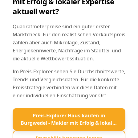
mit Erfolg & lokaler Expertise
aktuell wert?
Quadratmeterpreise sind ein guter erster
Marktcheck. Für den realistischen Verkaufspreis
zählen aber auch Mikrolage, Zustand,
Energiekennwerte, Nachfrage im Stadtteil und
die aktuelle Wettbewerbssituation.
Im Preis-Explorer sehen Sie Durchschnittswerte,
Trends und Vergleichsdaten. Für die konkrete
Preisstrategie verbinden wir diese Daten mit
einer individuellen Einschätzung vor Ort.
Preis-Explorer Haus kaufen in
Burgwedel - Makler mit Erfolg & lokaler
Expertise öffnen