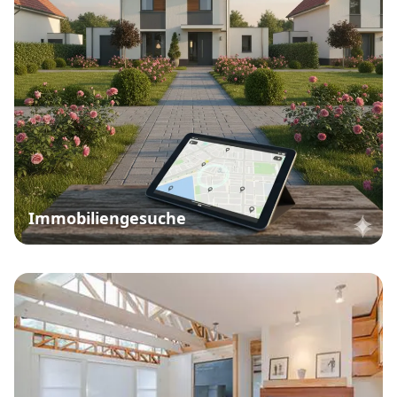
Immobiliengesuche