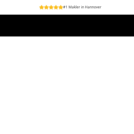
#1 Makler in Hannover