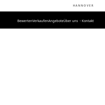
HANNOVER
Bewerten
Verkaufen
Angebote
Über uns
Kontakt