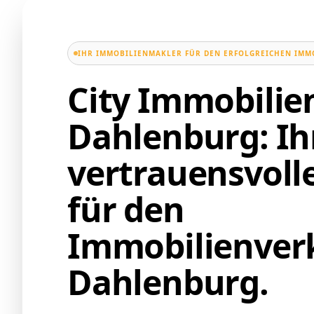
IHR IMMOBILIENMAKLER FÜR DEN ERFOLGREICHEN IMM
City Immobili
Dahlenburg: Ih
vertrauensvoll
für den
Immobilienverk
Dahlenburg.