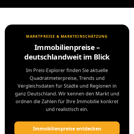
MARKTPREISE & MARKTEINSCHÄTZUNG
Immobilienpreise –
deutschlandweit im Blick
Im Preis-Explorer finden Sie aktuelle
Quadratmeterpreise, Trends und
Vergleichsdaten für Städte und Regionen in
ganz Deutschland. Wir kennen den Markt und
ordnen die Zahlen für Ihre Immobilie konkret
und realistisch ein.
Immobilienpreise entdecken