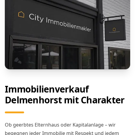
Immobilienverkauf
Delmenhorst mit Charakter
Ob geerbtes Elternhaus oder Kapitalanlage – wir
begegnen jeder Immobilie mit Respekt und jedem