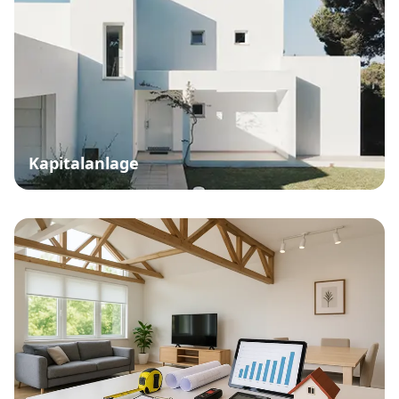
Kapitalanlage