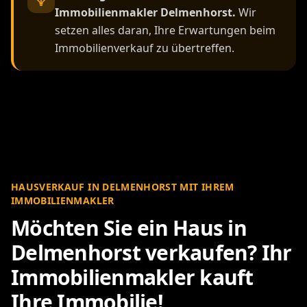
Immobilienmakler Delmenhorst.
Wir
setzen alles daran, Ihre Erwartungen beim
Immobilienverkauf zu übertreffen.
HAUSVERKAUF IN DELMENHORST MIT IHREM
IMMOBILIENMAKLER
Möchten Sie ein Haus in
Delmenhorst verkaufen? Ihr
Immobilienmakler kauft
Ihre Immobilie!