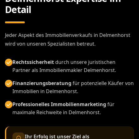
Detail
Jeder Aspekt des Immobilienverkaufs in Delmenhorst
wird von unseren Spezialisten betreut.
Rechtssicherheit
durch unsere juristischen
Partner als Immobilienmakler Delmenhorst.
Finanzierungsberatung
für potenzielle Käufer von
Immobilien in Delmenhorst.
Professionelles Immobilienmarketing
für
maximale Reichweite in Delmenhorst.
Ihr Erfolg ist unser Ziel als