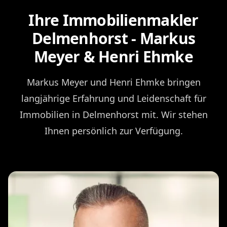
Ihre Immobilienmakler
Delmenhorst - Markus
Meyer & Henri Ehmke
Markus Meyer und Henri Ehmke bringen
langjährige Erfahrung und Leidenschaft für
Immobilien in Delmenhorst mit. Wir stehen
Ihnen persönlich zur Verfügung.