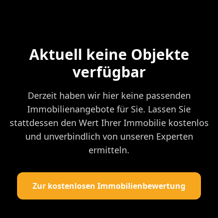
Aktuell keine Objekte
verfügbar
Derzeit haben wir hier keine passenden
Immobilienangebote für Sie. Lassen Sie
stattdessen den Wert Ihrer Immobilie kostenlos
und unverbindlich von unseren Experten
ermitteln.
Zur kostenlosen Immobilienbewertung