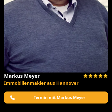
Markus Meyer
Immobilienmakler aus Hannover
Termin mit Markus Meyer