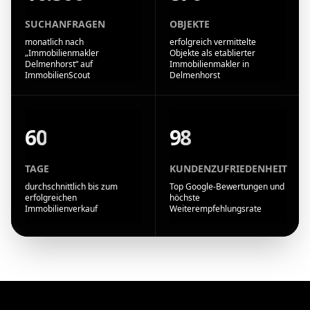
SUCHANFRAGEN
OBJEKTE
monatlich nach
erfolgreich vermittelte
„Immobilienmakler
Objekte als etablierter
Delmenhorst“ auf
Immobilienmakler in
ImmobilienScout
Delmenhorst
60
98
TAGE
KUNDENZUFRIEDENHEIT
durchschnittlich bis zum
Top Google-Bewertungen und
erfolgreichen
höchste
Immobilienverkauf
Weiterempfehlungsrate