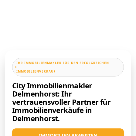
IHR IMMOBILIENMAKLER FÜR DEN ERFOLGREICHEN
IMMOBILIENVERKAUF
City Immobilienmakler
Delmenhorst: Ihr
vertrauensvoller Partner für
Immobilienverkäufe in
Delmenhorst.
IMMOBILIEN BEWERTEN