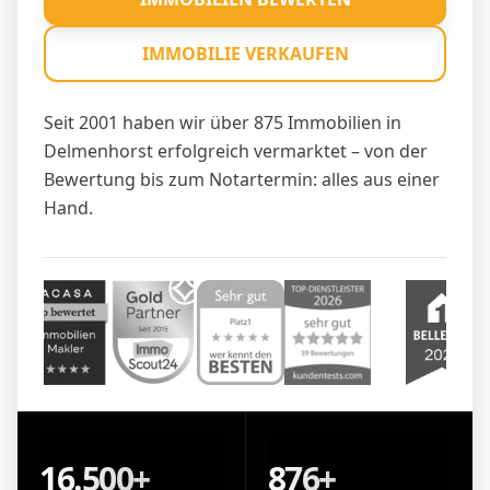
IMMOBILIE VERKAUFEN
Seit 2001 haben wir über 875 Immobilien in
Delmenhorst erfolgreich vermarktet – von der
Bewertung bis zum Notartermin: alles aus einer
Hand.
16.500+
876+