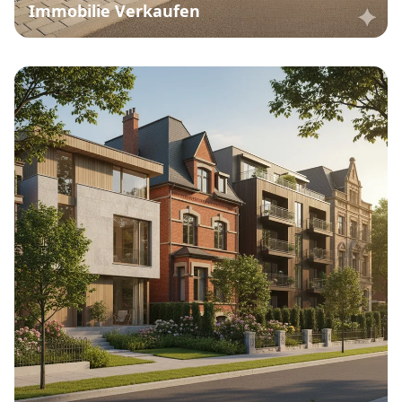
Immobilie Verkaufen