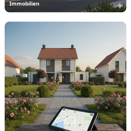
Immobilien