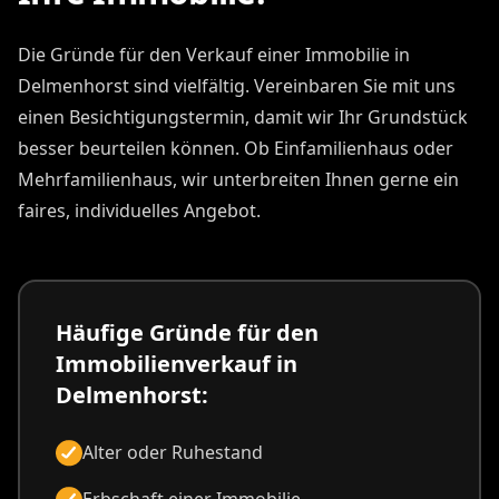
Die Gründe für den Verkauf einer Immobilie in
Delmenhorst sind vielfältig. Vereinbaren Sie mit uns
einen Besichtigungstermin, damit wir Ihr Grundstück
besser beurteilen können. Ob Einfamilienhaus oder
Mehrfamilienhaus, wir unterbreiten Ihnen gerne ein
faires, individuelles Angebot.
Häufige Gründe für den
Immobilienverkauf in
Delmenhorst:
Alter oder Ruhestand
Erbschaft einer Immobilie