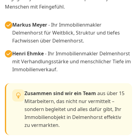
Menschen mit Feingefühl.
Markus Meyer
- Ihr Immobilienmakler
Delmenhorst für Weitblick, Struktur und tiefes
Fachwissen über Delmenhorst.
Henri Ehmke
- Ihr Immobilienmakler Delmenhorst
mit Verhandlungsstärke und menschlicher Tiefe im
Immobilienverkauf.
Zusammen sind wir ein Team
aus über 15
Mitarbeitern, das nicht nur vermittelt –
sondern begleitet und alles dafür gibt, Ihr
Immobilienobjekt in Delmenhorst effektiv
zu vermarkten.