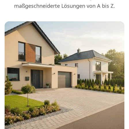
maßgeschneiderte Lösungen von A bis Z.