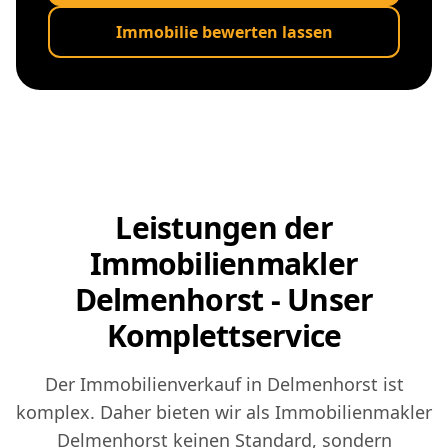
Immobilie bewerten lassen
Leistungen der
Immobilienmakler
Delmenhorst - Unser
Komplettservice
Der Immobilienverkauf in Delmenhorst ist
komplex. Daher bieten wir als Immobilienmakler
Delmenhorst keinen Standard, sondern