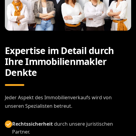
Expertise im Detail durch
Ihre Immobilienmakler
Denkte
Jeder Aspekt des Immobilienverkaufs wird von
unseren Spezialisten betreut.
Rechtssicherheit
durch unsere juristischen
Partner.