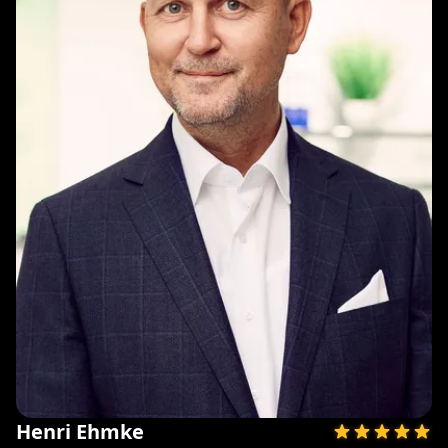
Henri Ehmke