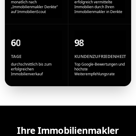
monatlich nach
erfolgreich vermittelte
„Immobilienmakler Denkte“
Immobilien durch Ihren
auf ImmobilienScout
Immobilienmakler in Denkte
60
98
TAGE
KUNDENZUFRIEDENHEIT
durchschnittlich bis zum
Top Google-Bewertungen und
erfolgreichen
höchste
Immobilienverkauf
Weiterempfehlungsrate
Ihre Immobilienmakler