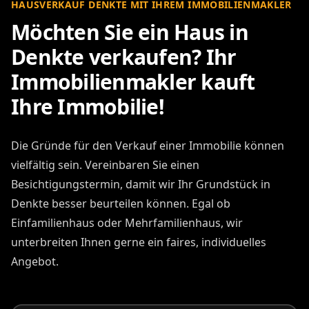
HAUSVERKAUF DENKTE MIT IHREM IMMOBILIENMAKLER
Möchten Sie ein Haus in
Denkte verkaufen? Ihr
Immobilienmakler kauft
Ihre Immobilie!
Die Gründe für den Verkauf einer Immobilie können
vielfältig sein. Vereinbaren Sie einen
Besichtigungstermin, damit wir Ihr Grundstück in
Denkte besser beurteilen können. Egal ob
Einfamilienhaus oder Mehrfamilienhaus, wir
unterbreiten Ihnen gerne ein faires, individuelles
Angebot.