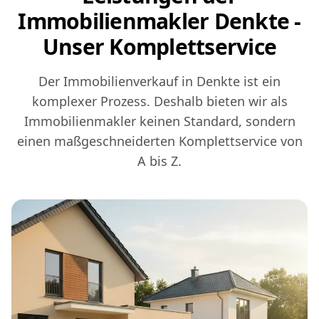
Immobilienmakler Denkte -
Unser Komplettservice
Der Immobilienverkauf in Denkte ist ein
komplexer Prozess. Deshalb bieten wir als
Immobilienmakler keinen Standard, sondern
einen maßgeschneiderten Komplettservice von
A bis Z.