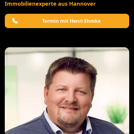
Immobilienexperte aus Hannover
Termin mit Henri Ehmke