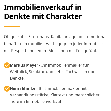
Immobilienverkauf in
Denkte mit Charakter
Ob geerbtes Elternhaus, Kapitalanlage oder emotional
behaftete Immobilie – wir begegnen jeder Immobilie
mit Respekt und jedem Menschen mit Feingefühl.
Markus Meyer
- Ihr Immobilienmakler für
Weitblick, Struktur und tiefes Fachwissen über
Denkte.
Henri Ehmke
- Ihr Immobilienmakler mit
Verhandlungsstärke, Klartext und menschlicher
Tiefe im Immobilienverkauf.