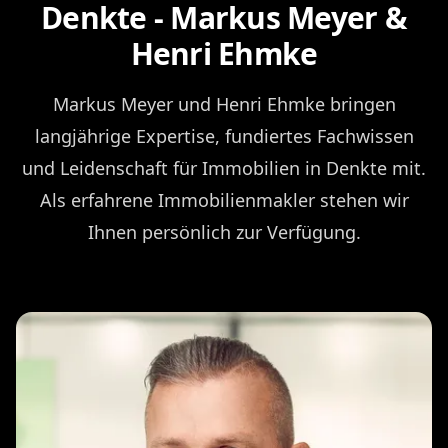
Denkte - Markus Meyer &
Henri Ehmke
Markus Meyer und Henri Ehmke bringen
langjährige Expertise, fundiertes Fachwissen
und Leidenschaft für Immobilien in Denkte mit.
Als erfahrene Immobilienmakler stehen wir
Ihnen persönlich zur Verfügung.