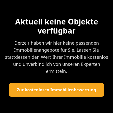
Aktuell keine Objekte
verfügbar
Derzeit haben wir hier keine passenden
Immobilienangebote für Sie. Lassen Sie
stattdessen den Wert Ihrer Immobilie kostenlos
und unverbindlich von unseren Experten
ermitteln.
Zur kostenlosen Immobilienbewertung