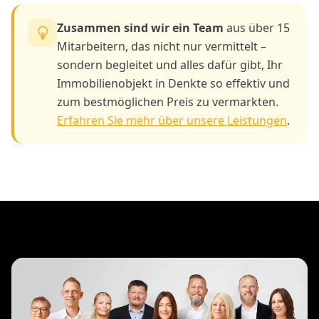
Zusammen sind wir ein Team
aus über 15
Mitarbeitern, das nicht nur vermittelt –
sondern begleitet und alles dafür gibt, Ihr
Immobilienobjekt in Denkte so effektiv und
zum bestmöglichen Preis zu vermarkten.
Erfahren Sie mehr über unsere Leistungen
.