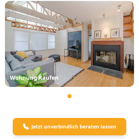
Wohnung Kaufen
Jetzt unverbindlich beraten lassen