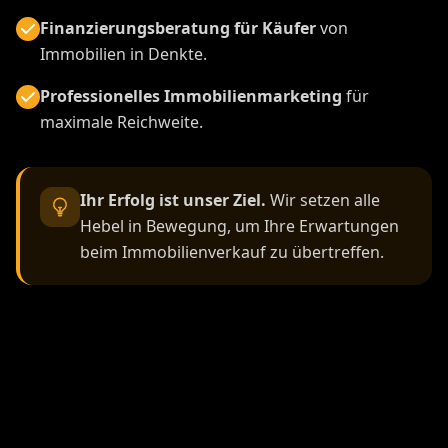
Finanzierungsberatung für Käufer
von
Immobilien in Denkte.
Professionelles Immobilienmarketing
für
maximale Reichweite.
Ihr Erfolg ist unser Ziel.
Wir setzen alle
Hebel in Bewegung, um Ihre Erwartungen
beim Immobilienverkauf zu übertreffen.