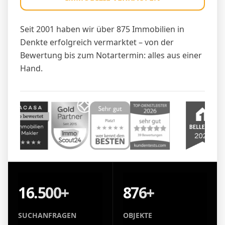
Seit 2001 haben wir über 875 Immobilien in
Denkte erfolgreich vermarktet – von der
Bewertung bis zum Notartermin: alles aus einer
Hand.
16.500+
876+
SUCHANFRAGEN
OBJEKTE