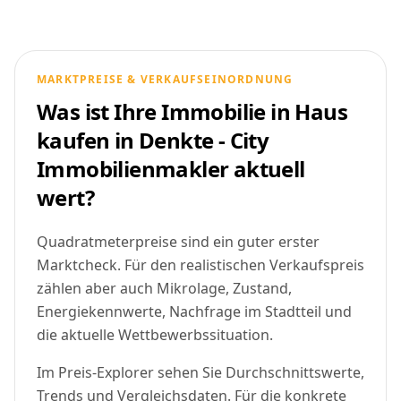
MARKTPREISE & VERKAUFSEINORDNUNG
Was ist Ihre Immobilie in Haus
kaufen in Denkte - City
Immobilienmakler aktuell
wert?
Quadratmeterpreise sind ein guter erster
Marktcheck. Für den realistischen Verkaufspreis
zählen aber auch Mikrolage, Zustand,
Energiekennwerte, Nachfrage im Stadtteil und
die aktuelle Wettbewerbssituation.
Im Preis-Explorer sehen Sie Durchschnittswerte,
Trends und Vergleichsdaten. Für die konkrete