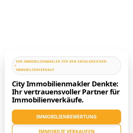
IHR IMMOBILIENMAKLER FÜR DEN ERFOLGREICHEN
IMMOBILIENVERKAUF
City Immobilienmakler Denkte:
Ihr vertrauensvoller Partner für
Immobilienverkäufe.
IMMOBILIENBEWERTUNG
IMMOBILIE VERKAUFEN