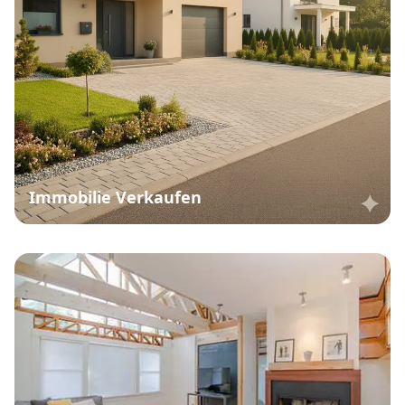
Immobilie Verkaufen