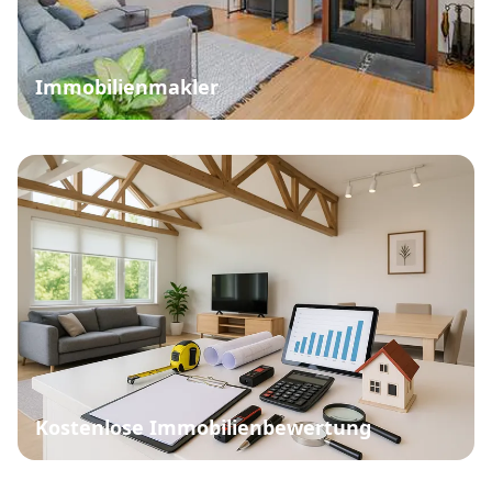
Immobilienmakler
Kostenlose Immobilienbewertung