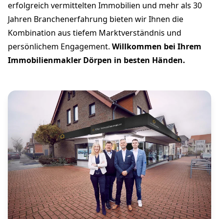
erfolgreich vermittelten Immobilien und mehr als 30
Jahren Branchenerfahrung bieten wir Ihnen die
Kombination aus tiefem Marktverständnis und
persönlichem Engagement.
Willkommen bei Ihrem
Immobilienmakler Dörpen in besten Händen.