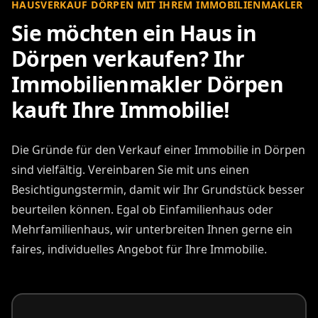
HAUSVERKAUF DÖRPEN MIT IHREM IMMOBILIENMAKLER
Sie möchten ein Haus in
Dörpen verkaufen? Ihr
Immobilienmakler Dörpen
kauft Ihre Immobilie!
Die Gründe für den Verkauf einer Immobilie in Dörpen
sind vielfältig. Vereinbaren Sie mit uns einen
Besichtigungstermin, damit wir Ihr Grundstück besser
beurteilen können. Egal ob Einfamilienhaus oder
Mehrfamilienhaus, wir unterbreiten Ihnen gerne ein
faires, individuelles Angebot für Ihre Immobilie.