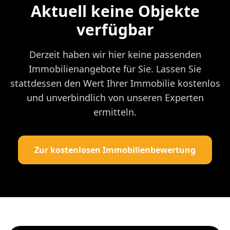
Aktuell keine Objekte
verfügbar
Derzeit haben wir hier keine passenden
Immobilienangebote für Sie. Lassen Sie
stattdessen den Wert Ihrer Immobilie kostenlos
und unverbindlich von unseren Experten
ermitteln.
Zur kostenlosen Immobilienbewertung