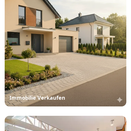
Immobilie Verkaufen