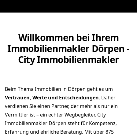
Willkommen bei Ihrem
Immobilienmakler Dörpen -
City Immobilienmakler
Beim Thema Immobilien in Dörpen geht es um
Vertrauen, Werte und Entscheidungen
. Daher
verdienen Sie einen Partner, der mehr als nur ein
Vermittler ist – ein echter Wegbegleiter. City
Immobilienmakler Dörpen steht für Kompetenz,
Erfahrung und ehrliche Beratung. Mit über 875