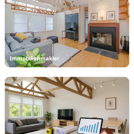
Immobilienmakler