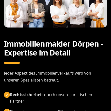
Immobilienmakler Dörpen -
Expertise im Detail
Jeder Aspekt des Immobilienverkaufs wird von
unseren Spezialisten betreut.
Rechtssicherheit
durch unsere juristischen
Partner.