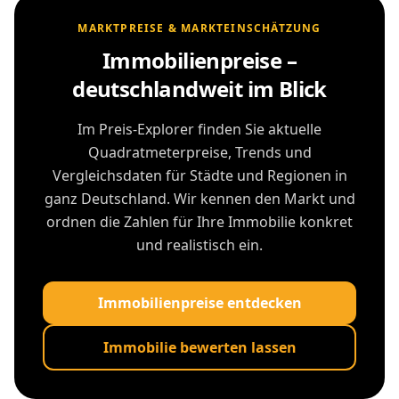
MARKTPREISE & MARKTEINSCHÄTZUNG
Immobilienpreise –
deutschlandweit im Blick
Im Preis-Explorer finden Sie aktuelle
Quadratmeterpreise, Trends und
Vergleichsdaten für Städte und Regionen in
ganz Deutschland. Wir kennen den Markt und
ordnen die Zahlen für Ihre Immobilie konkret
und realistisch ein.
Immobilienpreise entdecken
Immobilie bewerten lassen