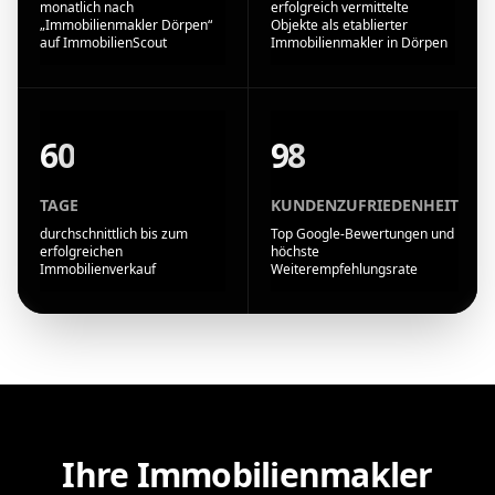
monatlich nach
erfolgreich vermittelte
„Immobilienmakler Dörpen“
Objekte als etablierter
auf ImmobilienScout
Immobilienmakler in Dörpen
60
98
TAGE
KUNDENZUFRIEDENHEIT
durchschnittlich bis zum
Top Google-Bewertungen und
erfolgreichen
höchste
Immobilienverkauf
Weiterempfehlungsrate
Ihre Immobilienmakler