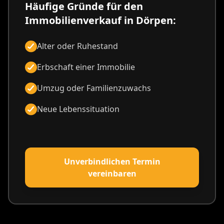
Häufige Gründe für den
Immobilienverkauf in Dörpen:
Alter oder Ruhestand
Erbschaft einer Immobilie
Umzug oder Familienzuwachs
Neue Lebenssituation
Unverbindlichen Termin
vereinbaren