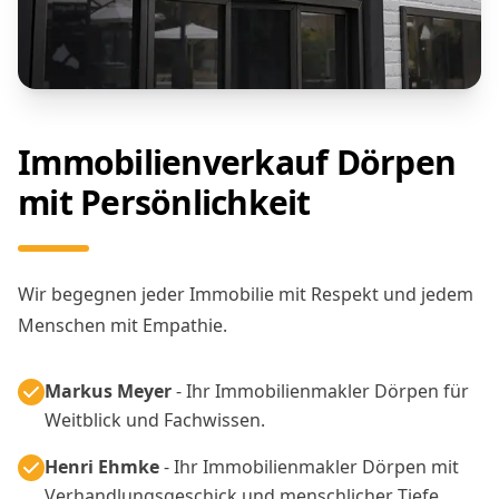
Immobilienverkauf Dörpen
mit Persönlichkeit
Wir begegnen jeder Immobilie mit Respekt und jedem
Menschen mit Empathie.
Markus Meyer
- Ihr Immobilienmakler Dörpen für
Weitblick und Fachwissen.
Henri Ehmke
- Ihr Immobilienmakler Dörpen mit
Verhandlungsgeschick und menschlicher Tiefe.