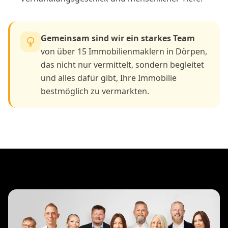
Gemeinsam sind wir ein starkes Team
von über 15 Immobilienmaklern in Dörpen,
das nicht nur vermittelt, sondern begleitet
und alles dafür gibt, Ihre Immobilie
bestmöglich zu vermarkten.