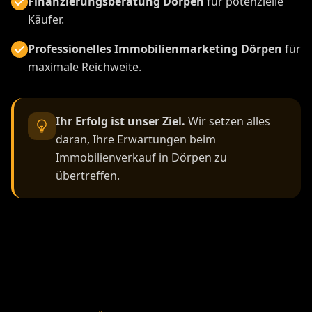
Finanzierungsberatung Dörpen
für potenzielle
Käufer.
Professionelles Immobilienmarketing Dörpen
für
maximale Reichweite.
Ihr Erfolg ist unser Ziel.
Wir setzen alles
daran, Ihre Erwartungen beim
Immobilienverkauf in Dörpen zu
übertreffen.