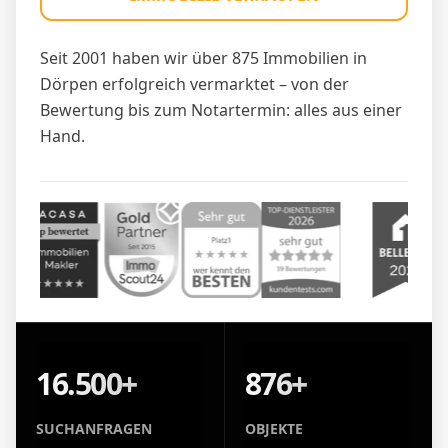
Seit 2001 haben wir über 875 Immobilien in
Dörpen erfolgreich vermarktet – von der
Bewertung bis zum Notartermin: alles aus einer
Hand.
16.500+
876+
SUCHANFRAGEN
OBJEKTE