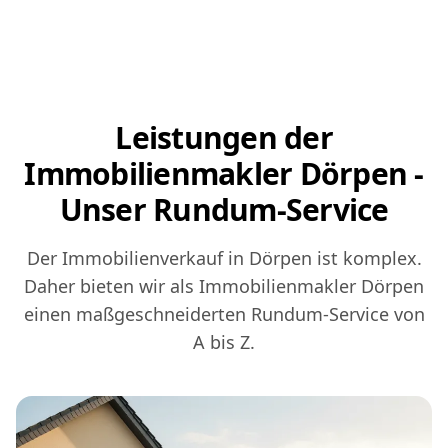
Leistungen der
Immobilienmakler Dörpen -
Unser Rundum-Service
Der Immobilienverkauf in Dörpen ist komplex.
Daher bieten wir als Immobilienmakler Dörpen
einen maßgeschneiderten Rundum-Service von
A bis Z.