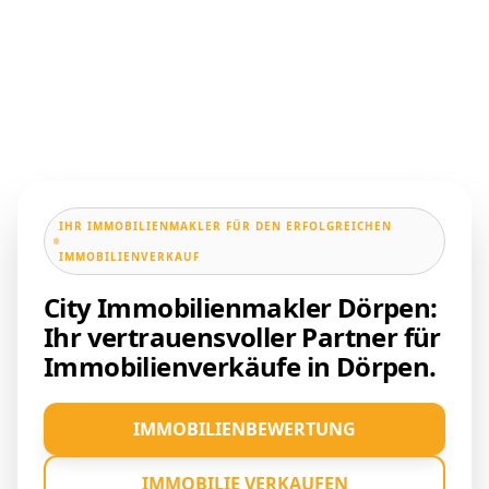
IHR IMMOBILIENMAKLER FÜR DEN ERFOLGREICHEN
IMMOBILIENVERKAUF
City Immobilienmakler Dörpen:
Ihr vertrauensvoller Partner für
Immobilienverkäufe in Dörpen.
IMMOBILIENBEWERTUNG
IMMOBILIE VERKAUFEN