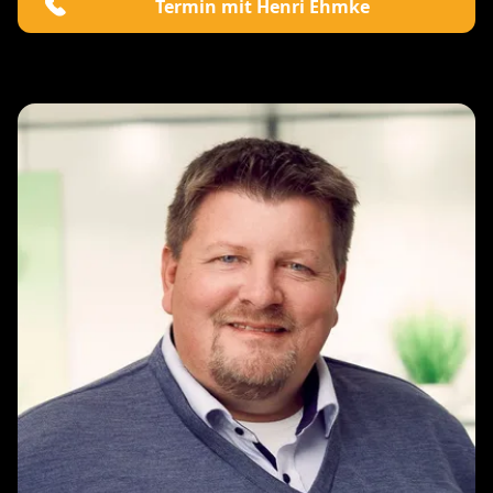
Termin mit Henri Ehmke