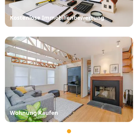
Kostenlose Immobilienbewertung
Wohnung Kaufen