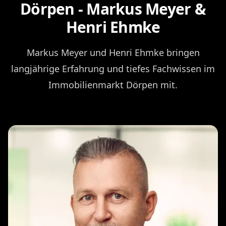
Dörpen - Markus Meyer &
Henri Ehmke
Markus Meyer und Henri Ehmke bringen
langjährige Erfahrung und tiefes Fachwissen im
Immobilienmarkt Dörpen mit.